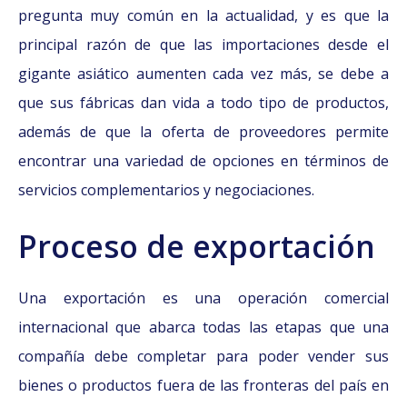
pregunta muy común en la actualidad, y es que la
principal razón de que las importaciones desde el
gigante asiático aumenten cada vez más, se debe a
que sus fábricas dan vida a todo tipo de productos,
además de que la oferta de proveedores permite
encontrar una variedad de opciones en términos de
servicios complementarios y negociaciones.
Proceso de exportación
Una exportación es una operación comercial
internacional que abarca todas las etapas que una
compañía debe completar para poder vender sus
bienes o productos fuera de las fronteras del país en