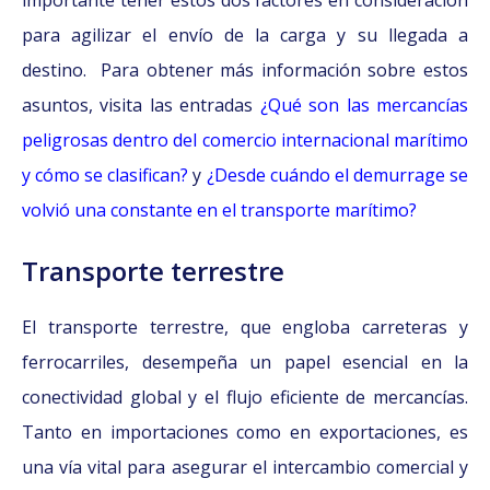
importante tener estos dos factores en consideración
para agilizar el envío de la carga y su llegada a
destino. Para obtener más información sobre estos
asuntos, visita las entradas
¿Qué son las mercancías
peligrosas dentro del comercio internacional marítimo
y cómo se clasifican?
y
¿Desde cuándo el demurrage se
volvió una constante en el transporte marítimo?
Transporte terrestre
El transporte terrestre, que engloba carreteras y
ferrocarriles, desempeña un papel esencial en la
conectividad global y el flujo eficiente de mercancías.
Tanto en importaciones como en exportaciones, es
una vía vital para asegurar el intercambio comercial y