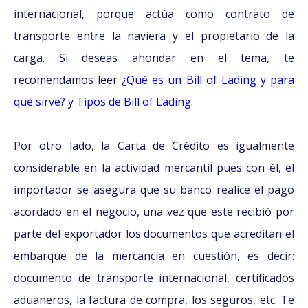
internacional, porque actúa como contrato de
transporte entre la naviera y el propietario de la
carga. Si deseas ahondar en el tema, te
recomendamos leer
¿Qué es un Bill of Lading y para
qué sirve?
y
Tipos de Bill of Lading.
Por otro lado, la Carta de Crédito es igualmente
considerable en la actividad mercantil pues con él, el
importador se asegura que su banco realice el pago
acordado en el negocio, una vez que este recibió por
parte del exportador los documentos que acreditan el
embarque de la mercancía en cuestión, es decir:
documento de transporte internacional, certificados
aduaneros, la factura de compra, los seguros, etc. Te