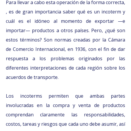
Para llevar a cabo esta operación de la forma correcta,
, es de gran importancia saber qué es un incoterm y
cuál es el idóneo al momento de exportar —e
importar— productos a otros países. Pero, ¿qué son
estos términos? Son normas creadas por la Cámara
de Comercio Internacional, en 1936, con el fin de dar
respuesta a los problemas originados por las
diferentes interpretaciones de cada región sobre los
acuerdos de transporte.
Los incoterms permiten que ambas partes
involucradas en la compra y venta de productos
comprendan claramente las responsabilidades,
costos, tareas y riesgos que cada uno debe asumir, así