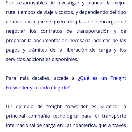
Son responsables de investigar y planear la mejor
ruta, tiempos de viaje y costos, y dependiendo del tipo
de mercancía que se quiere desplazar, se encargan de
negociar los contratos de transportación y de
preparar la documentación necesaria, además de los
pagos y trámites de la liberación de carga y los
servicios adicionales disponibles.
Para más detalles, accede a
¿Qué es un Freight
Forwarder y cuándo elegirlo?
Un ejemplo de freight forwarder es KLog.co, la
principal compañía tecnológica para el transporte
internacional de carga en Latinoamérica, que a través