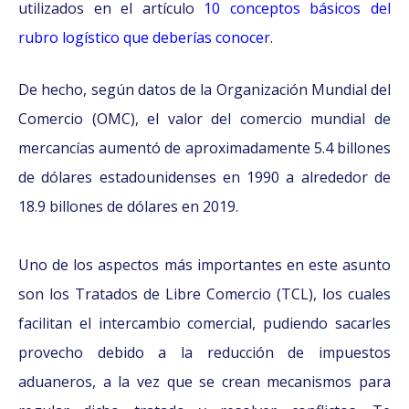
utilizados en el artículo
10 conceptos básicos del
rubro logístico que deberías conocer
.
De hecho, según datos de la Organización Mundial del
Comercio (OMC), el valor del comercio mundial de
mercancías aumentó de aproximadamente 5.4 billones
de dólares estadounidenses en 1990 a alrededor de
18.9 billones de dólares en 2019.
Uno de los aspectos más importantes en este asunto
son los Tratados de Libre Comercio (TCL), los cuales
facilitan el intercambio comercial, pudiendo sacarles
provecho debido a la reducción de impuestos
aduaneros, a la vez que se crean mecanismos para