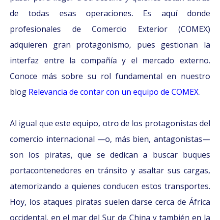
de todas esas operaciones. Es aquí donde
profesionales de Comercio Exterior (COMEX)
adquieren gran protagonismo, pues gestionan la
interfaz entre la compañía y el mercado externo.
Conoce más sobre su rol fundamental en nuestro
blog
Relevancia de contar con un equipo de COMEX
.
Al igual que este equipo, otro de los protagonistas del
comercio internacional —o, más bien, antagonistas—
son los piratas, que se dedican a buscar buques
portacontenedores en tránsito y asaltar sus cargas,
atemorizando a quienes conducen estos transportes.
Hoy, los ataques piratas suelen darse cerca de África
occidental, en el mar del Sur de China y también en la