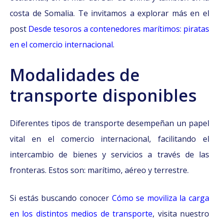
costa de Somalia. Te invitamos a explorar más en el
post
Desde tesoros a contenedores marítimos: piratas
en el comercio internacional
.
Modalidades de
transporte disponibles
Diferentes tipos de transporte desempeñan un papel
vital en el comercio internacional, facilitando el
intercambio de bienes y servicios a través de las
fronteras. Estos son: marítimo, aéreo y terrestre.
Si estás buscando conocer
Cómo se moviliza la carga
en los distintos medios de transporte
, visita nuestro