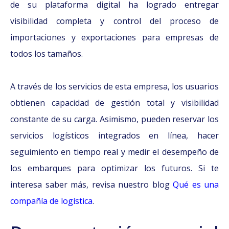
de su plataforma digital ha logrado entregar
visibilidad completa y control del proceso de
importaciones y exportaciones para empresas de
todos los tamaños.
A través de los servicios de esta empresa, los usuarios
obtienen capacidad de gestión total y visibilidad
constante de su carga. Asimismo, pueden reservar los
servicios logísticos integrados en línea, hacer
seguimiento en tiempo real y medir el desempeño de
los embarques para optimizar los futuros. Si te
interesa saber más, revisa nuestro blog
Qué es una
compañía de logística
.