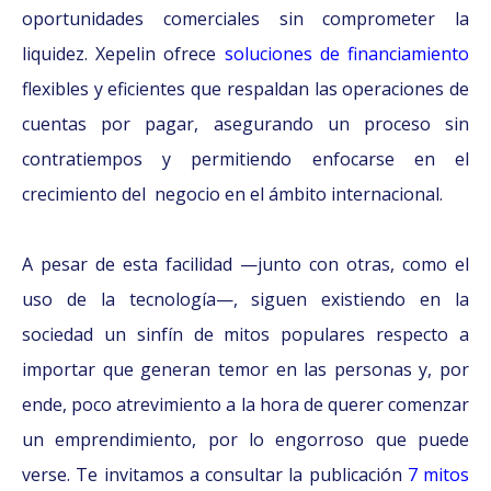
oportunidades comerciales sin comprometer la
liquidez. Xepelin ofrece
soluciones de financiamiento
flexibles y eficientes que respaldan las operaciones de
cuentas por pagar, asegurando un proceso sin
contratiempos y permitiendo enfocarse en el
crecimiento del negocio en el ámbito internacional.
A pesar de esta facilidad —junto con otras, como el
uso de la tecnología—, siguen existiendo en la
sociedad un sinfín de mitos populares respecto a
importar que generan temor en las personas y, por
ende, poco atrevimiento a la hora de querer comenzar
un emprendimiento, por lo engorroso que puede
verse. Te invitamos a consultar la publicación
7 mitos