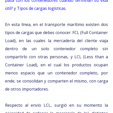
pasa con los contenedores cuando terminan su vida
útil?
y
Tipos de cargas logísticas
.
En esta línea, en el transporte marítimo existen dos
tipos de cargas que debes conocer: FCL (Full Container
Load), en las cuales la mercadería del cliente viaja
dentro de un solo contenedor completo sin
compartirlo con otras personas, y LCL (Less than a
Container Load), en el cual los productos ocupan
menos espacio que un contenedor completo, por
ende, se consolidan y comparten el mismo, con carga
de otros importadores.
Respecto al envío LCL, surgió en su momento la