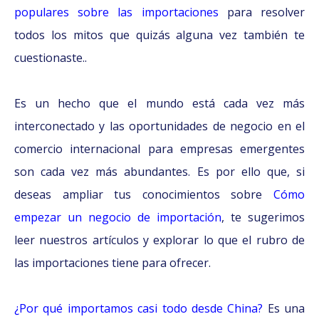
populares sobre las importaciones
para resolver
todos los mitos que quizás alguna vez también te
cuestionaste..
Es un hecho que el mundo está cada vez más
interconectado y las oportunidades de negocio en el
comercio internacional para empresas emergentes
son cada vez más abundantes. Es por ello que, si
deseas ampliar tus conocimientos sobre
Cómo
empezar un negocio de importación
, te sugerimos
leer nuestros artículos y explorar lo que el rubro de
las importaciones tiene para ofrecer.
¿Por qué importamos casi todo desde China?
Es una