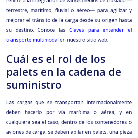
refiere a la integración de varios medios de traslado —
terrestre, marítimo, fluvial o aéreo— para agilizar y
mejorar el tránsito de la carga desde su origen hasta
su destino. Conoce las
Claves para entender el
transporte multimodal
en nuestro sitio web.
Cuál es el rol de los
palets en
la cadena de
suministro
Las cargas que se transportan internacionalmente
deben hacerlo por vía marítima o aérea, y en
cualquiera sea el caso, dentro de los contenedores o
aviones de carga, se deben apilar en palets, una pieza