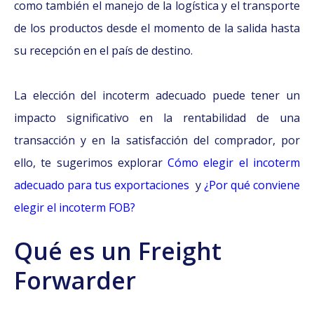
como también el manejo de la logística y el transporte
de los productos desde el momento de la salida hasta
su recepción en el país de destino.
La elección del incoterm adecuado puede tener un
impacto significativo en la rentabilidad de una
transacción y en la satisfacción del comprador, por
ello, te sugerimos explorar
Cómo elegir el incoterm
adecuado para tus exportaciones
y
¿Por qué conviene
elegir el incoterm FOB?
Qué es un Freight
Forwarder