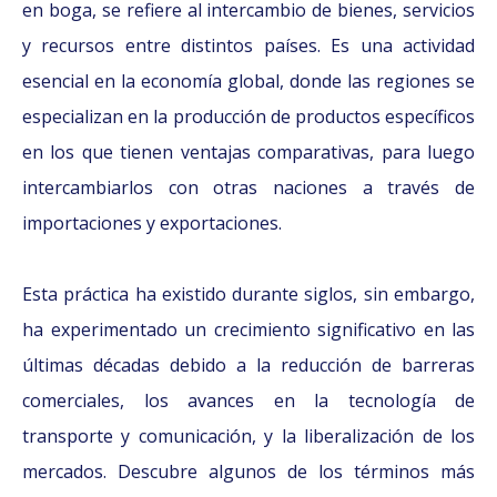
en boga, se refiere al intercambio de bienes, servicios
y recursos entre distintos países. Es una actividad
esencial en la economía global, donde las regiones se
especializan en la producción de productos específicos
en los que tienen ventajas comparativas, para luego
intercambiarlos con otras naciones a través de
importaciones y exportaciones.
Esta práctica ha existido durante siglos, sin embargo,
ha experimentado un crecimiento significativo en las
últimas décadas debido a la reducción de barreras
comerciales, los avances en la tecnología de
transporte y comunicación, y la liberalización de los
mercados. Descubre algunos de los términos más