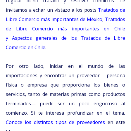
regular dicho tratado y resolver conflictos. Te
invitamos a echar un vistazo a los posts
Tratados de
Libre Comercio más importantes de México
,
Tratados
de Libre Comercio más importantes en Chile
y
Aspectos generales de los Tratados de Libre
Comercio en Chile.
Por otro lado, iniciar en el mundo de las
importaciones y encontrar un proveedor —persona
física o empresa que proporciona los bienes o
servicios, tanto de materias primas como productos
terminados— puede ser un poco engorroso al
comienzo. Si te interesa profundizar en el tema,
Conoce los distintos tipos de proveedores
en este