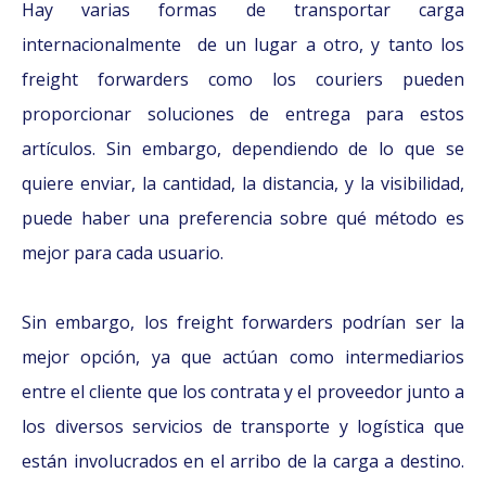
Hay varias formas de transportar carga
internacionalmente de un lugar a otro, y tanto los
freight forwarders como los couriers pueden
proporcionar soluciones de entrega para estos
artículos. Sin embargo, dependiendo de lo que se
quiere enviar, la cantidad, la distancia, y la visibilidad,
puede haber una preferencia sobre qué método es
mejor para cada usuario.
Sin embargo, los freight forwarders podrían ser la
mejor opción, ya que actúan como intermediarios
entre el cliente que los contrata y el proveedor junto a
los diversos servicios de transporte y logística que
están involucrados en el arribo de la carga a destino.