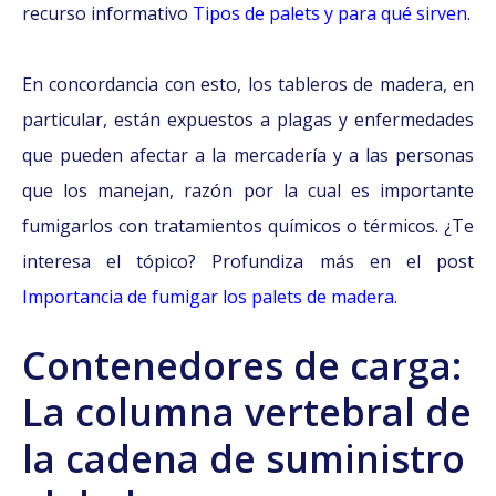
recurso informativo
Tipos de palets y para qué sirven
.
En concordancia con esto, los tableros de madera, en
particular, están expuestos a plagas y enfermedades
que pueden afectar a la mercadería y a las personas
que los manejan, razón por la cual es importante
fumigarlos con tratamientos químicos o térmicos. ¿Te
interesa el tópico? Profundiza más en el post
Importancia de fumigar los palets de madera.
Contenedores de carga:
La columna vertebral de
la cadena de suministro