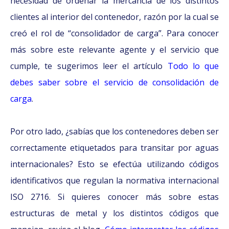
necesidad de ordenar la mercancía de los distintos
clientes al interior del contenedor, razón por la cual se
creó el rol de “consolidador de carga”. Para conocer
más sobre este relevante agente y el servicio que
cumple, te sugerimos leer el artículo
Todo lo que
debes saber sobre el servicio de consolidación de
carga
.
Por otro lado, ¿sabías que los contenedores deben ser
correctamente etiquetados para transitar por aguas
internacionales? Esto se efectúa utilizando códigos
identificativos que regulan la normativa internacional
ISO 2716. Si quieres conocer más sobre estas
estructuras de metal y los distintos códigos que