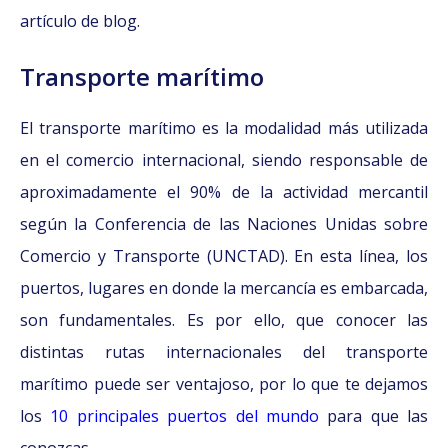
artículo de blog.
Transporte marítimo
El transporte marítimo es la modalidad más utilizada
en el comercio internacional, siendo responsable de
aproximadamente el 90% de la actividad mercantil
según la Conferencia de las Naciones Unidas sobre
Comercio y Transporte (UNCTAD). En esta línea, los
puertos, lugares en donde la mercancía es embarcada,
son fundamentales. Es por ello, que conocer las
distintas rutas internacionales del transporte
marítimo puede ser ventajoso, por lo que te dejamos
los
10 principales puertos del mundo
para que las