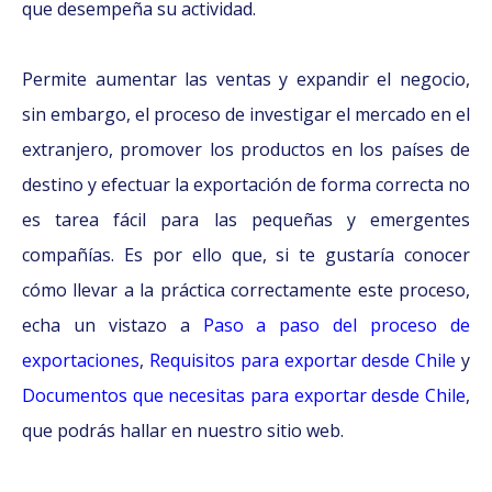
que desempeña su actividad.
Permite aumentar las ventas y expandir el negocio,
sin embargo, el proceso de investigar el mercado en el
extranjero, promover los productos en los países de
destino y efectuar la exportación de forma correcta no
es tarea fácil para las pequeñas y emergentes
compañías. Es por ello que, si te gustaría conocer
cómo llevar a la práctica correctamente este proceso,
echa un vistazo a
Paso a paso del proceso de
exportaciones
,
Requisitos para exportar desde Chile
y
Documentos que necesitas para exportar desde Chile
,
que podrás hallar en nuestro sitio web.