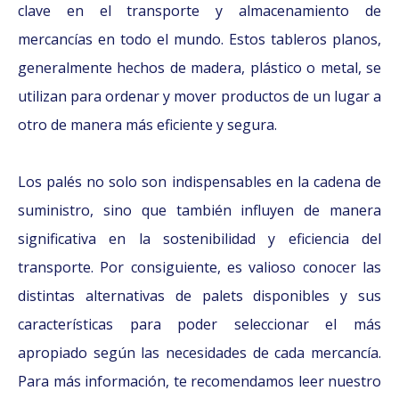
clave en el transporte y almacenamiento de
mercancías en todo el mundo. Estos tableros planos,
generalmente hechos de madera, plástico o metal, se
utilizan para ordenar y mover productos de un lugar a
otro de manera más eficiente y segura.
Los palés no solo son indispensables en la cadena de
suministro, sino que también influyen de manera
significativa en la sostenibilidad y eficiencia del
transporte. Por consiguiente, es valioso conocer las
distintas alternativas de palets disponibles y sus
características para poder seleccionar el más
apropiado según las necesidades de cada mercancía.
Para más información, te recomendamos leer nuestro