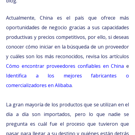
blog.
Actualmente, China es el país que ofrece más
oportunidades de negocio gracias a sus capacidades
productivas y precios competitivos, por ello, si deseas
conocer cómo iniciar en la búsqueda de un proveedor
y cuáles son los más reconocidos, revisa los artículos
Cómo encontrar proveedores confiables en China
e
Identifica a los mejores fabricantes o
comercializadores en Alibaba
.
La gran mayoría de los productos que se utilizan en el
día a día son importados, pero lo que nadie se
pregunta es cuál fue el proceso que tuvieron que
pasar para llegar a su destino y quiénes están detrás