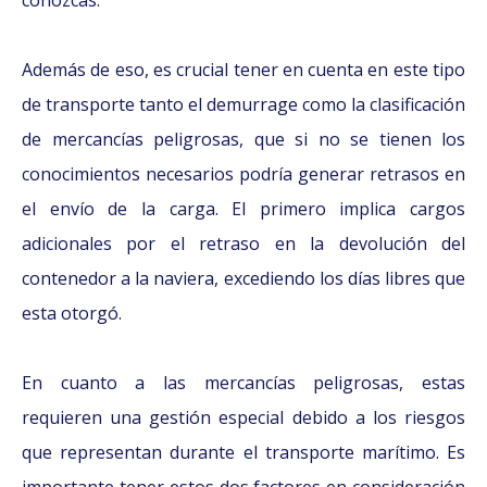
conozcas.
Además de eso, es crucial tener en cuenta en este tipo
de transporte tanto el demurrage como la clasificación
de mercancías peligrosas, que si no se tienen los
conocimientos necesarios podría generar retrasos en
el envío de la carga. El primero implica cargos
adicionales por el retraso en la devolución del
contenedor a la naviera, excediendo los días libres que
esta otorgó.
En cuanto a las mercancías peligrosas, estas
requieren una gestión especial debido a los riesgos
que representan durante el transporte marítimo. Es