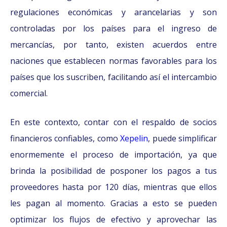
regulaciones económicas y arancelarias y son
controladas por los países para el ingreso de
mercancías, por tanto, existen acuerdos entre
naciones que establecen normas favorables para los
países que los suscriben, facilitando así el intercambio
comercial.
En este contexto, contar con el respaldo de socios
financieros confiables, como
Xepelin
, puede simplificar
enormemente el proceso de importación, ya que
brinda la posibilidad de posponer los pagos a tus
proveedores hasta por 120 días, mientras que ellos
les pagan al momento. Gracias a esto se pueden
optimizar los flujos de efectivo y aprovechar las