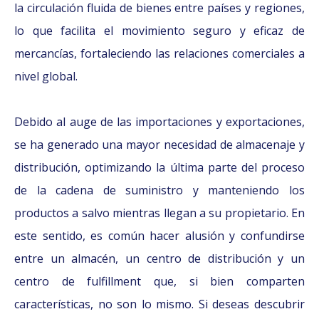
la circulación fluida de bienes entre países y regiones,
lo que facilita el movimiento seguro y eficaz de
mercancías, fortaleciendo las relaciones comerciales a
nivel global.
Debido al auge de las importaciones y exportaciones,
se ha generado una mayor necesidad de almacenaje y
distribución, optimizando la última parte del proceso
de la cadena de suministro y manteniendo los
productos a salvo mientras llegan a su propietario. En
este sentido, es común hacer alusión y confundirse
entre un almacén, un centro de distribución y un
centro de fulfillment que, si bien comparten
características, no son lo mismo. Si deseas descubrir