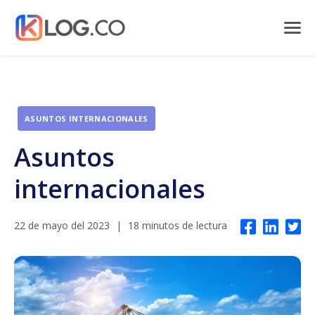
ASUNTOS INTERNACIONALES
Asuntos
internacionales
22 de mayo del 2023
|
18 minutos de lectura