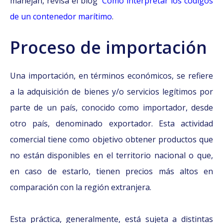
manejan, revisa el blog
Cómo interpretar los códigos
de un contenedor marítimo
.
Proceso de importación
Una importación, en términos económicos, se refiere
a la adquisición de bienes y/o servicios legítimos por
parte de un país, conocido como importador, desde
otro país, denominado exportador. Esta actividad
comercial tiene como objetivo obtener productos que
no están disponibles en el territorio nacional o que,
en caso de estarlo, tienen precios más altos en
comparación con la región extranjera.
Esta práctica, generalmente, está sujeta a distintas