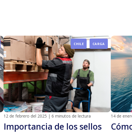
CHILE
CARGA
12 de febrero del 2025
|
6 minutos de lectura
14 de ener
Importancia de los sellos
Cómo 