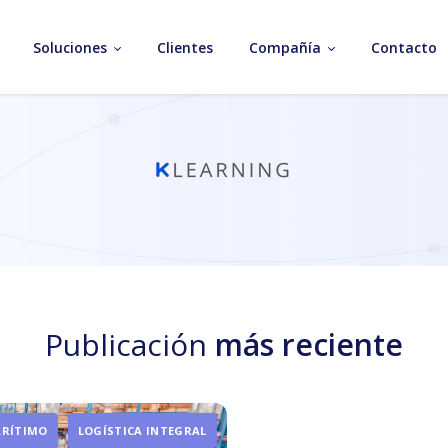
Soluciones
Clientes
Compañía
Contacto
Publicación
más reciente
ARÍTIMO
LOGÍSTICA INTEGRAL