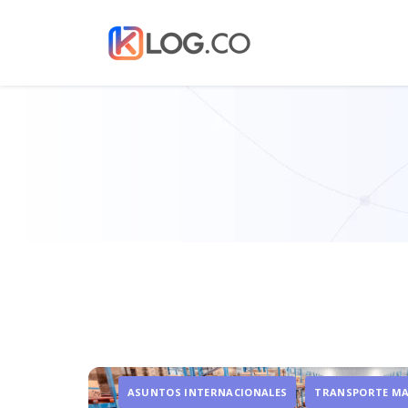
ASUNTOS INTERNACIONALES
TRANSPORTE M