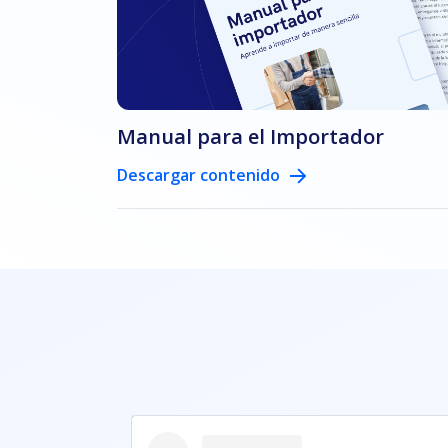
Manual para el Importador
Descargar contenido