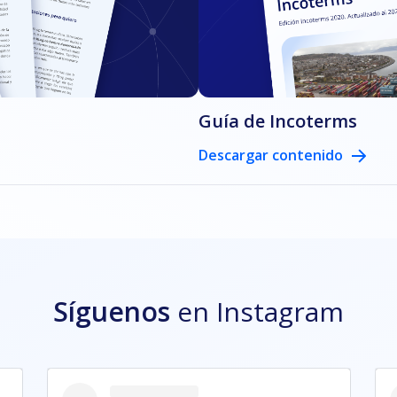
Guía de Incoterms
Descargar contenido
Síguenos
en Instagram