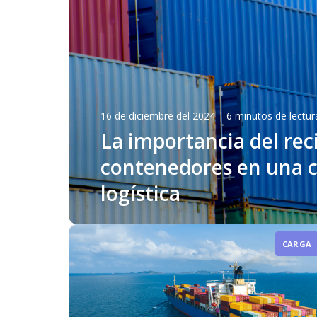
16 de diciembre del 2024
|
6 minutos de lectur
La importancia del reci
contenedores en una 
logística
CARGA