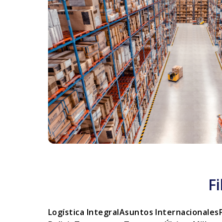
F
Logística Integral
Asuntos Internacionales