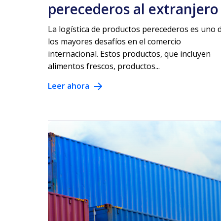
perecederos al extranjero
La logística de productos perecederos es uno 
los mayores desafíos en el comercio
internacional. Estos productos, que incluyen
alimentos frescos, productos...
Leer ahora