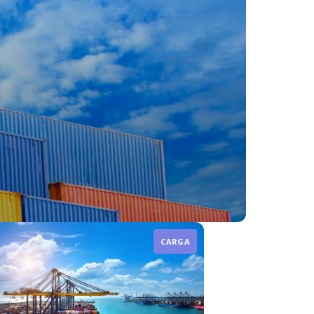
CARGA