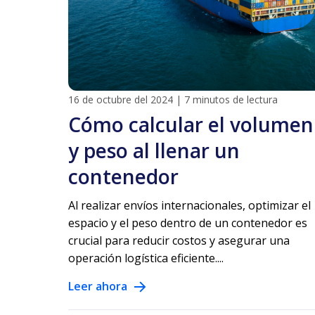
16 de octubre del 2024
|
7 minutos de lectura
Cómo calcular el volumen
y peso al llenar un
contenedor
Al realizar envíos internacionales, optimizar el
espacio y el peso dentro de un contenedor es
crucial para reducir costos y asegurar una
operación logística eficiente....
Leer ahora