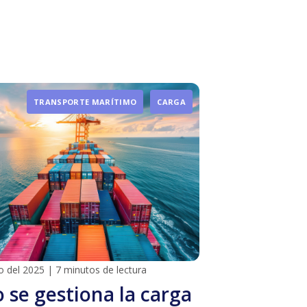
TRANSPORTE MARÍTIMO
CARGA
o del 2025
|
7 minutos de lectura
se gestiona la carga