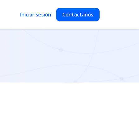
Iniciar sesión
Contáctanos