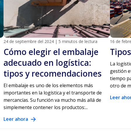
24 de septiembre del 2024
|
5 minutos de lectura
16 de febr
Cómo elegir el embalaje
Tipos
adecuado en logística:
La logíst
tipos y recomendaciones
gestión e
tiempo pa
El embalaje es uno de los elementos más
otro de m
importantes en la logística y el transporte de
Leer aho
mercancías. Su función va mucho más allá de
simplemente contener los productos:...
Leer ahora