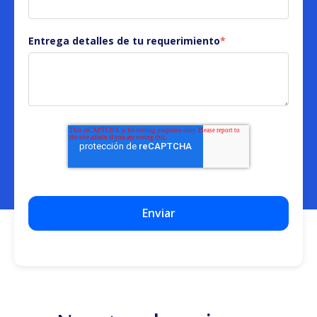
Entrega detalles de tu requerimiento
*