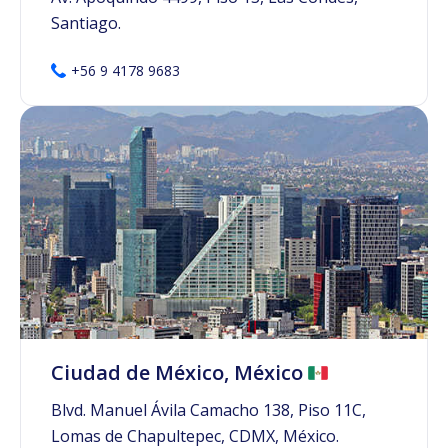
Santiago.
+56 9 4178 9683
Ciudad de México, México
Blvd. Manuel Ávila Camacho 138, Piso 11C,
Lomas de Chapultepec, CDMX, México.