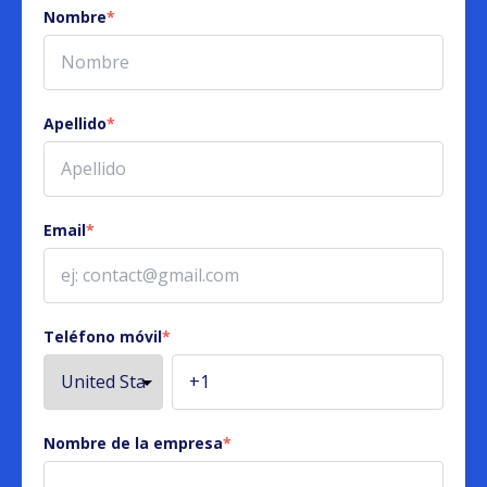
Nombre
*
Apellido
*
Email
*
Teléfono móvil
*
Nombre de la empresa
*