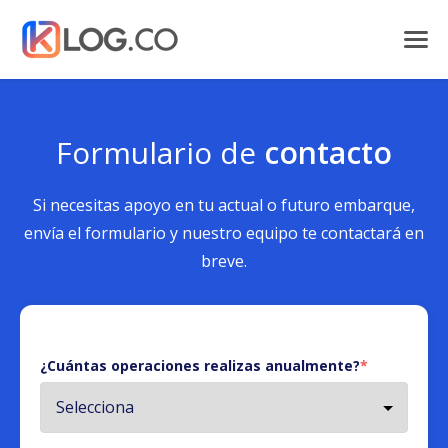
Formulario de
contacto
Si necesitas apoyo en tu actual o futuro embarque,
envía el formulario y nuestro equipo te contactará en
breve.
¿Cuántas operaciones realizas anualmente?
*