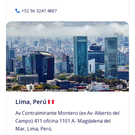
+52 56 3247 4887
Lima, Perú
Av Contralmirante Montero (ex Av. Alberto del
Campo) 411 oficina 1101 A- Magdalena del
Mar, Lima, Perú.