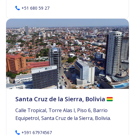
+51 680 59 27
Santa Cruz de la Sierra, Bolivia
Calle Tropical, Torre Alas l, Piso 6, Barrio
Equipetrol, Santa Cruz de la Sierra, Bolivia.
+591 67974567