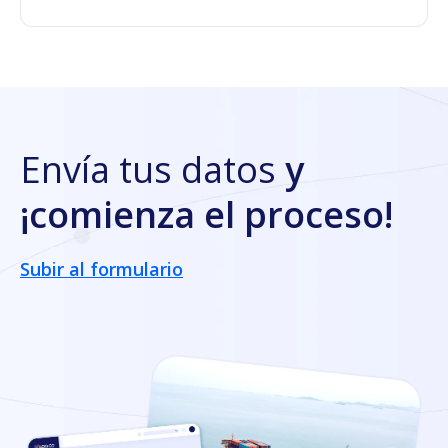
Envía tus datos
y
¡comienza el proceso!
Subir al formulario