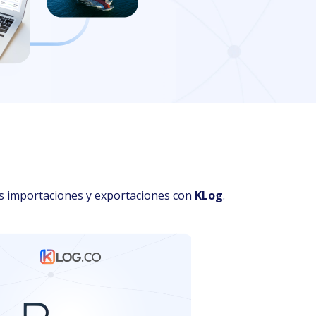
sus importaciones y exportaciones con
KLog
.