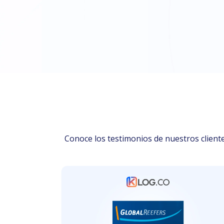
Conoce los testimonios de nuestros client