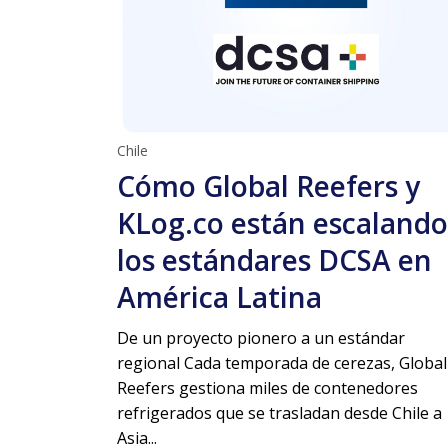
Chile
Cómo Global Reefers y
KLog.co están escalando
los estándares DCSA en
América Latina
De un proyecto pionero a un estándar
regional Cada temporada de cerezas, Global
Reefers gestiona miles de contenedores
refrigerados que se trasladan desde Chile a
Asia...