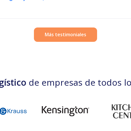
Más testimoniales
gístico
de empresas de todos l