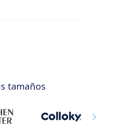
os tamaños