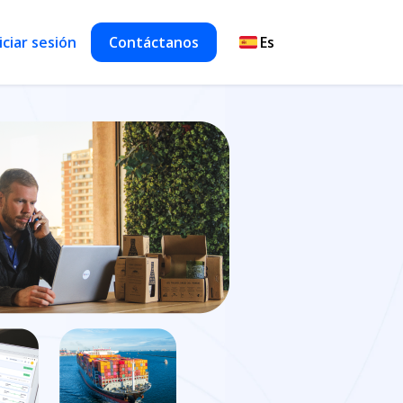
iciar sesión
Contáctanos