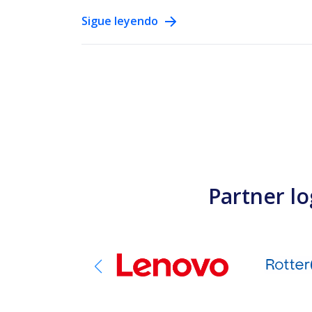
Sigue leyendo
Partner lo