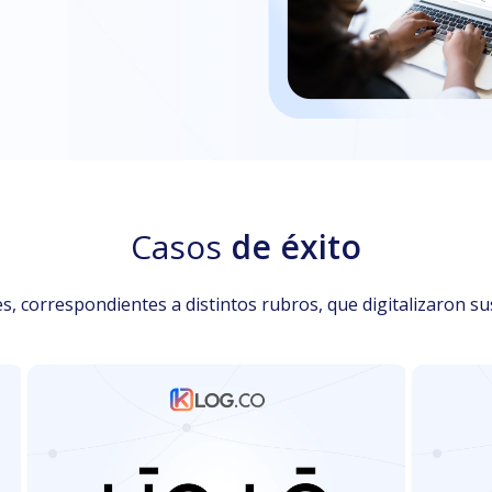
Casos
de éxito
es, correspondientes a distintos rubros, que digitalizaron 