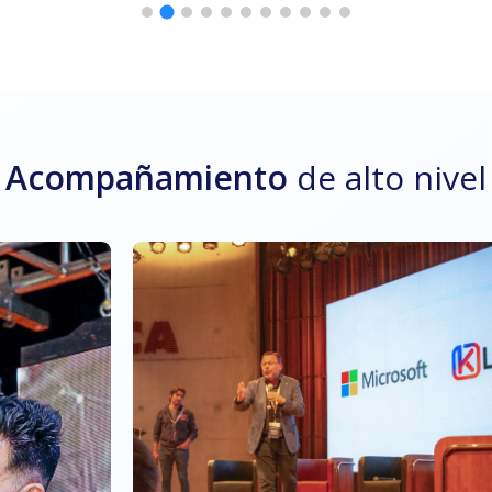
Acompañamiento
de alto nivel