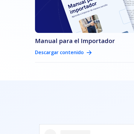
Manual para el Importador
Descargar contenido