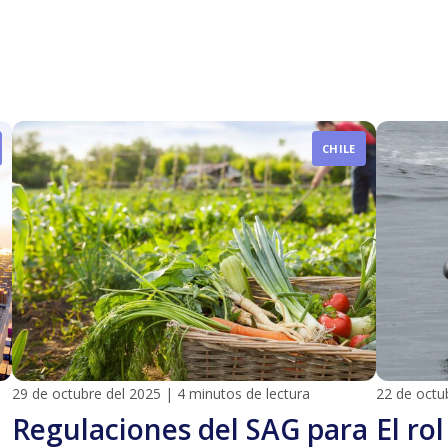
CHILE
29 de octubre del 2025
|
4 minutos de lectura
22 de octu
Regulaciones del SAG para
El rol