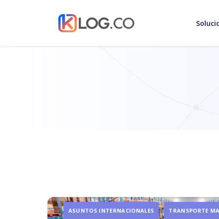
Soluci
ASUNTOS INTERNACIONALES
TRANSPORTE M