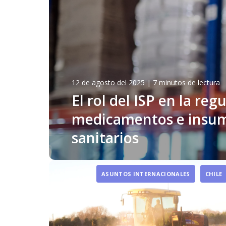
12 de agosto del 2025
|
7 minutos de lectura
El rol del ISP en la reg
medicamentos e insu
sanitarios
ASUNTOS INTERNACIONALES
CHILE