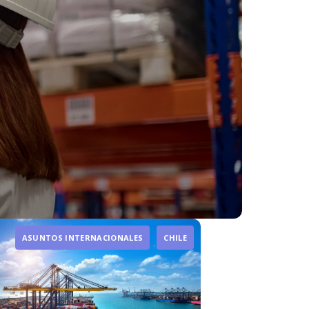
ASUNTOS INTERNACIONALES
CHILE