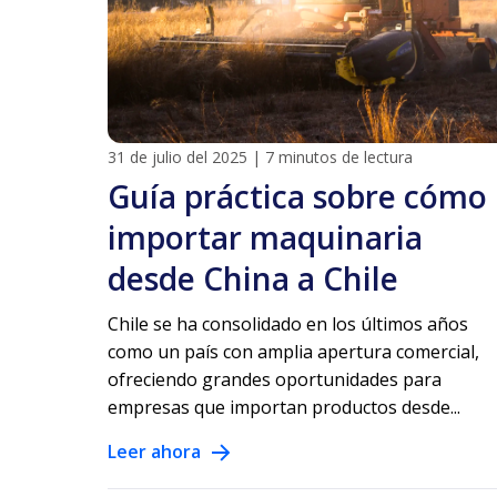
31 de julio del 2025
|
7 minutos de lectura
Guía práctica sobre cómo
importar maquinaria
desde China a Chile
Chile se ha consolidado en los últimos años
como un país con amplia apertura comercial,
ofreciendo grandes oportunidades para
empresas que importan productos desde...
Leer ahora