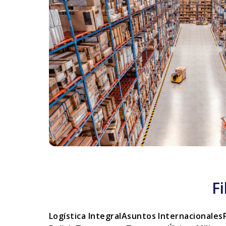
F
Logística Integral
Asuntos Internacionales