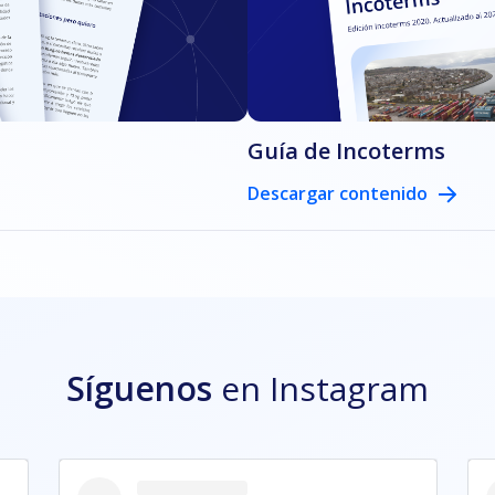
Guía de Incoterms
Descargar contenido
Síguenos
en Instagram