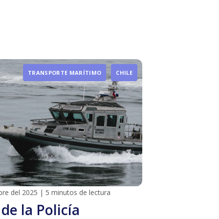
TRANSPORTE MARÍTIMO
CHILE
bre del 2025
|
5 minutos de lectura
 de la Policía