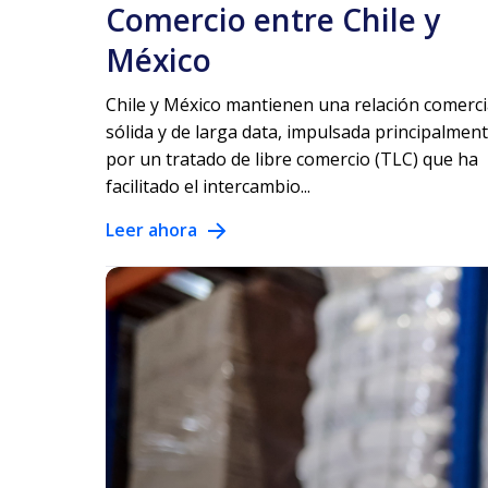
Comercio entre Chile y
México
Chile y México mantienen una relación comerci
sólida y de larga data, impulsada principalmen
por un tratado de libre comercio (TLC) que ha
facilitado el intercambio...
Leer ahora