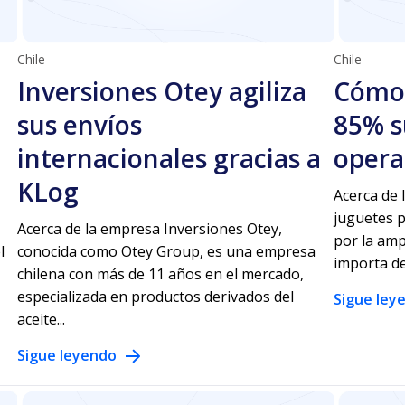
Chile
Chile
Inversiones Otey agiliza
Cómo 
sus envíos
85% s
internacionales gracias a
opera
KLog
Acerca de 
juguetes p
Acerca de la empresa Inversiones Otey,
por la amp
l
conocida como Otey Group, es una empresa
importa de
chilena con más de 11 años en el mercado,
especializada en productos derivados del
Sigue ley
aceite...
Sigue leyendo