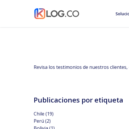
Soluci
Revisa los testimonios de nuestros clientes
Publicaciones por etiqueta
Chile
(19)
Perú
(2)
Bolivia
(1)