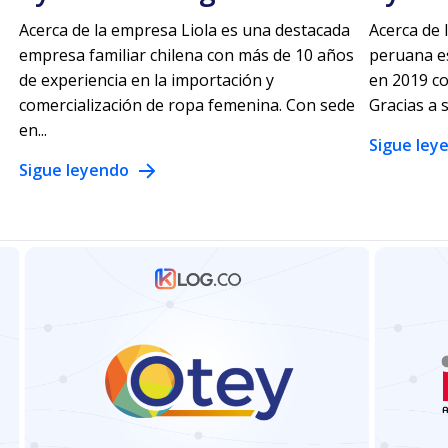
Acerca de la empresa Liola es una destacada
Acerca de
empresa familiar chilena con más de 10 años
peruana es
de experiencia en la importación y
en 2019 co
comercialización de ropa femenina. Con sede
Gracias a 
en...
Sigue ley
Sigue leyendo