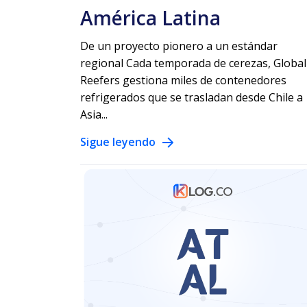
América Latina
De un proyecto pionero a un estándar
regional Cada temporada de cerezas, Global
Reefers gestiona miles de contenedores
refrigerados que se trasladan desde Chile a
Asia...
Sigue leyendo