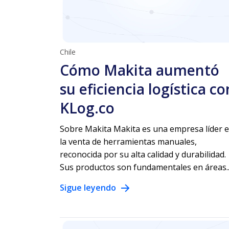
Chile
Cómo Makita aumentó
su eficiencia logística co
KLog.co
Sobre Makita Makita es una empresa líder 
la venta de herramientas manuales,
reconocida por su alta calidad y durabilidad.
Sus productos son fundamentales en áreas..
Sigue leyendo