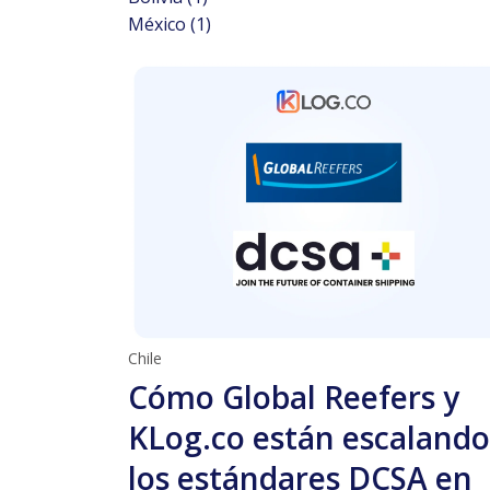
México
(1)
Chile
Cómo Global Reefers y
KLog.co están escalando
los estándares DCSA en