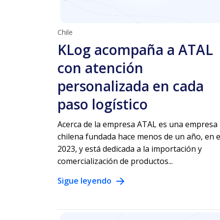
Chile
KLog acompaña a ATAL
con atención
personalizada en cada
paso logístico
Acerca de la empresa ATAL es una empresa
chilena fundada hace menos de un año, en e
2023, y está dedicada a la importación y
comercialización de productos...
Sigue leyendo