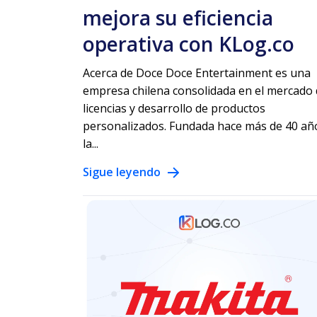
mejora su eficiencia
operativa con KLog.co
Acerca de Doce Doce Entertainment es una
empresa chilena consolidada en el mercado
licencias y desarrollo de productos
personalizados. Fundada hace más de 40 añ
la...
Sigue leyendo