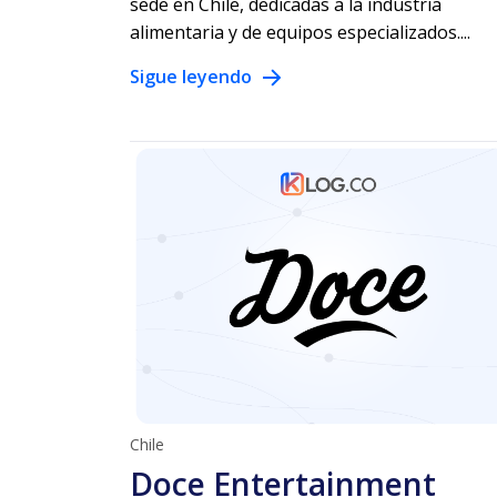
sede en Chile, dedicadas a la industria
alimentaria y de equipos especializados....
Sigue leyendo
Chile
Doce Entertainment