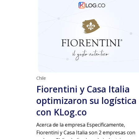
Chile
Fiorentini y Casa Italia
optimizaron su logística
con KLog.co
Acerca de la empresa Específicamente,
Fiorentini y Casa Italia son 2 empresas con