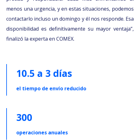
menos una urgencia, y en estas situaciones, podemos
contactarlo incluso un domingo y él nos responde. Esa
disponibilidad es definitivamente su mayor ventaja”,
finalizó la experta en COMEX.
10.5 a 3 días
el tiempo de envío reducido
300
operaciones anuales