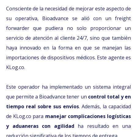
Consciente de la necesidad de mejorar este aspecto de
su operativa, Bioadvance se alió con un freight
forwarder que pudiera no solo proporcionar un
servicio de atención al cliente 24/7, sino que también
haya innovado en la forma en que se manejan las
importaciones de dispositivos médicos. Este agente es
KLog.co.
Este operador ha implementado un sistema integral
que permite a Bioadvance tener un
control total y en
tiempo real sobre sus envíos
. Además, la capacidad
de KLog.co para
manejar complicaciones logísticas
y aduaneras con agilidad
ha resultado en una
reducción significativa de los tiempos de entrega.