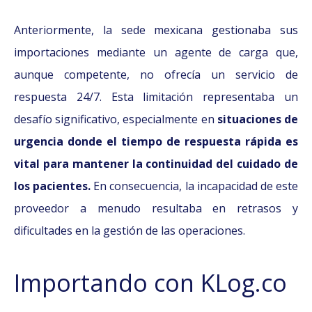
Anteriormente, la sede mexicana gestionaba sus
importaciones mediante un agente de carga que,
aunque competente, no ofrecía un servicio de
respuesta 24/7. Esta limitación representaba un
desafío significativo, especialmente en
situaciones de
urgencia donde el tiempo de respuesta rápida es
vital para mantener la continuidad del cuidado de
los pacientes.
En consecuencia, la incapacidad de este
proveedor a menudo resultaba en retrasos y
dificultades en la gestión de las operaciones.
Importando con KLog.co