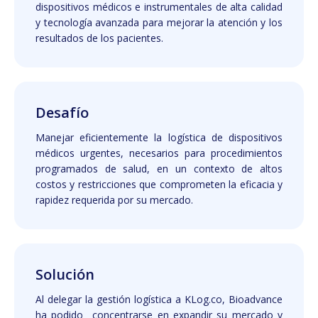
dispositivos médicos e instrumentales de alta calidad
y tecnología avanzada para mejorar la atención y los
resultados de los pacientes.
Desafío
Manejar eficientemente la logística de dispositivos
médicos urgentes, necesarios para procedimientos
programados de salud, en un contexto de altos
costos y restricciones que comprometen la eficacia y
rapidez requerida por su mercado.
Solución
Al delegar la gestión logística a KLog.co, Bioadvance
ha podido concentrarse en expandir su mercado y