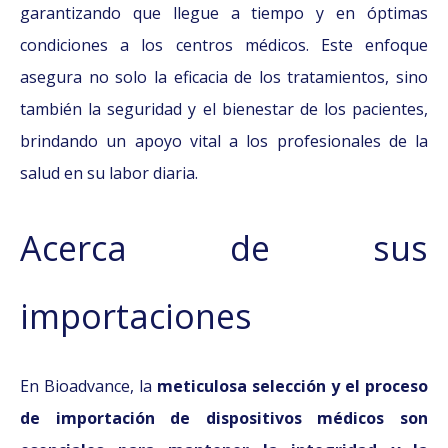
garantizando que llegue a tiempo y en óptimas
condiciones a los centros médicos. Este enfoque
asegura no solo la eficacia de los tratamientos, sino
también la seguridad y el bienestar de los pacientes,
brindando un apoyo vital a los profesionales de la
salud en su labor diaria.
Acerca de sus
importaciones
En Bioadvance, la
meticulosa selección y el proceso
de importación de dispositivos médicos son