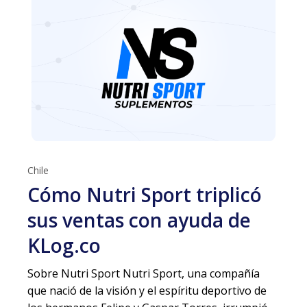
Chile
Cómo Nutri Sport triplicó
sus ventas con ayuda de
KLog.co
Sobre Nutri Sport Nutri Sport, una compañía
que nació de la visión y el espíritu deportivo de