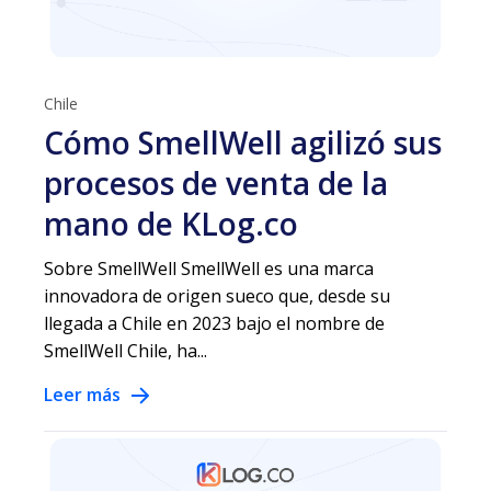
Chile
Cómo SmellWell agilizó sus
procesos de venta de la
mano de KLog.co
Sobre SmellWell SmellWell es una marca
innovadora de origen sueco que, desde su
llegada a Chile en 2023 bajo el nombre de
SmellWell Chile, ha...
Leer más