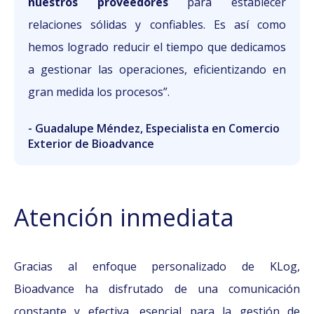
nuestros proveedores
para establecer
relaciones sólidas y confiables. Es así como
hemos logrado reducir el tiempo que dedicamos
a gestionar las operaciones, eficientizando en
gran medida los procesos”.
- Guadalupe Méndez, Especialista en Comercio
Exterior de Bioadvance
Atención inmediata
Gracias al enfoque personalizado de KLog,
Bioadvance ha disfrutado de una comunicación
constante y efectiva, esencial para la gestión de