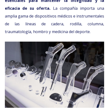
esenciales para mantener la integridad y la
eficacia de su oferta.
La compañía importa una
amplia gama de dispositivos médicos e instrumentales
de las líneas de cadera, rodilla, columna,
traumatología, hombro y medicina del deporte.