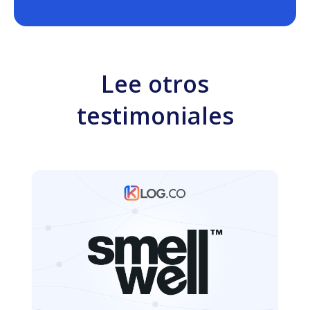
Lee otros
testimoniales