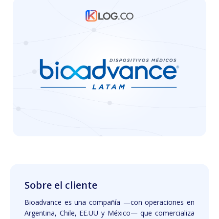
Sobre el cliente
Bioadvance es una compañía —con operaciones en
Argentina, Chile, EE.UU y México— que comercializa