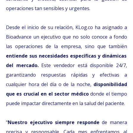
operaciones tan sensibles y urgentes.
Desde el inicio de su relación, KLog.co ha asignado a
Bioadvance un ejecutivo que no solo conoce a fondo
las operaciones de la empresa, sino que también
entiende sus necesidades específicas y dinámicas
del mercado.
Este vendedor está disponible 24/7,
garantizando respuestas rápidas y efectivas a
cualquier hora del día o de la noche,
disponibilidad
que es crucial en el sector médico
donde el tiempo
puede impactar directamente en la salud del paciente.
"
Nuestro ejecutivo siempre responde
de manera
precisa y responsable. Cada mes enfrentamos al