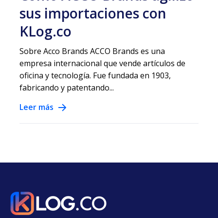
sus importaciones con
KLog.co
Sobre Acco Brands ACCO Brands es una
empresa internacional que vende artículos de
oficina y tecnología. Fue fundada en 1903,
fabricando y patentando...
Leer más