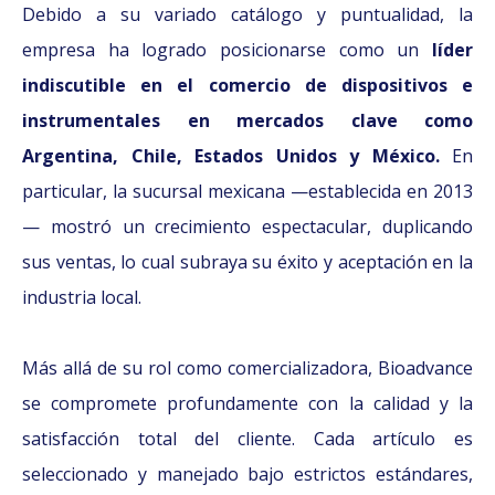
Debido a su variado catálogo y puntualidad, la
empresa ha logrado posicionarse como un
líder
indiscutible en el comercio de dispositivos e
instrumentales en mercados clave como
Argentina, Chile, Estados Unidos y México.
En
particular, la sucursal mexicana —establecida en 2013
— mostró un crecimiento espectacular, duplicando
sus ventas, lo cual subraya su éxito y aceptación en la
industria local.
Más allá de su rol como comercializadora, Bioadvance
se compromete profundamente con la calidad y la
satisfacción total del cliente. Cada artículo es
seleccionado y manejado bajo estrictos estándares,