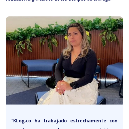
“
KLog.co ha trabajado estrechamente con