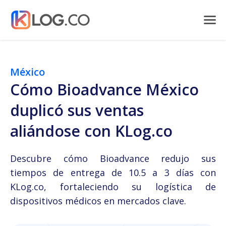
México
Cómo Bioadvance México
duplicó sus ventas
aliándose con KLog.co
Descubre cómo Bioadvance redujo sus
tiempos de entrega de 10.5 a 3 días con
KLog.co, fortaleciendo su logística de
dispositivos médicos en mercados clave.