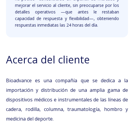
mejorar el servicio al cliente, sin preocuparse por los
detalles operativos —que antes le restaban
capacidad de respuesta y flexibilidad—, obteniendo
respuestas inmediatas las 24 horas del día.
Acerca del cliente
Bioadvance es una compañía que se dedica a la
importación y distribución de una amplia gama de
dispositivos médicos e instrumentales de las líneas de
cadera, rodilla, columna, traumatología, hombro y
medicina del deporte.