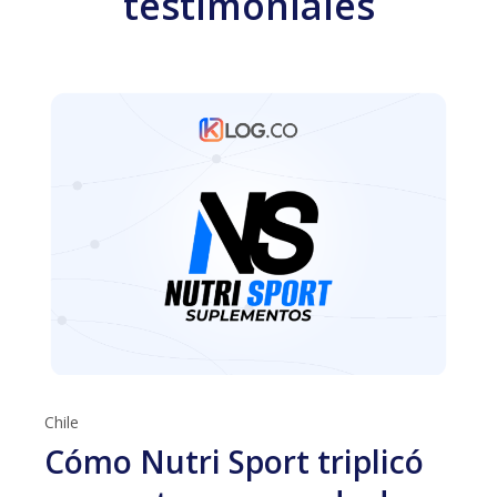
testimoniales
Chile
Cómo Nutri Sport triplicó