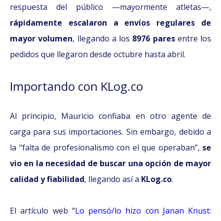
respuesta del público —mayormente atletas—,
rápidamente escalaron a envíos regulares de
mayor volumen
, llegando a los
8976 pares
entre los
pedidos que llegaron desde octubre hasta abril.
Importando con KLog.co
Al principio, Mauricio confiaba en otro agente de
carga para sus importaciones. Sin embargo, debido a
la “falta de profesionalismo con el que operaban”,
se
vio en la necesidad de buscar una opción de mayor
calidad y fiabilidad
, llegando así a
KLog.co
.
El artículo web “
Lo pensó/lo hizo con Janan Knust: