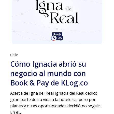
Chile
Cómo Ignacia abrió su
negocio al mundo con
Book & Pay de KLog.co
Acerca de Igna del Real Ignacia del Real dedicó
gran parte de su vida a la hotelería, pero por
planes y otras oportunidades decidió no seguir.
En el...