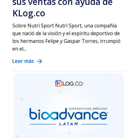
sus ventas con ayuda de
KLog.co
Sobre Nutri Sport Nutri Sport, una compañía
que nació de la visión y el espíritu deportivo de
los hermanos Felipe y Gaspar Torres, irrumpió
en el...
Leer más