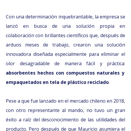
Con una determinación inquebrantable, la empresa se
lanzó en busca de una solución propia en
colaboración con brillantes científicos que, después de
arduos meses de trabajo, crearon una solución
innovadora diseñada especialmente para eliminar el
olor desagradable de manera fácil y práctica:
absorbentes hechos con compuestos naturales y
empaquetados en tela de plástico reciclado
.
Pese a que fue lanzado en el mercado chileno en 2018,
con otro representante al mando, no tuvo un gran
éxito a raíz del desconocimiento de las utilidades del
producto. Pero después de que Mauricio asumiera el