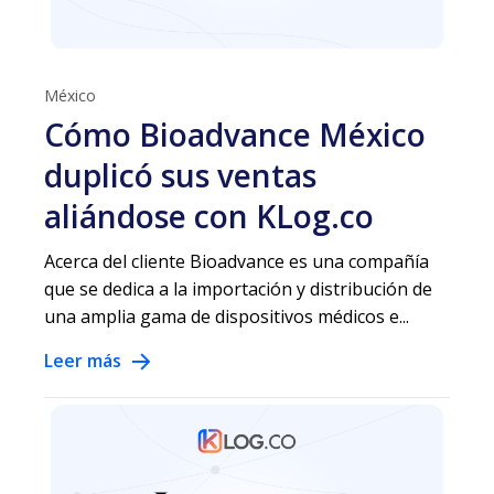
México
Cómo Bioadvance México
duplicó sus ventas
aliándose con KLog.co
Acerca del cliente Bioadvance es una compañía
que se dedica a la importación y distribución de
una amplia gama de dispositivos médicos e...
Leer más