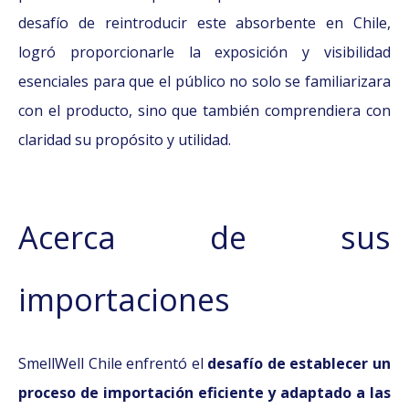
desafío de reintroducir este absorbente en Chile,
logró proporcionarle la exposición y visibilidad
esenciales para que el público no solo se familiarizara
con el producto, sino que también comprendiera con
claridad su propósito y utilidad.
Acerca de sus
importaciones
SmellWell Chile enfrentó el
desafío de establecer un
proceso de importación eficiente y adaptado a las