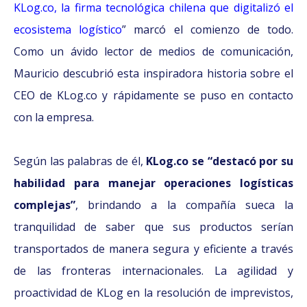
KLog.co, la firma tecnológica chilena que digitalizó el
ecosistema logístico
” marcó el comienzo de todo.
Como un ávido lector de medios de comunicación,
Mauricio descubrió esta inspiradora historia sobre el
CEO de KLog.co y rápidamente se puso en contacto
con la empresa.
Según las palabras de él,
KLog.co se “destacó por su
habilidad para manejar operaciones logísticas
complejas”
, brindando a la compañía sueca la
tranquilidad de saber que sus productos serían
transportados de manera segura y eficiente a través
de las fronteras internacionales. La agilidad y
proactividad de KLog en la resolución de imprevistos,