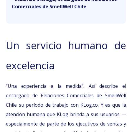
Comerciales de SmellWell Chile
Un servicio humano de
excelencia
“Una experiencia a la medida”. Así describe el
encargado de Relaciones Comerciales de SmellWell
Chile su período de trabajo con KLog.co. Y es que la
atención humana que KLog brinda a sus usuarios —
especialmente de parte de los ejecutivos de ventas y