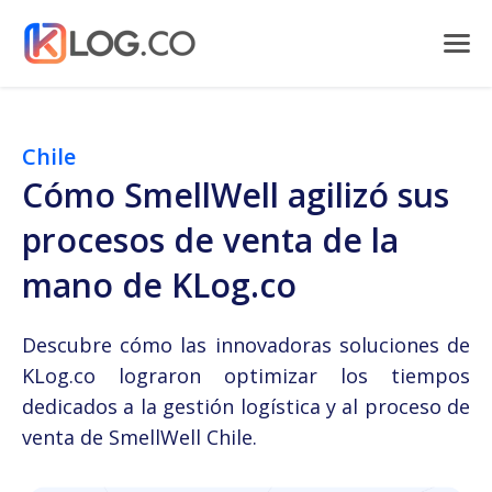
Chile
Cómo SmellWell agilizó sus
procesos de venta de la
mano de KLog.co
Descubre cómo las innovadoras soluciones de
KLog.co lograron optimizar los tiempos
dedicados a la gestión logística y al proceso de
venta de SmellWell Chile.