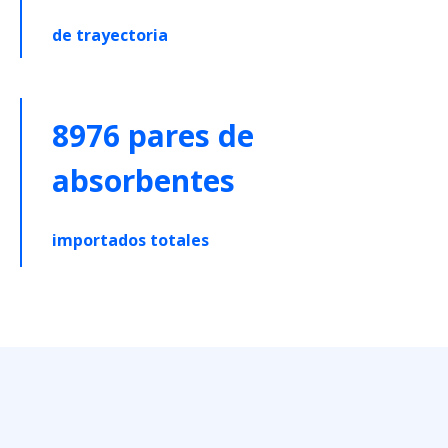
de trayectoria
8976 pares de
absorbentes
importados totales