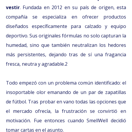
vestir
. Fundada en 2012 en su país de origen, esta
compañía se especializa en ofrecer productos
diseñados específicamente para calzado y equipo
deportivo. Sus originales fórmulas no solo capturan la
humedad, sino que también neutralizan los hedores
más persistentes, dejando tras de sí una fragancia
fresca, neutra y agradable.2
Todo empezó con un problema común identificado: el
insoportable olor emanando de un par de zapatillas
de fútbol. Tras probar en vano todas las opciones que
el mercado ofrecía, la frustración se convirtió en
motivación. Fue entonces cuando SmellWell decidió
tomar cartas en el asunto.