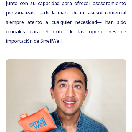
junto con su capacidad para ofrecer asesoramiento
personalizado —de la mano de un asesor comercial
siempre atento a cualquier necesidad— han sido
cruciales para el éxito de las operaciones de
importación de SmellWell.