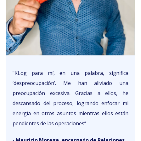
"KLog para mí, en una palabra, significa
‘despreocupación’. Me han aliviado una
preocupación excesiva. Gracias a ellos, he
descansado del proceso, logrando enfocar mi
energía en otros asuntos mientras ellos están
pendientes de las operaciones”
- Mauricio Moraga, encargado de Relaciones