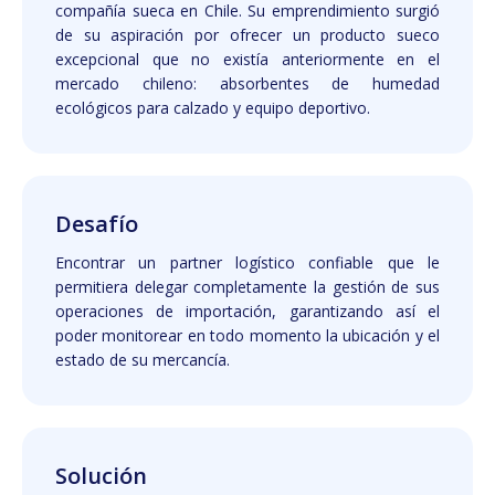
compañía sueca en Chile. Su emprendimiento surgió
de su aspiración por ofrecer un producto sueco
excepcional que no existía anteriormente en el
mercado chileno: absorbentes de humedad
ecológicos para calzado y equipo deportivo.
Desafío
Encontrar un partner logístico confiable que le
permitiera delegar completamente la gestión de sus
operaciones de importación, garantizando así el
poder monitorear en todo momento la ubicación y el
estado de su mercancía.
Solución