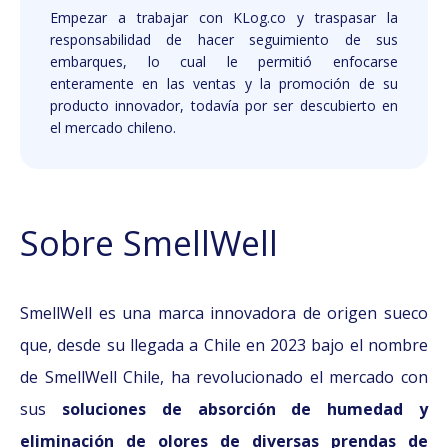
Empezar a trabajar con KLog.co y traspasar la
responsabilidad de hacer seguimiento de sus
embarques, lo cual le permitió enfocarse
enteramente en las ventas y la promoción de su
producto innovador, todavía por ser descubierto en
el mercado chileno.
Sobre SmellWell
SmellWell es una marca innovadora de origen sueco
que, desde su llegada a Chile en 2023 bajo el nombre
de SmellWell Chile, ha revolucionado el mercado con
sus
soluciones de absorción de humedad y
eliminación de olores de diversas prendas de