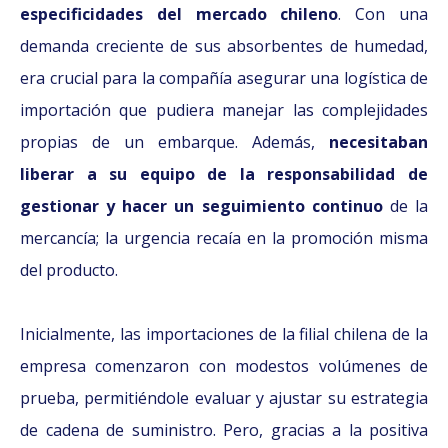
especificidades del mercado chileno
. Con una
demanda creciente de sus absorbentes de humedad,
era crucial para la compañía asegurar una logística de
importación que pudiera manejar las complejidades
propias de un embarque. Además,
necesitaban
liberar a su equipo de la responsabilidad de
gestionar y hacer un seguimiento continuo
de la
mercancía; la urgencia recaía en la promoción misma
del producto.
Inicialmente, las importaciones de la filial chilena de la
empresa comenzaron con modestos volúmenes de
prueba, permitiéndole evaluar y ajustar su estrategia
de cadena de suministro. Pero, gracias a la positiva