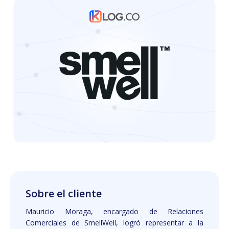
Sobre el cliente
Mauricio Moraga, encargado de Relaciones
Comerciales de SmellWell, logró representar a la