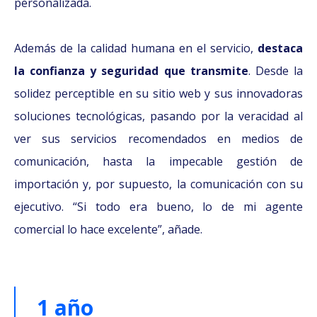
personalizada.
Además de la calidad humana en el servicio,
destaca
la confianza y seguridad que transmite
. Desde la
solidez perceptible en su sitio web y sus innovadoras
soluciones tecnológicas, pasando por la veracidad al
ver sus servicios recomendados en medios de
comunicación, hasta la impecable gestión de
importación y, por supuesto, la comunicación con su
ejecutivo. “Si todo era bueno, lo de mi agente
comercial lo hace excelente”, añade.
1 año