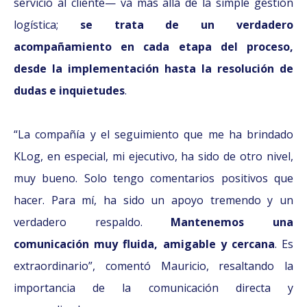
servicio al cliente— va más allá de la simple gestión
logística;
se trata de un verdadero
acompañamiento en cada etapa del proceso,
desde la implementación hasta la resolución de
dudas e inquietudes
.
“La compañía y el seguimiento que me ha brindado
KLog, en especial, mi ejecutivo, ha sido de otro nivel,
muy bueno. Solo tengo comentarios positivos que
hacer. Para mí, ha sido un apoyo tremendo y un
verdadero respaldo.
Mantenemos una
comunicación muy fluida, amigable y cercana
. Es
extraordinario”, comentó Mauricio, resaltando la
importancia de la comunicación directa y