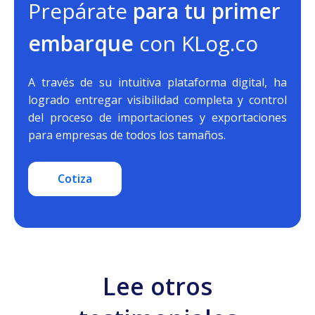
Prepárate
para tu primer
embarque
con KLog.co
A través de su intuitiva plataforma digital, ha
logrado entregar visibilidad completa y control
del proceso de importaciones y exportaciones
para empresas de todos los tamaños.
Cotiza
Lee otros