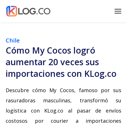
Chile
Cómo My Cocos logró
aumentar 20 veces sus
importaciones con KLog.co
Descubre cómo My Cocos, famoso por sus
rasuradoras masculinas, transformó su
logística con KLog.co al pasar de envíos
costosos por courier a importaciones