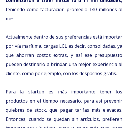
comenzaron a traer hasta 10 u 11 mil unidades,
teniendo como facturación promedio 140 millones al
mes.
Actualmente dentro de sus preferencias está importar
por vía marítima, cargas LCL es decir, consolidadas, ya
que ahorran costos extras, y así ese presupuesto
pueden destinarlo a brindar una mejor experiencia al
cliente, como por ejemplo, con los despachos gratis.
Para la startup es más importante tener los
productos en el tiempo necesario, para así prevenir
quiebres de stock, que pagar tarifas más elevadas.
Entonces, cuando se quedan sin artículos, prefieren