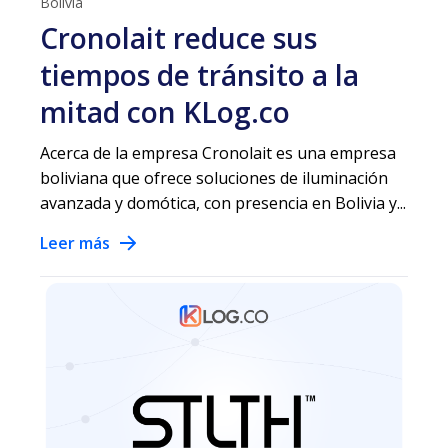
Bolivia
Cronolait reduce sus
tiempos de tránsito a la
mitad con KLog.co
Acerca de la empresa Cronolait es una empresa
boliviana que ofrece soluciones de iluminación
avanzada y domótica, con presencia en Bolivia y...
Leer más