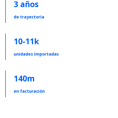
3 años
de trayectoria
10-11k
unidades importadas
140m
en facturación