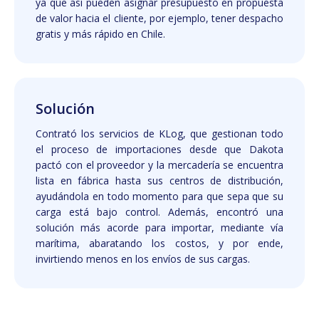
ya que así pueden asignar presupuesto en propuesta
de valor hacia el cliente, por ejemplo, tener despacho
gratis y más rápido en Chile.
Solución
Contrató los servicios de KLog, que gestionan todo
el proceso de importaciones desde que Dakota
pactó con el proveedor y la mercadería se encuentra
lista en fábrica hasta sus centros de distribución,
ayudándola en todo momento para que sepa que su
carga está bajo control. Además, encontró una
solución más acorde para importar, mediante vía
marítima, abaratando los costos, y por ende,
invirtiendo menos en los envíos de sus cargas.