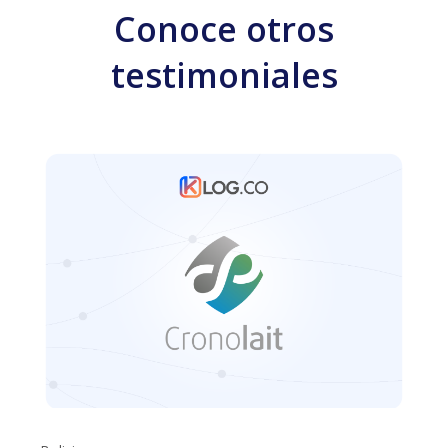
Conoce otros
testimoniales