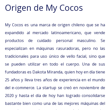
Origen de My Cocos
My Cocos es una marca de origen chileno que se ha
expandido al mercado latinoamericano, que vende
productos de cuidado personal masculino. Se
especializan en máquinas rasuradoras, pero no las
tradicionales para uso único de vello facial, sino que
se pueden utilizar en todo el cuerpo. Una de sus
fundadoras es Dakota Miranda, quien hoy en día tiene
25 años y lleva tres años de experiencia en el mundo
del e-commerce. La startup se creó en noviembre de
2020 y hasta el día de hoy han logrado consolidarse
bastante bien como una de las mejores máquinas del