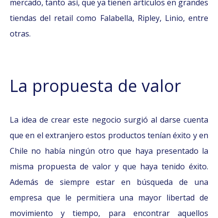
mercado, tanto así, que ya tienen artículos en grandes
tiendas del retail como Falabella, Ripley, Linio, entre
otras.
La propuesta de valor
La idea de crear este negocio surgió al darse cuenta
que en el extranjero estos productos tenían éxito y en
Chile no había ningún otro que haya presentado la
misma propuesta de valor y que haya tenido éxito.
Además de siempre estar en búsqueda de una
empresa que le permitiera una mayor libertad de
movimiento y tiempo, para encontrar aquellos