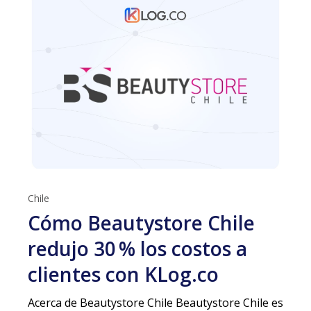
Chile
Cómo Beautystore Chile
redujo 30 % los costos a
clientes con KLog.co
Acerca de Beautystore Chile Beautystore Chile es