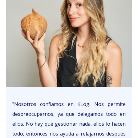
"Nosotros confiamos en KLog. Nos permite
despreocuparnos, ya que delegamos todo en
ellos. No hay que gestionar nada, ellos lo hacen
todo, entonces nos ayuda a relajarnos después