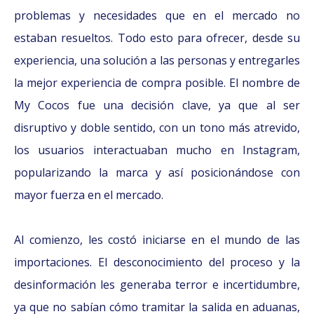
problemas y necesidades que en el mercado no
estaban resueltos. Todo esto para ofrecer, desde su
experiencia, una solución a las personas y entregarles
la mejor experiencia de compra posible. El nombre de
My Cocos fue una decisión clave, ya que al ser
disruptivo y doble sentido, con un tono más atrevido,
los usuarios interactuaban mucho en Instagram,
popularizando la marca y así posicionándose con
mayor fuerza en el mercado.
Al comienzo, les costó iniciarse en el mundo de las
importaciones. El desconocimiento del proceso y la
desinformación les generaba terror e incertidumbre,
ya que no sabían cómo tramitar la salida en aduanas,