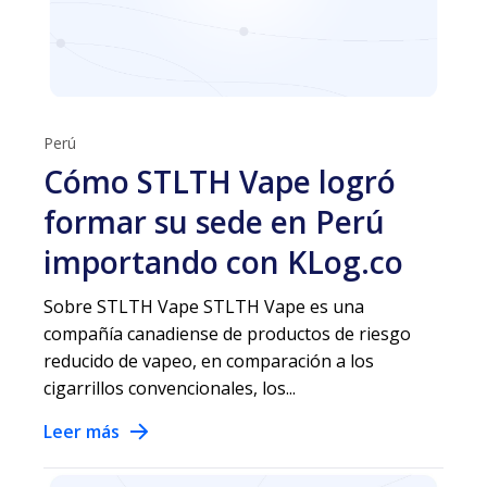
Perú
Cómo STLTH Vape logró
formar su sede en Perú
importando con KLog.co
Sobre STLTH Vape STLTH Vape es una
compañía canadiense de productos de riesgo
reducido de vapeo, en comparación a los
cigarrillos convencionales, los...
Leer más