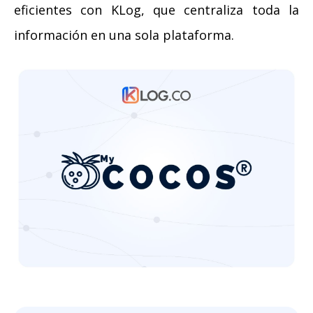
eficientes con KLog, que centraliza toda la
información en una sola plataforma.