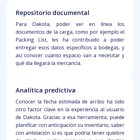
Repositorio documental
Para Dakota, poder ver en línea los
documentos de la carga, como por ejemplo el
Packing List, les ha contribuido a poder
entregar esos datos específicos a bodegas, y
así conocer cuánto espacio van a necesitar y
qué día llegará la mercancía.
Analítica predictiva
Conocer la fecha estimada de arribo ha sido
otro factor clave en la experiencia al usuario
de Dakota. Gracias a esa herramienta, puede
planificar con anticipación su inventario, saber
con antelación si es que podría tener quiebre