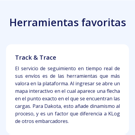
Herramientas favoritas
Track & Trace
El servicio de seguimiento en tiempo real de
sus envíos es de las herramientas que más
valora en la plataforma. Al ingresar se abre un
mapa interactivo en el cual aparece una flecha
en el punto exacto en el que se encuentran las
cargas. Para Dakota, esto añade dinamismo al
proceso, y es un factor que diferencia a KLog
de otros embarcadores.