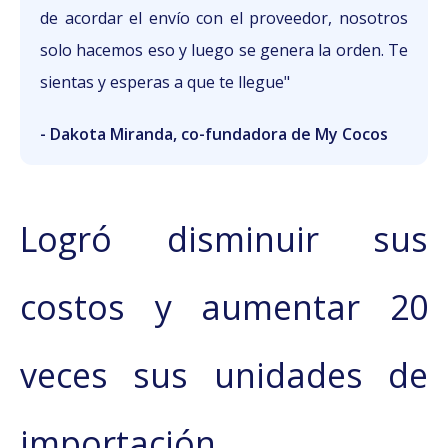
de acordar el envío con el proveedor, nosotros
solo hacemos eso y luego se genera la orden. Te
sientas y esperas a que te llegue"
- Dakota Miranda, co-fundadora de My Cocos
Logró disminuir sus
costos y aumentar 20
veces sus unidades de
importación