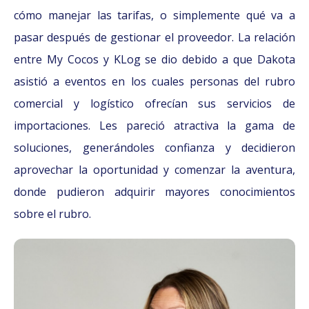
cómo manejar las tarifas, o simplemente qué va a
pasar después de gestionar el proveedor. La relación
entre My Cocos y KLog se dio debido a que Dakota
asistió a eventos en los cuales personas del rubro
comercial y logístico ofrecían sus servicios de
importaciones. Les pareció atractiva la gama de
soluciones, generándoles confianza y decidieron
aprovechar la oportunidad y comenzar la aventura,
donde pudieron adquirir mayores conocimientos
sobre el rubro.