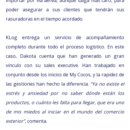
importar por vía aérea, aunque salga más caro, para
poder asegurar a sus clientes que tendrán sus
rasuradoras en el tiempo acordado.
KLog entrega un servicio de acompañamiento
completo durante todo el proceso logístico. En este
caso, Dakota cuenta que han generado un gran
vínculo con su sales executive. Han trabajado en
conjunto desde los inicios de My Cocos, y la rapidez de
las gestiones han hecho la diferencia.
“Ya no existe el
estrés y ansiedad por no saber dónde están los
productos, o cuánto les falta para llegar, que era uno
de mis miedos al iniciar en el mundo del comercio
exterior”
, comenta.