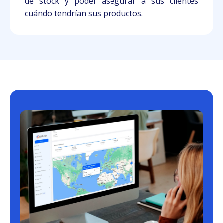
de stock y poder asegurar a sus clientes
cuándo tendrían sus productos.