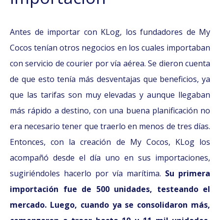
Antes de importar con KLog, los fundadores de My
Cocos tenían otros negocios en los cuales importaban
con servicio de courier por vía aérea. Se dieron cuenta
de que esto tenía más desventajas que beneficios, ya
que las tarifas son muy elevadas y aunque llegaban
más rápido a destino, con una buena planificación no
era necesario tener que traerlo en menos de tres días.
Entonces, con la creación de My Cocos, KLog los
acompañó desde el día uno en sus importaciones,
sugiriéndoles hacerlo por vía marítima.
Su primera
importación fue de 500 unidades, testeando el
mercado. Luego, cuando ya se consolidaron más,