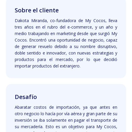
Sobre el cliente
Dakota Miranda, co-fundadora de My Cocos, lleva
tres años en el rubro del e-commerce, y un año y
medio trabajando en marketing desde que surgió My
Cocos. Encontró una oportunidad de negocio, capaz
de generar revuelo debido a su nombre disruptivo,
doble sentido e innovador, con nuevas estrategias y
productos para el mercado, por lo que decidió
importar productos del extranjero.
Desafío
Abaratar costos de importación, ya que antes en
otro negocio lo hacía por vía aérea y gran parte de su
inversión se iba solamente en pagar el transporte de
su mercadería. Esto es un objetivo para My Cocos,