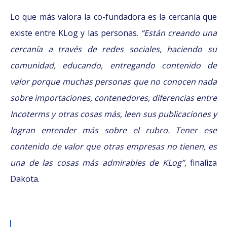
Lo que más valora la co-fundadora es la cercanía que
existe entre KLog y las personas.
“Están creando una
cercanía a través de redes sociales, haciendo su
comunidad, educando, entregando contenido de
valor porque muchas personas que no conocen nada
sobre importaciones, contenedores, diferencias entre
Incoterms y otras cosas más, leen sus publicaciones y
logran entender más sobre el rubro. Tener ese
contenido de valor que otras empresas no tienen, es
una de las cosas más admirables de KLog”
, finaliza
Dakota.