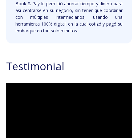
Book & Pay le permitió ahorrar tiempo y dinero para
así centrarse en su negocio, sin tener que coordinar
con múltiples intermediarios, usando una
herramienta 100% digital, en la cual cotizó y pagó su
embarque en tan solo minutos.
Testimonial