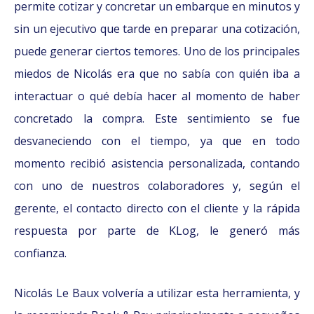
permite cotizar y concretar un embarque en minutos y
sin un ejecutivo que tarde en preparar una cotización,
puede generar ciertos temores. Uno de los principales
miedos de Nicolás era que no sabía con quién iba a
interactuar o qué debía hacer al momento de haber
concretado la compra. Este sentimiento se fue
desvaneciendo con el tiempo, ya que en todo
momento recibió asistencia personalizada, contando
con uno de nuestros colaboradores y, según el
gerente, el contacto directo con el cliente y la rápida
respuesta por parte de KLog, le generó más
confianza.
Nicolás Le Baux volvería a utilizar esta herramienta, y