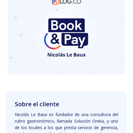
Sobre el cliente
Nicolás Le Baux es fundador de una consultora del
rubro gastronómico, llamada Solución Oreka, y uno
de los locales a los que presta servicio de gerencia,