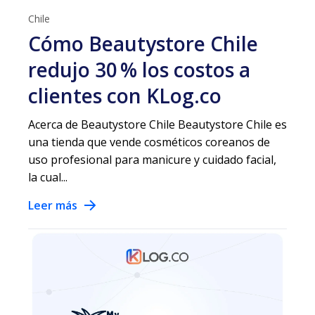
Chile
Cómo Beautystore Chile
redujo 30 % los costos a
clientes con KLog.co
Acerca de Beautystore Chile Beautystore Chile es
una tienda que vende cosméticos coreanos de
uso profesional para manicure y cuidado facial,
la cual...
Leer más