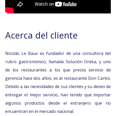
Acerca del cliente
Nicolás Le Baux es fundador de una consultora del
rubro gastronómico, llamada Solución Oreka, y uno
de los restaurantes a los que presta servicio de
gerencia hace dos años, es al restaurante Don Carlos.
Debido a las necesidades de sus clientes y su deseo de
entregar el mejor servicio, han tenido que importar
algunos productos desde el extranjero que no
encuentran en el mercado nacional.