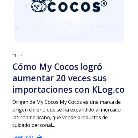
Chile
Cómo My Cocos logró
aumentar 20 veces sus
importaciones con KLog.co
Origen de My Cocos My Cocos es una marca de
origen chileno que se ha expandido al mercado
latinoamericano, que vende productos de
cuidado personal...
Leer más