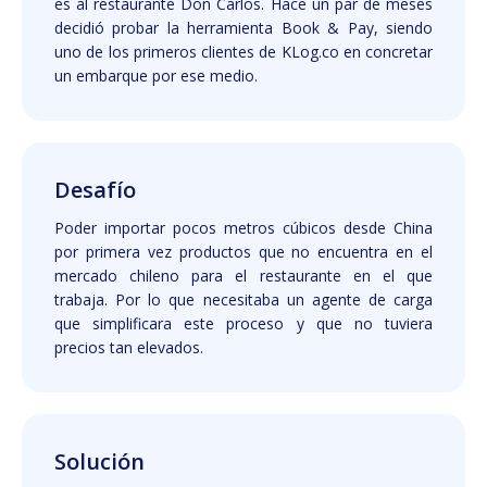
es al restaurante Don Carlos. Hace un par de meses
decidió probar la herramienta Book & Pay, siendo
uno de los primeros clientes de KLog.co en concretar
un embarque por ese medio.
Desafío
Poder importar pocos metros cúbicos desde China
por primera vez productos que no encuentra en el
mercado chileno para el restaurante en el que
trabaja. Por lo que necesitaba un agente de carga
que simplificara este proceso y que no tuviera
precios tan elevados.
Solución