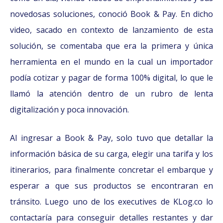
novedosas soluciones, conoció Book & Pay. En dicho
video, sacado en contexto de lanzamiento de esta
solución, se comentaba que era la primera y única
herramienta en el mundo en la cual un importador
podía cotizar y pagar de forma 100% digital, lo que le
llamó la atención dentro de un rubro de lenta
digitalización y poca innovación.
Al ingresar a Book & Pay, solo tuvo que detallar la
información básica de su carga, elegir una tarifa y los
itinerarios, para finalmente concretar el embarque y
esperar a que sus productos se encontraran en
tránsito. Luego uno de los executives de KLog.co lo
contactaría para conseguir detalles restantes y dar