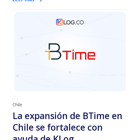
Chile
La expansión de BTime en
Chile se fortalece con
ayuda de KLog