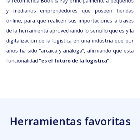
la recomienda Book & Pay principalmente a pequeños
y medianos emprendedores que poseen tiendas
online, para que realicen sus importaciones a través
de la herramienta aprovechando lo sencillo que es y la
digitalización de la logística en una industria que por
años ha sido “arcaica y análoga”, afirmando que esta
funcionalidad
“es el futuro de la logística”.
Herramientas favoritas