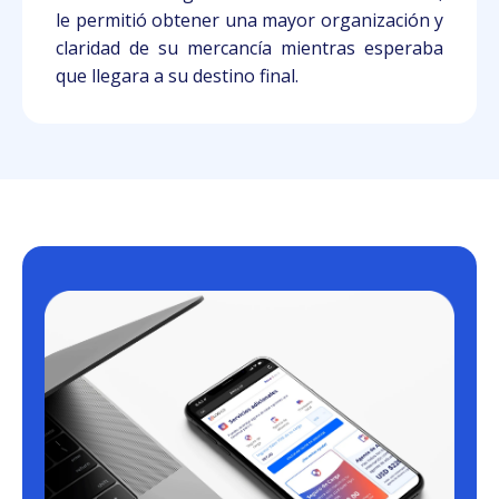
le permitió obtener una mayor organización y
claridad de su mercancía mientras esperaba
que llegara a su destino final.