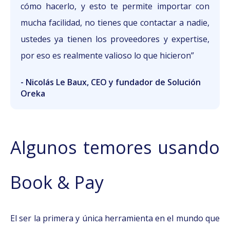
cómo hacerlo, y esto te permite importar con
mucha facilidad, no tienes que contactar a nadie,
ustedes ya tienen los proveedores y expertise,
por eso es realmente valioso lo que hicieron”
- Nicolás Le Baux, CEO y fundador de Solución
Oreka
Algunos temores usando
Book & Pay
El ser la primera y única herramienta en el mundo que