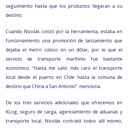
seguimiento hasta que los productos llegaran a su
destino.
Cuando Nicolás cotizó por la herramienta, estaba en
funcionamiento una promoción de lanzamiento que
dejaba el metro cúbico en un dólar, por lo que el
servicio de transporte marítimo fue bastante
económico. “Hasta me salió más caro el transporte
local desde el puerto en Chile hasta la comuna de
destino que China a San Antonio”. menciona.
De los tres servicios adicionales que ofrecemos en
KLog, seguro de carga, agenciamiento de aduanas y
transporte local, Nicolás contrató todos allí mismo,