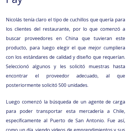
Nicolás tenía claro el tipo de cuchillos que quería para
los clientes del restaurante, por lo que comenzó a
buscar proveedores en China que tuvieran este
producto, para luego elegir el que mejor cumpliera
con los estándares de calidad y diseño que requerían.
Seleccionó algunos y les solicitó muestras hasta
encontrar el proveedor adecuado, al que
posteriormente solicitó 500 unidades.
Luego comenzó la búsqueda de un agente de carga
para poder transportar esta mercadería a Chile,
específicamente al Puerto de San Antonio. Fue así,
como un día, viendo videos de emprendimientos y sus