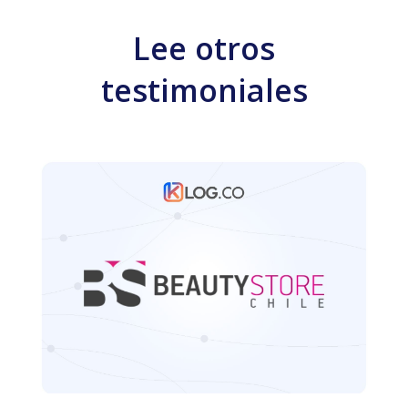
Lee otros
testimoniales