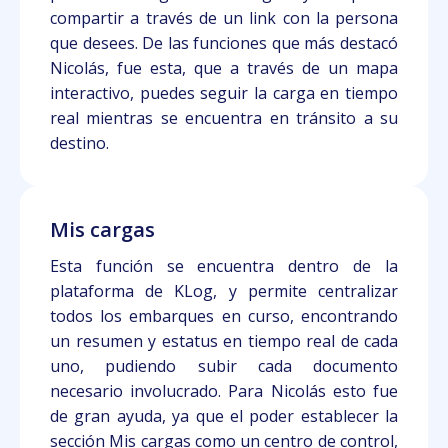
compartir a través de un link con la persona
que desees. De las funciones que más destacó
Nicolás, fue esta, que a través de un mapa
interactivo, puedes seguir la carga en tiempo
real mientras se encuentra en tránsito a su
destino.
Mis cargas
Esta función se encuentra dentro de la
plataforma de KLog, y permite centralizar
todos los embarques en curso, encontrando
un resumen y estatus en tiempo real de cada
uno, pudiendo subir cada documento
necesario involucrado. Para Nicolás esto fue
de gran ayuda, ya que el poder establecer la
sección Mis cargas como un centro de control,