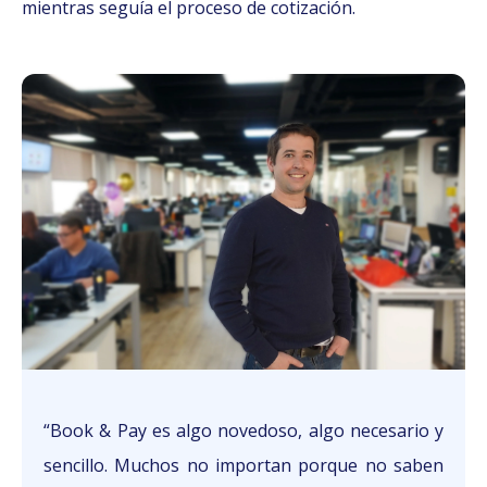
mientras seguía el proceso de cotización.
“Book & Pay es algo novedoso, algo necesario y
sencillo. Muchos no importan porque no saben