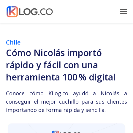
Chile
Cómo Nicolás importó
rápido y fácil con una
herramienta 100 % digital
Conoce cómo KLog.co ayudó a Nicolás a
conseguir el mejor cuchillo para sus clientes
importando de forma rápida y sencilla.