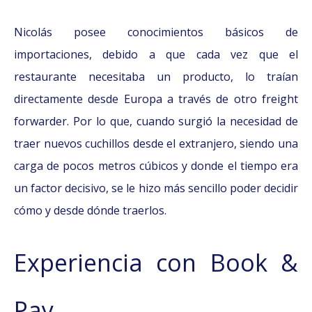
Nicolás posee conocimientos básicos de
importaciones, debido a que cada vez que el
restaurante necesitaba un producto, lo traían
directamente desde Europa a través de otro freight
forwarder. Por lo que, cuando surgió la necesidad de
traer nuevos cuchillos desde el extranjero, siendo una
carga de pocos metros cúbicos y donde el tiempo era
un factor decisivo, se le hizo más sencillo poder decidir
cómo y desde dónde traerlos.
Experiencia con Book &
Pay