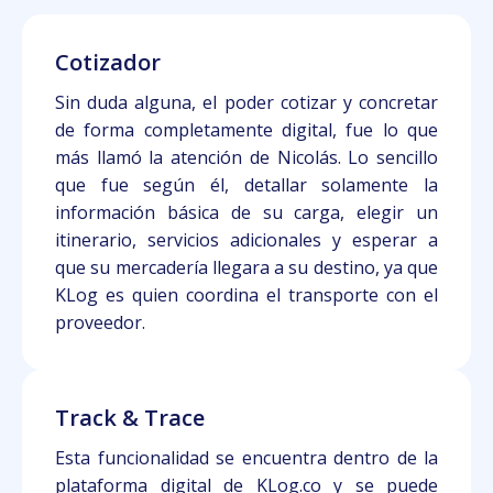
Cotizador
Sin duda alguna, el poder cotizar y concretar
de forma completamente digital, fue lo que
más llamó la atención de Nicolás. Lo sencillo
que fue según él, detallar solamente la
información básica de su carga, elegir un
itinerario, servicios adicionales y esperar a
que su mercadería llegara a su destino, ya que
KLog es quien coordina el transporte con el
proveedor.
Track & Trace
Esta funcionalidad se encuentra dentro de la
plataforma digital de KLog.co y se puede