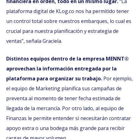
financiera en orden, todo en un mismo lugar.
“La
plataforma digital de KLog.co nos ha permitido tener
un control total sobre nuestros embarques, lo cual es
crucial para nuestra planificación y estrategia de
ventas”, señala Graciela.
Distintos equipos dentro de la empresa MENNT®
aprovechan la información entregada por la
plataforma para organizar su trabajo.
Por ejemplo,
el equipo de Marketing planifica sus campañas de
preventa al momento de tener fecha estimada de
llegada de la mercancía. Por otro lado, al equipo de
Finanzas le permite entender si necesitarán contratar
apoyo extra o una bodega más grande para recibir
cargas de mayor volumen.