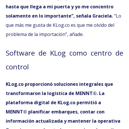
hasta que llega a mi puerta y yo me concentro
solamente en lo importante”,
señala Graciela.
"Lo
que más me gusta de KLog.co es que me olvido del
problema de la importación”, añade.
Software de KLog como centro de
control
KLog.co proporcionó soluciones integrales que
transformaron la logística de MENNT®. La
plataforma digital de KLog.co permitió a
MENNT® planificar embarques, contar con
información actualizada y mantener la operativa