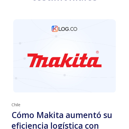
Chile
Cómo Makita aumentó su
eficiencia logística con