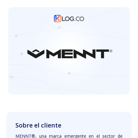
Sobre el cliente
MENNT®, una marca emergente en el sector de