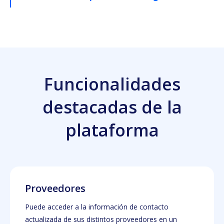
Funcionalidades
destacadas de la
plataforma
Proveedores
Puede acceder a la información de contacto
actualizada de sus distintos proveedores en un