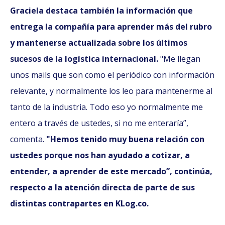
Graciela destaca también la información que
entrega la compañía para aprender más del rubro
y mantenerse actualizada sobre los últimos
sucesos de la logística internacional.
"Me llegan
unos mails que son como el periódico con información
relevante, y normalmente los leo para mantenerme al
tanto de la industria. Todo eso yo normalmente me
entero a través de ustedes, si no me enteraría”,
comenta.
"Hemos tenido muy buena relación con
ustedes porque nos han ayudado a cotizar, a
entender, a aprender de este mercado”, continúa,
respecto a la atención directa de parte de sus
distintas contrapartes en KLog.co.