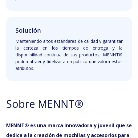
Solución
Manteniendo altos estándares de calidad y garantizar
la certeza en los tiempos de entrega y la
disponibilidad continua de sus productos, MENNT®
podría atraer y fidelizar a un público que valora estos
atributos.
Sobre MENNT®
MENNT® es una marca innovadora y juvenil que se
dedica a la creación de mochilas y accesorios para