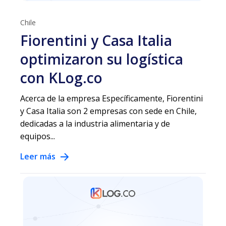
Chile
Fiorentini y Casa Italia
optimizaron su logística
con KLog.co
Acerca de la empresa Específicamente, Fiorentini
y Casa Italia son 2 empresas con sede en Chile,
dedicadas a la industria alimentaria y de
equipos...
Leer más