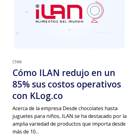
Chile
Cómo ILAN redujo en un
85% sus costos operativos
con KLog.co
Acerca de la empresa Desde chocolates hasta
juguetes para niños, ILAN se ha destacado por la
amplia variedad de productos que importa desde
más de 10...