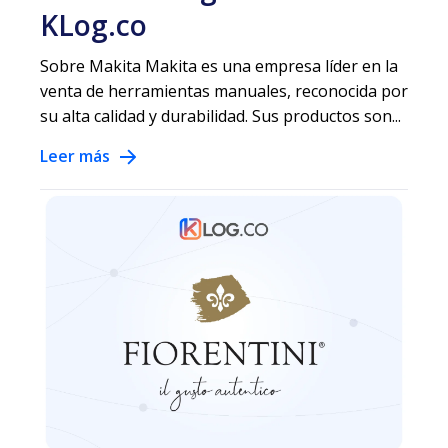
KLog.co
Sobre Makita Makita es una empresa líder en la
venta de herramientas manuales, reconocida por
su alta calidad y durabilidad. Sus productos son...
Leer más