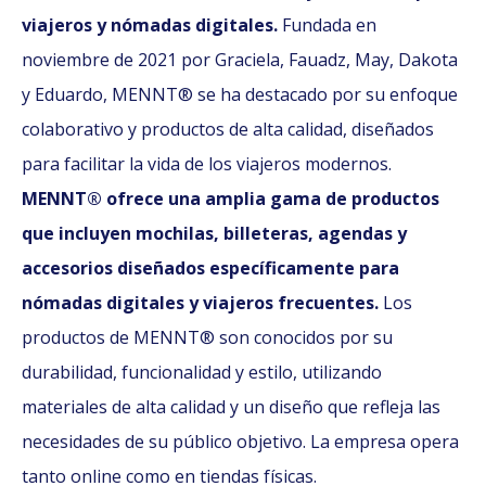
viajeros y nómadas digitales.
Fundada en
noviembre de 2021 por Graciela, Fauadz, May, Dakota
y Eduardo, MENNT® se ha destacado por su enfoque
colaborativo y productos de alta calidad, diseñados
para facilitar la vida de los viajeros modernos.
MENNT® ofrece una amplia gama de productos
que incluyen mochilas, billeteras, agendas y
accesorios diseñados específicamente para
nómadas digitales y viajeros frecuentes.
Los
productos de MENNT® son conocidos por su
durabilidad, funcionalidad y estilo, utilizando
materiales de alta calidad y un diseño que refleja las
necesidades de su público objetivo. La empresa opera
tanto online como en tiendas físicas.