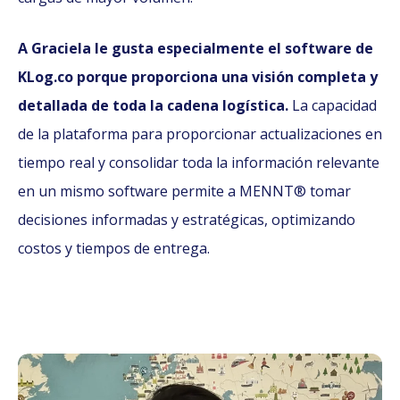
A Graciela le gusta especialmente el software de
KLog.co porque proporciona una visión completa y
detallada de toda la cadena logística.
La capacidad
de la plataforma para proporcionar actualizaciones en
tiempo real y consolidar toda la información relevante
en un mismo software permite a MENNT® tomar
decisiones informadas y estratégicas, optimizando
costos y tiempos de entrega.