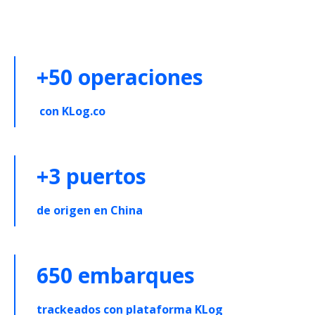
+50 operaciones
con KLog.co
+3 puertos
de origen en China
650 embarques
trackeados con plataforma KLog