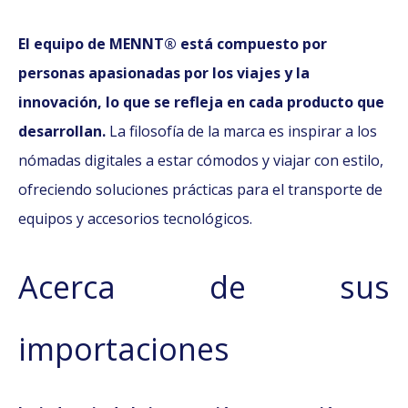
El equipo de MENNT® está compuesto por
personas apasionadas por los viajes y la
innovación, lo que se refleja en cada producto que
desarrollan.
La filosofía de la marca es inspirar a los
nómadas digitales a estar cómodos y viajar con estilo,
ofreciendo soluciones prácticas para el transporte de
equipos y accesorios tecnológicos.
Acerca de sus
importaciones