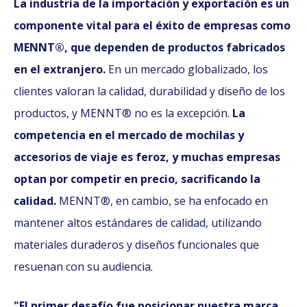
La industria de la importación y exportación es un
componente vital para el éxito de empresas como
MENNT®, que dependen de productos fabricados
en el extranjero.
En un mercado globalizado, los
clientes valoran la calidad, durabilidad y diseño de los
productos, y MENNT® no es la excepción.
La
competencia en el mercado de mochilas y
accesorios de viaje es feroz, y muchas empresas
optan por competir en precio, sacrificando la
calidad.
MENNT®, en cambio, se ha enfocado en
mantener altos estándares de calidad, utilizando
materiales duraderos y diseños funcionales que
resuenan con su audiencia.
"El primer desafío fue posicionar nuestra marca