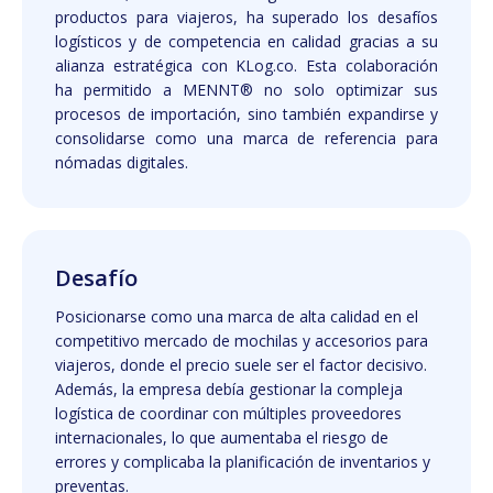
productos para viajeros, ha superado los desafíos
logísticos y de competencia en calidad gracias a su
alianza estratégica con KLog.co. Esta colaboración
ha permitido a MENNT® no solo optimizar sus
procesos de importación, sino también expandirse y
consolidarse como una marca de referencia para
nómadas digitales.
Desafío
Posicionarse como una marca de alta calidad en el
competitivo mercado de mochilas y accesorios para
viajeros, donde el precio suele ser el factor decisivo.
Además, la empresa debía gestionar la compleja
logística de coordinar con múltiples proveedores
internacionales, lo que aumentaba el riesgo de
errores y complicaba la planificación de inventarios y
preventas.