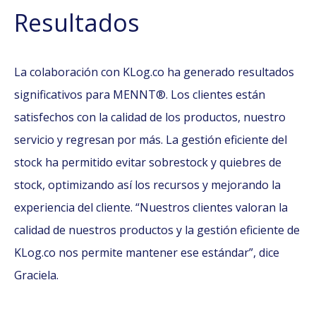
Resultados
La colaboración con KLog.co ha generado resultados
significativos para MENNT®. Los clientes están
satisfechos con la calidad de los productos, nuestro
servicio y regresan por más. La gestión eficiente del
stock ha permitido evitar sobrestock y quiebres de
stock, optimizando así los recursos y mejorando la
experiencia del cliente. “Nuestros clientes valoran la
calidad de nuestros productos y la gestión eficiente de
KLog.co nos permite mantener ese estándar”, dice
Graciela.