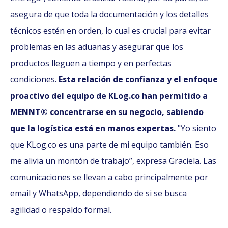
asegura de que toda la documentación y los detalles
técnicos estén en orden, lo cual es crucial para evitar
problemas en las aduanas y asegurar que los
productos lleguen a tiempo y en perfectas
condiciones.
Esta relación de confianza y el enfoque
proactivo del equipo de KLog.co han permitido a
MENNT® concentrarse en su negocio, sabiendo
que la logística está en manos expertas.
"Yo siento
que KLog.co es una parte de mi equipo también. Eso
me alivia un montón de trabajo”, expresa Graciela. Las
comunicaciones se llevan a cabo principalmente por
email y WhatsApp, dependiendo de si se busca
agilidad o respaldo formal.