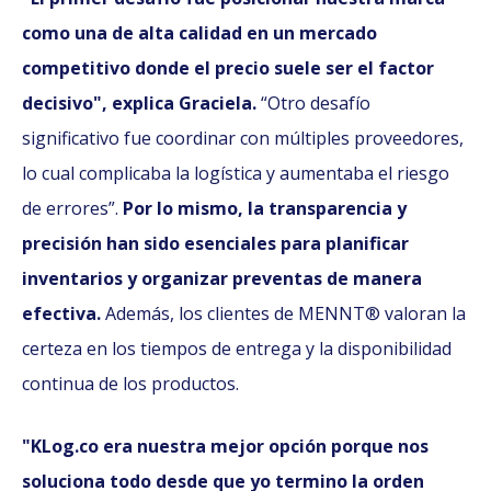
como una de alta calidad en un mercado
competitivo donde el precio suele ser el factor
decisivo", explica Graciela.
“Otro desafío
significativo fue coordinar con múltiples proveedores,
lo cual complicaba la logística y aumentaba el riesgo
de errores”.
Por lo mismo, la transparencia y
precisión han sido esenciales para planificar
inventarios y organizar preventas de manera
efectiva.
Además, los clientes de MENNT® valoran la
certeza en los tiempos de entrega y la disponibilidad
continua de los productos.
"KLog.co era nuestra mejor opción porque nos
soluciona todo desde que yo termino la orden