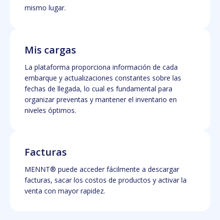
mismo lugar.
Mis cargas
La plataforma proporciona información de cada
embarque y actualizaciones constantes sobre las
fechas de llegada, lo cual es fundamental para
organizar preventas y mantener el inventario en
niveles óptimos.
Facturas
MENNT® puede acceder fácilmente a descargar
facturas, sacar los costos de productos y activar la
venta con mayor rapidez.