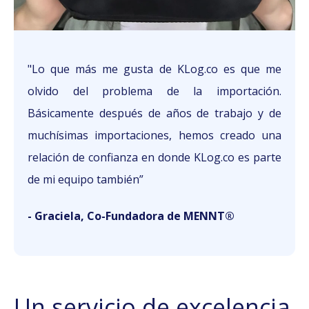
"
Lo que más me gusta de KLog.co es que me
olvido del problema de la importación.
Básicamente después de años de trabajo y de
muchísimas importaciones, hemos creado una
relación de confianza en donde KLog.co es parte
de mi equipo también
”
- Graciela, Co-Fundadora de MENNT®
Un servicio de excelencia