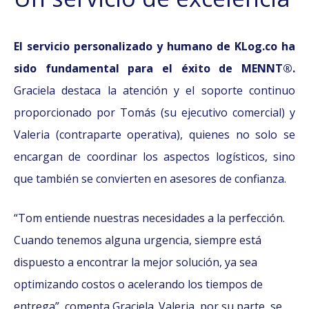
El servicio personalizado y humano de KLog.co ha
sido fundamental para el éxito de MENNT®.
Graciela destaca la atención y el soporte continuo
proporcionado por Tomás (su ejecutivo comercial) y
Valeria (contraparte operativa), quienes no solo se
encargan de coordinar los aspectos logísticos, sino
que también se convierten en asesores de confianza.
“Tom entiende nuestras necesidades a la perfección.
Cuando tenemos alguna urgencia, siempre está
dispuesto a encontrar la mejor solución, ya sea
optimizando costos o acelerando los tiempos de
entrega”, comenta Graciela. Valeria, por su parte, se