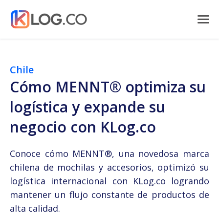
Chile
Cómo MENNT® optimiza su
logística y expande su
negocio con KLog.co
Conoce cómo MENNT®, una novedosa marca
chilena de mochilas y accesorios, optimizó su
logística internacional con KLog.co logrando
mantener un flujo constante de productos de
alta calidad.