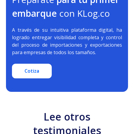
embarque
con KLog.co
A través de su intuitiva plataforma digital, ha
logrado entregar visibilidad completa y control
del proceso de importaciones y exportaciones
para empresas de todos los tamaños.
Cotiza
Lee otros
testimoniales