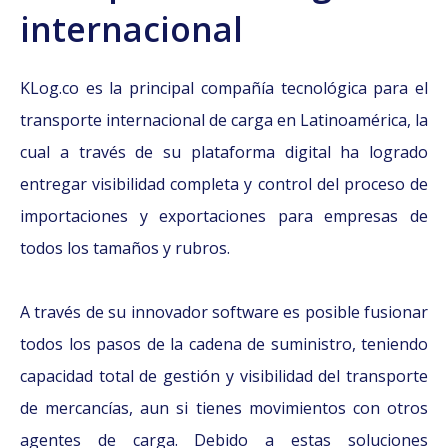
internacional
KLog.co es la principal compañía tecnológica para el
transporte internacional de carga en Latinoamérica, la
cual a través de su plataforma digital ha logrado
entregar visibilidad completa y control del proceso de
importaciones y exportaciones para empresas de
todos los tamaños y rubros.
A través de su innovador software es posible fusionar
todos los pasos de la cadena de suministro, teniendo
capacidad total de gestión y visibilidad del transporte
de mercancías, aun si tienes movimientos con otros
agentes de carga. Debido a estas soluciones