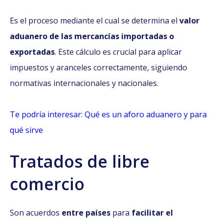
Es el proceso mediante el cual se determina el
valor
aduanero de las mercancías importadas o
exportadas
. Este cálculo es crucial para aplicar
impuestos y aranceles correctamente, siguiendo
normativas internacionales y nacionales.
Te podría interesar: Qué es un aforo aduanero y para
qué sirve
Tratados de libre
comercio
Son acuerdos
entre países
para
facilitar el