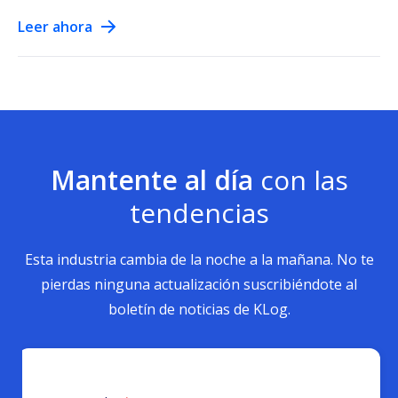
Leer ahora
Mantente al día
con las
tendencias
Esta industria cambia de la noche a la mañana. No te
pierdas ninguna actualización suscribiéndote al
boletín de noticias de KLog.