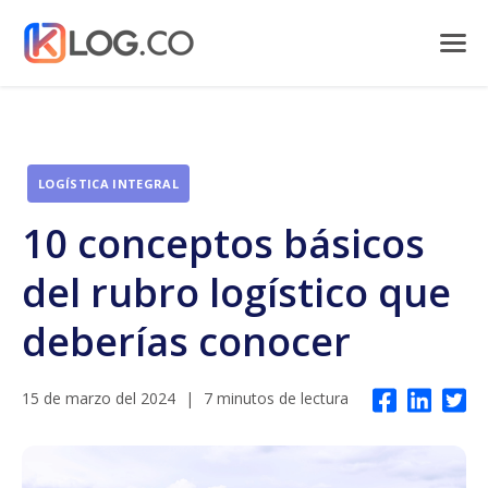
LOGÍSTICA INTEGRAL
10 conceptos básicos
del rubro logístico que
deberías conocer
15 de marzo del 2024
|
7 minutos de lectura