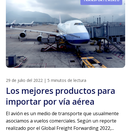
29 de julio del 2022
|
5 minutos de lectura
Los mejores productos para
importar por vía aérea
El avión es un medio de transporte que usualmente
asociamos a vuelos comerciales. Según un reporte
realizado por el Global Freight Forwarding 2022,...