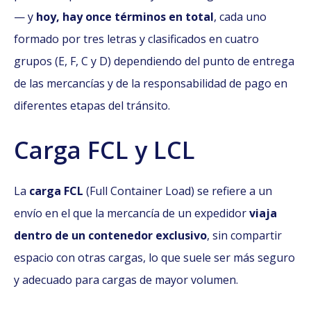
— y
hoy, hay once términos en total
, cada uno
formado por tres letras y clasificados en cuatro
grupos (E, F, C y D) dependiendo del punto de entrega
de las mercancías y de la responsabilidad de pago en
diferentes etapas del tránsito.
Carga FCL y LCL
La
carga FCL
(Full Container Load) se refiere a un
envío en el que la mercancía de un expedidor
viaja
dentro de un contenedor exclusivo
, sin compartir
espacio con otras cargas, lo que suele ser más seguro
y adecuado para cargas de mayor volumen.