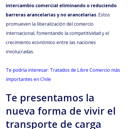
intercambio comercial eliminando o reduciendo
barreras arancelarias y no arancelarias
. Estos
promueven la liberalización del comercio
internacional, fomentando la competitividad y el
crecimiento económico entre las naciones
involucradas.
Te podría interesar: Tratados de Libre Comercio más
importantes en Chile
Te presentamos la
nueva forma de vivir el
transporte de carga