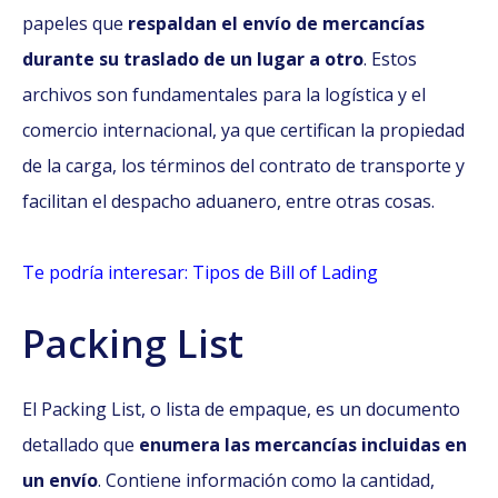
papeles que
respaldan el envío de mercancías
durante su traslado de un lugar a otro
. Estos
archivos son fundamentales para la logística y el
comercio internacional, ya que certifican la propiedad
de la carga, los términos del contrato de transporte y
facilitan el despacho aduanero, entre otras cosas.
Te podría interesar: Tipos de Bill of Lading
Packing List
El Packing List, o lista de empaque, es un documento
detallado que
enumera las mercancías incluidas en
un envío
. Contiene información como la cantidad,