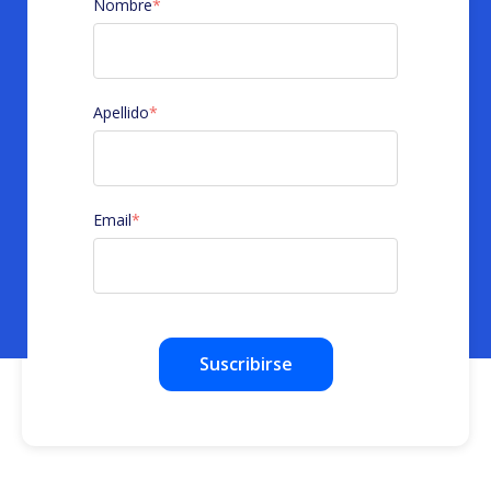
Nombre
*
Apellido
*
Email
*