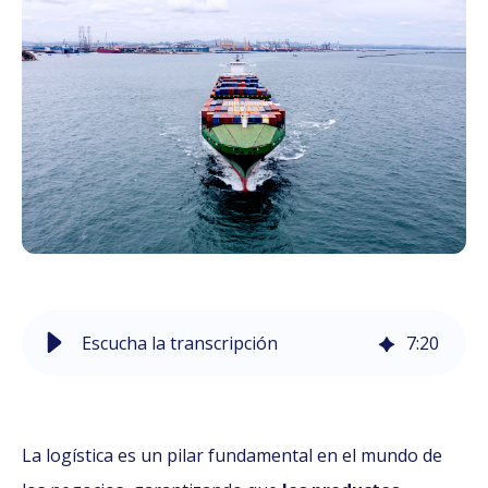
Escucha la transcripción
7
:
20
La logística es un pilar fundamental en el mundo de