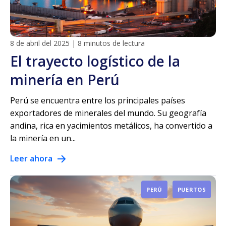
8 de abril del 2025
|
8 minutos de lectura
El trayecto logístico de la
minería en Perú
Perú se encuentra entre los principales países
exportadores de minerales del mundo. Su geografía
andina, rica en yacimientos metálicos, ha convertido a
la minería en un...
Leer ahora
PERÚ
PUERTOS