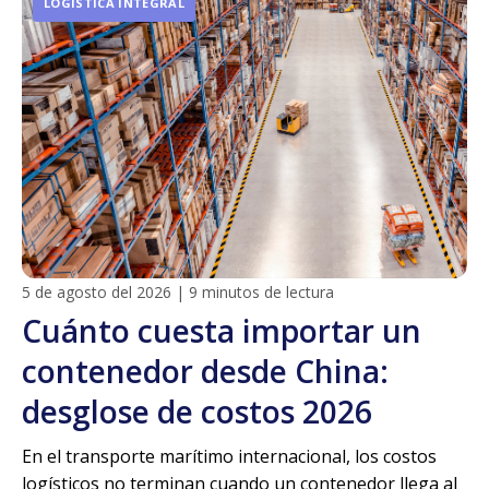
LOGÍSTICA INTEGRAL
5 de agosto del 2026
|
9 minutos de lectura
Cuánto cuesta importar un
contenedor desde China:
desglose de costos 2026
En el transporte marítimo internacional, los costos
logísticos no terminan cuando un contenedor llega al