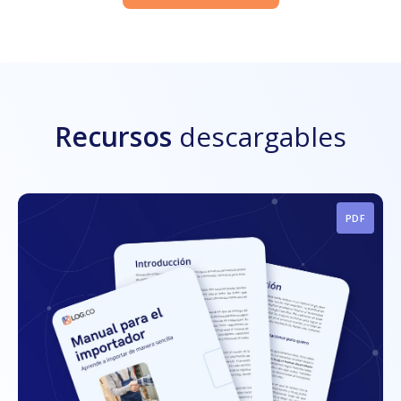
Recursos
descargables
PDF