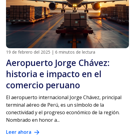
19 de febrero del 2025
|
6 minutos de lectura
Aeropuerto Jorge Chávez:
historia e impacto en el
comercio peruano
El aeropuerto internacional Jorge Chávez, principal
terminal aéreo de Perú, es un símbolo de la
conectividad y el progreso económico de la región.
Nombrado en honor a...
Leer ahora