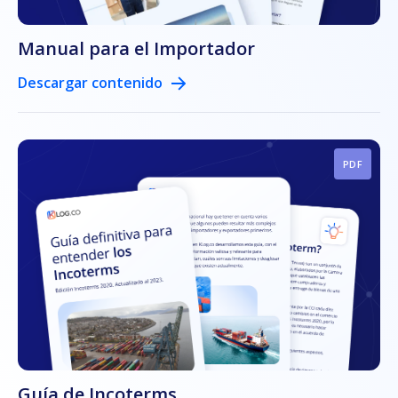
Manual para el Importador
Descargar contenido
PDF
Guía de Incoterms