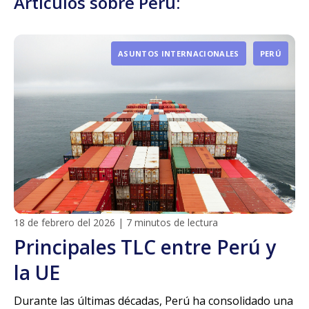
Artículos sobre Perú:
ASUNTOS INTERNACIONALES
PERÚ
18 de febrero del 2026
|
7 minutos de lectura
Principales TLC entre Perú y
la UE
Durante las últimas décadas, Perú ha consolidado una