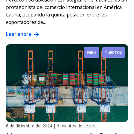
protagonista del comercio internacional en América
Latina, ocupando la quinta posición entre los
exportadores de...
Leer ahora
PERÚ
PUERTOS
6 de diciembre del 2024
|
6 minutos de lectura