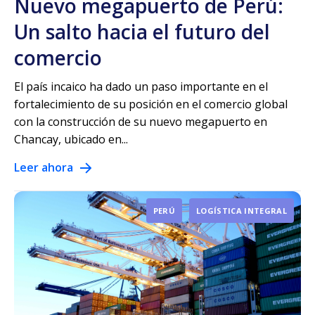
Nuevo megapuerto de Perú:
Un salto hacia el futuro del
comercio
El país incaico ha dado un paso importante en el
fortalecimiento de su posición en el comercio global
con la construcción de su nuevo megapuerto en
Chancay, ubicado en...
Leer ahora
PERÚ
LOGÍSTICA INTEGRAL