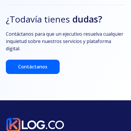
¿Todavía tienes
dudas?
Contáctanos para que un ejecutivo resuelva cualquier
inquietud sobre nuestros servicios y plataforma
digital.
Contáctanos