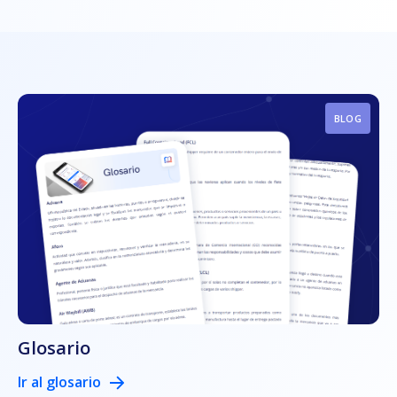
BLOG
Glosario
Ir al glosario