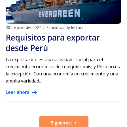
30 de julio del 2024
|
7 minutos de lectura
Requisitos para exportar
desde Perú
La exportación es una actividad crucial para el
crecimiento económico de cualquier país, y Perú no es
la excepción. Con una economía en crecimiento y una
amplia variedad...
Leer ahora
Siguiente