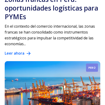
oportunidades logísticas para
PYMEs
En el contexto del comercio internacional, las zonas
francas se han consolidado como instrumentos
estratégicos para impulsar la competitividad de las
economías...
Leer ahora
PERÚ