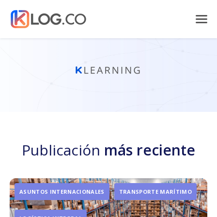
Publicación
más reciente
ASUNTOS INTERNACIONALES
TRANSPORTE MARÍTIMO