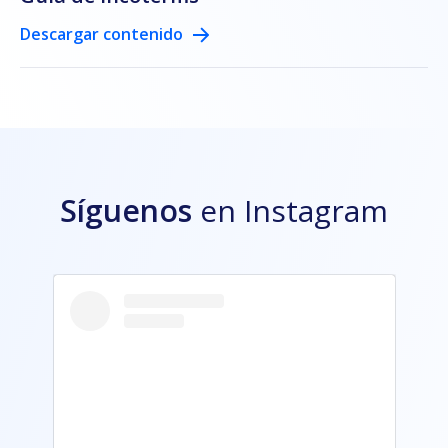
Descargar contenido
Síguenos
en Instagram