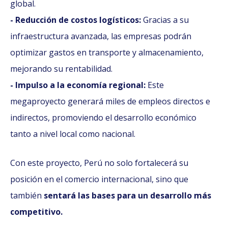
global.
- Reducción de costos logísticos:
Gracias a su
infraestructura avanzada, las empresas podrán
optimizar gastos en transporte y almacenamiento,
mejorando su rentabilidad.
- Impulso a la economía regional:
Este
megaproyecto generará miles de empleos directos e
indirectos, promoviendo el desarrollo económico
tanto a nivel local como nacional.
Con este proyecto, Perú no solo fortalecerá su
posición en el comercio internacional, sino que
también
sentará las bases para un desarrollo más
competitivo.