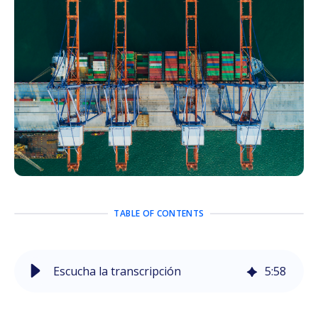
TABLE OF CONTENTS
Escucha la transcripción
5
:
58