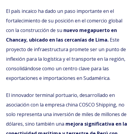
El país incaico ha dado un paso importante en el
fortalecimiento de su posición en el comercio global
con la construcción de su
nuevo megapuerto en
Chancay, ubicado en las cercanías de Lima.
Este
proyecto de infraestructura promete ser un punto de
inflexión para la logística y el transporte en la región,
consolidándose como un centro clave para las
exportaciones e importaciones en Sudamérica.
El innovador terminal portuario, desarrollado en
asociación con la empresa china COSCO Shipping, no
solo representa una inversión de miles de millones de
dólares, sino también una
mejora significativa en la
conectividad marítima y terrestre de Perú con