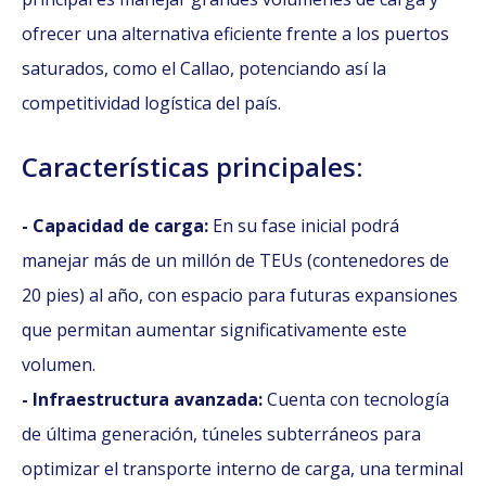
ofrecer una alternativa eficiente frente a los puertos
saturados, como el Callao, potenciando así la
competitividad logística del país.
Características principales:
- Capacidad de carga:
En su fase inicial podrá
manejar más de un millón de TEUs (contenedores de
20 pies) al año, con espacio para futuras expansiones
que permitan aumentar significativamente este
volumen.
- Infraestructura avanzada:
Cuenta con tecnología
de última generación, túneles subterráneos para
optimizar el transporte interno de carga, una terminal