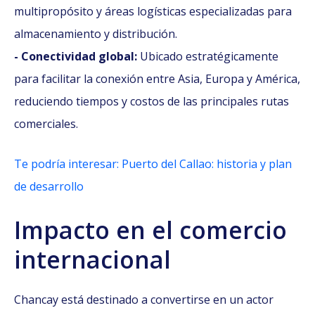
multipropósito y áreas logísticas especializadas para
almacenamiento y distribución.
- Conectividad global:
Ubicado estratégicamente
para facilitar la conexión entre Asia, Europa y América,
reduciendo tiempos y costos de las principales rutas
comerciales.
Te podría interesar: Puerto del Callao: historia y plan
de desarrollo
Impacto en el comercio
internacional
Chancay está destinado a convertirse en un actor