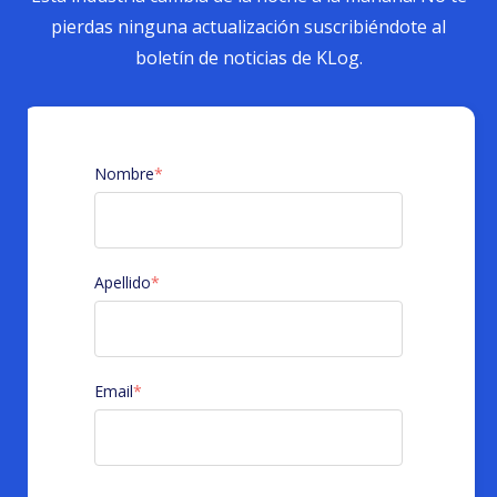
pierdas ninguna actualización suscribiéndote al
boletín de noticias de KLog.
Nombre
*
Apellido
*
Email
*