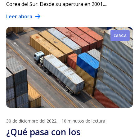
Corea del Sur. Desde su apertura en 2001,...
Leer ahora
CARGA
30 de diciembre del 2022
|
10 minutos de lectura
¿Qué pasa con los