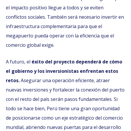
el impacto positivo llegue a todos y se eviten
conflictos sociales. También será necesario invertir en
infraestructura complementaria para que el
megapuerto pueda operar con la eficiencia que el
comercio global exige.
A futuro, el
éxito del proyecto dependerá de cómo
el gobierno y los inversionistas enfrentan estos
retos.
Asegurar una operación eficiente, atraer
nuevas inversiones y fortalecer la conexión del puerto
con el resto del país serán pasos fundamentales. Si
todo se hace bien, Perú tiene una gran oportunidad
de posicionarse como un eje estratégico del comercio
mundial, abriendo nuevas puertas para el desarrollo