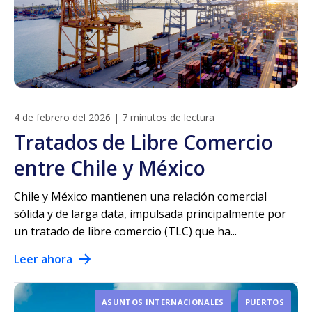
4 de febrero del 2026
|
7 minutos de lectura
Tratados de Libre Comercio
entre Chile y México
Chile y México mantienen una relación comercial
sólida y de larga data, impulsada principalmente por
un tratado de libre comercio (TLC) que ha...
Leer ahora
ASUNTOS INTERNACIONALES
PUERTOS