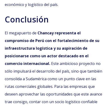
económico y logístico del país.
Conclusión
El megapuerto de
Chancay representa el
compromiso de Perú con el fortalecimiento de su
infraestructura logística y su aspiración de
posicionarse como un actor destacado en el
comercio internacional.
Este ambicioso proyecto no
sólo impulsará el desarrollo del país, sino que también
consolida a Sudamérica como un punto clave en las
rutas comerciales globales. Para las empresas que
deseen aprovechar las oportunidades que este avance
trae consigo, contar con un socio logístico confiable