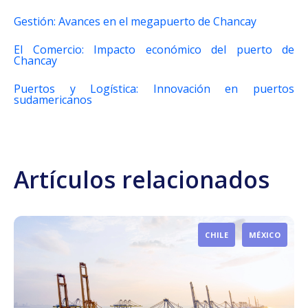
Gestión: Avances en el megapuerto de Chancay
El Comercio: Impacto económico del puerto de
Chancay
Puertos y Logística: Innovación en puertos
sudamericanos
Artículos relacionados
CHILE
MÉXICO