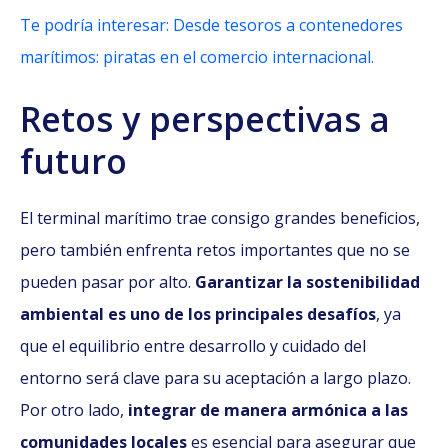
Te podría interesar: Desde tesoros a contenedores
marítimos: piratas en el comercio internacional.
Retos y perspectivas a
futuro
El terminal marítimo trae consigo grandes beneficios,
pero también enfrenta retos importantes que no se
pueden pasar por alto.
Garantizar la sostenibilidad
ambiental es uno de los principales desafíos
, ya
que el equilibrio entre desarrollo y cuidado del
entorno será clave para su aceptación a largo plazo.
Por otro lado,
integrar de manera armónica a las
comunidades locales
es esencial para asegurar que