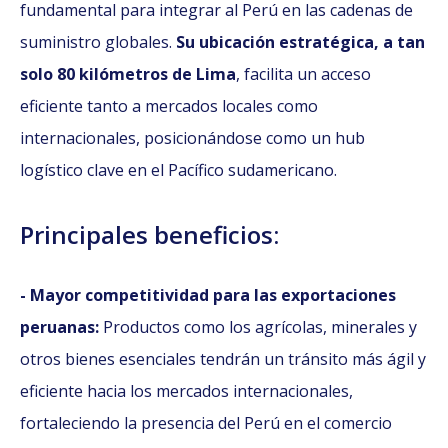
fundamental para integrar al Perú en las cadenas de
suministro globales.
Su ubicación estratégica, a tan
solo 80 kilómetros de Lima
, facilita un acceso
eficiente tanto a mercados locales como
internacionales, posicionándose como un hub
logístico clave en el Pacífico sudamericano.
Principales beneficios:
- Mayor competitividad para las exportaciones
peruanas:
Productos como los agrícolas, minerales y
otros bienes esenciales tendrán un tránsito más ágil y
eficiente hacia los mercados internacionales,
fortaleciendo la presencia del Perú en el comercio