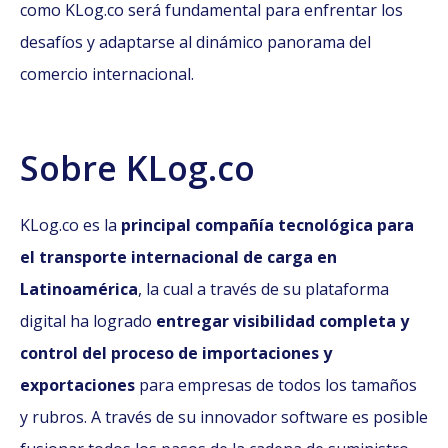
como KLog.co será fundamental para enfrentar los
desafíos y adaptarse al dinámico panorama del
comercio internacional.
Sobre KLog.co
KLog.co es la
principal compañía tecnológica para
el transporte internacional de carga en
Latinoamérica
, la cual a través de su plataforma
digital ha logrado
entregar visibilidad completa y
control del proceso de importaciones y
exportaciones
para empresas de todos los tamaños
y rubros. A través de su innovador software es posible