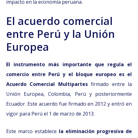
impacto en la economía peruana.
El acuerdo comercial
entre Perú y la Unión
Europea
El instrumento más importante que regula el
comercio entre Perú y el bloque europeo es el
Acuerdo Comercial Multipartes
firmado entre la
Unión Europea, Colombia, Perú y posteriormente
Ecuador. Este acuerdo fue firmado en 2012 y entró en
vigor para Perú el 1 de marzo de 2013.
Este marco establece
la eliminación progresiva de