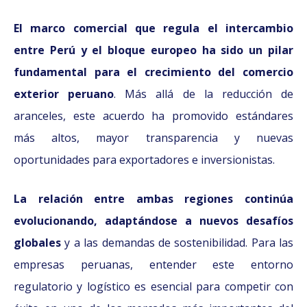
El marco comercial que regula el intercambio
entre Perú y el bloque europeo ha sido un pilar
fundamental para el crecimiento del comercio
exterior peruano
. Más allá de la reducción de
aranceles, este acuerdo ha promovido estándares
más altos, mayor transparencia y nuevas
oportunidades para exportadores e inversionistas.
La relación entre ambas regiones continúa
evolucionando, adaptándose a nuevos desafíos
globales
y a las demandas de sostenibilidad. Para las
empresas peruanas, entender este entorno
regulatorio y logístico es esencial para competir con