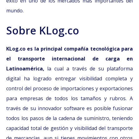
éxito en uno de los mercados más importantes del
mundo.
Sobre KLog.co
KLog.co es la principal compañía tecnológica para
el transporte internacional de carga en
Latinoamérica,
la cual a través de su plataforma
digital ha logrado entregar visibilidad completa y
control del proceso de importaciones y exportaciones
para empresas de todos los tamaños y rubros. A
través de su innovador software es posible fusionar
todos los pasos de la cadena de suministro, teniendo
capacidad total de gestión y visibilidad del transporte
de mercancías, aun si tienes movimientos con otros