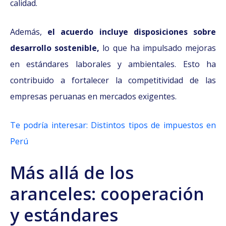
calidad.
Además,
el acuerdo incluye disposiciones sobre
desarrollo sostenible,
lo que ha impulsado mejoras
en estándares laborales y ambientales. Esto ha
contribuido a fortalecer la competitividad de las
empresas peruanas en mercados exigentes.
Te podría interesar: Distintos tipos de impuestos en
Perú
Más allá de los
aranceles: cooperación
y estándares