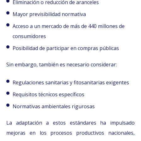
Eliminación o reducción de aranceles
Mayor previsibilidad normativa
Acceso a un mercado de más de 440 millones de
consumidores
Posibilidad de participar en compras públicas
Sin embargo, también es necesario considerar:
Regulaciones sanitarias y fitosanitarias exigentes
Requisitos técnicos específicos
Normativas ambientales rigurosas
La adaptación a estos estándares ha impulsado
mejoras en los procesos productivos nacionales,