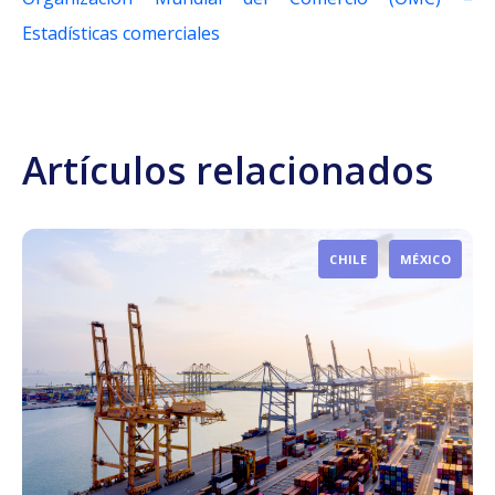
Estadísticas comerciales
Artículos relacionados
CHILE
MÉXICO