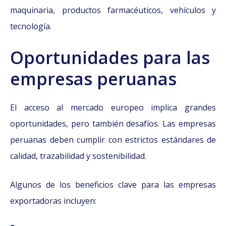
maquinaria, productos farmacéuticos, vehículos y
tecnología.
Oportunidades para las
empresas peruanas
El acceso al mercado europeo implica grandes
oportunidades, pero también desafíos. Las empresas
peruanas deben cumplir con estrictos estándares de
calidad, trazabilidad y sostenibilidad.
Algunos de los beneficios clave para las empresas
exportadoras incluyen: