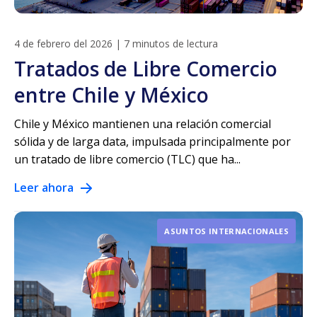
4 de febrero del 2026
|
7 minutos de lectura
Tratados de Libre Comercio
entre Chile y México
Chile y México mantienen una relación comercial
sólida y de larga data, impulsada principalmente por
un tratado de libre comercio (TLC) que ha...
Leer ahora
ASUNTOS INTERNACIONALES