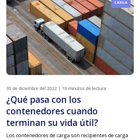
CARGA
30 de diciembre del 2022
|
10 minutos de lectura
¿Qué pasa con los
contenedores cuando
terminan su vida útil?
Los contenedores de carga son recipientes de carga