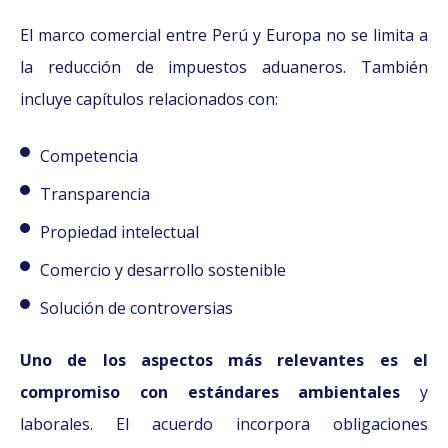
El marco comercial entre Perú y Europa no se limita a
la reducción de impuestos aduaneros. También
incluye capítulos relacionados con:
Competencia
Transparencia
Propiedad intelectual
Comercio y desarrollo sostenible
Solución de controversias
Uno de los aspectos más relevantes es el
compromiso con estándares ambientales
y
laborales. El acuerdo incorpora obligaciones