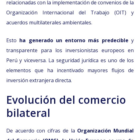
relacionadas con la implementación de convenios de la
Organización Internacional del Trabajo (OIT) y
acuerdos multilaterales ambientales.
Esto
ha generado un entorno más predecible
y
transparente para los inversionistas europeos en
Perú y viceversa. La seguridad jurídica es uno de los
elementos que ha incentivado mayores flujos de
inversión extranjera directa.
Evolución del comercio
bilateral
De acuerdo con cifras de la
Organización Mundial