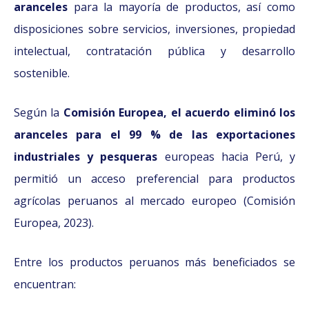
aranceles
para la mayoría de productos, así como
disposiciones sobre servicios, inversiones, propiedad
intelectual, contratación pública y desarrollo
sostenible.
Según la
Comisión Europea, el acuerdo eliminó los
aranceles para el 99 % de las exportaciones
industriales y pesqueras
europeas hacia Perú, y
permitió un acceso preferencial para productos
agrícolas peruanos al mercado europeo (Comisión
Europea, 2023).
Entre los productos peruanos más beneficiados se
encuentran: