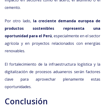
impacto en sectores como el acero, el aluminio o el
cemento.
Por otro lado,
la creciente demanda europea de
productos sostenibles representa una
oportunidad para el Perú
, especialmente en el sector
agrícola y en proyectos relacionados con energías
renovables.
El fortalecimiento de la infraestructura logística y la
digitalización de procesos aduaneros serán factores
clave para aprovechar plenamente estas
oportunidades.
Conclusión