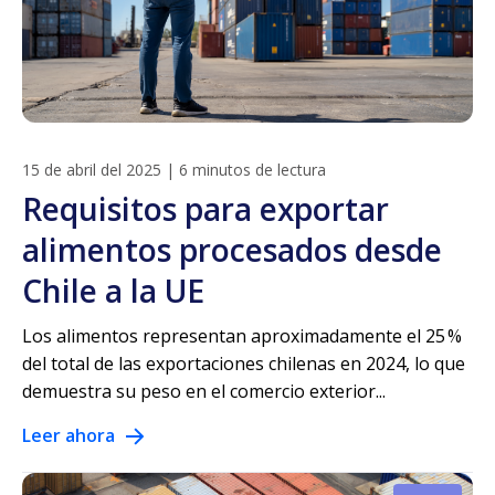
15 de abril del 2025
|
6 minutos de lectura
Requisitos para exportar
alimentos procesados desde
Chile a la UE
Los alimentos representan aproximadamente el 25 %
del total de las exportaciones chilenas en 2024, lo que
demuestra su peso en el comercio exterior...
Leer ahora