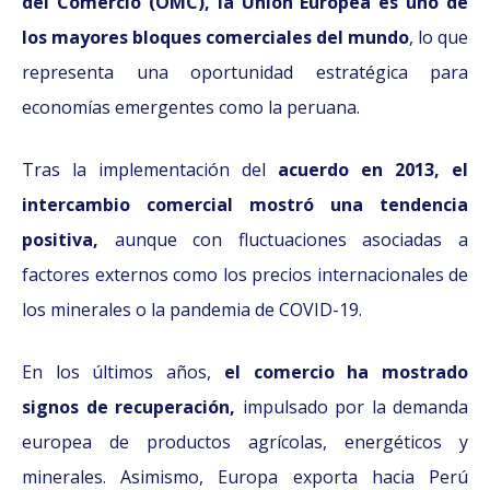
del Comercio (OMC), la Unión Europea es uno de
los mayores bloques comerciales del mundo
, lo que
representa una oportunidad estratégica para
economías emergentes como la peruana.
Tras la implementación del
acuerdo en 2013, el
intercambio comercial mostró una tendencia
positiva,
aunque con fluctuaciones asociadas a
factores externos como los precios internacionales de
los minerales o la pandemia de COVID-19.
En los últimos años,
el comercio ha mostrado
signos de recuperación,
impulsado por la demanda
europea de productos agrícolas, energéticos y
minerales. Asimismo, Europa exporta hacia Perú