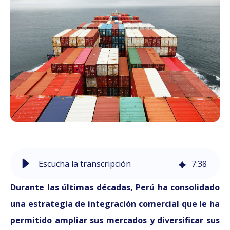
Escucha la transcripción
7
:
38
Durante las últimas décadas, Perú ha consolidado
una estrategia de integración comercial que le ha
permitido ampliar sus mercados y diversificar sus