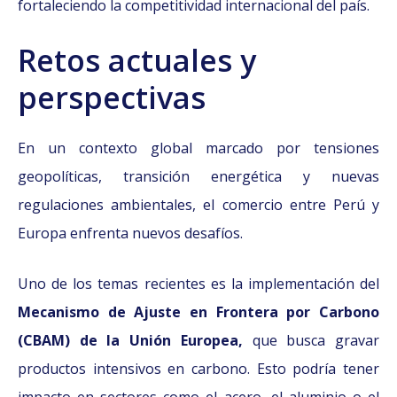
fortaleciendo la competitividad internacional del país.
Retos actuales y
perspectivas
En un contexto global marcado por tensiones
geopolíticas, transición energética y nuevas
regulaciones ambientales, el comercio entre Perú y
Europa enfrenta nuevos desafíos.
Uno de los temas recientes es la implementación del
Mecanismo de Ajuste en Frontera por Carbono
(CBAM) de la Unión Europea,
que busca gravar
productos intensivos en carbono. Esto podría tener