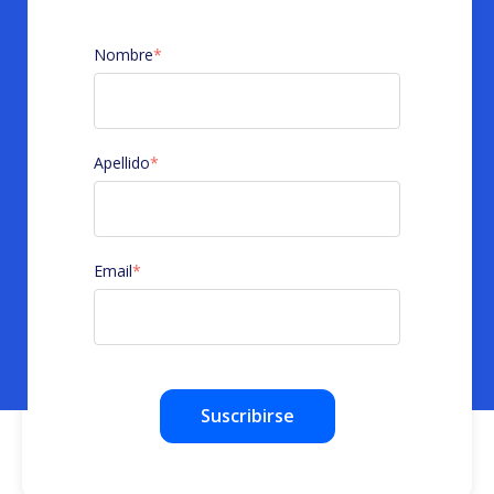
Nombre
*
Apellido
*
Email
*