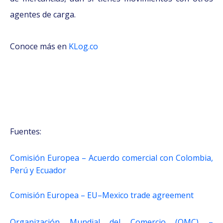
agentes de carga.
Conoce más en
KLog.co
Fuentes:
Comisión Europea – Acuerdo comercial con Colombia,
Perú y Ecuador
Comisión Europea – EU–Mexico trade agreement
Organización Mundial del Comercio (OMC) –