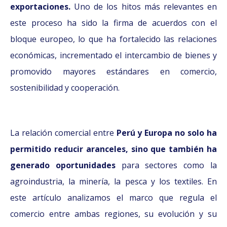
exportaciones.
Uno de los hitos más relevantes en
este proceso ha sido la firma de acuerdos con el
bloque europeo, lo que ha fortalecido las relaciones
económicas, incrementado el intercambio de bienes y
promovido mayores estándares en comercio,
sostenibilidad y cooperación.
La relación comercial entre
Perú y Europa no solo ha
permitido reducir aranceles, sino que también ha
generado oportunidades
para sectores como la
agroindustria, la minería, la pesca y los textiles. En
este artículo analizamos el marco que regula el
comercio entre ambas regiones, su evolución y su