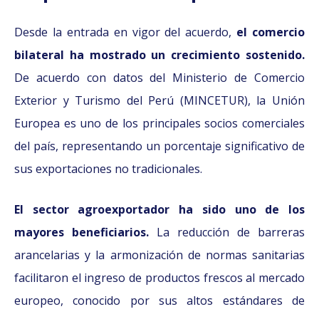
Desde la entrada en vigor del acuerdo,
el comercio
bilateral ha mostrado un crecimiento sostenido.
De acuerdo con datos del Ministerio de Comercio
Exterior y Turismo del Perú (MINCETUR), la Unión
Europea es uno de los principales socios comerciales
del país, representando un porcentaje significativo de
sus exportaciones no tradicionales.
El sector agroexportador ha sido uno de los
mayores beneficiarios.
La reducción de barreras
arancelarias y la armonización de normas sanitarias
facilitaron el ingreso de productos frescos al mercado
europeo, conocido por sus altos estándares de