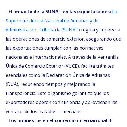
- El impacto de la SUNAT en las exportaciones:
La
Superintendencia Nacional de Aduanas y de
Administración Tributaria (SUNAT)
regula y supervisa
las operaciones de comercio exterior, asegurando que
las exportaciones cumplan con las normativas
nacionales e internacionales. A través de la Ventanilla
Única de Comercio Exterior (VUCE), facilita trámites
esenciales como la Declaración Única de Aduanas
(DUA), reduciendo tiempos y mejorando la
transparencia. Este organismo garantiza que los
exportadores operen con eficiencia y aprovechen las
ventajas de los tratados comerciales.
- Los impuestos en el comercio internacional:
El