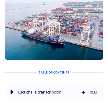
TABLE OF CONTENTS
Escucha la transcripción
10
:
33