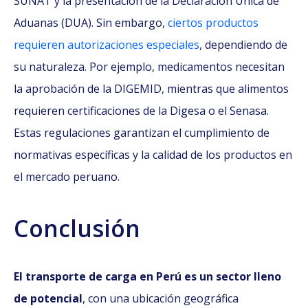
SUNAT y la presentación de la Declaración Única de
Aduanas (DUA). Sin embargo,
ciertos productos
requieren autorizaciones especiales
, dependiendo de
su naturaleza. Por ejemplo, medicamentos necesitan
la aprobación de la DIGEMID, mientras que alimentos
requieren certificaciones de la Digesa o el Senasa.
Estas regulaciones garantizan el cumplimiento de
normativas específicas y la calidad de los productos en
el mercado peruano.
Conclusión
El transporte de carga en Perú es un sector lleno
de potencial
, con una ubicación geográfica