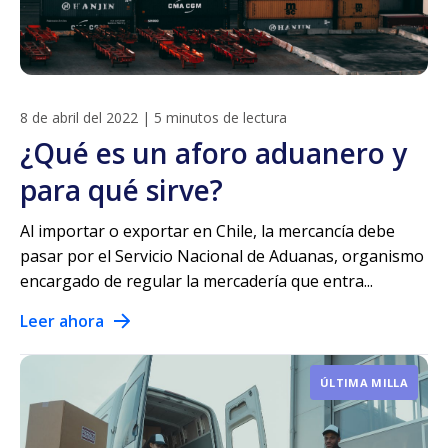
8 de abril del 2022
|
5 minutos de lectura
¿Qué es un aforo aduanero y
para qué sirve?
Al importar o exportar en Chile, la mercancía debe
pasar por el Servicio Nacional de Aduanas, organismo
encargado de regular la mercadería que entra...
Leer ahora
ÚLTIMA MILLA