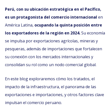
Perú, con su ubicación estratégica en el Pacífico,
es un protagonista del comercio internacional
en
América Latina,
ocupando la quinta posición entre
los exportadores de la región en 2024.
Su economía
se impulsa por exportaciones agrícolas, mineras y
pesqueras, además de importaciones que fortalecen
su conexión con los mercados internacionales y
consolidan su rol como un nodo comercial global.
En este blog exploraremos cómo los tratados, el
impacto de la infraestructura, el panorama de las
exportaciones e importaciones, y otros factores clave
impulsan el comercio peruano.