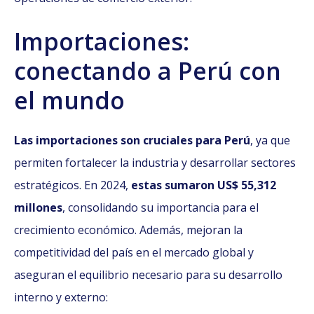
Importaciones:
conectando a Perú con
el mundo
Las importaciones son cruciales para Perú
, ya que
permiten fortalecer la industria y desarrollar sectores
estratégicos. En 2024,
estas sumaron US$ 55,312
millones
, consolidando su importancia para el
crecimiento económico. Además, mejoran la
competitividad del país en el mercado global y
aseguran el equilibrio necesario para su desarrollo
interno y externo: