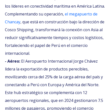
los líderes en conectividad marítima en América Latina.
Complementando su operación,
el megapuerto de
Chancay
, que está en construcción bajo la dirección de
Cosco Shipping, transformará la conexión con Asia al
reducir significativamente tiempos y costos logísticos,
fortaleciendo el papel de Perú en el comercio
internacional.
- Aéreo:
El Aeropuerto Internacional Jorge Chávez
lidera la exportación de productos perecibles,
movilizando cerca del 25% de la carga aérea del país y
conectando a Perú con Europa y América del Norte.
Este hub estratégico se complementa con 12
aeropuertos regionales, que en 2024 gestionaron 7.5
millones de pasajeros, promoviendo el comercio