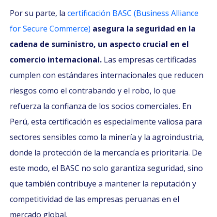
Por su parte, la
certificación BASC (Business Alliance
for Secure Commerce)
asegura la seguridad en la
cadena de suministro, un aspecto crucial en el
comercio internacional.
Las empresas certificadas
cumplen con estándares internacionales que reducen
riesgos como el contrabando y el robo, lo que
refuerza la confianza de los socios comerciales. En
Perú, esta certificación es especialmente valiosa para
sectores sensibles como la minería y la agroindustria,
donde la protección de la mercancía es prioritaria. De
este modo, el BASC no solo garantiza seguridad, sino
que también contribuye a mantener la reputación y
competitividad de las empresas peruanas en el
mercado global.