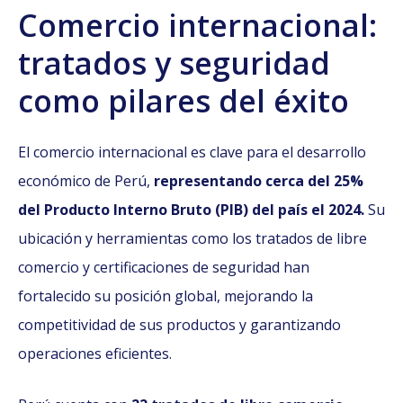
Comercio internacional:
tratados y seguridad
como pilares del éxito
El comercio internacional es clave para el desarrollo
económico de Perú,
representando cerca del 25%
del Producto Interno Bruto (PIB) del país el 2024.
Su
ubicación y herramientas como los tratados de libre
comercio y certificaciones de seguridad han
fortalecido su posición global, mejorando la
competitividad de sus productos y garantizando
operaciones eficientes.