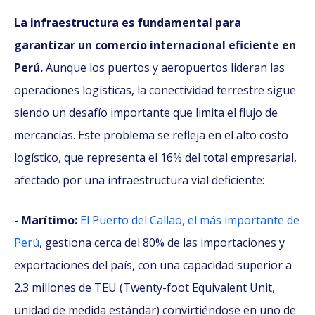
La infraestructura es fundamental para
garantizar un comercio internacional eficiente en
Perú.
Aunque los puertos y aeropuertos lideran las
operaciones logísticas, la conectividad terrestre sigue
siendo un desafío importante que limita el flujo de
mercancías. Este problema se refleja en el alto costo
logístico, que representa el 16% del total empresarial,
afectado por una infraestructura vial deficiente:
- Marítimo:
El Puerto del Callao, el más importante de
Perú
, gestiona cerca del 80% de las importaciones y
exportaciones del país, con una capacidad superior a
2.3 millones de TEU (Twenty-foot Equivalent Unit,
unidad de medida estándar) convirtiéndose en uno de