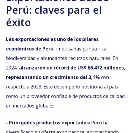
Perú: claves para el
éxito
Las exportaciones es uno de los pilares
económicos de Perú,
impulsadas por su rica
biodiversidad y abundantes recursos naturales. En
2024,
alcanzaron un récord de US$ 66.472 millones,
representando un crecimiento del 3,1%
con
respecto a 2023. Este desempeño posiciona al país
como un proveedor confiable de productos de calidad
en mercados globales:
- Principales productos exportados:
Perú ha
diversificado su oferta exportadora, aprovechando