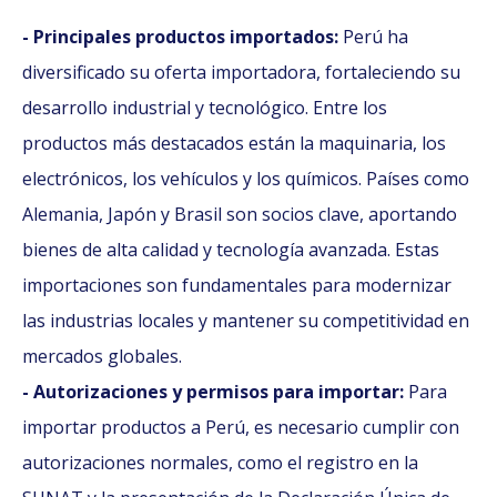
- Principales productos importados:
Perú ha
diversificado su oferta importadora, fortaleciendo su
desarrollo industrial y tecnológico. Entre los
productos más destacados están la maquinaria, los
electrónicos, los vehículos y los químicos. Países como
Alemania, Japón y Brasil son socios clave, aportando
bienes de alta calidad y tecnología avanzada. Estas
importaciones son fundamentales para modernizar
las industrias locales y mantener su competitividad en
mercados globales.
- Autorizaciones y permisos para importar:
Para
importar productos a Perú, es necesario cumplir con
autorizaciones normales, como el registro en la