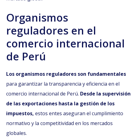
Organismos
reguladores en el
comercio internacional
de Perú
Los organismos reguladores son fundamentales
para garantizar la transparencia y eficiencia en el
comercio internacional de Perú.
Desde la supervisión
de las exportaciones hasta la gestión de los
impuestos,
estos entes aseguran el cumplimiento
normativo y la competitividad en los mercados
globales.