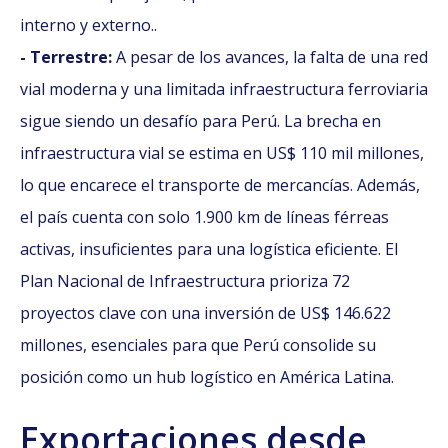
interno y externo..
- Terrestre:
A pesar de los avances, la falta de una red
vial moderna y una limitada infraestructura ferroviaria
sigue siendo un desafío para Perú. La brecha en
infraestructura vial se estima en US$ 110 mil millones,
lo que encarece el transporte de mercancías. Además,
el país cuenta con solo 1.900 km de líneas férreas
activas, insuficientes para una logística eficiente. El
Plan Nacional de Infraestructura prioriza 72
proyectos clave con una inversión de US$ 146.622
millones, esenciales para que Perú consolide su
posición como un hub logístico en América Latina.
Exportaciones desde