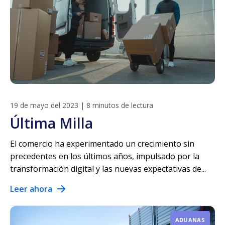
19 de mayo del 2023
|
8 minutos de lectura
Última Milla
El comercio ha experimentado un crecimiento sin
precedentes en los últimos años, impulsado por la
transformación digital y las nuevas expectativas de...
Leer ahora
ADUANAS