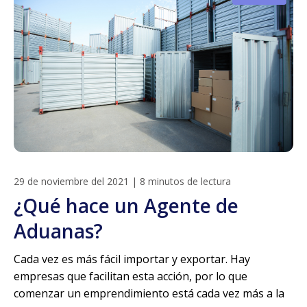
29 de noviembre del 2021
|
8 minutos de lectura
¿Qué hace un Agente de
Aduanas?
Cada vez es más fácil importar y exportar. Hay
empresas que facilitan esta acción, por lo que
comenzar un emprendimiento está cada vez más a la