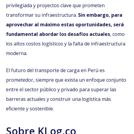
privilegiada y proyectos clave que prometen
transformar su infraestructura.
Sin embargo, para
aprovechar al máximo estas oportunidades, será
fundamental abordar los desafíos actuales
, como
los altos costos logísticos y la falta de infraestructura
moderna.
El futuro del transporte de carga en Perú es
prometedor, siempre que exista un enfoque conjunto
entre el sector público y privado para superar las
barreras actuales y construir una logística más
eficiente y sostenible.
Sobre KLog.co