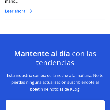
mano....
Leer ahora
Mantente al día
con las
tendencias
Esta industria cambia de la noche a la mañana. No te
pierdas ninguna actualización suscribiéndote al
boletín de noticias de KLog.