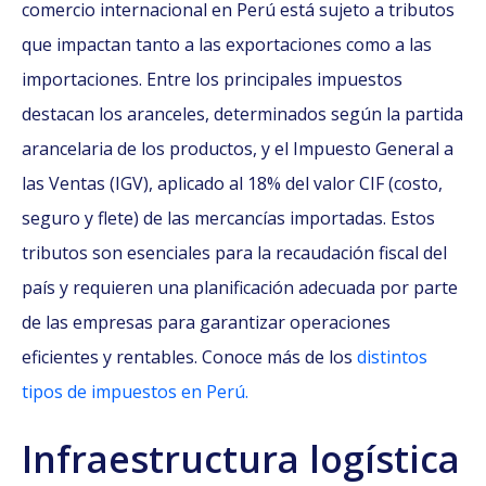
comercio internacional en Perú está sujeto a tributos
que impactan tanto a las exportaciones como a las
importaciones. Entre los principales impuestos
destacan los aranceles, determinados según la partida
arancelaria de los productos, y el Impuesto General a
las Ventas (IGV), aplicado al 18% del valor CIF (costo,
seguro y flete) de las mercancías importadas. Estos
tributos son esenciales para la recaudación fiscal del
país y requieren una planificación adecuada por parte
de las empresas para garantizar operaciones
eficientes y rentables. Conoce más de los
distintos
tipos de impuestos en Perú.
Infraestructura logística