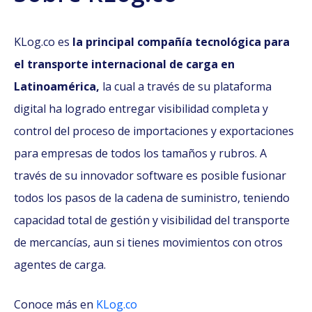
KLog.co es
la principal compañía tecnológica para
el transporte internacional de carga en
Latinoamérica,
la cual a través de su plataforma
digital ha logrado entregar visibilidad completa y
control del proceso de importaciones y exportaciones
para empresas de todos los tamaños y rubros. A
través de su innovador software es posible fusionar
todos los pasos de la cadena de suministro, teniendo
capacidad total de gestión y visibilidad del transporte
de mercancías, aun si tienes movimientos con otros
agentes de carga.
Conoce
más en
KLog.co