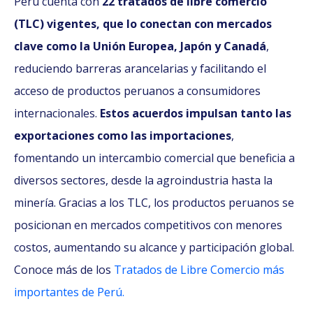
Perú cuenta con
22 tratados de libre comercio
(TLC) vigentes, que lo conectan con mercados
clave como la Unión Europea, Japón y Canadá
,
reduciendo barreras arancelarias y facilitando el
acceso de productos peruanos a consumidores
internacionales.
Estos acuerdos impulsan tanto las
exportaciones como las importaciones
,
fomentando un intercambio comercial que beneficia a
diversos sectores, desde la agroindustria hasta la
minería. Gracias a los TLC, los productos peruanos se
posicionan en mercados competitivos con menores
costos, aumentando su alcance y participación global.
Conoce más de los
Tratados de Libre Comercio más
importantes de Perú.