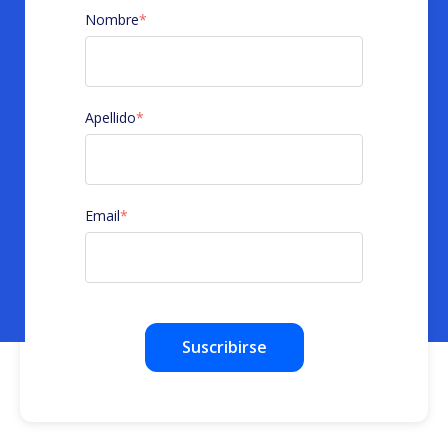
Nombre
*
Apellido
*
Email
*