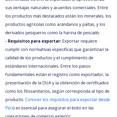
sus ventajas naturales y acuerdos comerciales. Entre
los productos más destacados están los minerales, los
productos agrícolas como arándanos y paltas, y los
derivados pesqueros como la harina de pescado.
- Requisitos para exportar:
Exportar requiere
cumplir con normativas específicas que garantizan la
calidad de los productos y el cumplimiento de
estándares internacionales. Entre los pasos
fundamentales están el registro como exportador, la
presentación de la DUA y la obtención de certificados
como los fitosanitarios, según corresponda al tipo de
producto.
Conocer los requisitos para exportar desde
Per
ú
es esencial para asegurar el éxito en las
operaciones de comercio exterior.