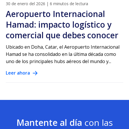
30 de enero del 2026
|
6 minutos de lectura
Aeropuerto Internacional
Hamad: impacto logístico y
comercial que debes conocer
Ubicado en Doha, Catar, el Aeropuerto Internacional
Hamad se ha consolidado en la última década como
uno de los principales hubs aéreos del mundo y...
Leer ahora
Mantente al día
con las