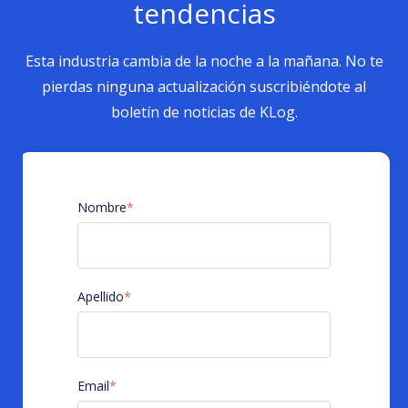
tendencias
Esta industria cambia de la noche a la mañana. No te
pierdas ninguna actualización suscribiéndote al
boletín de noticias de KLog.
Nombre
*
Apellido
*
Email
*