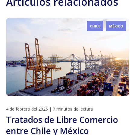
Artículos relacionados
CHILE
MÉXICO
4 de febrero del 2026
|
7 minutos de lectura
Tratados de Libre Comercio
entre Chile y México