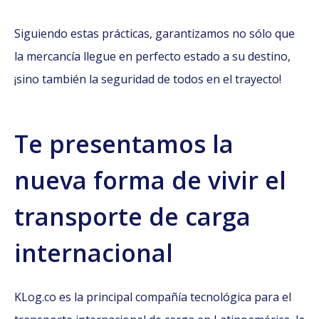
Siguiendo estas prácticas, garantizamos no sólo que
la mercancía llegue en perfecto estado a su destino,
¡sino también la seguridad de todos en el trayecto!
Te presentamos la
nueva forma de vivir el
transporte de carga
internacional
KLog.co es la principal compañía tecnológica para el