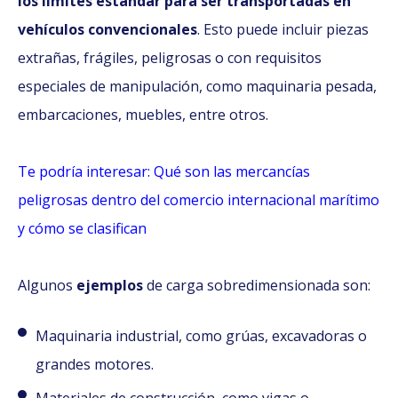
los límites estándar para ser transportadas en
vehículos convencionales
. Esto puede incluir piezas
extrañas, frágiles, peligrosas o con requisitos
especiales de manipulación, como maquinaria pesada,
embarcaciones, muebles, entre otros.
Te podría interesar: Qué son las mercancías
peligrosas dentro del comercio internacional marítimo
y cómo se clasifican
Algunos
ejemplos
de carga sobredimensionada
son:
Maquinaria industrial, como grúas, excavadoras o
grandes motores.