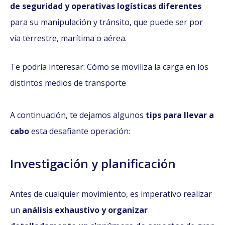
de seguridad y operativas logísticas diferentes
para su manipulación y tránsito, que puede ser por
vía terrestre, marítima o aérea.
Te podría interesar: Cómo se moviliza la carga en los
distintos medios de transporte
A continuación, te dejamos algunos
tips para llevar a
cabo
esta desafiante operación:
Investigación y planificación
Antes de cualquier movimiento, es imperativo realizar
un
análisis exhaustivo y organizar