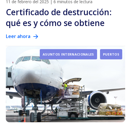
11 de febrero del 2025
|
6 minutos de lectura
Certificado de destrucción:
qué es y cómo se obtiene
Leer ahora
ASUNTOS INTERNACIONALES
PUERTOS