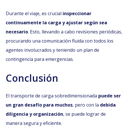
Durante el viaje, es crucial
inspeccionar
continuamente la carga y ajustar según sea
necesario
. Esto, llevando a cabo revisiones periódicas,
procurando una comunicación fluida con todos los
agentes involucrados y teniendo un plan de
contingencia para emergencias.
Conclusión
El transporte de carga sobredimensionada
puede ser
un gran desafío para muchos
, pero con la
debida
diligencia y organización
, se puede lograr de
manera segura y eficiente.