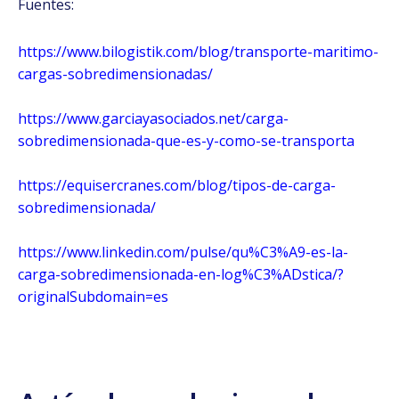
Fuentes:
https://www.bilogistik.com/blog/transporte-maritimo-
cargas-sobredimensionadas/
https://www.garciayasociados.net/carga-
sobredimensionada-que-es-y-como-se-transporta
https://equisercranes.com/blog/tipos-de-carga-
sobredimensionada/
https://www.linkedin.com/pulse/qu%C3%A9-es-la-
carga-sobredimensionada-en-log%C3%ADstica/?
originalSubdomain=es