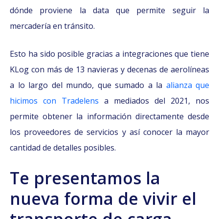
dónde proviene la data que permite seguir la
mercadería en tránsito.
Esto ha sido posible gracias a integraciones que tiene
KLog con más de 13 navieras y decenas de aerolíneas
a lo largo del mundo, que sumado a la
alianza que
hicimos con Tradelens
a mediados del 2021, nos
permite obtener la información directamente desde
los proveedores de servicios y así conocer la mayor
cantidad de detalles posibles.
Te presentamos la
nueva forma de vivir el