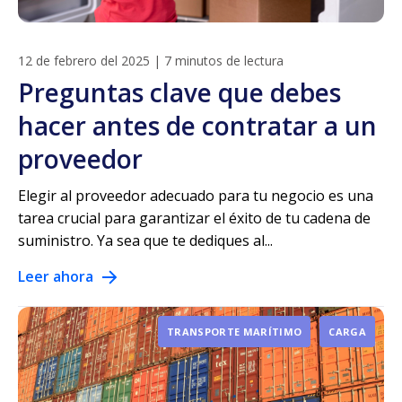
12 de febrero del 2025
|
7 minutos de lectura
Preguntas clave que debes
hacer antes de contratar a un
proveedor
Elegir al proveedor adecuado para tu negocio es una
tarea crucial para garantizar el éxito de tu cadena de
suministro. Ya sea que te dediques al...
Leer ahora
TRANSPORTE MARÍTIMO
CARGA