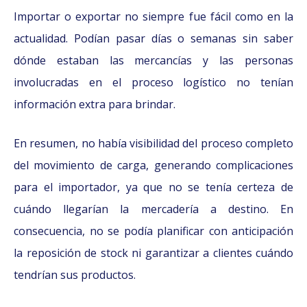
Importar o exportar no siempre fue fácil como en la
actualidad. Podían pasar días o semanas sin saber
dónde estaban las mercancías y las personas
involucradas en el proceso logístico no tenían
información extra para brindar.
En resumen, no había visibilidad del proceso completo
del movimiento de carga, generando complicaciones
para el importador, ya que no se tenía certeza de
cuándo llegarían la mercadería a destino. En
consecuencia, no se podía planificar con anticipación
la reposición de stock ni garantizar a clientes cuándo
tendrían sus productos.