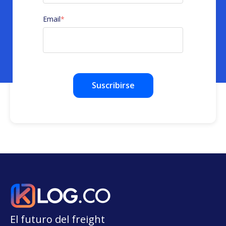
Email
*
El futuro del freight