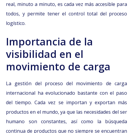
real, minuto a minuto, es cada vez más accesible para
todos, y permite tener el control total del proceso
logístico.
Importancia de la
visibilidad en el
movimiento de carga
La gestión del proceso del movimiento de carga
internacional ha evolucionado bastante con el paso
del tiempo. Cada vez se importan y exportan más
productos en el mundo, ya que las necesidades del ser
humano son constantes, así como la búsqueda
continua de productos que no siempre se encuentran