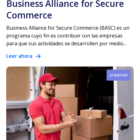
Business Alliance for Secure
Commerce
Business Alliance for Secure Commerce (BASC) es un
programa cuyo fin es contribuir con las empresas
para que sus actividades se desarrollen por medio...
Leer ahora
STARTUP