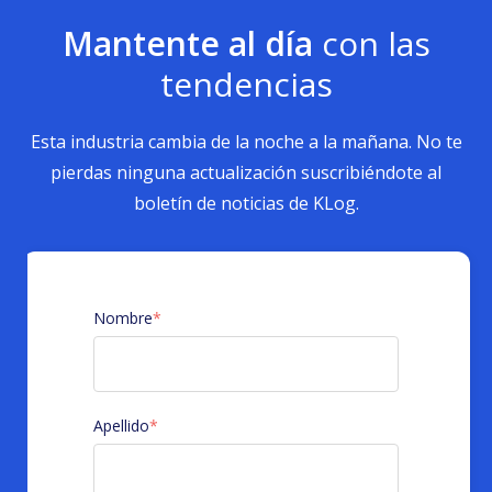
Mantente al día
con las
tendencias
Esta industria cambia de la noche a la mañana. No te
pierdas ninguna actualización suscribiéndote al
boletín de noticias de KLog.
Nombre
*
Apellido
*