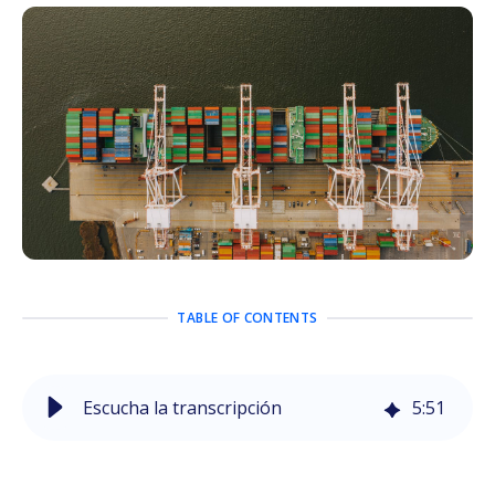
TABLE OF CONTENTS
Escucha la transcripción
5
:
51