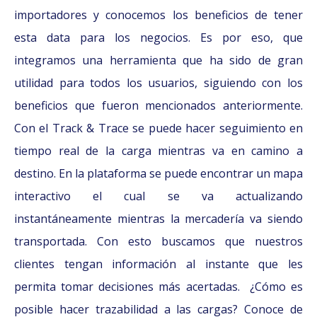
importadores y conocemos los beneficios de tener
esta data para los negocios. Es por eso, que
integramos una herramienta que ha sido de gran
utilidad para todos los usuarios, siguiendo con los
beneficios que fueron mencionados anteriormente.
Con el Track & Trace se puede hacer seguimiento en
tiempo real de la carga mientras va en camino a
destino. En la plataforma se puede encontrar un mapa
interactivo el cual se va actualizando
instantáneamente mientras la mercadería va siendo
transportada. Con esto buscamos que nuestros
clientes tengan información al instante que les
permita tomar decisiones más acertadas. ¿Cómo es
posible hacer trazabilidad a las cargas? Conoce de