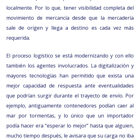
localmente. Por lo que, tener visibilidad completa del
movimiento de mercancía desde que la mercadería
sale de origen y llega a destino es cada vez más
requerida.
El proceso logístico se está modernizando y con ello
también los agentes involucrados. La digitalización y
mayores tecnologías han permitido que exista una
mejor capacidad de respuesta ante eventualidades
que podrían surgir durante el trayecto de envío. Por
ejemplo, antiguamente contenedores podían caer al
mar por tormentas, y lo único que un importador
podía hacer era “esperar lo mejor” hasta que alguien,
mucho tiempo después, le avisara que su carga no iba