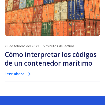
28 de febrero del 2022
|
5 minutos de lectura
Cómo interpretar los códigos
de un contenedor marítimo
Leer ahora