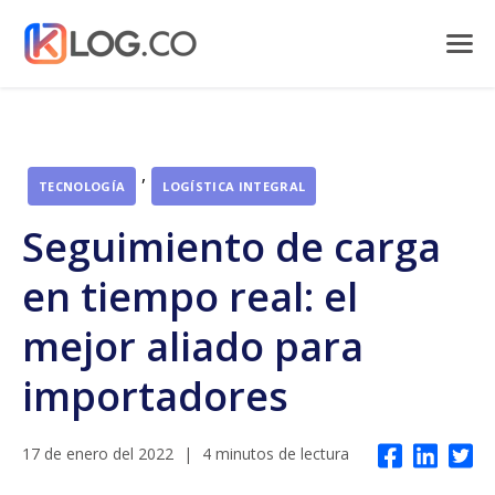
,
TECNOLOGÍA
LOGÍSTICA INTEGRAL
Seguimiento de carga
en tiempo real: el
mejor aliado para
importadores
17 de enero del 2022
|
4 minutos de lectura