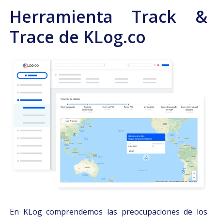
Herramienta Track &
Trace de KLog.co
En KLog comprendemos las preocupaciones de los