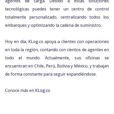
agentes de carga. Debido a estas soluciones
tecnológicas puedes tener un centro de control
totalmente personalizado, centralizando todos los
embarques y optimizando la cadena de suministro.
Hoy en día, KLog.co apoya a clientes con operaciones
en toda la región, contando con cientos de agentes en
todo el mundo. Actualmente, sus oficinas se
encuentran en Chile, Perú, Bolivia y México, y trabajan
de forma constante para seguir expandiéndose.
Conoce más en
KLog.co