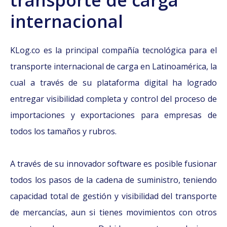
transporte de carga
internacional
KLog.co es la principal compañía tecnológica para el
transporte internacional de carga en Latinoamérica, la
cual a través de su plataforma digital ha logrado
entregar visibilidad completa y control del proceso de
importaciones y exportaciones para empresas de
todos los tamaños y rubros.
A través de su innovador software es posible fusionar
todos los pasos de la cadena de suministro, teniendo
capacidad total de gestión y visibilidad del transporte
de mercancías, aun si tienes movimientos con otros