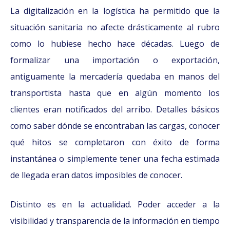
La digitalización en la logística ha permitido que la
situación sanitaria no afecte drásticamente al rubro
como lo hubiese hecho hace décadas. Luego de
formalizar una importación o exportación,
antiguamente la mercadería quedaba en manos del
transportista hasta que en algún momento los
clientes eran notificados del arribo. Detalles básicos
como saber dónde se encontraban las cargas, conocer
qué hitos se completaron con éxito de forma
instantánea o simplemente tener una fecha estimada
de llegada eran datos imposibles de conocer.
Distinto es en la actualidad. Poder acceder a la
visibilidad y transparencia de la información en tiempo