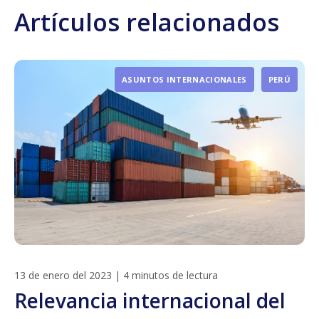
Artículos relacionados
ASUNTOS INTERNACIONALES
PERÚ
13 de enero del 2023
|
4 minutos de lectura
Relevancia internacional del