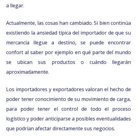
a llegar.
Actualmente, las cosas han cambiado. Si bien continúa
existiendo la ansiedad típica del importador de que su
mercancía llegue a destino, se puede encontrar
confort al saber por ejemplo en qué parte del mundo
se ubican sus productos o cuándo llegarán
aproximadamente.
Los importadores y exportadores valoran el hecho de
poder tener conocimiento de su movimiento de carga,
para poder tener el control de todo el proceso
logístico y poder anticiparse a posibles eventualidades
que podrían afectar directamente sus negocios.