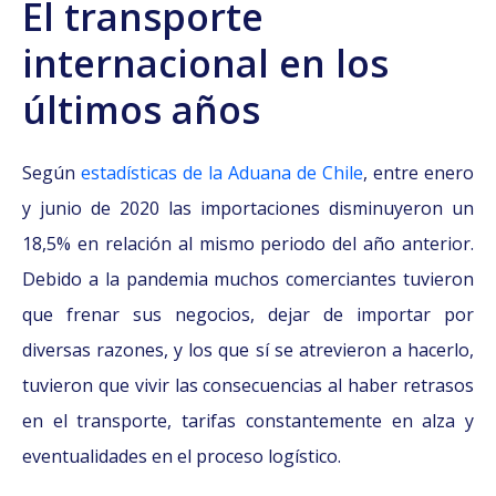
El transporte
internacional en los
últimos años
Según
estadísticas de la Aduana de Chile
, entre enero
y junio de 2020 las importaciones disminuyeron un
18,5% en relación al mismo periodo del año anterior.
Debido a la pandemia muchos comerciantes tuvieron
que frenar sus negocios, dejar de importar por
diversas razones, y los que sí se atrevieron a hacerlo,
tuvieron que vivir las consecuencias al haber retrasos
en el transporte, tarifas constantemente en alza y
eventualidades en el proceso logístico.