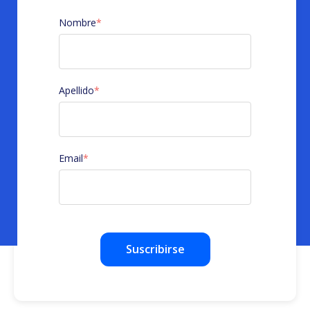
Nombre
*
Apellido
*
Email
*