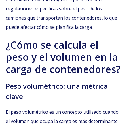
regulaciones específicas sobre el peso de los
camiones que transportan los contenedores, lo que
puede afectar cómo se planifica la carga.
¿Cómo se calcula el
peso y el volumen en la
carga de contenedores?
Peso volumétrico: una métrica
clave
El peso volumétrico es un concepto utilizado cuando
el volumen que ocupa la carga es más determinante