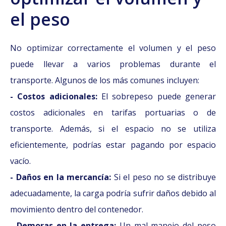
el peso
No optimizar correctamente el volumen y el peso
puede llevar a varios problemas durante el
transporte. Algunos de los más comunes incluyen:
- Costos adicionales:
El sobrepeso puede generar
costos adicionales en tarifas portuarias o de
transporte. Además, si el espacio no se utiliza
eficientemente, podrías estar pagando por espacio
vacío.
- Daños en la mercancía:
Si el peso no se distribuye
adecuadamente, la carga podría sufrir daños debido al
movimiento dentro del contenedor.
- Demoras en la entrega:
Un mal manejo del peso