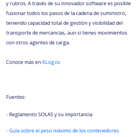
y rubros. A través de su innovador software es posible
fusionar todos los pasos de la cadena de suministro,
teniendo capacidad total de gestión y visibilidad del
transporte de mercancías, aun si tienes movimientos
con otros agentes de carga.
Conoce más en
KLog.co
Fuentes:
- Reglamento SOLAS y su importancia
- Guía sobre el peso máximo de los contenedores