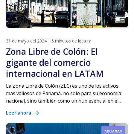
31 de mayo del 2024
|
5 minutos de lectura
Zona Libre de Colón: El
gigante del comercio
internacional en LATAM
La Zona Libre de Colón (ZLC) es uno de los activos
más valiosos de Panamá, no solo para su economía
nacional, sino también como un hub esencial en el...
Leer ahora
ADUANAS