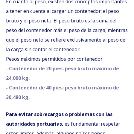
En cuanto al peso, existen dos conceptos importantes
a tener en cuenta al cargar un contenedor: el peso
bruto y el peso neto. El peso bruto es la suma del
peso del contenedor más el peso de la carga, mientras
que el peso neto se refiere exclusivamente al peso de
la carga sin contar el contenedor.
Pesos máximos permitidos por contenedor:
- Contenedor de 20 pies: peso bruto máximo de
24,000 kg.
- Contenedor de 40 pies: peso bruto máximo de
30,480 kg.
Para evitar sobrecargos o problemas con las
autoridades portuarias,
es fundamental respetar
estos límites. Además, algunos países tienen