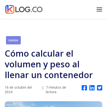
CARGA
Cómo calcular el
volumen y peso al
llenar un contenedor
16 de octubre del
|
7 minutos de
2024
lectura