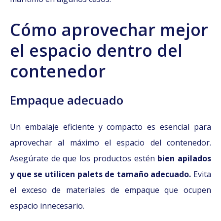
Cómo aprovechar mejor
el espacio dentro del
contenedor
Empaque adecuado
Un embalaje eficiente y compacto es esencial para
aprovechar al máximo el espacio del contenedor.
Asegúrate de que los productos estén
bien apilados
y que se utilicen palets de tamaño adecuado.
Evita
el exceso de materiales de empaque que ocupen
espacio innecesario.