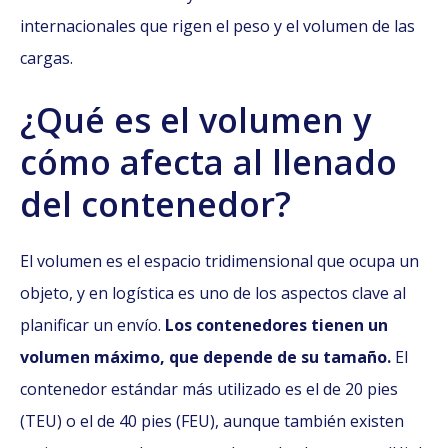
internacionales que rigen el peso y el volumen de las
cargas.
¿Qué es el volumen y
cómo afecta al llenado
del contenedor?
El volumen es el espacio tridimensional que ocupa un
objeto, y en logística es uno de los aspectos clave al
planificar un envío.
Los contenedores tienen un
volumen máximo, que depende de su tamaño.
El
contenedor estándar más utilizado es el de 20 pies
(TEU) o el de 40 pies (FEU), aunque también existen