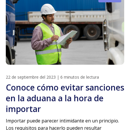
22 de septiembre del 2023
|
6 minutos de lectura
Conoce cómo evitar sanciones
en la aduana a la hora de
importar
Importar puede parecer intimidante en un principio.
Los requisitos para hacerlo pueden resultar