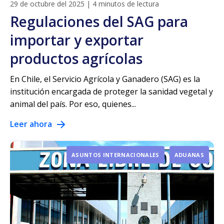
29 de octubre del 2025
|
4 minutos de lectura
Regulaciones del SAG para
importar y exportar
productos agrícolas
En Chile, el Servicio Agrícola y Ganadero (SAG) es la
institución encargada de proteger la sanidad vegetal y
animal del país. Por eso, quienes...
Leer ahora
ASUNTOS INTERNACIONALES
ADUANAS