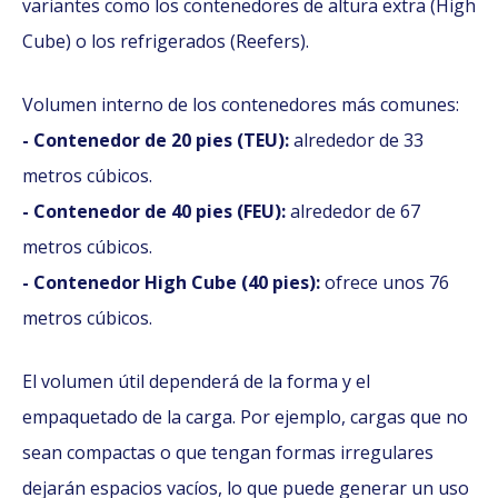
variantes como los contenedores de altura extra (High
Cube) o los refrigerados (Reefers).
Volumen interno de los contenedores más comunes:
- Contenedor de 20 pies (TEU):
alrededor de 33
metros cúbicos.
- Contenedor de 40 pies (FEU):
alrededor de 67
metros cúbicos.
- Contenedor High Cube (40 pies):
ofrece unos 76
metros cúbicos.
El volumen útil dependerá de la forma y el
empaquetado de la carga. Por ejemplo, cargas que no
sean compactas o que tengan formas irregulares
dejarán espacios vacíos, lo que puede generar un uso