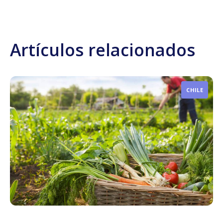
Artículos relacionados
CHILE