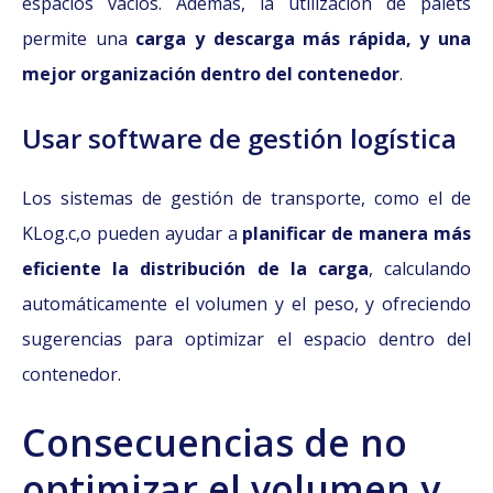
espacios vacíos. Además, la utilización de palets
permite una
carga y descarga más rápida, y una
mejor organización dentro del contenedor
.
Usar software de gestión logística
Los sistemas de gestión de transporte, como el de
KLog.c,o pueden ayudar a
planificar de manera más
eficiente la distribución de la carga
, calculando
automáticamente el volumen y el peso, y ofreciendo
sugerencias para optimizar el espacio dentro del
contenedor.
Consecuencias de no
optimizar el volumen y