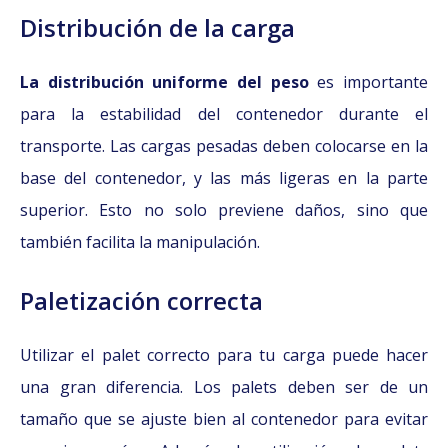
Distribución de la carga
La distribución uniforme del peso
es importante
para la estabilidad del contenedor durante el
transporte. Las cargas pesadas deben colocarse en la
base del contenedor, y las más ligeras en la parte
superior. Esto no solo previene daños, sino que
también facilita la manipulación.
Paletización correcta
Utilizar el palet correcto para tu carga puede hacer
una gran diferencia. Los palets deben ser de un
tamaño que se ajuste bien al contenedor para evitar