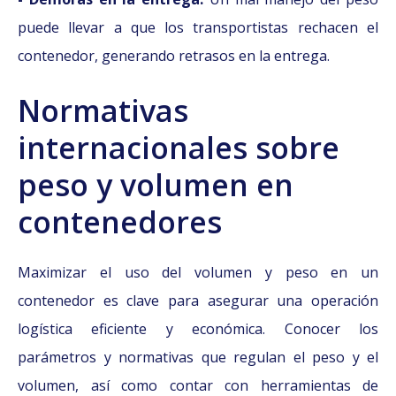
puede llevar a que los transportistas rechacen el
contenedor, generando retrasos en la entrega.
Normativas
internacionales sobre
peso y volumen en
contenedores
Maximizar el uso del volumen y peso en un
contenedor es clave para asegurar una operación
logística eficiente y económica. Conocer los
parámetros y normativas que regulan el peso y el
volumen, así como contar con herramientas de