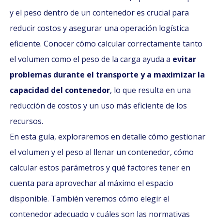
y el peso dentro de un contenedor es crucial para
reducir costos y asegurar una operación logística
eficiente. Conocer cómo calcular correctamente tanto
el volumen como el peso de la carga ayuda a
evitar
problemas durante el transporte y a maximizar la
capacidad del contenedor
, lo que resulta en una
reducción de costos y un uso más eficiente de los
recursos.
En esta guía, exploraremos en detalle cómo gestionar
el volumen y el peso al llenar un contenedor, cómo
calcular estos parámetros y qué factores tener en
cuenta para aprovechar al máximo el espacio
disponible. También veremos cómo elegir el
contenedor adecuado y cuáles son las normativas