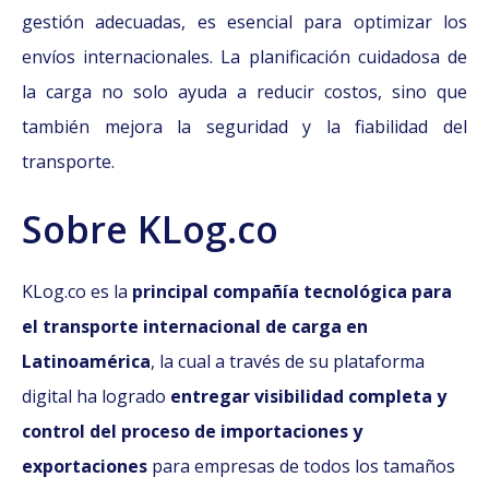
gestión adecuadas, es esencial para optimizar los
envíos internacionales. La planificación cuidadosa de
la carga no solo ayuda a reducir costos, sino que
también mejora la seguridad y la fiabilidad del
transporte.
Sobre KLog.co
KLog.co es la
principal compañía tecnológica para
el transporte internacional de carga en
Latinoamérica
, la cual a través de su plataforma
digital ha logrado
entregar visibilidad completa y
control del proceso de importaciones y
exportaciones
para empresas de todos los tamaños