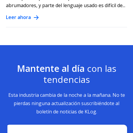
abrumadores, y parte del lenguaje usado es difícil de...
Leer ahora
Mantente al día
con las
tendencias
Esta industria cambia de la noche a la mañana. No te
pierdas ninguna actualización suscribiéndote al
boletín de noticias de KLog.