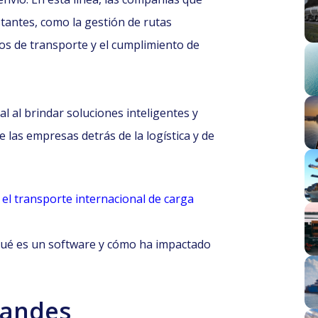
tantes, como la gestión de rutas
os de transporte y el cumplimiento de
l al brindar soluciones inteligentes y
e las empresas detrás de la logística y de
r el transporte internacional de carga
ué es un software y cómo ha impactado
randes