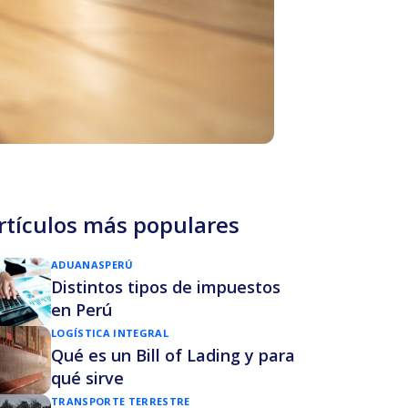
rtículos más populares
ADUANAS
PERÚ
Distintos tipos de impuestos
en Perú
LOGÍSTICA INTEGRAL
Qué es un Bill of Lading y para
qué sirve
TRANSPORTE TERRESTRE