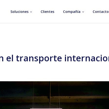
Soluciones
Clientes
Compañía
Contacto
n el transporte internacio