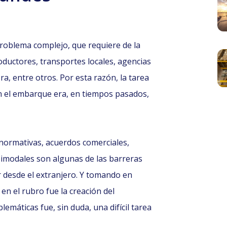
roblema complejo, que requiere de la
oductores, transportes locales, agencias
a, entre otros. Por esta razón, la tarea
 el embarque era, en tiempos pasados,
normativas, acuerdos comerciales,
imodales son algunas de las barreras
r desde el extranjero. Y tomando en
en el rubro fue la creación del
máticas fue, sin duda, una difícil tarea