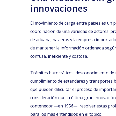
innovaciones
El movimiento de carga entre países es un p
coordinación de una variedad de actores: pr
de aduana, navieras y la empresa importador
de mantener la información ordenada según
confusa, ineficiente y costosa.
Trámites burocráticos, desconocimiento de 
cumplimiento de estándares y transportes b
que pueden dificultar el proceso de importa
consideración que la última gran innovación 
contenedor —en 1956—, resolver estas proble
para los más entendidos en el tópico.