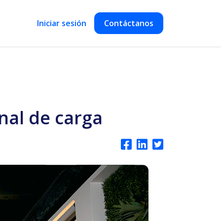
Iniciar sesión
Contáctanos
nal de carga