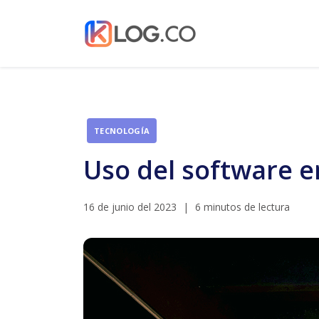
TECNOLOGÍA
Uso del software e
16 de junio del 2023
|
6 minutos de lectura