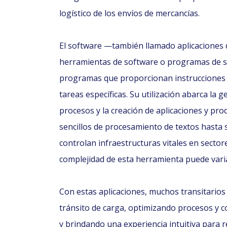
logístico de los envíos de mercancías.
El software —también llamado aplicaciones 
herramientas de software o programas de 
programas que proporcionan instrucciones 
tareas específicas. Su utilización abarca la 
procesos y la creación de aplicaciones y p
sencillos de procesamiento de textos hasta
controlan infraestructuras vitales en sectore
complejidad de esta herramienta puede vari
Con estas aplicaciones, muchos transitario
tránsito de carga, optimizando procesos y co
y brindando una experiencia intuitiva para r