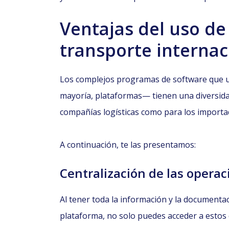
Ventajas del uso de
transporte internac
Los complejos programas de software que ut
mayoría, plataformas— tienen una diversidad
compañías logísticas como para los importa
A continuación, te las presentamos:
Centralización de las operac
Al tener toda la información y la documenta
plataforma, no solo puedes acceder a estos 