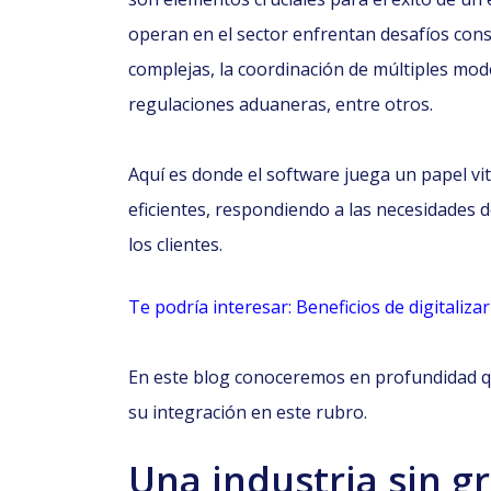
operan en el sector enfrentan desafíos cons
complejas, la coordinación de múltiples mod
regulaciones aduaneras, entre otros.
Aquí es donde el software juega un papel vita
eficientes, respondiendo a las necesidades d
los clientes.
Te podría interesar: Beneficios de digitaliza
En este blog conoceremos en profundidad q
su integración en este rubro.
Una industria sin g