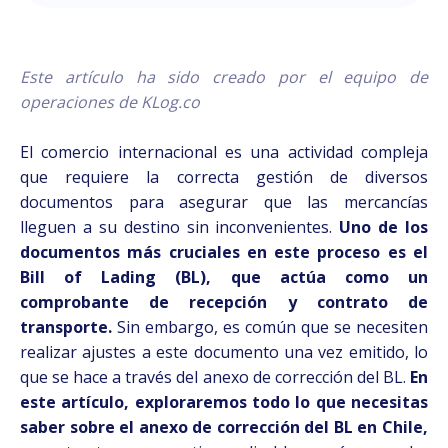
Este artículo ha sido creado por el equipo de
operaciones de KLog.co
El comercio internacional es una actividad compleja
que requiere la correcta gestión de diversos
documentos para asegurar que las mercancías
lleguen a su destino sin inconvenientes.
Uno de los
documentos más cruciales en este proceso es el
Bill of Lading (BL), que actúa como un
comprobante de recepción y contrato de
transporte.
Sin embargo, es común que se necesiten
realizar ajustes a este documento una vez emitido, lo
que se hace a través del anexo de corrección del BL.
En
este artículo, exploraremos todo lo que necesitas
saber sobre el anexo de corrección del BL en Chile,