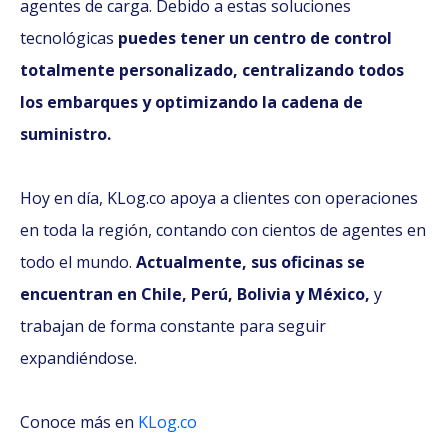
agentes de carga. Debido a estas soluciones
tecnológicas
puedes tener un centro de control
totalmente personalizado, centralizando todos
los embarques y optimizando la cadena de
suministro.
Hoy en día, KLog.co apoya a clientes con operaciones
en toda la región, contando con cientos de agentes en
todo el mundo.
Actualmente, sus oficinas se
encuentran en Chile, Perú, Bolivia y México,
y
trabajan de forma constante para seguir
expandiéndose.
Conoce más en
KLog.co