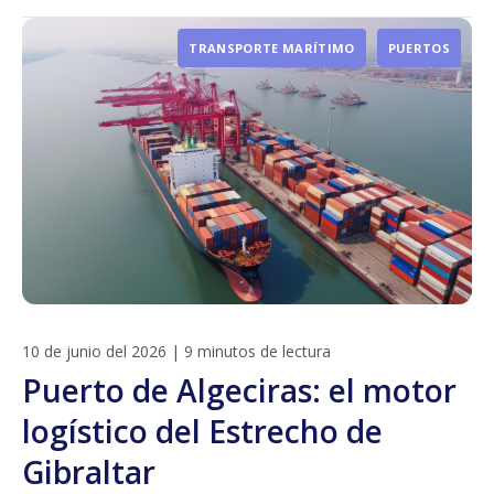
TRANSPORTE MARÍTIMO
PUERTOS
10 de junio del 2026
|
9 minutos de lectura
Puerto de Algeciras: el motor
logístico del Estrecho de
Gibraltar