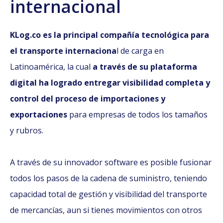
internacional
KLog.co es la principal compañía tecnológica para
el transporte internaciona
l de carga en
Latinoamérica, la cual
a través de su plataforma
digital ha logrado entregar visibilidad completa y
control del proceso de importaciones y
exportaciones
para empresas de todos los tamaños
y rubros.
A través de su innovador software es posible fusionar
todos los pasos de la cadena de suministro, teniendo
capacidad total de gestión y visibilidad del transporte
de mercancías, aun si tienes movimientos con otros