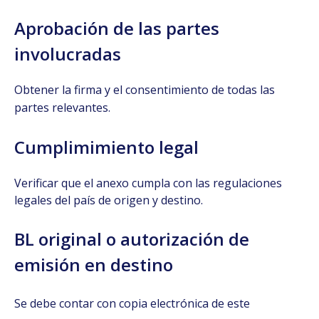
Aprobación de las partes
involucradas
Obtener la firma y el consentimiento de todas las
partes relevantes.
Cumplimimiento legal
Verificar que el anexo cumpla con las regulaciones
legales del país de origen y destino.
BL original o autorización de
emisión en destino
Se debe contar con copia electrónica de este