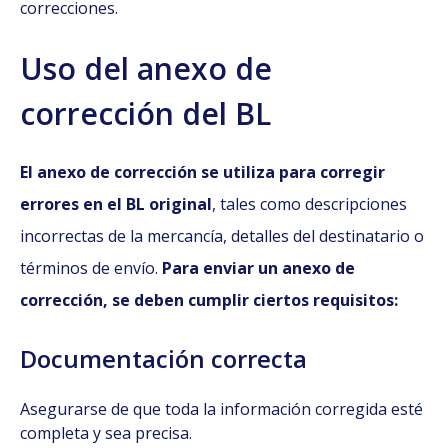
correcciones
.
Uso del anexo de
corrección del BL
El anexo de corrección se utiliza para corregir
errores en el BL original
, tales como descripciones
incorrectas de la mercancía, detalles del destinatario o
términos de envío.
Para enviar un anexo de
corrección, se deben cumplir ciertos requisitos:
Documentación correcta
Asegurarse de que toda la información corregida esté
completa y sea precisa.