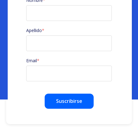
Nombre
*
Apellido
*
Email
*