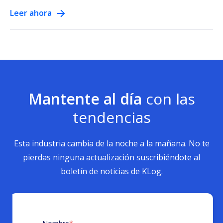
Leer ahora
Mantente al día
con las
tendencias
Esta industria cambia de la noche a la mañana. No te
pierdas ninguna actualización suscribiéndote al
boletín de noticias de KLog.