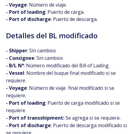
- Voyage
: Número de viaje.
- Port of loading
: Puerto de carga.
- Port of discharge
: Puerto de descarga.
Detalles del BL modificado
- Shipper
: Sin cambios
- Consignee
: Sin cambios
- B/L N°
: Número modificado del Bill of Lading.
- Vessel
: Nombre del buque final modificado si se
requiere.
- Voyage
: Número de viaje final modificado si se
requiere.
- Port of loading
: Puerto de carga modificado si se
requiere.
- Port of transshipment:
Se agrega si se requiere.
- Port of discharge
: Puerto de descarga modificado si
se requiere