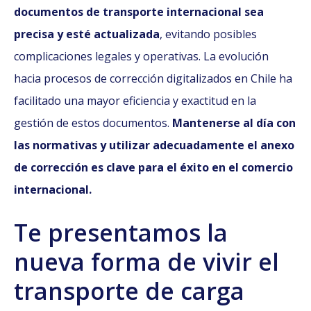
documentos de transporte internacional sea
precisa y esté actualizada
, evitando posibles
complicaciones legales y operativas. La evolución
hacia procesos de corrección digitalizados en Chile ha
facilitado una mayor eficiencia y exactitud en la
gestión de estos documentos.
Mantenerse al día con
las normativas y utilizar adecuadamente el anexo
de corrección es clave para el éxito en el comercio
internacional.
Te presentamos la
nueva forma de vivir el
transporte de carga