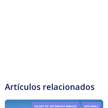
Artículos relacionados
ASUNTOS INTERNACIONALES
ADUANAS