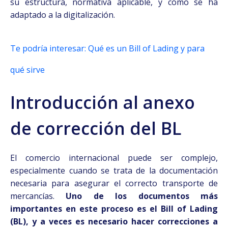
su estructura, normativa aplicable, y cómo se ha
adaptado a la digitalización.
Te podría interesar: Qué es un Bill of Lading y para
qué sirve
Introducción al anexo
de corrección del BL
El comercio internacional puede ser complejo,
especialmente cuando se trata de la documentación
necesaria para asegurar el correcto transporte de
mercancías.
Uno de los documentos más
importantes en este proceso es el Bill of Lading
(BL), y a veces es necesario hacer correcciones a