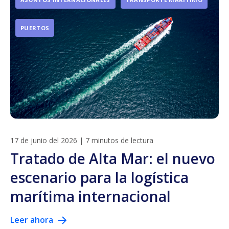
PUERTOS
17 de junio del 2026
|
7 minutos de lectura
Tratado de Alta Mar: el nuevo
escenario para la logística
marítima internacional
Leer ahora