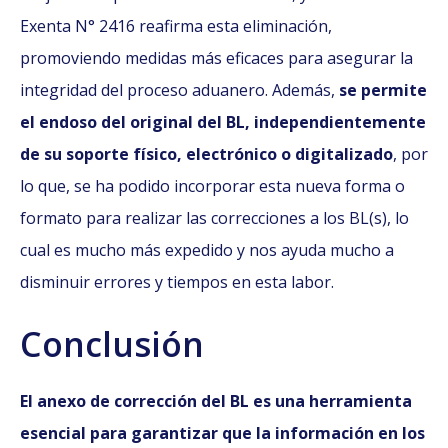
Exenta N° 2416 reafirma esta eliminación,
promoviendo medidas más eficaces para asegurar la
integridad del proceso aduanero. Además,
se permite
el endoso del original del BL, independientemente
de su soporte físico, electrónico o digitalizado
, por
lo que, se ha podido incorporar esta nueva forma o
formato para realizar las correcciones a los BL(s), lo
cual es mucho más expedido y nos ayuda mucho a
disminuir errores y tiempos en esta labor.
Conclusión
El anexo de corrección del BL es una herramienta
esencial para garantizar que la información en los