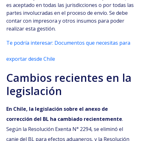
es aceptado en todas las jurisdicciones o por todas las
partes involucradas en el proceso de envío.
Se debe
contar con impresora y otros insumos para poder
realizar esta gestión.
Te podría interesar: Documentos que necesitas para
exportar desde Chile
Cambios recientes en la
legislación
En Chile, la legislación sobre el anexo de
corrección del BL ha cambiado recientemente
.
Según la Resolución Exenta N° 2294, se eliminó el
canje del BL para efectos aduaneros, y la Resolución