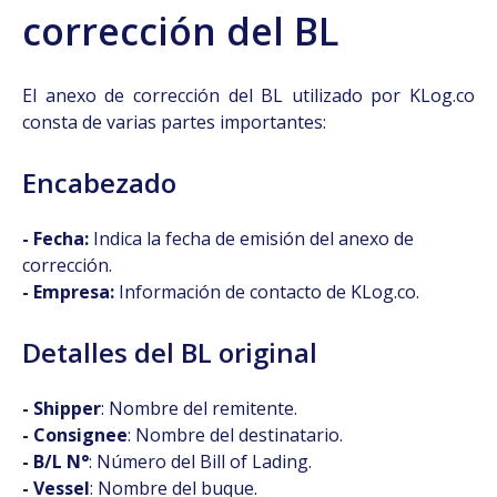
corrección del BL
El anexo de corrección del BL utilizado por KLog.co
consta de varias partes importantes:
Encabezado
- Fecha:
Indica la fecha de emisión del anexo de
corrección.
- Empresa:
Información de contacto de KLog.co.
Detalles del BL original
- Shipper
: Nombre del remitente.
- Consignee
: Nombre del destinatario.
- B/L N°
: Número del Bill of Lading.
- Vessel
: Nombre del buque.