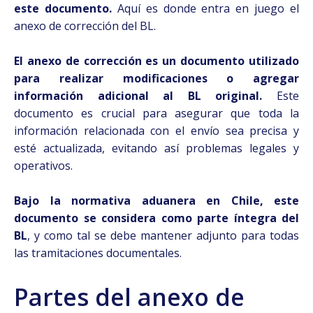
este documento.
Aquí es donde entra en juego el
anexo de corrección del BL.
El anexo de corrección es un documento utilizado
para realizar modificaciones o agregar
información adicional al BL original.
Este
documento es crucial para asegurar que toda la
información relacionada con el envío sea precisa y
esté actualizada, evitando así problemas legales y
operativos.
Bajo la normativa aduanera en Chile, este
documento se considera como parte íntegra del
BL
, y como tal se debe mantener adjunto para todas
las tramitaciones documentales.
Partes del anexo de