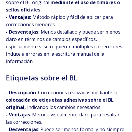
sobre el BL original
mediante el uso de timbres o
sellos oficiales.
- Ventajas:
Método rápido y fácil de aplicar para
correcciones menores.
- Desventajas:
Menos detallado y puede ser menos
claro en términos de cambios específicos,
especialmente si se requieren múltiples correcciones.
Induce a errores en la escritura manual de la
información.
Etiquetas sobre el BL
- Descripción
: Correcciones realizadas mediante la
colocación de etiquetas adhesivas sobre el BL
original,
indicando los cambios necesarios.
- Ventajas
: Método visualmente claro para resaltar
las correcciones.
- Desventajas
: Puede ser menos formal y no siempre