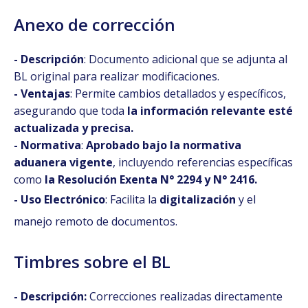
Anexo de corrección
- Descripción
:
Documento adicional que se adjunta al
BL original para realizar modificaciones.
- Ventajas
: Permite cambios detallados y específicos,
asegurando que toda
la información relevante esté
actualizada y precisa.
- Normativa
:
Aprobado bajo la normativa
aduanera vigente
, incluyendo referencias específicas
como
la Resolución Exenta N° 2294 y N° 2416.
- Uso Electrónico
: Facilita la
digitalización
y el
manejo remoto de documentos.
Timbres sobre el BL
- Descripción:
Correcciones realizadas directamente