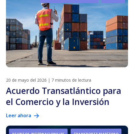
20 de mayo del 2026
|
7 minutos de lectura
Acuerdo Transatlántico para
el Comercio y la Inversión
Leer ahora
ASUNTOS INTERNACIONALES
TRANSPORTE MARÍTIMO