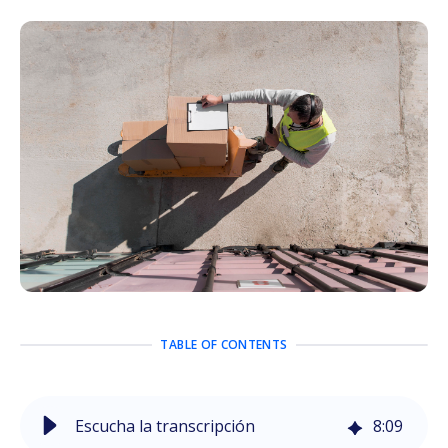
TABLE OF CONTENTS
Escucha la transcripción
8
:
09