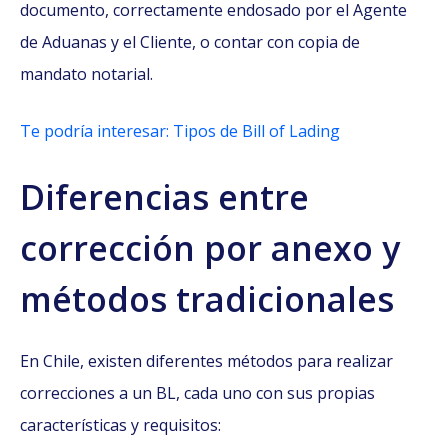
documento, correctamente endosado por el Agente
de Aduanas y el Cliente, o contar con copia de
mandato notarial.
Te podría interesar: Tipos de Bill of Lading
Diferencias entre
corrección por anexo y
métodos tradicionales
En Chile, existen diferentes métodos para realizar
correcciones a un BL, cada uno con sus propias
características y requisitos: