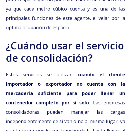
ya que cada metro cúbico cuenta y es una de las
principales funciones de este agente, el velar por la
óptima ocupación de espacio.
¿Cuándo usar el servicio
de consolidación?
Estos servicios se utilizan
cuando el cliente
importador o exportador no cuenta con la
mercadería suficiente para poder llenar un
contenedor completo por sí solo
. Las empresas
consolidadoras pueden manejar las cargas
independientemente de si van o no al mismo lugar, ya
que la carga puede ser transbordada hasta llegar al