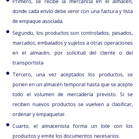
Primero, se recibe la mercancía en el almacén,
donde cada envío debe venir con una factura y lista
de empaque asociada.
Segundo, los productos son controlados, pesados,
marcados, embalados y sujetos a otras operaciones
en el almacén, por solicitud del cliente o del
transportista
Tercero, una vez aceptados los productos, se
ponen en un almacén temporal hasta que se acepte
todo el volumen de mercadería previsto. Si se
reciben nuevos productos se vuelven a clasificar,
ordenar y empaquetar.
Cuarto, el almacenista forma un lote con los
productos y emite los documentos necesarios.