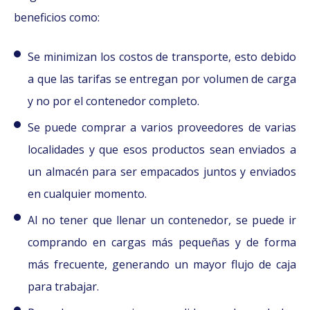
beneficios como:
Se minimizan los costos de transporte, esto debido
a que las tarifas se entregan por volumen de carga
y no por el contenedor completo.
Se puede comprar a varios proveedores de varias
localidades y que esos productos sean enviados a
un almacén para ser empacados juntos y enviados
en cualquier momento.
Al no tener que llenar un contenedor, se puede ir
comprando en cargas más pequeñas y de forma
más frecuente, generando un mayor flujo de caja
para trabajar.