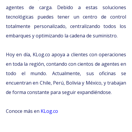
agentes de carga. Debido a estas soluciones
tecnológicas puedes tener un centro de control
totalmente personalizado, centralizando todos los
embarques y optimizando la cadena de suministro.
Hoy en día, KLog.co apoya a clientes con operaciones
en toda la región, contando con cientos de agentes en
todo el mundo. Actualmente, sus oficinas se
encuentran en Chile, Perú, Bolivia y México, y trabajan
de forma constante para seguir expandiéndose.
Conoce más en
KLog.co