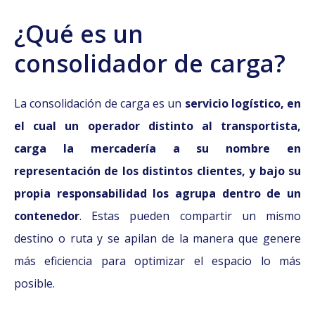
¿Qué es un
consolidador de carga?
La consolidación de carga es un
servicio logístico, en
el cual un operador distinto al transportista,
carga la mercadería a su nombre en
representación de los distintos clientes, y bajo su
propia responsabilidad los agrupa dentro de un
contenedor
. Estas pueden compartir un mismo
destino o ruta y se apilan de la manera que genere
más eficiencia para optimizar el espacio lo más
posible.