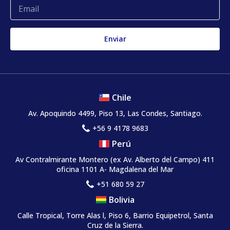
Chile
Av. Apoquindo 4499, Piso 13, Las Condes, Santiago.
+56 9 4178 9683
Perú
Av Contralmirante Montero (ex Av. Alberto del Campo) 411
oficina 1101 A- Magdalena del Mar
+51 680 59 27
Bolivia
Calle Tropical, Torre Alas l, Piso 6, Barrio Equipetrol, Santa
Cruz de la Sierra.