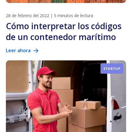
28 de febrero del 2022
|
5 minutos de lectura
Cómo interpretar los códigos
de un contenedor marítimo
Leer ahora
STARTUP