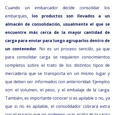
Cuando un embarcador decide consolidar los
embarques,
los productos son llevados a un
almacén de consolidación, usualmente el que se
encuentre más cerca de la mayor cantidad de
carga para enviar para luego agruparlos dentro de
un contenedor
. No es un proceso sencillo, ya que
para consolidar carga se requieren conocimientos
completos sobre el trato de los distintos tipos de
mercadería que se transporta en un mismo lugar y
que deben ser informados con anterioridad. Ejemplos
son: el volumen, el peso, y el embalaje de la carga.
También, es importante conocer si es apilable o no, ya
que si no es apilable, el consolidador cobrará extra
por el espacio que no podemos usar arriba de la carga