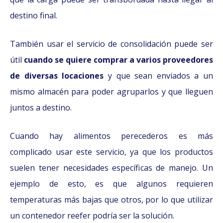
destino final.
También usar el servicio de consolidación puede ser
útil
cuando se quiere comprar a varios proveedores
de diversas locaciones
y que sean enviados a un
mismo almacén para poder agruparlos y que lleguen
juntos a destino.
Cuando hay alimentos perecederos es más
complicado usar este servicio, ya que los productos
suelen tener necesidades específicas de manejo. Un
ejemplo de esto, es que algunos requieren
temperaturas más bajas que otros, por lo que utilizar
un contenedor reefer podría ser la solución.