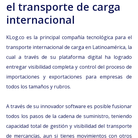
el transporte de carga
internacional
KLog.co es la principal compañía tecnológica para el
transporte internacional de carga en Latinoamérica, la
cual a través de su plataforma digital ha logrado
entregar visibilidad completa y control del proceso de
importaciones y exportaciones para empresas de
todos los tamaños y rubros.
A través de su innovador software es posible fusionar
todos los pasos de la cadena de suministro, teniendo
capacidad total de gestión y visibilidad del transporte
de mercancías, aun si tienes movimientos con otros