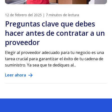
12 de febrero del 2025
|
7 minutos de lectura
Preguntas clave que debes
hacer antes de contratar a un
proveedor
Elegir al proveedor adecuado para tu negocio es una
tarea crucial para garantizar el éxito de tu cadena de
suministro. Ya sea que te dediques al...
Leer ahora