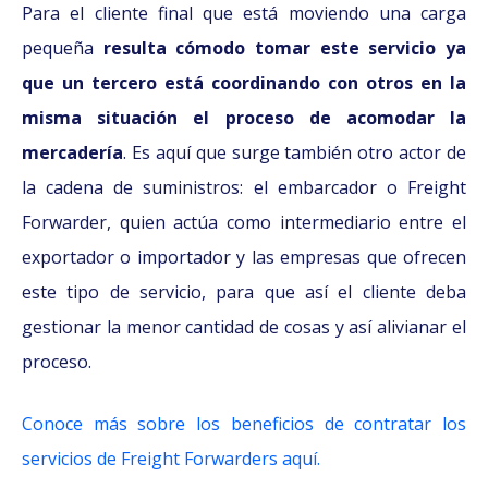
Para el cliente final que está moviendo una carga
pequeña
resulta cómodo tomar este servicio ya
que un tercero está coordinando con otros en la
misma situación el proceso de acomodar la
mercadería
. Es aquí que surge también otro actor de
la cadena de suministros: el embarcador o Freight
Forwarder, quien actúa como intermediario entre el
exportador o importador y las empresas que ofrecen
este tipo de servicio, para que así el cliente deba
gestionar la menor cantidad de cosas y así alivianar el
proceso.
Conoce más sobre los beneficios de contratar los
servicios de Freight Forwarders aquí.