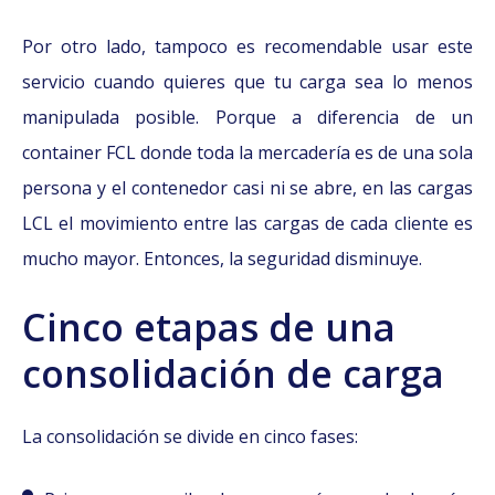
Por otro lado, tampoco es recomendable usar este
servicio cuando quieres que tu carga sea lo menos
manipulada posible. Porque a diferencia de un
container FCL donde toda la mercadería es de una sola
persona y el contenedor casi ni se abre, en las cargas
LCL el movimiento entre las cargas de cada cliente es
mucho mayor. Entonces, la seguridad disminuye.
Cinco etapas de una
consolidación de carga
La consolidación se divide en cinco fases: