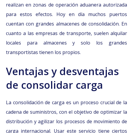
realizan en zonas de operación aduanera autorizada
para estos efectos. Hoy en día muchos puertos
cuentan con grandes almacenes de consolidación. En
cuanto a las empresas de transporte, suelen alquilar
locales para almacenes y solo los grandes
transportistas tienen los propios.
Ventajas y desv
entajas
de consolidar carga
La consolidación de carga es un proceso crucial de la
cadena de suministros, con el objetivo de optimizar la
distribución y agilizar los procesos de movimiento de
carga internacional. Usar este servicio tiene ciertos