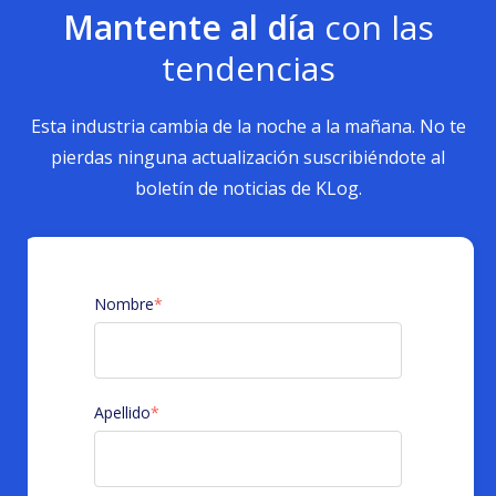
Mantente al día
con las
tendencias
Esta industria cambia de la noche a la mañana. No te
pierdas ninguna actualización suscribiéndote al
boletín de noticias de KLog.
Nombre
*
Apellido
*