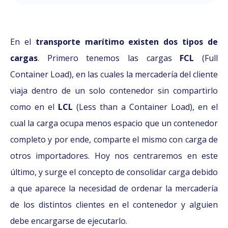
En el
transporte marítimo existen dos tipos de
cargas
. Primero tenemos las cargas
FCL
(Full
Container Load), en las cuales la mercadería del cliente
viaja dentro de un solo contenedor sin compartirlo
como en el
LCL
(Less than a Container Load), en el
cual la carga ocupa menos espacio que un contenedor
completo y por ende, comparte el mismo con carga de
otros importadores. Hoy nos centraremos en este
último, y surge el concepto de consolidar carga debido
a que aparece la necesidad de ordenar la mercadería
de los distintos clientes en el contenedor y alguien
debe encargarse de ejecutarlo.