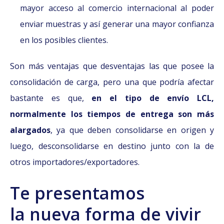
mayor acceso al comercio internacional al poder
enviar muestras y así generar una mayor confianza
en los posibles clientes.
Son más ventajas que desventajas las que posee la
consolidación de carga, pero una que podría afectar
bastante es que,
en el tipo de envío LCL,
normalmente los tiempos de entrega son más
alargados
, ya que deben consolidarse en origen y
luego, desconsolidarse en destino junto con la de
otros importadores/exportadores.
Te presentamos
la nueva forma de vivir