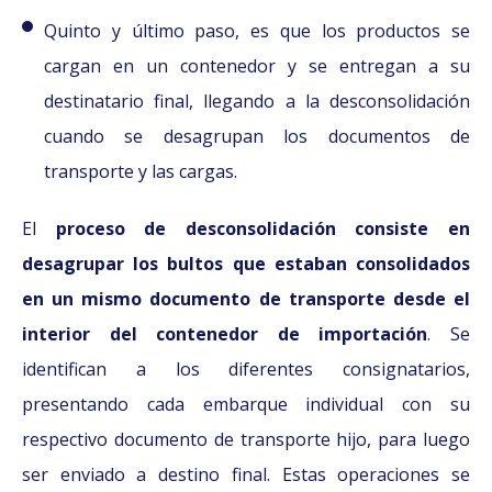
Quinto y último paso, es que los productos se
cargan en un contenedor y se entregan a su
destinatario final, llegando a la desconsolidación
cuando se desagrupan los documentos de
transporte y las cargas.
El
proceso de desconsolidación consiste en
desagrupar los bultos que estaban consolidados
en un mismo documento de transporte desde el
interior del contenedor de importación
. Se
identifican a los diferentes consignatarios,
presentando cada embarque individual con su
respectivo documento de transporte hijo, para luego
ser enviado a destino final. Estas operaciones se