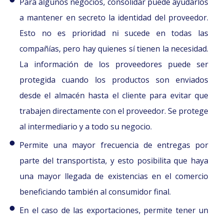
Para algunos negocios, consolidar puede ayudarlos
a mantener en secreto la identidad del proveedor.
Esto no es prioridad ni sucede en todas las
compañías, pero hay quienes sí tienen la necesidad.
La información de los proveedores puede ser
protegida cuando los productos son enviados
desde el almacén hasta el cliente para evitar que
trabajen directamente con el proveedor. Se protege
al intermediario y a todo su negocio.
Permite una mayor frecuencia de entregas por
parte del transportista, y esto posibilita que haya
una mayor llegada de existencias en el comercio
beneficiando también al consumidor final.
En el caso de las exportaciones, permite tener un