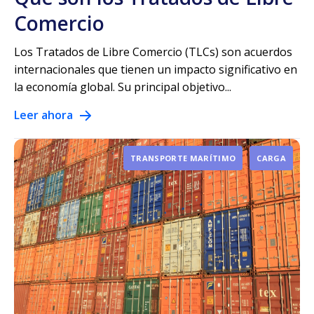
Comercio
Los Tratados de Libre Comercio (TLCs) son acuerdos
internacionales que tienen un impacto significativo en
la economía global. Su principal objetivo...
Leer ahora
TRANSPORTE MARÍTIMO
CARGA