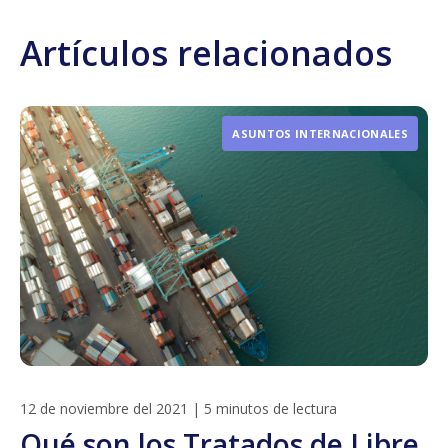
Artículos relacionados
ASUNTOS INTERNACIONALES
12 de noviembre del 2021
|
5 minutos de lectura
Qué son los Tratados de Libre