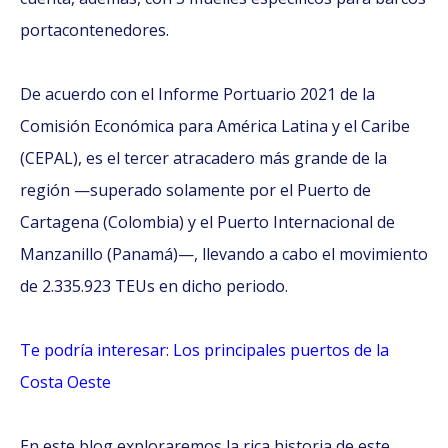
portacontenedores.
De acuerdo con el Informe Portuario 2021 de la
Comisión Económica para América Latina y el Caribe
(CEPAL), es el tercer atracadero más grande de la
región —superado solamente por el Puerto de
Cartagena (Colombia) y el Puerto Internacional de
Manzanillo (Panamá)—, llevando a cabo el movimiento
de 2.335.923 TEUs en dicho periodo.
Te podría interesar: Los principales puertos de la
Costa Oeste
En este blog exploraremos la rica historia de este