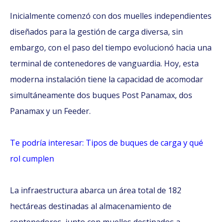
Inicialmente comenzó con dos muelles independientes
diseñados para la gestión de carga diversa, sin
embargo, con el paso del tiempo evolucionó hacia una
terminal de contenedores de vanguardia. Hoy, esta
moderna instalación tiene la capacidad de acomodar
simultáneamente dos buques Post Panamax, dos
Panamax y un Feeder.
Te podría interesar: Tipos de buques de carga y qué
rol cumplen
La infraestructura abarca un área total de 182
hectáreas destinadas al almacenamiento de
contenedores, junto con muelles destinados a