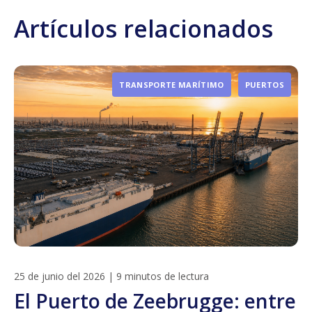
Artículos relacionados
TRANSPORTE MARÍTIMO
PUERTOS
25 de junio del 2026
|
9 minutos de lectura
El Puerto de Zeebrugge: entre