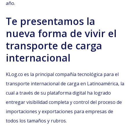
año.
Te presentamos la
nueva forma de vivir el
transporte de carga
internacional
KLog.co es la principal compañía tecnológica para el
transporte internacional de carga en Latinoamérica, la
cual a través de su plataforma digital ha logrado
entregar visibilidad completa y control del proceso de
importaciones y exportaciones para empresas de
todos los tamaños y rubros.