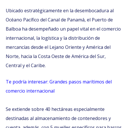
Ubicado estratégicamente en la desembocadura al
Océano Pacífico del Canal de Panamá, el Puerto de
Balboa ha desempeñado un papel vital en el comercio
internacional, la logística y la distribución de
mercancías desde el Lejano Oriente y América del
Norte, hacia la Costa Oeste de América del Sur,
Central y el Caribe.
Te podría interesar: Grandes pasos marítimos del
comercio internacional
Se extiende sobre 40 hectáreas especialmente
destinadas al almacenamiento de contenedores y
cuenta, además, con 5 muelles específicos para barcos