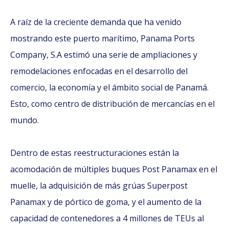
A raíz de la creciente demanda que ha venido
mostrando este puerto marítimo, Panama Ports
Company, S.A estimó una serie de ampliaciones y
remodelaciones enfocadas en el desarrollo del
comercio, la economía y el ámbito social de Panamá.
Esto, como centro de distribución de mercancías en el
mundo.
Dentro de estas reestructuraciones están la
acomodación de múltiples buques Post Panamax en el
muelle, la adquisición de más grúas Superpost
Panamax y de pórtico de goma, y el aumento de la
capacidad de contenedores a 4 millones de TEUs al