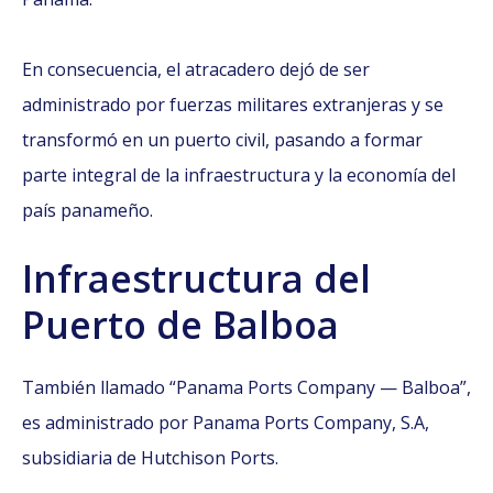
En consecuencia, el atracadero dejó de ser
administrado por fuerzas militares extranjeras y se
transformó en un puerto civil, pasando a formar
parte integral de la infraestructura y la economía del
país panameño.
Infraestructura del
Puerto de Balboa
También llamado “Panama Ports Company — Balboa”,
es administrado por Panama Ports Company, S.A,
subsidiaria de Hutchison Ports.