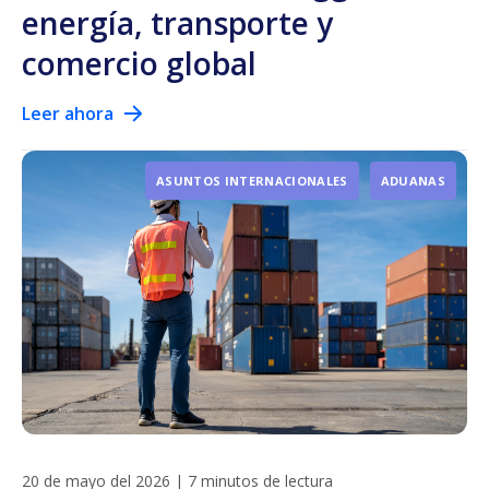
energía, transporte y
comercio global
Leer ahora
ASUNTOS INTERNACIONALES
ADUANAS
20 de mayo del 2026
|
7 minutos de lectura