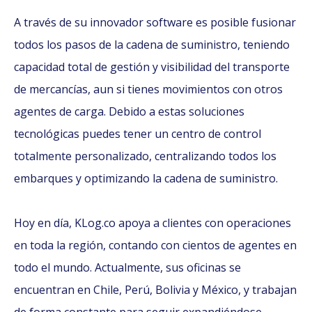
A través de su innovador software es posible fusionar
todos los pasos de la cadena de suministro, teniendo
capacidad total de gestión y visibilidad del transporte
de mercancías, aun si tienes movimientos con otros
agentes de carga. Debido a estas soluciones
tecnológicas puedes tener un centro de control
totalmente personalizado, centralizando todos los
embarques y optimizando la cadena de suministro.
Hoy en día, KLog.co apoya a clientes con operaciones
en toda la región, contando con cientos de agentes en
todo el mundo. Actualmente, sus oficinas se
encuentran en Chile, Perú, Bolivia y México, y trabajan
de forma constante para seguir expandiéndose.