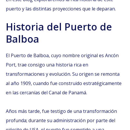
puerto y las distintas proyecciones que le deparan.
Historia del Puerto de
Balboa
El Puerto de Balboa, cuyo nombre original es Ancón
Port, trae consigo una historia rica en
transformaciones y evolución. Su origen se remonta
al año 1909, cuando fue construido estratégicamente
en las cercanías del Canal de Panamá.
Años más tarde, fue testigo de una transformación
profunda; durante su administración por parte del
ejército de USA, el puerto fue sometido a una