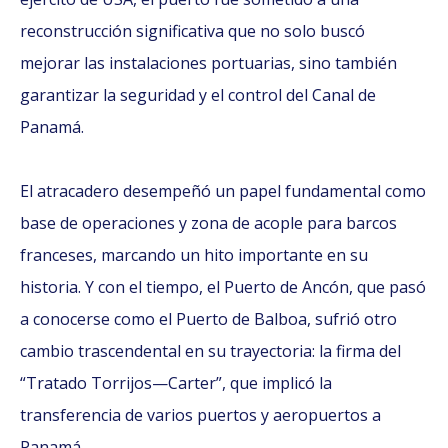
reconstrucción significativa que no solo buscó
mejorar las instalaciones portuarias, sino también
garantizar la seguridad y el control del Canal de
Panamá.
El atracadero desempeñó un papel fundamental como
base de operaciones y zona de acople para barcos
franceses, marcando un hito importante en su
historia. Y con el tiempo, el Puerto de Ancón, que pasó
a conocerse como el Puerto de Balboa, sufrió otro
cambio trascendental en su trayectoria: la firma del
“Tratado Torrijos—Carter”, que implicó la
transferencia de varios puertos y aeropuertos a
Panamá.