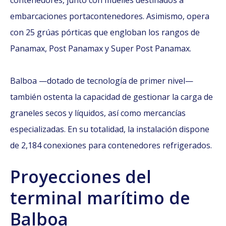
embarcaciones portacontenedores. Asimismo, opera
con 25 grúas pórticas que engloban los rangos de
Panamax, Post Panamax y Super Post Panamax.
Balboa —dotado de tecnología de primer nivel—
también ostenta la capacidad de gestionar la carga de
graneles secos y líquidos, así como mercancías
especializadas. En su totalidad, la instalación dispone
de 2,184 conexiones para contenedores refrigerados.
Proyecciones del
terminal marítimo de
Balboa