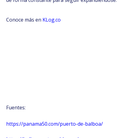
Conoce más en
KLog.co
Fuentes:
https://panama50.com/puerto-de-balboa/