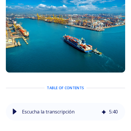
TABLE OF CONTENTS
Escucha la transcripción
5
:
40