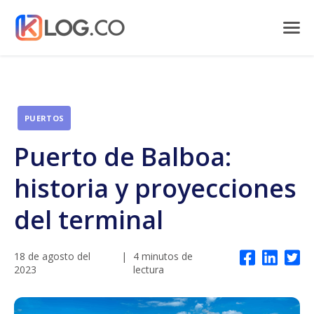
PUERTOS
Puerto de Balboa:
historia y proyecciones
del terminal
18 de agosto del
|
4 minutos de
2023
lectura