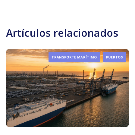
Artículos relacionados
TRANSPORTE MARÍTIMO
PUERTOS