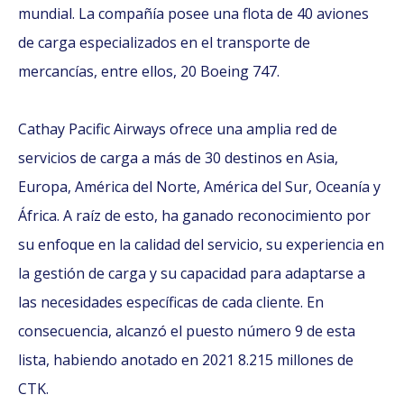
mundial. La compañía posee una flota de 40 aviones
de carga especializados en el transporte de
mercancías, entre ellos, 20 Boeing 747.
Cathay Pacific Airways ofrece una amplia red de
servicios de carga a más de 30 destinos en Asia,
Europa, América del Norte, América del Sur, Oceanía y
África. A raíz de esto, ha ganado reconocimiento por
su enfoque en la calidad del servicio, su experiencia en
la gestión de carga y su capacidad para adaptarse a
las necesidades específicas de cada cliente. En
consecuencia, alcanzó el puesto número 9 de esta
lista, habiendo anotado en 2021 8.215 millones de
CTK.