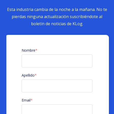
Esta industria cambia de la noche a la mañana. No te
pierdas ninguna actualización suscribiéndote al
boletín de noticias de KLog.
Nombre
*
Apellido
*
Email
*