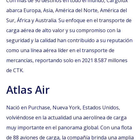
Con más de 90 destinos en todo el mundo, Cargolux
abarca Europa, Asia, América del Norte, América del
Sur, África y Australia. Su enfoque en el transporte de
carga aérea de alto valor y su compromiso con la
seguridad y la calidad han contribuido a su reputación
como una línea aérea líder en el transporte de
mercancías, reportando solo en 2021 8.587 millones
de CTK.
Atlas Air
Nació en Purchase, Nueva York, Estados Unidos,
volviéndose en la actualidad una aerolínea de carga
muy importante en el panorama global. Con una flota
de 88 aviones de carga, la compañía brinda una amplia