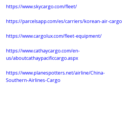
https://www.skycargo.com/fleet/
https://parcelsapp.com/es/carriers/korean-air-cargo
https://www.cargolux.com/fleet-equipment/
https://www.cathaycargo.com/en-
us/aboutcathaypacificcargo.aspx
https://www.planespotters.net/airline/China-
Southern-Airlines-Cargo