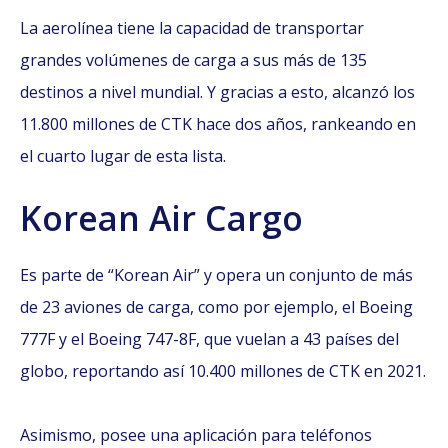
La aerolínea tiene la capacidad de transportar
grandes volúmenes de carga a sus más de 135
destinos a nivel mundial. Y gracias a esto, alcanzó los
11.800 millones de CTK hace dos años, rankeando en
el cuarto lugar de esta lista.
Korean Air Cargo
Es parte de “Korean Air” y opera un conjunto de más
de 23 aviones de carga, como por ejemplo, el Boeing
777F y el Boeing 747-8F, que vuelan a 43 países del
globo, reportando así 10.400 millones de CTK en 2021.
Asimismo, posee una aplicación para teléfonos