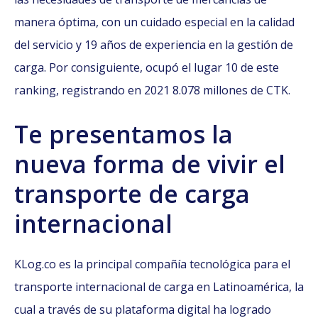
manera óptima, con un cuidado especial en la calidad
del servicio y 19 años de experiencia en la gestión de
carga. Por consiguiente, ocupó el lugar 10 de este
ranking, registrando en 2021 8.078 millones de CTK.
Te presentamos la
nueva forma de vivir el
transporte de carga
internacional
KLog.co es la principal compañía tecnológica para el
transporte internacional de carga en Latinoamérica, la
cual a través de su plataforma digital ha logrado