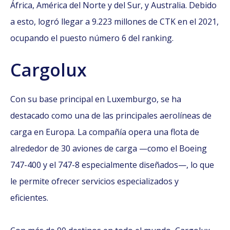
África, América del Norte y del Sur, y Australia. Debido
a esto, logró llegar a 9.223 millones de CTK en el 2021,
ocupando el puesto número 6 del ranking.
Cargolux
Con su base principal en Luxemburgo, se ha
destacado como una de las principales aerolíneas de
carga en Europa. La compañía opera una flota de
alrededor de 30 aviones de carga —como el Boeing
747-400 y el 747-8 especialmente diseñados—, lo que
le permite ofrecer servicios especializados y
eficientes.