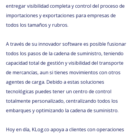
entregar visibilidad completa y control del proceso de
importaciones y exportaciones para empresas de
todos los tamaños y rubros.
A través de su innovador software es posible fusionar
todos los pasos de la cadena de suministro, teniendo
capacidad total de gestión y visibilidad del transporte
de mercancías, aun si tienes movimientos con otros
agentes de carga. Debido a estas soluciones
tecnológicas puedes tener un centro de control
totalmente personalizado, centralizando todos los
embarques y optimizando la cadena de suministro.
Hoy en día, KLog.co apoya a clientes con operaciones