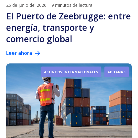
25 de junio del 2026
|
9 minutos de lectura
El Puerto de Zeebrugge: entre
energía, transporte y
comercio global
Leer ahora
ASUNTOS INTERNACIONALES
ADUANAS