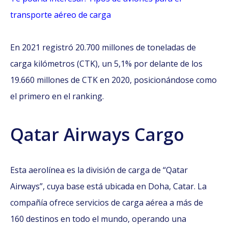
transporte aéreo de carga
En 2021 registró 20.700 millones de toneladas de
carga kilómetros (CTK), un 5,1% por delante de los
19.660 millones de CTK en 2020, posicionándose como
el primero en el ranking.
Qatar Airways Cargo
Esta aerolínea es la división de carga de “Qatar
Airways”, cuya base está ubicada en Doha, Catar. La
compañía ofrece servicios de carga aérea a más de
160 destinos en todo el mundo, operando una