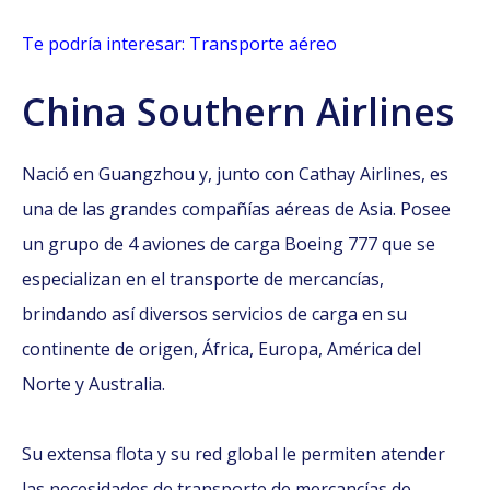
Te podría interesar: Transporte aéreo
China Southern Airlines
Nació en Guangzhou y, junto con Cathay Airlines, es
una de las grandes compañías aéreas de Asia. Posee
un grupo de 4 aviones de carga Boeing 777 que se
especializan en el transporte de mercancías,
brindando así diversos servicios de carga en su
continente de origen, África, Europa, América del
Norte y Australia.
Su extensa flota y su red global le permiten atender
las necesidades de transporte de mercancías de