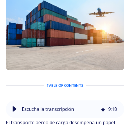
TABLE OF CONTENTS
Escucha la transcripción
9
:
18
El transporte aéreo de carga desempeña un papel