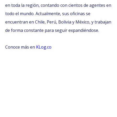
en toda la región, contando con cientos de agentes en
todo el mundo. Actualmente, sus oficinas se
encuentran en Chile, Perú, Bolivia y México, y trabajan
de forma constante para seguir expandiéndose.
Conoce más en
KLog.co