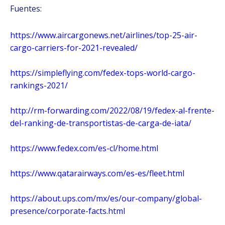
Fuentes:
https://www.aircargonews.net/airlines/top-25-air-
cargo-carriers-for-2021-revealed/
https://simpleflying.com/fedex-tops-world-cargo-
rankings-2021/
http://rm-forwarding.com/2022/08/19/fedex-al-frente-
del-ranking-de-transportistas-de-carga-de-iata/
https://www.fedex.com/es-cl/home.html
https://www.qatarairways.com/es-es/fleet.html
https://about.ups.com/mx/es/our-company/global-
presence/corporate-facts.html