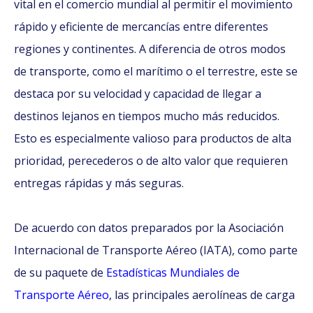
vital en el comercio mundial al permitir el movimiento
rápido y eficiente de mercancías entre diferentes
regiones y continentes. A diferencia de otros modos
de transporte, como el marítimo o el terrestre, este se
destaca por su velocidad y capacidad de llegar a
destinos lejanos en tiempos mucho más reducidos.
Esto es especialmente valioso para productos de alta
prioridad, perecederos o de alto valor que requieren
entregas rápidas y más seguras.
De acuerdo con datos preparados por la Asociación
Internacional de Transporte Aéreo (IATA), como parte
de su paquete de
Estadísticas Mundiales de
Transporte Aéreo
, las principales aerolíneas de carga