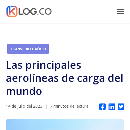
TRANSPORTE AÉREO
Las principales
aerolíneas de carga del
mundo
14 de julio del 2023
|
7 minutos de lectura