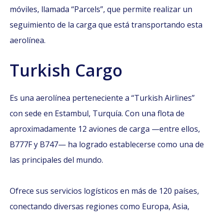
móviles, llamada “Parcels”, que permite realizar un
seguimiento de la carga que está transportando esta
aerolínea.
Turkish Cargo
Es una aerolínea perteneciente a “Turkish Airlines”
con sede en Estambul, Turquía. Con una flota de
aproximadamente 12 aviones de carga —entre ellos,
B777F y B747— ha logrado establecerse como una de
las principales del mundo.
Ofrece sus servicios logísticos en más de 120 países,
conectando diversas regiones como Europa, Asia,