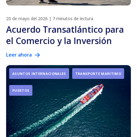
20 de mayo del 2026
|
7 minutos de lectura
Acuerdo Transatlántico para
el Comercio y la Inversión
Leer ahora
ASUNTOS INTERNACIONALES
TRANSPORTE MARÍTIMO
PUERTOS