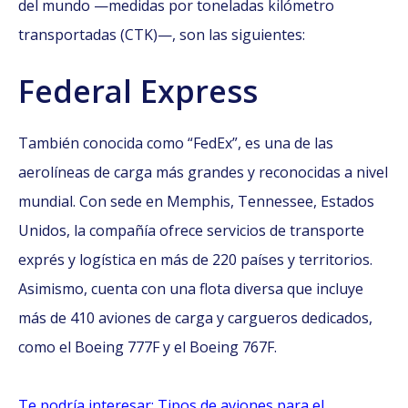
del mundo —medidas por toneladas kilómetro
transportadas (CTK)—, son las siguientes:
Federal Express
También conocida como “FedEx”, es una de las
aerolíneas de carga más grandes y reconocidas a nivel
mundial. Con sede en Memphis, Tennessee, Estados
Unidos, la compañía ofrece servicios de transporte
exprés y logística en más de 220 países y territorios.
Asimismo, cuenta con una flota diversa que incluye
más de 410 aviones de carga y cargueros dedicados,
como el Boeing 777F y el Boeing 767F.
Te podría interesar: Tipos de aviones para el