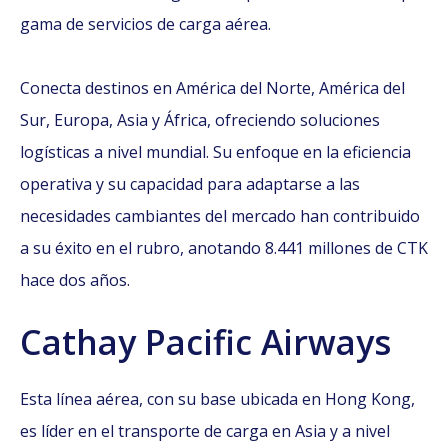
gama de servicios de carga aérea.
Conecta destinos en América del Norte, América del
Sur, Europa, Asia y África, ofreciendo soluciones
logísticas a nivel mundial. Su enfoque en la eficiencia
operativa y su capacidad para adaptarse a las
necesidades cambiantes del mercado han contribuido
a su éxito en el rubro, anotando 8.441 millones de CTK
hace dos años.
Cathay Pacific Airways
Esta línea aérea, con su base ubicada en Hong Kong,
es líder en el transporte de carga en Asia y a nivel