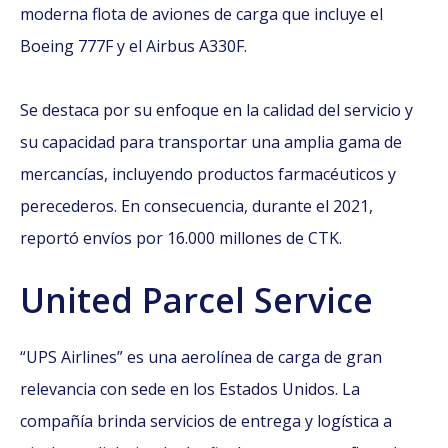
moderna flota de aviones de carga que incluye el
Boeing 777F y el Airbus A330F.
Se destaca por su enfoque en la calidad del servicio y
su capacidad para transportar una amplia gama de
mercancías, incluyendo productos farmacéuticos y
perecederos. En consecuencia, durante el 2021,
reportó envíos por 16.000 millones de CTK.
United Parcel Service
“UPS Airlines” es una aerolínea de carga de gran
relevancia con sede en los Estados Unidos. La
compañía brinda servicios de entrega y logística a