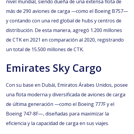
nivel mundial, siendo dueña de una extensa flota de
más de 290 aviones de carga —como el Boeing B757—
y contando con una red global de hubs y centros de
distribución. De esta manera, agregó 1.200 millones
de CTK en 2021 en comparación al 2020, registrando
un total de 15.500 millones de CTK.
Emirates Sky Cargo
Con su base en Dubái, Emiratos Árabes Unidos, posee
una flota moderna y diversificada de aviones de carga
de última generación —como el Boeing 777F y el
Boeing 747-8F—, diseñadas para maximizar la
eficiencia y la capacidad de carga en sus viajes.