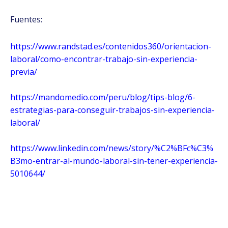
Fuentes:
https://www.randstad.es/contenidos360/orientacion-
laboral/como-encontrar-trabajo-sin-experiencia-
previa/
https://mandomedio.com/peru/blog/tips-blog/6-
estrategias-para-conseguir-trabajos-sin-experiencia-
laboral/
https://www.linkedin.com/news/story/%C2%BFc%C3%
B3mo-entrar-al-mundo-laboral-sin-tener-experiencia-
5010644/