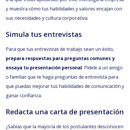
y muestra cómo tus habilidades y valores encajan con
sus necesidades y cultura corporativa.
Simula tus entrevistas
Para que tus entrevistas de trabajo sean un éxito,
prepara respuestas para preguntas comunes y
ensaya tu presentación personal
. Pídele a un amigo
o familiar que te haga preguntas de entrevista para
que puedas mejorar tus habilidades de comunicación y
ganar confianza.
Redacta una carta de presentación
¿Sabías que la mayoría de los postulantes desconocen