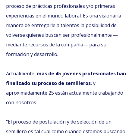
proceso de prácticas profesionales y/o primeras
experiencias en el mundo laboral. Es una visionaria
manera de entregarle a talentos la posibilidad de
volverse quienes buscan ser profesionalmente —
mediante recursos de la compañía— para su
formación y desarrollo.
Actualmente,
más de 45 jóvenes profesionales han
finalizado su proceso de semilleros
, y
aproximadamente 25 están actualmente trabajando
con nosotros.
“El proceso de postulación y de selección de un
semillero es tal cual como cuando estamos buscando