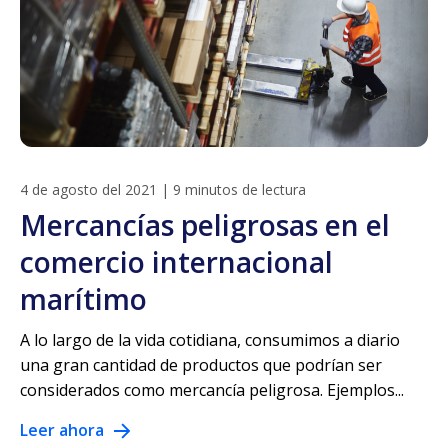
4 de agosto del 2021
|
9 minutos de lectura
Mercancías peligrosas en el
comercio internacional
marítimo
A lo largo de la vida cotidiana, consumimos a diario
una gran cantidad de productos que podrían ser
considerados como mercancía peligrosa. Ejemplos...
Leer ahora