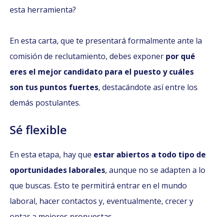
esta herramienta?
En esta carta, que te presentará formalmente ante la
comisión de reclutamiento, debes exponer
por qué
eres el mejor candidato para el puesto y cuáles
son tus puntos fuertes
, destacándote así entre los
demás postulantes.
Sé flexible
En esta etapa, hay que
estar abiertos a todo tipo de
oportunidades laborales
, aunque no se adapten a lo
que buscas. Esto te permitirá entrar en el mundo
laboral, hacer contactos y, eventualmente, crecer y
optar a mejores propuestas.