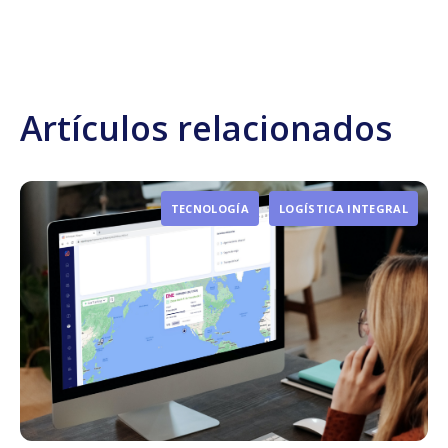
Artículos relacionados
TECNOLOGÍA
LOGÍSTICA INTEGRAL