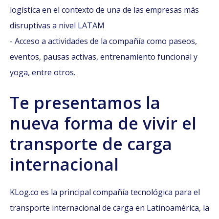
logística en el contexto de una de las empresas más
disruptivas a nivel LATAM
- Acceso a actividades de la compañía como paseos,
eventos, pausas activas, entrenamiento funcional y
yoga, entre otros.
Te presentamos la
nueva forma de vivir el
transporte de carga
internacional
KLog.co es la principal compañía tecnológica para el
transporte internacional de carga en Latinoamérica, la