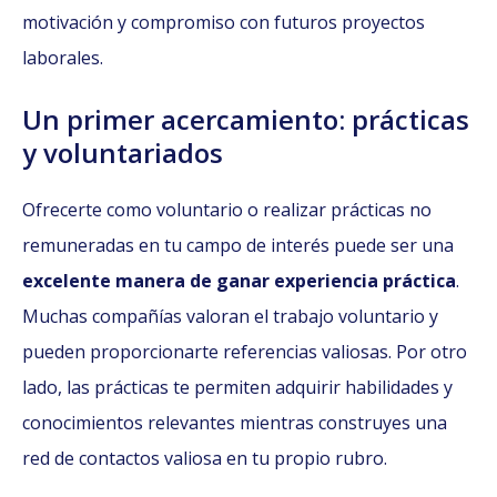
motivación y compromiso con futuros proyectos
laborales.
Un primer acercamiento: prácticas
y voluntariados
Ofrecerte como voluntario o realizar prácticas no
remuneradas en tu campo de interés puede ser una
excelente manera de ganar experiencia práctica
.
Muchas compañías valoran el trabajo voluntario y
pueden proporcionarte referencias valiosas. Por otro
lado, las prácticas te permiten adquirir habilidades y
conocimientos relevantes mientras construyes una
red de contactos valiosa en tu propio rubro.