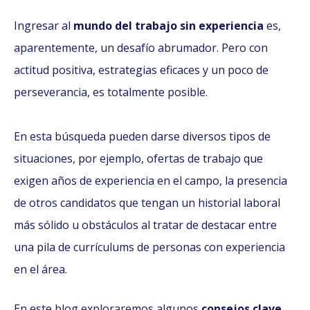
Ingresar al
mundo del trabajo sin experiencia
es,
aparentemente, un desafío abrumador. Pero con
actitud positiva, estrategias eficaces y un poco de
perseverancia, es totalmente posible.
En esta búsqueda pueden darse diversos tipos de
situaciones, por ejemplo, ofertas de trabajo que
exigen años de experiencia en el campo, la presencia
de otros candidatos que tengan un historial laboral
más sólido u obstáculos al tratar de destacar entre
una pila de currículums de personas con experiencia
en el área.
En este blog exploraremos algunos
consejos clave