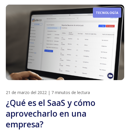
TECNOLOGÍA
21 de marzo del 2022
|
7 minutos de lectura
¿Qué es el SaaS y cómo
aprovecharlo en una
empresa?