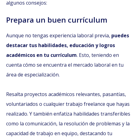
algunos consejos:
Prepara un buen currículum
Aunque no tengas experiencia laboral previa,
puedes
destacar tus habilidades, educación y logros
académicos en tu currículum
. Esto, teniendo en
cuenta cómo se encuentra el mercado laboral en tu
área de especialización.
Resalta proyectos académicos relevantes, pasantías,
voluntariados o cualquier trabajo freelance que hayas
realizado. Y también enfatiza habilidades transferibles
como la comunicación, la resolución de problemas y la
capacidad de trabajo en equipo, destacando tu