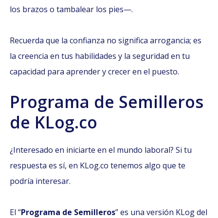
los brazos o tambalear los pies—.
Recuerda que la confianza no significa arrogancia; es
la creencia en tus habilidades y la seguridad en tu
capacidad para aprender y crecer en el puesto.
Programa de Semilleros
de KLog.co
¿Interesado en iniciarte en el mundo laboral? Si tu
respuesta es sí, en KLog.co tenemos algo que te
podría interesar.
El “
Programa de Semilleros
” es una versión KLog del