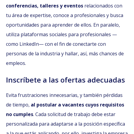
conferencias, talleres y eventos
relacionados con
tu área de expertise, conoce a profesionales y busca
oportunidades para aprender de ellos. En paralelo,
utiliza plataformas sociales para profesionales —
como LinkedIn— con el fin de conectarte con
personas de la industria y hallar, así, más chances de
empleos.
Inscríbete a las ofertas adecuadas
Evita frustraciones innecesarias, y también pérdidas
de tiempo,
al postular a vacantes cuyos requisitos
no cumples
. Cada solicitud de trabajo debe estar
personalizada para adaptarse a la posición específica
a la que estás aplicando, por ello, investiga la empresa