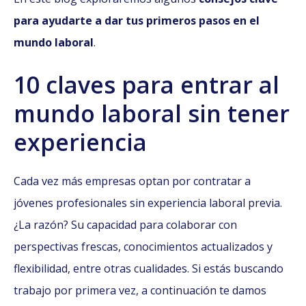
para ayudarte a dar tus primeros pasos en el
mundo laboral
.
10 claves para entrar al
mundo laboral sin tener
experiencia
Cada vez más empresas optan por contratar a
jóvenes profesionales sin experiencia laboral previa.
¿La razón? Su capacidad para colaborar con
perspectivas frescas, conocimientos actualizados y
flexibilidad, entre otras cualidades. Si estás buscando
trabajo por primera vez, a continuación te damos