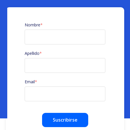
Nombre
*
Apellido
*
Email
*