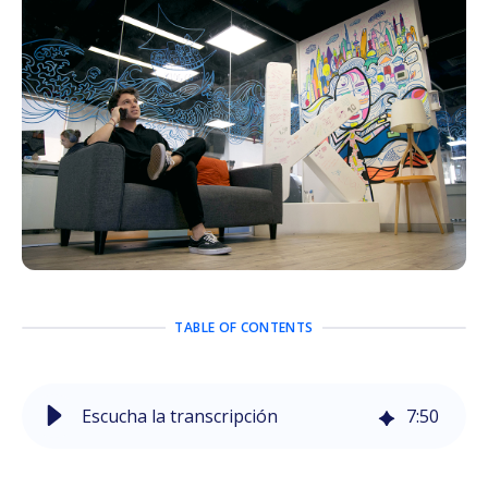
TABLE OF CONTENTS
Escucha la transcripción
7
:
50