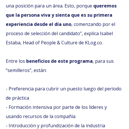
una posición para un área. Esto, porque
queremos
que la persona viva y sienta que es su primera
experiencia desde el día uno
, comenzando por el
proceso de selección del candidato”, explica Isabel
Estaba, Head of People & Culture de KLog.co.
Entre los
beneficios de este programa
, para sus
“semilleros”, están:
- Preferencia para cubrir un puesto luego del período
de práctica
- Formación intensiva por parte de los líderes y
usando recursos de la compañía
- Introducción y profundización de la industria