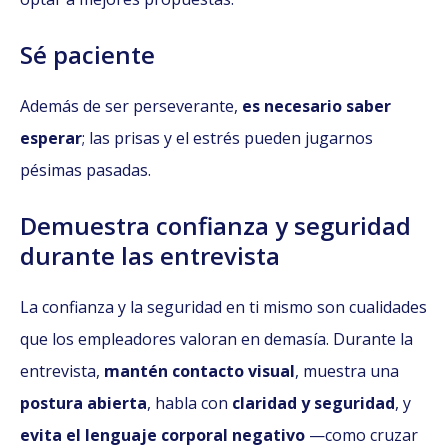
Sé paciente
Además de ser perseverante,
es necesario saber
esperar
; las prisas y el estrés pueden jugarnos
pésimas pasadas.
Demuestra confianza y seguridad
durante las entrevista
La confianza y la seguridad en ti mismo son cualidades
que los empleadores valoran en demasía. Durante la
entrevista,
mantén contacto visual
, muestra una
postura abierta
, habla con
claridad y seguridad
, y
evita el lenguaje corporal negativo
—como cruzar