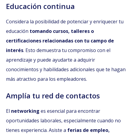
Educación continua
Considera la posibilidad de potenciar y enriquecer tu
educación
tomando cursos, talleres o
certificaciones relacionadas con tu campo de
interés
. Esto demuestra tu compromiso con el
aprendizaje y puede ayudarte a adquirir
conocimientos y habilidades adicionales que te hagan
más atractivo para los empleadores.
Amplía tu red de contactos
El
networking
es esencial para encontrar
oportunidades laborales, especialmente cuando no
tienes experiencia. Asiste a
ferias de empleo,