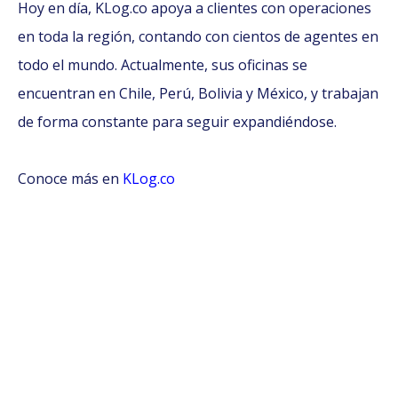
Hoy en día, KLog.co apoya a clientes con operaciones
en toda la región, contando con cientos de agentes en
todo el mundo. Actualmente, sus oficinas se
encuentran en Chile, Perú, Bolivia y México, y trabajan
de forma constante para seguir expandiéndose.
Conoce más en
KLog.co