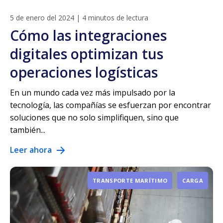
5 de enero del 2024
|
4 minutos de lectura
Cómo las integraciones
digitales optimizan tus
operaciones logísticas
En un mundo cada vez más impulsado por la
tecnología, las compañías se esfuerzan por encontrar
soluciones que no solo simplifiquen, sino que
también...
Leer ahora
TRANSPORTE MARÍTIMO
CARGA