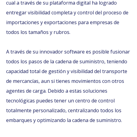
cual a través de su plataforma digital ha logrado
entregar visibilidad completa y control del proceso de
importaciones y exportaciones para empresas de
todos los tamaños y rubros.
A través de su innovador software es posible fusionar
todos los pasos de la cadena de suministro, teniendo
capacidad total de gestión y visibilidad del transporte
de mercancías, aun si tienes movimientos con otros
agentes de carga. Debido a estas soluciones
tecnológicas puedes tener un centro de control
totalmente personalizado, centralizando todos los
embarques y optimizando la cadena de suministro.