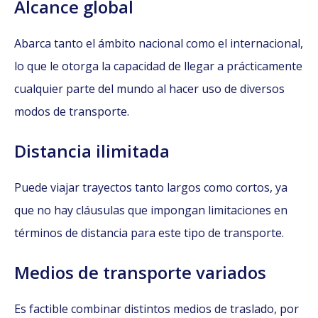
Alcance global
Abarca tanto el ámbito nacional como el internacional,
lo que le otorga la capacidad de llegar a prácticamente
cualquier parte del mundo al hacer uso de diversos
modos de transporte.
Distancia ilimitada
Puede viajar trayectos tanto largos como cortos, ya
que no hay cláusulas que impongan limitaciones en
términos de distancia para este tipo de transporte.
Medios de transporte variados
Es factible combinar distintos medios de traslado, por