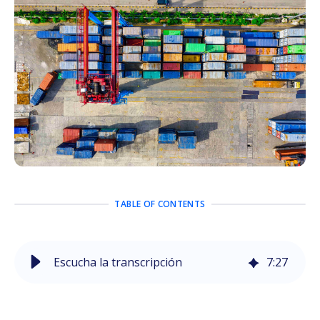
TABLE OF CONTENTS
Escucha la transcripción
7
:
27