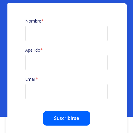
Nombre
*
Apellido
*
Email
*