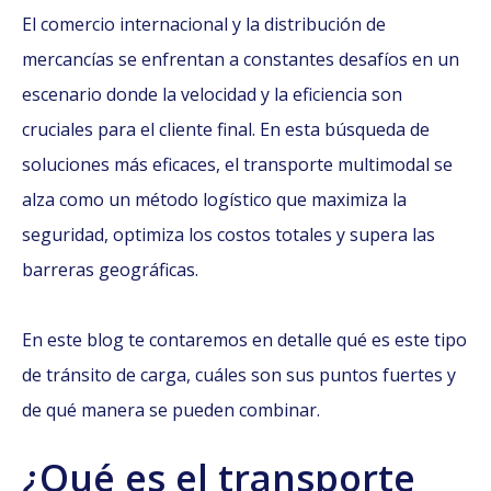
El comercio internacional y la distribución de
mercancías se enfrentan a constantes desafíos en un
escenario donde la velocidad y la eficiencia son
cruciales para el cliente final. En esta búsqueda de
soluciones más eficaces, el transporte multimodal se
alza como un método logístico que maximiza la
seguridad, optimiza los costos totales y supera las
barreras geográficas.
En este blog te contaremos en detalle qué es este tipo
de tránsito de carga, cuáles son sus puntos fuertes y
de qué manera se pueden combinar.
¿Qué es el transporte