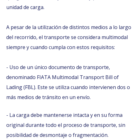
unidad de carga.
A pesar de la utilización de distintos medios a lo largo
del recorrido, el transporte se considera multimodal
siempre y cuando cumpla con estos requisitos:
- Uso de un único documento de transporte,
denominado FIATA Multimodal Transport Bill of
Lading (FBL). Este se utiliza cuando intervienen dos o
más medios de tránsito en un envío.
- La carga debe mantenerse intacta y en su forma
original durante todo el proceso de transporte, sin
posibilidad de desmontaje o fragmentación.