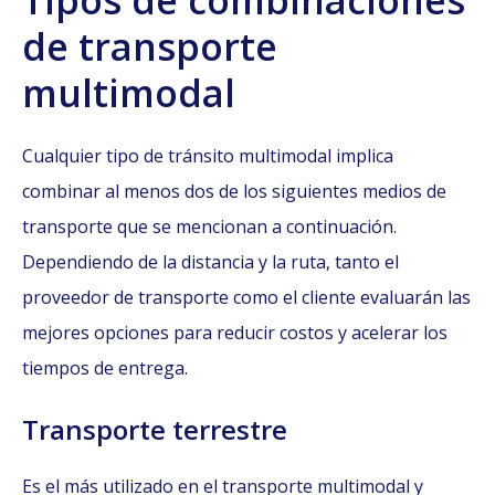
de transporte
multimodal
Cualquier tipo de tránsito multimodal implica
combinar al menos dos de los siguientes medios de
transporte que se mencionan a continuación.
Dependiendo de la distancia y la ruta, tanto el
proveedor de transporte como el cliente evaluarán las
mejores opciones para reducir costos y acelerar los
tiempos de entrega.
Transporte terrestre
Es el más utilizado en el transporte multimodal y