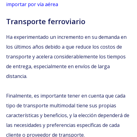
importar por vía aérea
Transporte ferroviario
Ha experimentado un incremento en su demanda en
los últimos años debido a que reduce los costos de
transporte y acelera considerablemente los tiempos
de entrega, especialmente en envíos de larga
distancia.
Finalmente, es importante tener en cuenta que cada
tipo de transporte multimodal tiene sus propias
características y beneficios, y la elección dependerá de
las necesidades y preferencias específicas de cada
cliente o proveedor de transporte.