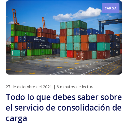
CARGA
27 de diciembre del 2021
|
6 minutos de lectura
Todo lo que debes saber sobre
el servicio de consolidación de
carga