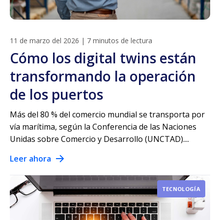
11 de marzo del 2026
|
7 minutos de lectura
Cómo los digital twins están
transformando la operación
de los puertos
Más del 80 % del comercio mundial se transporta por
vía marítima, según la Conferencia de las Naciones
Unidas sobre Comercio y Desarrollo (UNCTAD)....
Leer ahora
TECNOLOGÍA