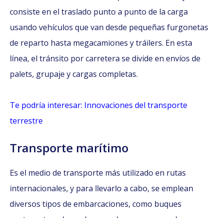
consiste en el traslado punto a punto de la carga
usando vehículos que van desde pequeñas furgonetas
de reparto hasta megacamiones y tráilers. En esta
línea, el tránsito por carretera se divide en envíos de
palets, grupaje y cargas completas.
Te podría interesar: Innovaciones del transporte
terrestre
Transporte marítimo
Es el medio de transporte más utilizado en rutas
internacionales, y para llevarlo a cabo, se emplean
diversos tipos de embarcaciones, como buques