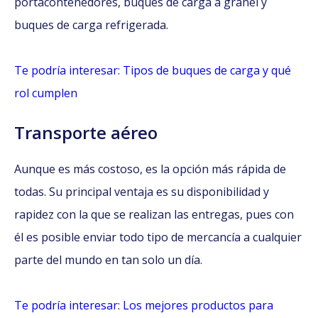
portacontenedores, buques de carga a granel y
buques de carga refrigerada.
Te podría interesar: Tipos de buques de carga y qué
rol cumplen
Transporte aéreo
Aunque es más costoso, es la opción más rápida de
todas. Su principal ventaja es su disponibilidad y
rapidez con la que se realizan las entregas, pues con
él es posible enviar todo tipo de mercancía a cualquier
parte del mundo en tan solo un día.
Te podría interesar: Los mejores productos para