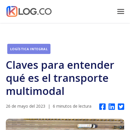
LOGÍSTICA INTEGRAL
Claves para entender
qué es el transporte
multimodal
26 de mayo del 2023
|
6 minutos de lectura