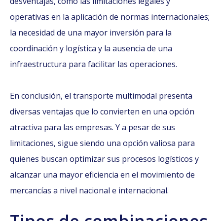
desventajas, como las limitaciones legales y
operativas en la aplicación de normas internacionales;
la necesidad de una mayor inversión para la
coordinación y logística y la ausencia de una
infraestructura para facilitar las operaciones.
En conclusión, el transporte multimodal presenta
diversas ventajas que lo convierten en una opción
atractiva para las empresas. Y a pesar de sus
limitaciones, sigue siendo una opción valiosa para
quienes buscan optimizar sus procesos logísticos y
alcanzar una mayor eficiencia en el movimiento de
mercancías a nivel nacional e internacional.
Tipos de combinaciones