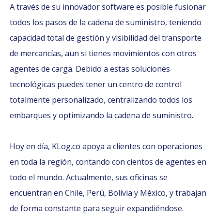
A través de su innovador software es posible fusionar
todos los pasos de la cadena de suministro, teniendo
capacidad total de gestión y visibilidad del transporte
de mercancías, aun si tienes movimientos con otros
agentes de carga. Debido a estas soluciones
tecnológicas puedes tener un centro de control
totalmente personalizado, centralizando todos los
embarques y optimizando la cadena de suministro.
Hoy en día, KLog.co apoya a clientes con operaciones
en toda la región, contando con cientos de agentes en
todo el mundo. Actualmente, sus oficinas se
encuentran en Chile, Perú, Bolivia y México, y trabajan
de forma constante para seguir expandiéndose.