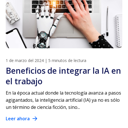
1 de marzo del 2024
|
5 minutos de lectura
Beneficios de integrar la IA en
el trabajo
En la época actual donde la tecnología avanza a pasos
agigantados, la inteligencia artificial (IA) ya no es sólo
un término de ciencia ficción, sino...
Leer ahora