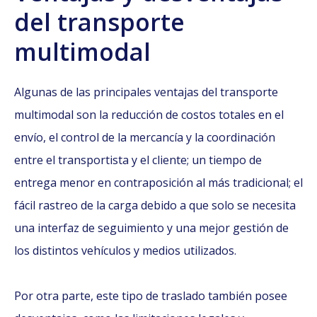
del transporte
multimodal
Algunas de las principales ventajas del transporte
multimodal son la reducción de costos totales en el
envío, el control de la mercancía y la coordinación
entre el transportista y el cliente; un tiempo de
entrega menor en contraposición al más tradicional; el
fácil rastreo de la carga debido a que solo se necesita
una interfaz de seguimiento y una mejor gestión de
los distintos vehículos y medios utilizados.
Por otra parte, este tipo de traslado también posee