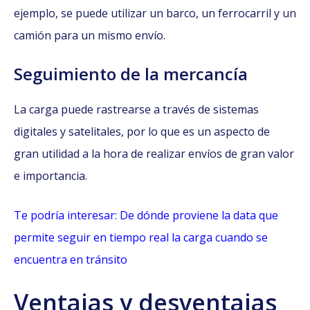
ejemplo, se puede utilizar un barco, un ferrocarril y un
camión para un mismo envío.
Seguimiento de la mercancía
La carga puede rastrearse a través de sistemas
digitales y satelitales, por lo que es un aspecto de
gran utilidad a la hora de realizar envíos de gran valor
e importancia.
Te podría interesar: De dónde proviene la data que
permite seguir en tiempo real la carga cuando se
encuentra en tránsito
Ventajas y desventajas