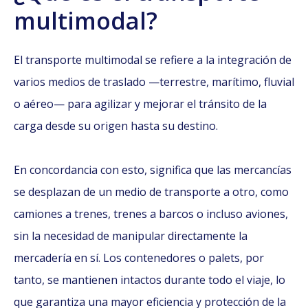
multimodal?
El transporte multimodal se refiere a la integración de
varios medios de traslado —terrestre, marítimo, fluvial
o aéreo— para agilizar y mejorar el tránsito de la
carga desde su origen hasta su destino.
En concordancia con esto, significa que las mercancías
se desplazan de un medio de transporte a otro, como
camiones a trenes, trenes a barcos o incluso aviones,
sin la necesidad de manipular directamente la
mercadería en sí. Los contenedores o palets, por
tanto, se mantienen intactos durante todo el viaje, lo
que garantiza una mayor eficiencia y protección de la