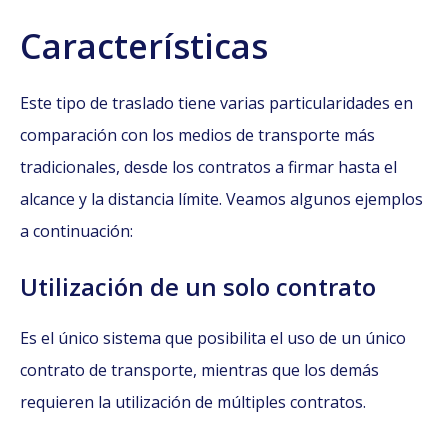
Características
Este tipo de traslado tiene varias particularidades en
comparación con los medios de transporte más
tradicionales, desde los contratos a firmar hasta el
alcance y la distancia límite. Veamos algunos ejemplos
a continuación:
Utilización de un solo contrato
Es el único sistema que posibilita el uso de un único
contrato de transporte, mientras que los demás
requieren la utilización de múltiples contratos.