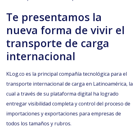
Te presentamos la
nueva forma de vivir el
transporte de carga
internacional
KLog.co es la principal compañía tecnológica para el
transporte internacional de carga en Latinoamérica, la
cual a través de su plataforma digital ha logrado
entregar visibilidad completa y control del proceso de
importaciones y exportaciones para empresas de
todos los tamaños y rubros.