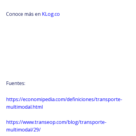
Conoce más en
KLog.co
Fuentes:
https://economipedia.com/definiciones/transporte-
multimodal.html
https://www.transeop.com/blog/transporte-
multimodal/29/