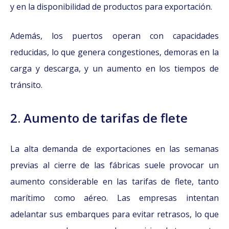
y en la disponibilidad de productos para exportación.
Además, los puertos operan con capacidades
reducidas, lo que genera congestiones, demoras en la
carga y descarga, y un aumento en los tiempos de
tránsito.
2. Aumento de tarifas de flete
La alta demanda de exportaciones en las semanas
previas al cierre de las fábricas suele provocar un
aumento considerable en las tarifas de flete, tanto
marítimo como aéreo. Las empresas intentan
adelantar sus embarques para evitar retrasos, lo que