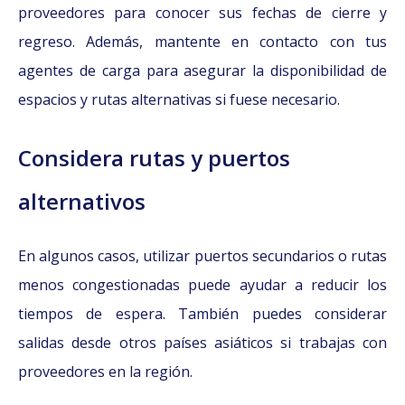
proveedores para conocer sus fechas de cierre y
regreso. Además, mantente en contacto con tus
agentes de carga para asegurar la disponibilidad de
espacios y rutas alternativas si fuese necesario.
Considera rutas y puertos
alternativos
En algunos casos, utilizar puertos secundarios o rutas
menos congestionadas puede ayudar a reducir los
tiempos de espera. También puedes considerar
salidas desde otros países asiáticos si trabajas con
proveedores en la región.