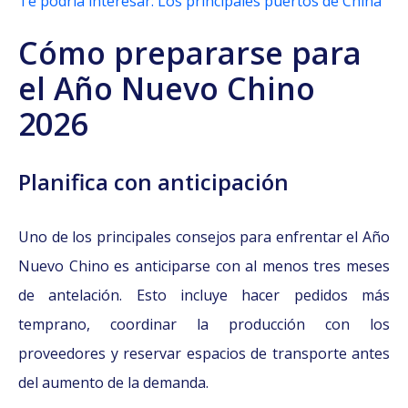
Te podría interesar: Los principales puertos de China
Cómo prepararse para
el Año Nuevo Chino
2026
Planifica con anticipación
Uno de los principales consejos para enfrentar el Año
Nuevo Chino es anticiparse con al menos tres meses
de antelación. Esto incluye hacer pedidos más
temprano, coordinar la producción con los
proveedores y reservar espacios de transporte antes
del aumento de la demanda.