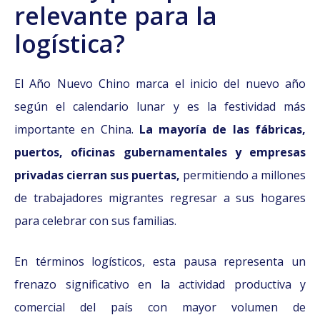
relevante para la
logística?
El Año Nuevo Chino marca el inicio del nuevo año
según el calendario lunar y es la festividad más
importante en China.
La mayoría de las fábricas,
puertos, oficinas gubernamentales y empresas
privadas cierran sus puertas,
permitiendo a millones
de trabajadores migrantes regresar a sus hogares
para celebrar con sus familias.
En términos logísticos, esta pausa representa un
frenazo significativo en la actividad productiva y
comercial del país con mayor volumen de