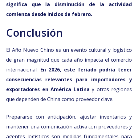
significa que la disminución de la actividad
comienza desde inicios de febrero.
Conclusión
El Año Nuevo Chino es un evento cultural y logístico
de gran magnitud que cada año impacta el comercio
internacional.
En 2026, este feriado podría tener
consecuencias relevantes para importadores y
exportadores en América Latina
y otras regiones
que dependen de China como proveedor clave.
Prepararse con anticipación, ajustar inventarios y
mantener una comunicación activa con proveedores y
agentes logísticos son medidas fundamentales para