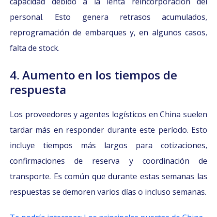
capacidad debido a la lenta reincorporación del
personal. Esto genera retrasos acumulados,
reprogramación de embarques y, en algunos casos,
falta de stock.
4. Aumento en los tiempos de
respuesta
Los proveedores y agentes logísticos en China suelen
tardar más en responder durante este período. Esto
incluye tiempos más largos para cotizaciones,
confirmaciones de reserva y coordinación de
transporte. Es común que durante estas semanas las
respuestas se demoren varios días o incluso semanas.