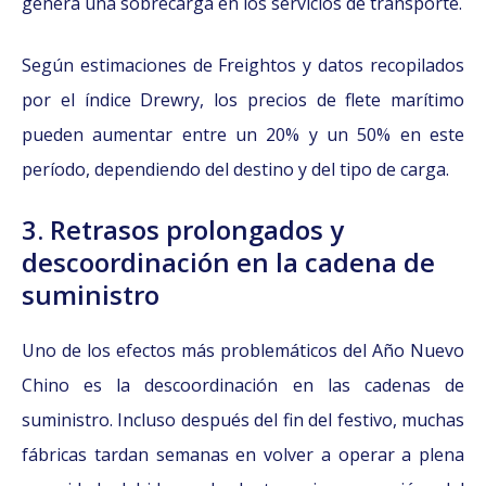
genera una sobrecarga en los servicios de transporte.
Según estimaciones de Freightos y datos recopilados
por el índice Drewry, los precios de flete marítimo
pueden aumentar entre un 20% y un 50% en este
período, dependiendo del destino y del tipo de carga.
3. Retrasos prolongados y
descoordinación en la cadena de
suministro
Uno de los efectos más problemáticos del Año Nuevo
Chino es la descoordinación en las cadenas de
suministro. Incluso después del fin del festivo, muchas
fábricas tardan semanas en volver a operar a plena