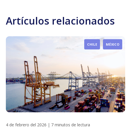
Artículos relacionados
CHILE
MÉXICO
4 de febrero del 2026
|
7 minutos de lectura