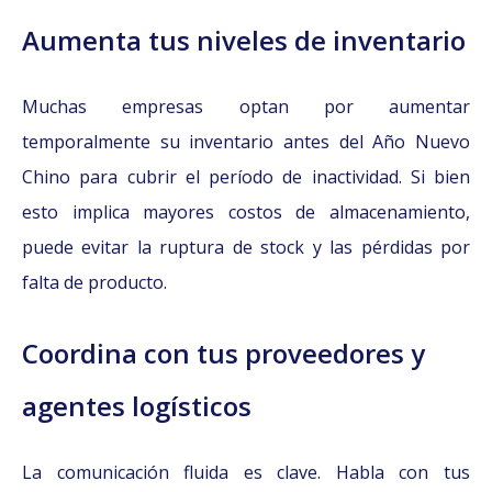
Aumenta tus niveles de inventario
Muchas empresas optan por aumentar
temporalmente su inventario antes del Año Nuevo
Chino para cubrir el período de inactividad. Si bien
esto implica mayores costos de almacenamiento,
puede evitar la ruptura de stock y las pérdidas por
falta de producto.
Coordina con tus proveedores y
agentes logísticos
La comunicación fluida es clave. Habla con tus