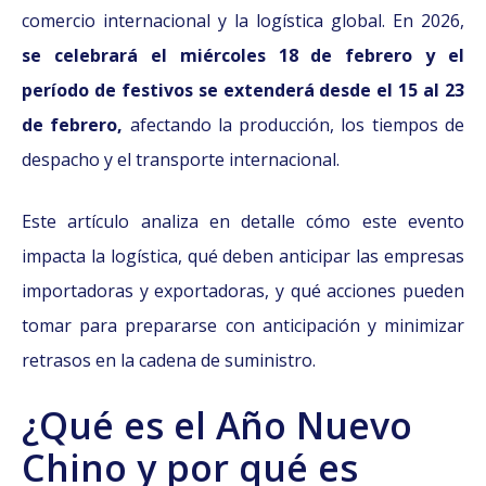
comercio internacional y la logística global. En 2026,
se celebrará el miércoles 18 de febrero y el
período de festivos se extenderá desde el 15 al 23
de febrero,
afectando la producción, los tiempos de
despacho y el transporte internacional.
Este artículo analiza en detalle cómo este evento
impacta la logística, qué deben anticipar las empresas
importadoras y exportadoras, y qué acciones pueden
tomar para prepararse con anticipación y minimizar
retrasos en la cadena de suministro.
¿Qué es el Año Nuevo
Chino y por qué es