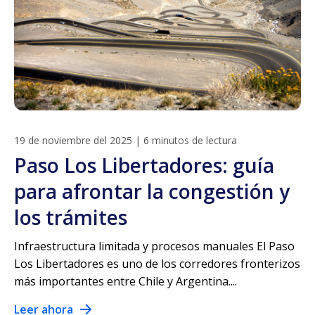
19 de noviembre del 2025
|
6 minutos de lectura
Paso Los Libertadores: guía
para afrontar la congestión y
los trámites
Infraestructura limitada y procesos manuales El Paso
Los Libertadores es uno de los corredores fronterizos
más importantes entre Chile y Argentina....
Leer ahora