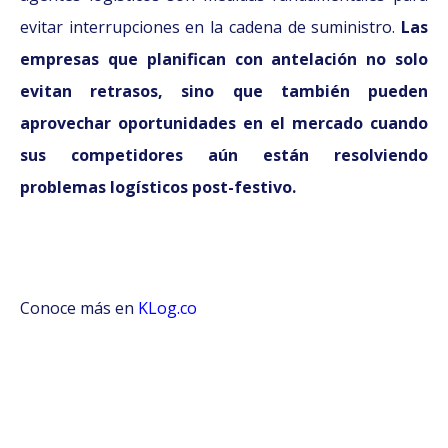
evitar interrupciones en la cadena de suministro.
Las
empresas que planifican con antelación no solo
evitan retrasos, sino que también pueden
aprovechar oportunidades en el mercado cuando
sus competidores aún están resolviendo
problemas logísticos post-festivo.
Conoce más en
KLog.co