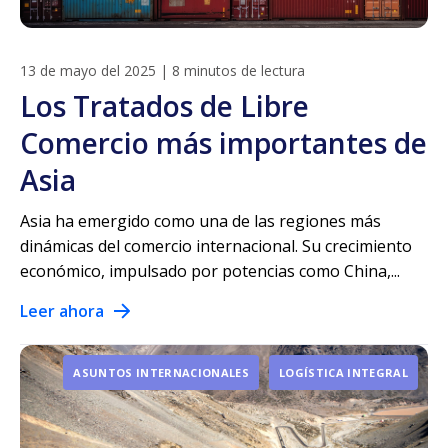
13 de mayo del 2025
|
8 minutos de lectura
Los Tratados de Libre
Comercio más importantes de
Asia
Asia ha emergido como una de las regiones más
dinámicas del comercio internacional. Su crecimiento
económico, impulsado por potencias como China,...
Leer ahora
ASUNTOS INTERNACIONALES
LOGÍSTICA INTEGRAL