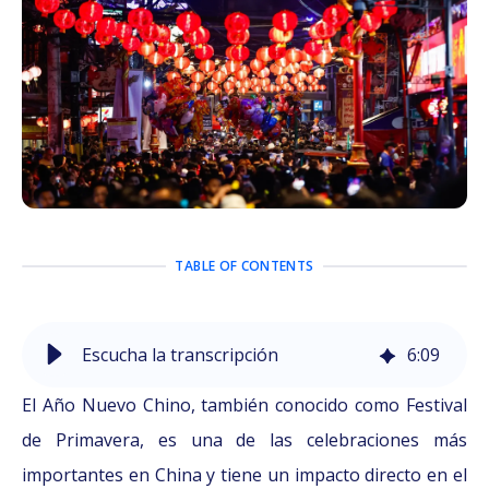
TABLE OF CONTENTS
Escucha la transcripción
6
:
09
El Año Nuevo Chino, también conocido como Festival
de Primavera, es una de las celebraciones más
importantes en China y tiene un impacto directo en el