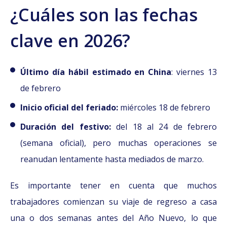
¿Cuáles son las fechas
clave en 2026?
Último día hábil estimado en China
: viernes 13
de febrero
Inicio oficial del feriado:
miércoles 18 de febrero
Duración del festivo:
del 18 al 24 de febrero
(semana oficial), pero muchas operaciones se
reanudan lentamente hasta mediados de marzo.
Es importante tener en cuenta que muchos
trabajadores comienzan su viaje de regreso a casa
una o dos semanas antes del Año Nuevo, lo que