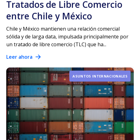
Tratados de Libre Comercio
entre Chile y México
Chile y México mantienen una relación comercial
sólida y de larga data, impulsada principalmente por
un tratado de libre comercio (TLC) que ha...
Leer ahora
ASUNTOS INTERNACIONALES