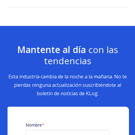
Mantente al día
con las
tendencias
Esta industria cambia de la noche a la mañana. No te
pierdas ninguna actualización suscribiéndote al
boletín de noticias de KLog.
Nombre
*