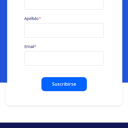
Apellido
*
Email
*