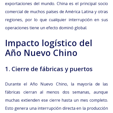
exportaciones del mundo. China es el principal socio
comercial de muchos países de América Latina y otras
regiones, por lo que cualquier interrupción en sus
operaciones tiene un efecto dominó global.
Impacto logístico del
Año Nuevo Chino
1. Cierre de fábricas y puertos
Durante el Año Nuevo Chino, la mayoría de las
fábricas cierran al menos dos semanas, aunque
muchas extienden ese cierre hasta un mes completo.
Esto genera una interrupción directa en la producción