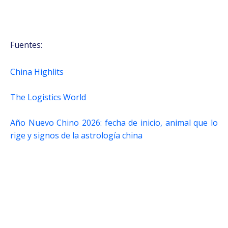
Fuentes:
China Highlits
The Logistics World
Año Nuevo Chino 2026: fecha de inicio, animal que lo
rige y signos de la astrología china