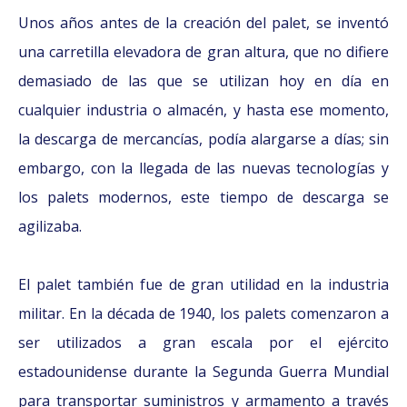
Unos años antes de la creación del palet, se inventó
una carretilla elevadora de gran altura, que no difiere
demasiado de las que se utilizan hoy en día en
cualquier industria o almacén, y hasta ese momento,
la descarga de mercancías, podía alargarse a días; sin
embargo, con la llegada de las nuevas tecnologías y
los palets modernos, este tiempo de descarga se
agilizaba.
El palet también fue de gran utilidad en la industria
militar. En la década de 1940, los palets comenzaron a
ser utilizados a gran escala por el ejército
estadounidense durante la Segunda Guerra Mundial
para transportar suministros y armamento a través