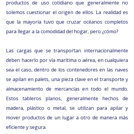
productos de uso cotidiano que generalmente no
solemos cuestionar el origen de ellos. La realidad es
que la mayoría tuvo que cruzar océanos completos
para llegar a la comodidad del hogar, pero ¿cómo?
Las cargas que se transportan internacionalmente
deben hacerlo por vía marítima o aérea, en cualquiera
sea el caso, dentro de los contenedores en las naves
se apilan en palets, una pieza clave en el transporte y
almacenamiento de mercancías en todo el mundo.
Estos tableros planos, generalmente hechos de
madera, plástico o metal, se utilizan para apilar y
mover productos de un lugar a otro de manera más
eficiente y segura.