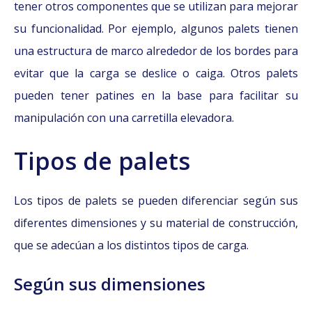
tener otros componentes que se utilizan para mejorar
su funcionalidad. Por ejemplo, algunos palets tienen
una estructura de marco alrededor de los bordes para
evitar que la carga se deslice o caiga. Otros palets
pueden tener patines en la base para facilitar su
manipulación con una carretilla elevadora.
Tipos de palets
Los tipos de palets se pueden diferenciar según sus
diferentes dimensiones y su material de construcción,
que se adecúan a los distintos tipos de carga.
Según sus dimensiones