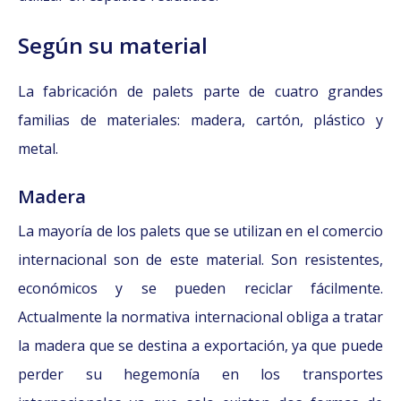
Según su material
La fabricación de palets parte de cuatro grandes
familias de materiales: madera, cartón, plástico y
metal.
Madera
La mayoría de los palets que se utilizan en el comercio
internacional son de este material. Son resistentes,
económicos y se pueden reciclar fácilmente.
Actualmente la normativa internacional obliga a tratar
la madera que se destina a exportación, ya que puede
perder su hegemonía en los transportes