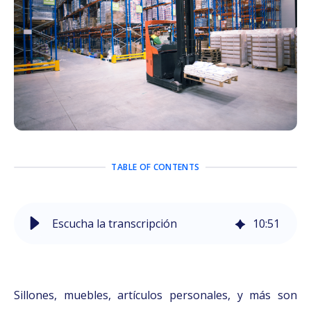
TABLE OF CONTENTS
Escucha la transcripción
10
:
51
Sillones, muebles, artículos personales, y más son