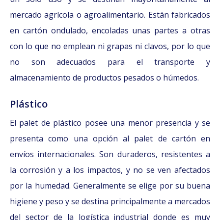
mercado agrícola o agroalimentario. Están fabricados
en cartón ondulado, encoladas unas partes a otras
con lo que no emplean ni grapas ni clavos, por lo que
no son adecuados para el transporte y
almacenamiento de productos pesados o húmedos.
Plástico
El palet de plástico posee una menor presencia y se
presenta como una opción al palet de cartón en
envíos internacionales. Son duraderos, resistentes a
la corrosión y a los impactos, y no se ven afectados
por la humedad. Generalmente se elige por su buena
higiene y peso y se destina principalmente a mercados
del sector de la logística industrial donde es muy