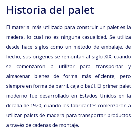
Historia del palet
El material más utilizado para construir un palet es la
madera, lo cual no es ninguna casualidad. Se utiliza
desde hace siglos como un método de embalaje, de
hecho, sus orígenes se remontan al siglo XIX, cuando
se comenzaron a utilizar para transportar y
almacenar bienes de forma más eficiente, pero
siempre en forma de barril, caja o baúl. El primer palet
moderno fue desarrollado en Estados Unidos en la
década de 1920, cuando los fabricantes comenzaron a
utilizar palets de madera para transportar productos
a través de cadenas de montaje.