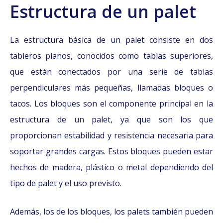
Estructura de un palet
La estructura básica de un palet consiste en dos
tableros planos, conocidos como tablas superiores,
que están conectados por una serie de tablas
perpendiculares más pequeñas, llamadas bloques o
tacos. Los bloques son el componente principal en la
estructura de un palet, ya que son los que
proporcionan estabilidad y resistencia necesaria para
soportar grandes cargas. Estos bloques pueden estar
hechos de madera, plástico o metal dependiendo del
tipo de palet y el uso previsto.
Además, los de los bloques, los palets también pueden