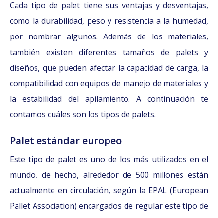
Cada tipo de palet tiene sus ventajas y desventajas,
como la durabilidad, peso y resistencia a la humedad,
por nombrar algunos. Además de los materiales,
también existen diferentes tamaños de palets y
diseños, que pueden afectar la capacidad de carga, la
compatibilidad con equipos de manejo de materiales y
la estabilidad del apilamiento. A continuación te
contamos cuáles son los tipos de palets.
Palet estándar europeo
Este tipo de palet es uno de los más utilizados en el
mundo, de hecho, alrededor de 500 millones están
actualmente en circulación, según la EPAL (European
Pallet Association) encargados de regular este tipo de