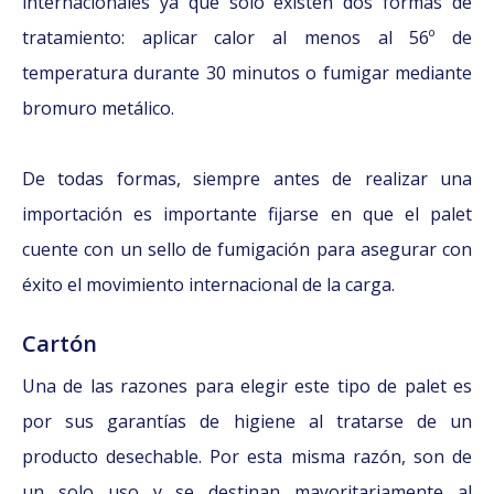
internacionales ya que solo existen dos formas de
tratamiento: aplicar calor al menos al 56º de
temperatura durante 30 minutos o fumigar mediante
bromuro metálico.
De todas formas, siempre antes de realizar una
importación es importante fijarse en que el palet
cuente con un sello de fumigación para asegurar con
éxito el movimiento internacional de la carga.
Cartón
Una de las razones para elegir este tipo de palet es
por sus garantías de higiene al tratarse de un
producto desechable. Por esta misma razón, son de
un solo uso y se destinan mayoritariamente al