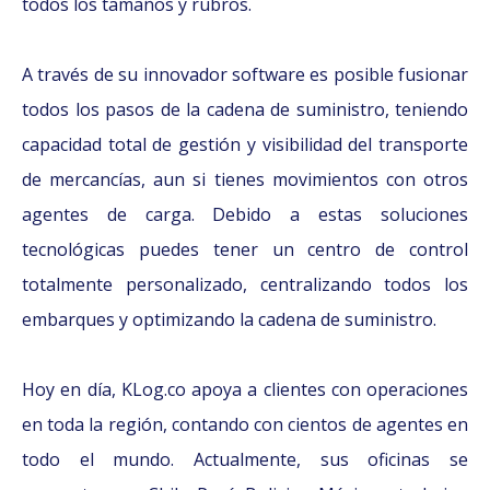
todos los tamaños y rubros.
A través de su innovador software es posible fusionar
todos los pasos de la cadena de suministro, teniendo
capacidad total de gestión y visibilidad del transporte
de mercancías, aun si tienes movimientos con otros
agentes de carga. Debido a estas soluciones
tecnológicas puedes tener un centro de control
totalmente personalizado, centralizando todos los
embarques y optimizando la cadena de suministro.
Hoy en día, KLog.co apoya a clientes con operaciones
en toda la región, contando con cientos de agentes en
todo el mundo. Actualmente, sus oficinas se