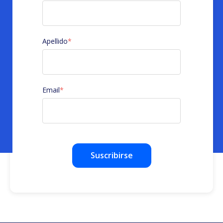
Apellido
*
Email
*