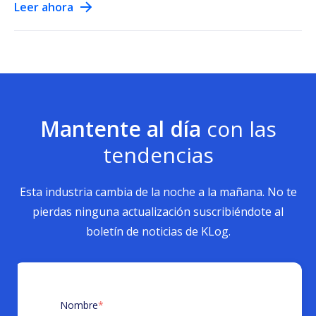
Leer ahora
Mantente al día
con las
tendencias
Esta industria cambia de la noche a la mañana. No te
pierdas ninguna actualización suscribiéndote al
boletín de noticias de KLog.
Nombre
*