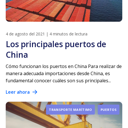
4 de agosto del 2021
|
4 minutos de lectura
Los principales puertos de
China
Cómo funcionan los puertos en China Para realizar de
manera adecuada importaciones desde China, es
fundamental conocer cuáles son sus principales...
Leer ahora
TRANSPORTE MARÍTIMO
PUERTOS