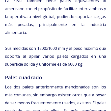
La EPAL también tiene palets equivalentes al
americano con el propósito de facilitar intercambios y
la operativa a nivel global, pudiendo soportar cargas
más pesadas, principalmente en la industria
alimentaria.
Sus medidas son 1200x1000 mm y el peso máximo que
soporta al apilar varios palets cargados en una
superficie sólida y uniforme es de 6000 kg.
Palet cuadrado
Los dos palets anteriormente mencionados son los
más comunes, sin embargo existen otros que a pesar
de ser menos frecuentemente usados, existen. El palet
cuadrado es uno de ellos. Es más comúnmente