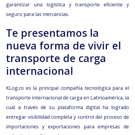
garantizar una logística y transporte eficiente y
seguro para las mercancías.
Te presentamos la
nueva forma de vivir el
transporte de carga
internacional
KLog.co es la principal compañía tecnológica para el
transporte internacional de carga en Latinoamérica, la
cual a través de su plataforma digital ha logrado
entregar visibilidad completa y control del proceso de
importaciones y exportaciones para empresas de