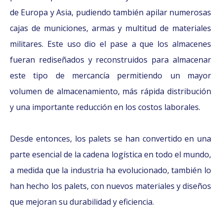
de Europa y Asia, pudiendo también apilar numerosas
cajas de municiones, armas y multitud de materiales
militares. Este uso dio el pase a que los almacenes
fueran rediseñados y reconstruidos para almacenar
este tipo de mercancía permitiendo un mayor
volumen de almacenamiento, más rápida distribución
y una importante reducción en los costos laborales.
Desde entonces, los palets se han convertido en una
parte esencial de la cadena logística en todo el mundo,
a medida que la industria ha evolucionado, también lo
han hecho los palets, con nuevos materiales y diseños
que mejoran su durabilidad y eficiencia.