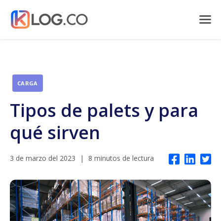
CARGA
Tipos de palets y para
qué sirven
3 de marzo del 2023
|
8 minutos de lectura