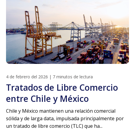
4 de febrero del 2026
|
7 minutos de lectura
Tratados de Libre Comercio
entre Chile y México
Chile y México mantienen una relación comercial
sólida y de larga data, impulsada principalmente por
un tratado de libre comercio (TLC) que ha...