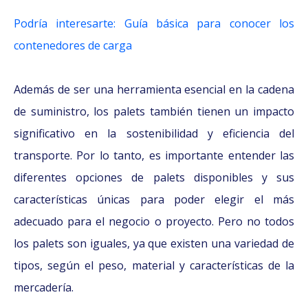
Podría interesarte: Guía básica para conocer los
contenedores de carga
Además de ser una herramienta esencial en la cadena
de suministro, los palets también tienen un impacto
significativo en la sostenibilidad y eficiencia del
transporte. Por lo tanto, es importante entender las
diferentes opciones de palets disponibles y sus
características únicas para poder elegir el más
adecuado para el negocio o proyecto. Pero no todos
los palets son iguales, ya que existen una variedad de
tipos, según el peso, material y características de la
mercadería.