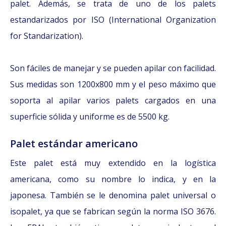
palet. Además, se trata de uno de los palets
estandarizados por ISO (International Organization
for Standarization).
Son fáciles de manejar y se pueden apilar con facilidad.
Sus medidas son 1200x800 mm y el peso máximo que
soporta al apilar varios palets cargados en una
superficie sólida y uniforme es de 5500 kg.
Palet estándar americano
Este palet está muy extendido en la logística
americana, como su nombre lo indica, y en la
japonesa. También se le denomina palet universal o
isopalet, ya que se fabrican según la norma ISO 3676.