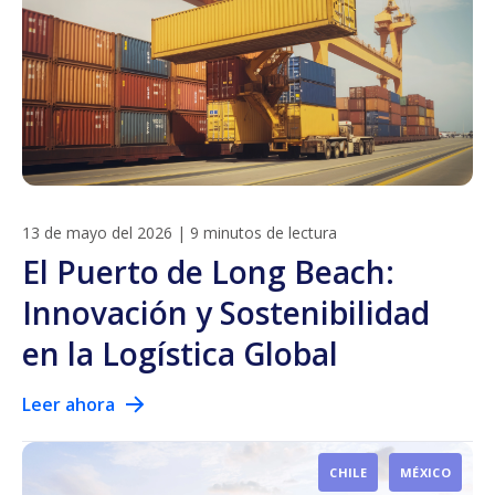
13 de mayo del 2026
|
9 minutos de lectura
El Puerto de Long Beach:
Innovación y Sostenibilidad
en la Logística Global
Leer ahora
CHILE
MÉXICO