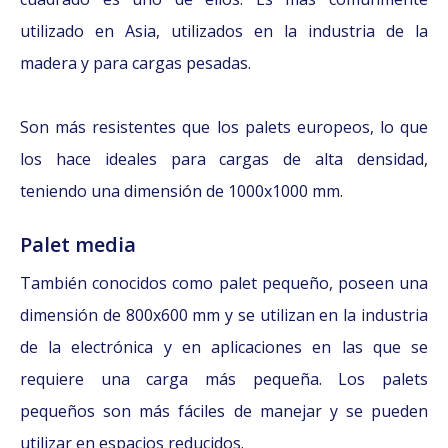
utilizado en Asia, utilizados en la industria de la
madera y para cargas pesadas.
Son más resistentes que los palets europeos, lo que
los hace ideales para cargas de alta densidad,
teniendo una dimensión de 1000x1000 mm.
Palet media
También conocidos como palet pequeño, poseen una
dimensión de 800x600 mm y se utilizan en la industria
de la electrónica y en aplicaciones en las que se
requiere una carga más pequeña. Los palets
pequeños son más fáciles de manejar y se pueden
utilizar en espacios reducidos.