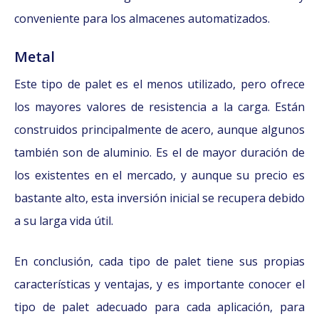
conveniente para los almacenes automatizados.
Metal
Este tipo de palet es el menos utilizado, pero ofrece
los mayores valores de resistencia a la carga. Están
construidos principalmente de acero, aunque algunos
también son de aluminio. Es el de mayor duración de
los existentes en el mercado, y aunque su precio es
bastante alto, esta inversión inicial se recupera debido
a su larga vida útil.
En conclusión, cada tipo de palet tiene sus propias
características y ventajas, y es importante conocer el
tipo de palet adecuado para cada aplicación, para