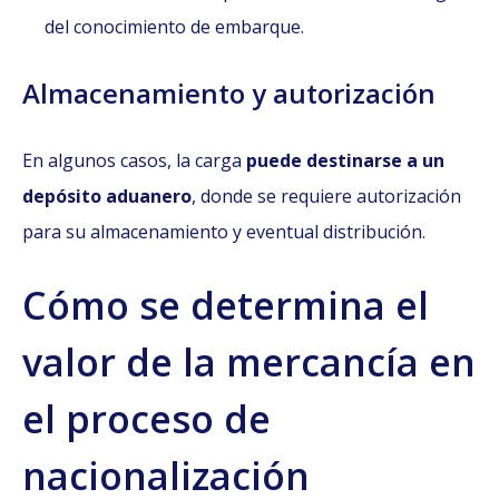
del conocimiento de embarque.
Almacenamiento y autorización
En algunos casos, la carga
puede destinarse a un
depósito aduanero
, donde se requiere autorización
para su almacenamiento y eventual distribución.
Cómo se determina el
valor de la mercancía en
el proceso de
nacionalización