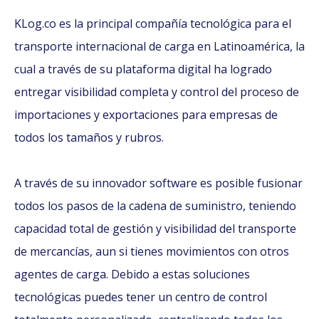
KLog.co es la principal compañía tecnológica para el
transporte internacional de carga en Latinoamérica, la
cual a través de su plataforma digital ha logrado
entregar visibilidad completa y control del proceso de
importaciones y exportaciones para empresas de
todos los tamaños y rubros.
A través de su innovador software es posible fusionar
todos los pasos de la cadena de suministro, teniendo
capacidad total de gestión y visibilidad del transporte
de mercancías, aun si tienes movimientos con otros
agentes de carga. Debido a estas soluciones
tecnológicas puedes tener un centro de control