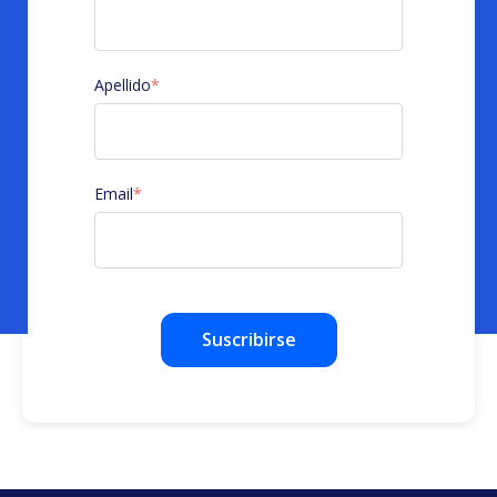
Apellido
*
Email
*