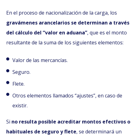
En el proceso de nacionalización de la carga, los
gravámenes arancelarios se determinan a través
del cálculo del “valor en aduana”
, que es el monto
resultante de la suma de los siguientes elementos:
Valor de las mercancías.
Seguro.
Flete.
Otros elementos llamados “ajustes”, en caso de
existir.
Si
no resulta posible acreditar montos efectivos o
habituales de seguro y flete
, se determinará un