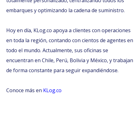
totalmente personalizado, centralizando todos los
embarques y optimizando la cadena de suministro.
Hoy en día, KLog.co apoya a clientes con operaciones
en toda la región, contando con cientos de agentes en
todo el mundo. Actualmente, sus oficinas se
encuentran en Chile, Perú, Bolivia y México, y trabajan
de forma constante para seguir expandiéndose.
Conoce más en
KLog.co