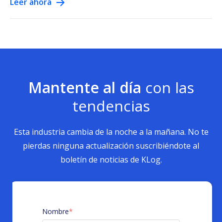
Leer ahora
Mantente al día
con las
tendencias
Esta industria cambia de la noche a la mañana. No te
pierdas ninguna actualización suscribiéndote al
boletín de noticias de KLog.
Nombre
*