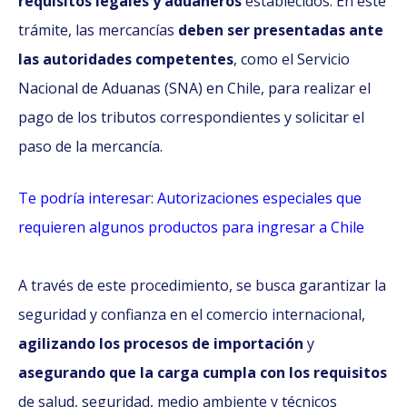
requisitos legales y aduaneros
establecidos. En este
trámite, las mercancías
deben ser presentadas ante
las autoridades competentes
, como el Servicio
Nacional de Aduanas (SNA) en Chile, para realizar el
pago de los tributos correspondientes y solicitar el
paso de la mercancía.
Te podría interesar: Autorizaciones especiales que
requieren algunos productos para ingresar a Chile
A través de este procedimiento, se busca garantizar la
seguridad y confianza en el comercio internacional,
agilizando los procesos de importación
y
asegurando que la carga cumpla con los requisitos
de salud, seguridad, medio ambiente y técnicos