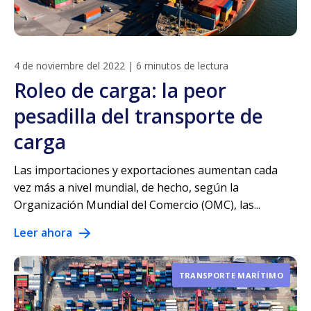
4 de noviembre del 2022
|
6 minutos de lectura
Roleo de carga: la peor
pesadilla del transporte de
carga
Las importaciones y exportaciones aumentan cada
vez más a nivel mundial, de hecho, según la
Organización Mundial del Comercio (OMC), las...
Leer ahora
TRANSPORTE MARÍTIMO