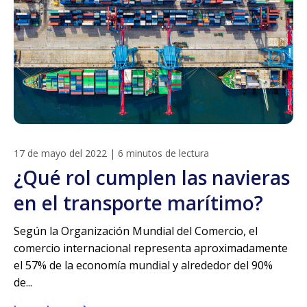
17 de mayo del 2022
|
6 minutos de lectura
¿Qué rol cumplen las navieras
en el transporte marítimo?
Según la Organización Mundial del Comercio, el
comercio internacional representa aproximadamente
el 57% de la economía mundial y alrededor del 90%
de...