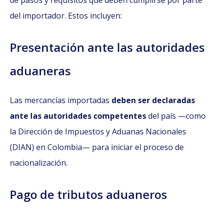
de pasos y requisitos que deben cumplirse por parte
del importador. Estos incluyen:
Presentación ante las autoridades
aduaneras
Las mercancías importadas
deben ser declaradas
ante las autoridades competentes
del país —como
la Dirección de Impuestos y Aduanas Nacionales
(DIAN) en Colombia— para iniciar el proceso de
nacionalización.
Pago de tributos aduaneros