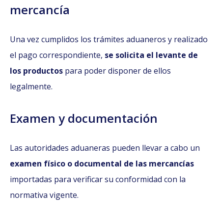
mercancía
Una vez cumplidos los trámites aduaneros y realizado
el pago correspondiente,
se solicita el levante de
los productos
para poder disponer de ellos
legalmente.
Examen y documentación
Las autoridades aduaneras pueden llevar a cabo un
examen físico o documental de las mercancías
importadas para verificar su conformidad con la
normativa vigente.