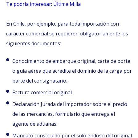
Te podría interesar: Última Milla
En Chile, por ejemplo, para toda importación con
carácter comercial se requieren obligatoriamente los
siguientes documentos:
Conocimiento de embarque original, carta de porte
o guía aérea que acredite el dominio de la carga por
parte del consignatario.
Factura comercial original.
Declaración Jurada del importador sobre el precio
de las mercancías, formulario que entrega el
agente de aduanas.
Mandato constituido por el sólo endoso del original