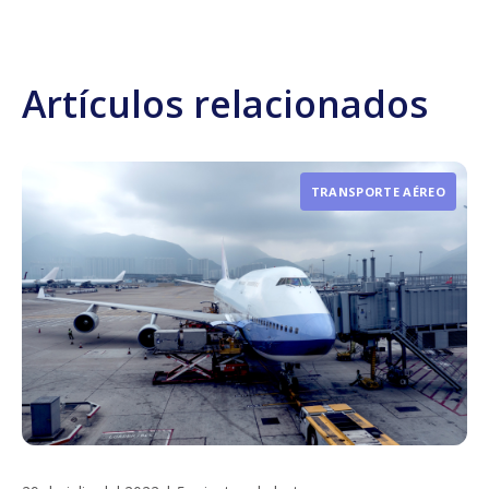
Artículos relacionados
TRANSPORTE AÉREO