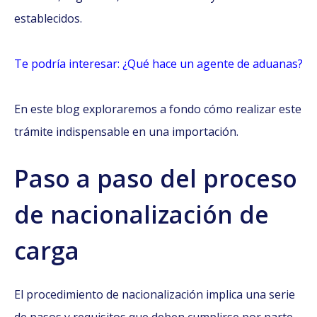
establecidos.
Te podría interesar: ¿Qué hace un agente de aduanas?
En este blog exploraremos a fondo cómo realizar este
trámite indispensable en una importación.
Paso a paso del proceso
de nacionalización de
carga
El procedimiento de nacionalización implica una serie