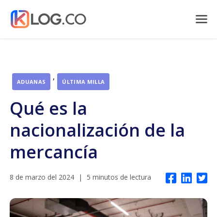
,
ADUANAS
ÚLTIMA MILLA
Qué es la
nacionalización de la
mercancía
8 de marzo del 2024
|
5 minutos de lectura