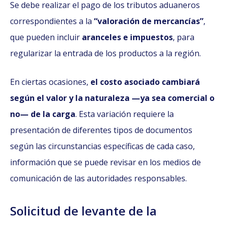
Se debe realizar el pago de los tributos aduaneros
correspondientes a la
“valoración de mercancías”
,
que pueden incluir
aranceles e impuestos
, para
regularizar la entrada de los productos a la región.
En ciertas ocasiones,
el costo asociado cambiará
según el valor y la naturaleza —ya sea comercial o
no— de la carga
. Esta variación requiere la
presentación de diferentes tipos de documentos
según las circunstancias específicas de cada caso,
información que se puede revisar en los medios de
comunicación de las autoridades responsables.
Solicitud de levante de la