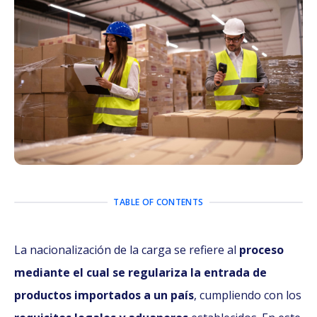
TABLE OF CONTENTS
La nacionalización de la carga se refiere al
proceso
mediante el cual se regulariza la entrada de
productos importados a un país
, cumpliendo con los