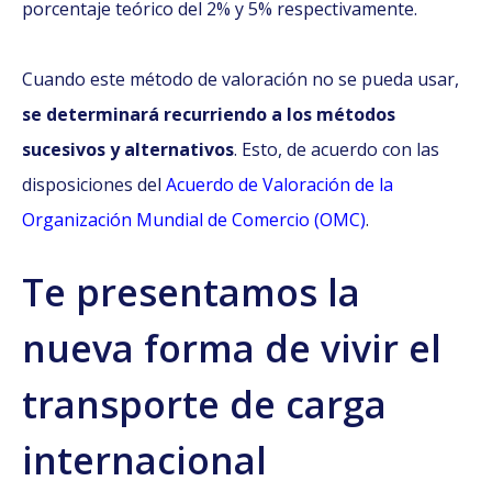
porcentaje teórico del 2% y 5% respectivamente.
Cuando este método de valoración no se pueda usar,
se determinará recurriendo a los métodos
sucesivos y alternativos
. Esto, de acuerdo con las
disposiciones del
Acuerdo de Valoración de la
Organización Mundial de Comercio (OMC)
.
Te presentamos la
nueva forma de vivir el
transporte de carga
internacional