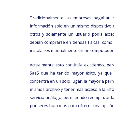
Tradicionalmente las empresas pagaban p
información solo en un mismo dispositivo e
otros y solamente un usuario podía acced
debían comprarse en tiendas físicas, como
instalarlos manualmente en un computador
Actualmente esto continúa existiendo, per
SaaS que ha tenido mayor éxito, ya que 
concentra en un solo lugar, la mayoría per
mismos archivo y tener más acceso a la inf
servicio análogo, permitiendo reemplazar la
por seres humanos para ofrecer una opción