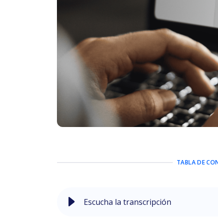
TABLA DE CO
Escucha la transcripción