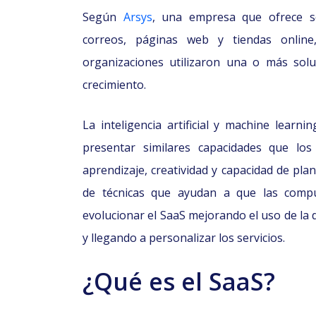
Según
Arsys
,
una empresa que ofrece so
correos, páginas web y tiendas online
organizaciones utilizaron una o más sol
crecimiento.
La inteligencia artificial y machine lea
presentar similares capacidades que lo
aprendizaje, creatividad y capacidad de pla
de técnicas que ayudan a que las compu
evolucionar el SaaS mejorando el uso de la
y llegando a personalizar los servicios.
¿Qué es el SaaS?