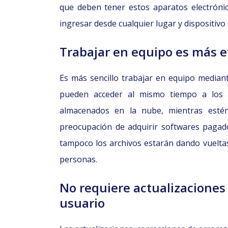
que deben tener estos aparatos electrónic
ingresar desde cualquier lugar y dispositivo
Trabajar en equipo es más e
Es más sencillo trabajar en equipo mediant
pueden acceder al mismo tiempo a los a
almacenados en la nube, mientras estén
preocupación de adquirir softwares pagad
tampoco los archivos estarán dando vueltas
personas.
No requiere actualizaciones
usuario