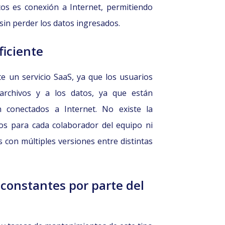
os es conexión a Internet, permitiendo
 sin perder los datos ingresados.
ficiente
e un servicio SaaS, ya que los usuarios
rchivos y a los datos, ya que están
 conectados a Internet. No existe la
os para cada colaborador del equipo ni
 con múltiples versiones entre distintas
 constantes por parte del