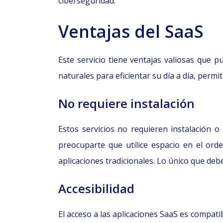
ciberseguridad.
Ventajas del SaaS
Este servicio tiene ventajas valiosas que 
naturales para eficientar su día a día, permi
No requiere instalación
Estos servicios no requieren instalación o
preocuparte que utilice espacio en el ord
aplicaciones tradicionales. Lo único que deb
Accesibilidad
El acceso a las aplicaciones SaaS es compatib