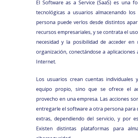
El Software as a Service (SaaS) es una f
tecnológicas a usuarios almacenando los
persona puede verlos desde distintos apara
recursos empresariales, y se contrata el u
necesidad y la posibilidad de acceder en 
organización, conectándose a aplicaciones 
Internet.
Los usuarios crean cuentas individuales y
equipo propio, sino que se ofrece el a
provecho en una empresa. Las acciones son 
entregarle el software a otra persona para 
extras, dependiendo del servicio, y por 
Existen distintas plataformas para al