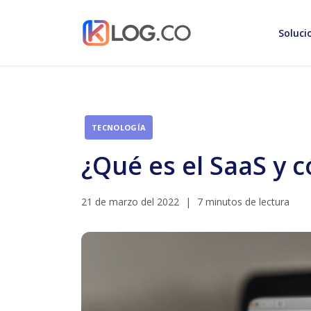
Soluci
TECNOLOGÍA
¿Qué es el SaaS y
21 de marzo del 2022
|
7 minutos de lectura