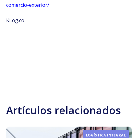
comercio-exterior/
KLog.co
Artículos relacionados
LOGÍSTICA INTEGRAL