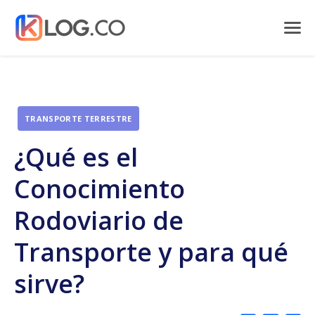
TRANSPORTE TERRESTRE
¿Qué es el
Conocimiento
Rodoviario de
Transporte y para qué
sirve?