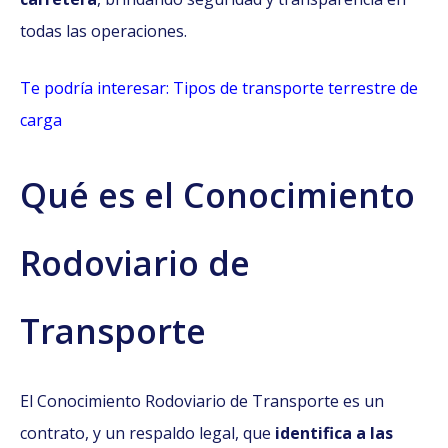
todas las operaciones.
Te podría interesar: Tipos de transporte terrestre de
carga
Qué es el Conocimiento
Rodoviario de
Transporte
El Conocimiento Rodoviario de Transporte es un
contrato, y un respaldo legal, que
identifica a las