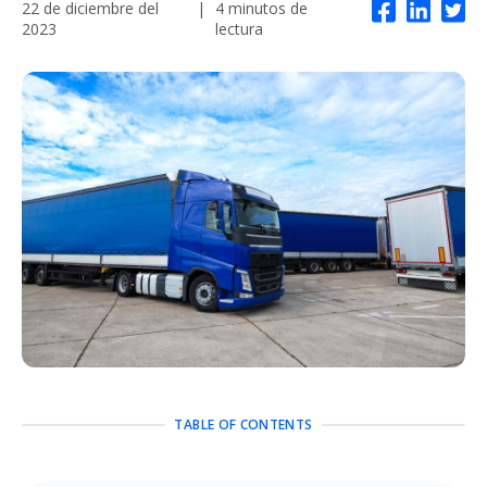
22 de diciembre del
|
4 minutos de
2023
lectura
TABLE OF CONTENTS