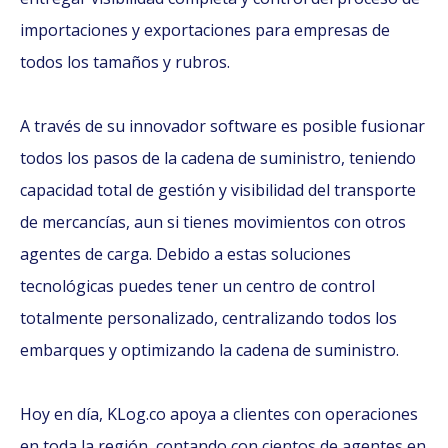
importaciones y exportaciones para empresas de
todos los tamaños y rubros.
A través de su innovador software es posible fusionar
todos los pasos de la cadena de suministro, teniendo
capacidad total de gestión y visibilidad del transporte
de mercancías, aun si tienes movimientos con otros
agentes de carga. Debido a estas soluciones
tecnológicas puedes tener un centro de control
totalmente personalizado, centralizando todos los
embarques y optimizando la cadena de suministro.
Hoy en día, KLog.co apoya a clientes con operaciones
en toda la región, contando con cientos de agentes en