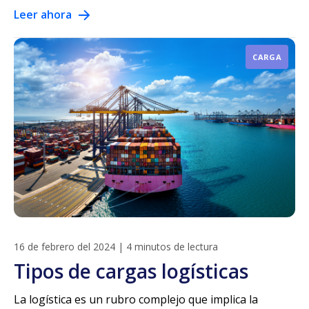
Leer ahora
CARGA
16 de febrero del 2024
|
4 minutos de lectura
Tipos de cargas logísticas
La logística es un rubro complejo que implica la