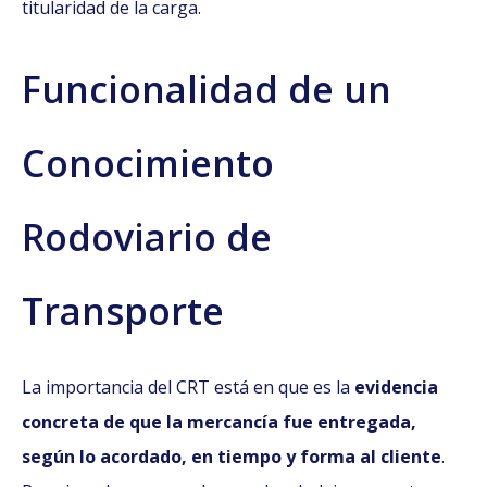
titularidad de la carga.
Funcionalidad de un
Conocimiento
Rodoviario de
Transporte
La importancia del CRT está en que es la
evidencia
concreta de que la mercancía fue entregada,
según lo acordado, en tiempo y forma al cliente
.