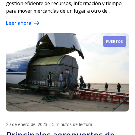
gestión eficiente de recursos, información y tiempo
para mover mercancías de un lugar a otro de...
Leer ahora
PUERTOS
20 de enero del 2023
|
5 minutos de lectura