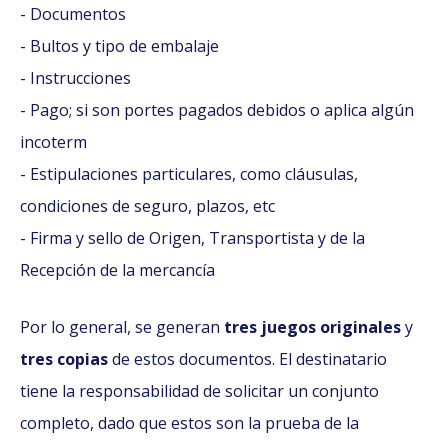
- Documentos
- Bultos y tipo de embalaje
- Instrucciones
- Pago; si son portes pagados debidos o aplica algún
incoterm
- Estipulaciones particulares, como cláusulas,
condiciones de seguro, plazos, etc
- Firma y sello de Origen, Transportista y de la
Recepción de la mercancía
Por lo general, se generan
tres juegos originales
y
tres copias
de estos documentos. El destinatario
tiene la responsabilidad de solicitar un conjunto
completo, dado que estos son la prueba de la