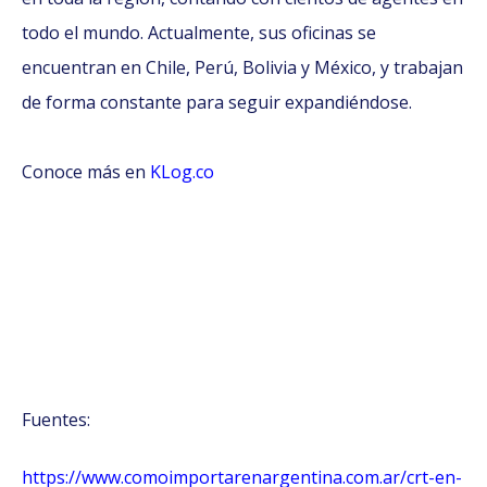
todo el mundo. Actualmente, sus oficinas se
encuentran en Chile, Perú, Bolivia y México, y trabajan
de forma constante para seguir expandiéndose.
Conoce más en
KLog.co
Fuentes:
https://www.comoimportarenargentina.com.ar/crt-en-