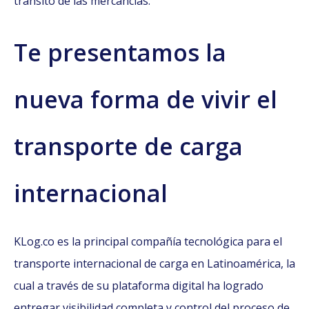
tránsito de las mercancías.
Te presentamos la
nueva forma de vivir el
transporte de carga
internacional
KLog.co es la principal compañía tecnológica para el
transporte internacional de carga en Latinoamérica, la
cual a través de su plataforma digital ha logrado
entregar visibilidad completa y control del proceso de