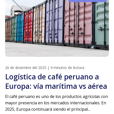
26 de diciembre del 2025
|
4 minutos de lectura
Logística de café peruano a
Europa: vía marítima vs aérea
El café peruano es uno de los productos agrícolas con
mayor presencia en los mercados internacionales. En
2025, Europa continuará siendo el principal...