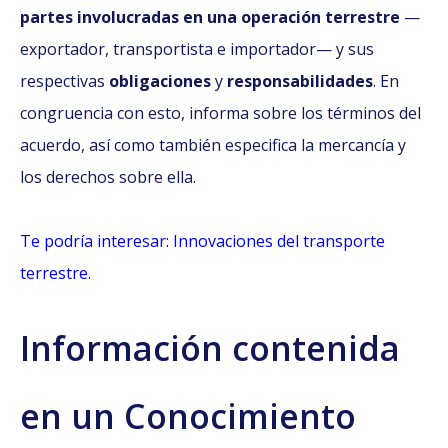
partes involucradas en una operación terrestre
—
exportador, transportista e importador— y sus
respectivas
obligaciones
y
responsabilidades
. En
congruencia con esto, informa sobre los términos del
acuerdo, así como también especifica la mercancía y
los derechos sobre ella.
Te podría interesar: Innovaciones del transporte
terrestre.
Información contenida
en un Conocimiento