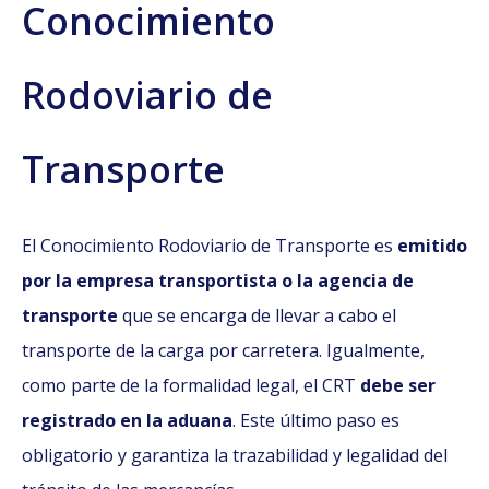
Conocimiento
Rodoviario de
Transporte
El Conocimiento Rodoviario de Transporte es
emitido
por la empresa transportista o la agencia de
transporte
que se encarga de llevar a cabo el
transporte de la carga por carretera. Igualmente,
como parte de la formalidad legal, el CRT
debe ser
registrado en la aduana
. Este último paso es
obligatorio y garantiza la trazabilidad y legalidad del