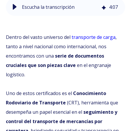
Escucha la transcripción
4
:
07
Dentro del vasto universo del
transporte de carga
,
tanto a nivel nacional como internacional, nos
encontramos con una
serie de documentos
cruciales que son piezas clave
en el engranaje
logístico.
Uno de estos certificados es el
Conocimiento
Rodoviario de Transporte
(CRT), herramienta que
desempeña un papel esencial en el
seguimiento y
control del transporte de mercancías por
carretera
, brindando seguridad y transparencia en