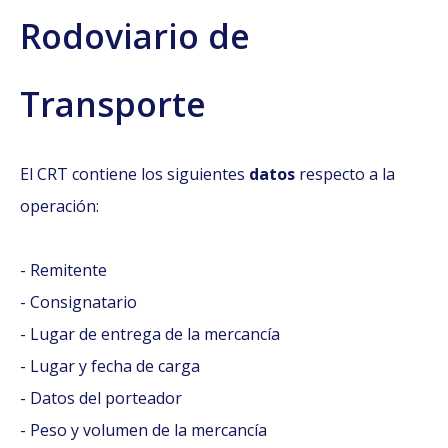
Rodoviario de
Transporte
El CRT contiene los siguientes
datos
respecto a la
operación:
- Remitente
- Consignatario
- Lugar de entrega de la mercancía
- Lugar y fecha de carga
- Datos del porteador
- Peso y volumen de la mercancía