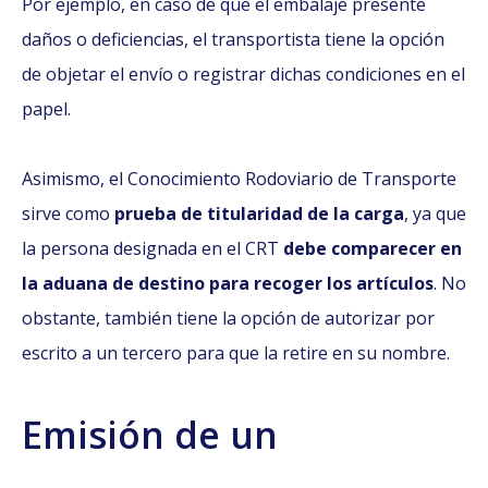
Por ejemplo, en caso de que el embalaje presente
daños o deficiencias, el transportista tiene la opción
de objetar el envío o registrar dichas condiciones en el
papel.
Asimismo, el Conocimiento Rodoviario de Transporte
sirve como
prueba de titularidad de la carga
, ya que
la persona designada en el CRT
debe comparecer en
la aduana de destino para recoger los artículos
. No
obstante, también tiene la opción de autorizar por
escrito a un tercero para que la retire en su nombre.
Emisión de un