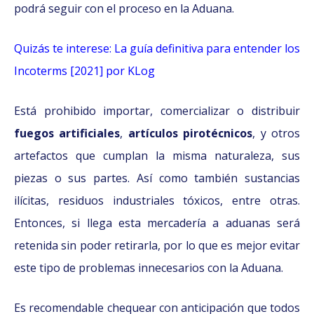
podrá seguir con el proceso en la Aduana.
Quizás te interese: La guía definitiva para entender los
Incoterms [2021] por KLog
Está prohibido importar, comercializar o distribuir
fuegos artificiales
,
artículos pirotécnicos
, y otros
artefactos que cumplan la misma naturaleza, sus
piezas o sus partes. Así como también sustancias
ilícitas, residuos industriales tóxicos, entre otras.
Entonces, si llega esta mercadería a aduanas será
retenida sin poder retirarla, por lo que es mejor evitar
este tipo de problemas innecesarios con la Aduana.
Es recomendable chequear con anticipación que todos