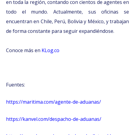
en toda la región, contando con cientos de agentes en
todo el mundo. Actualmente, sus oficinas se
encuentran en Chile, Perú, Bolivia y México, y trabajan
de forma constante para seguir expandiéndose.
Conoce más en
KLog.co
Fuentes:
https://maritima.com/agente-de-aduanas/
https://kanvel.com/despacho-de-aduanas/