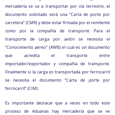
mercadería se va a transportar por vía terrestre, el
documento solicitado será una “Carta de porte por
carretera” (CMR) y debe estar firmada por el remitente
como por la compañía de transporte. Para el
transporte de carga por avión se necesita el
“Conocimiento aéreo” (AWB) el cual es un documento
que acredita el transporte entre
importador/exportador y compañía de transporte.
Finalmente si la carga es transportada por ferrocarril
se necesita el documento “Carta de porte por
ferrocarril” (CIM).
Es importante destacar que a veces en todo este
proceso de Aduanas hay mercadería que se ve