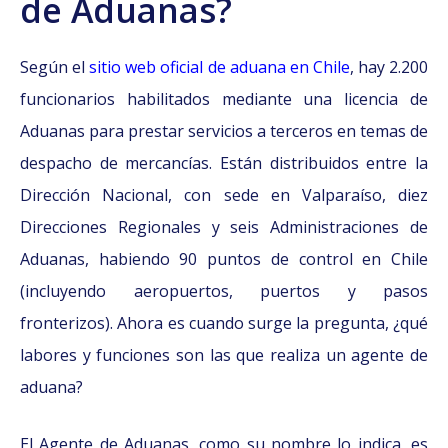
de Aduanas?
Según el
sitio web oficial de aduana en Chile
, hay 2.200
funcionarios habilitados mediante una licencia de
Aduanas para prestar servicios a terceros en temas de
despacho de mercancías. Están distribuidos entre la
Dirección Nacional, con sede en Valparaíso, diez
Direcciones Regionales y seis Administraciones de
Aduanas, habiendo 90 puntos de control en Chile
(incluyendo aeropuertos, puertos y pasos
fronterizos). Ahora es cuando surge la pregunta, ¿qué
labores y funciones son las que realiza un agente de
aduana?
El Agente de Aduanas, como su nombre lo indica, es