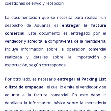
cuestiones de envío y recepción.
La documentación que se necesita para realizar un
despacho de Aduanas es
entregar la factura
comercial
. Este documento es entregado por el
vendedor y acredita la compraventa de la mercadería.
Incluye información sobre la operación comercial
realizada y detalles sobre la importación o
exportación, según corresponda.
Por otro lado, es necesario
entregar el Packing List
o lista de empaque
, el cual lo emite el vendedor y se
adjunta a la factura comercial. En este debe ir
detallada la información básica sobre la mercadería
que se desea transportar, como número de bultos;