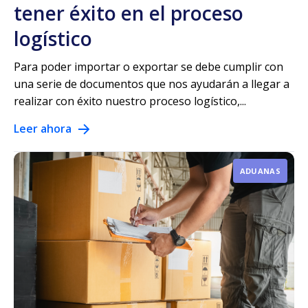
tener éxito en el proceso
logístico
Para poder importar o exportar se debe cumplir con
una serie de documentos que nos ayudarán a llegar a
realizar con éxito nuestro proceso logístico,...
Leer ahora
ADUANAS