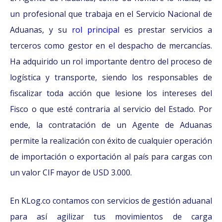
un profesional que trabaja en el Servicio Nacional de
Aduanas, y su
rol principal
es prestar servicios a
terceros como gestor en el despacho de mercancías.
Ha adquirido un rol importante dentro del proceso de
logística y transporte, siendo los responsables de
fiscalizar toda acción que lesione los intereses del
Fisco o que esté contraria al servicio del Estado. Por
ende, la contratación de un Agente de Aduanas
permite la realización con éxito de cualquier operación
de importación o exportación al país para cargas con
un valor CIF mayor de USD 3.000.
En KLog.co contamos con servicios de gestión aduanal
para así agilizar tus movimientos de carga