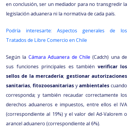
en conclusión, ser un mediador para no transgredir la
legislación aduanera ni la normativa de cada país.
Podría interesarte: Aspectos generales de los
Tratados de Libre Comercio en Chile
Según la
Cámara Aduanera de Chile
(Cadch) una de
sus funciones principales es también
verificar los
sellos de la mercadería
;
gestionar autorizaciones
sanitarias
,
fitozoosanitarias
y
ambientales
cuando
corresponda; y también recaudar correctamente los
derechos aduaneros e impuestos, entre ellos el IVA
(correspondiente al 19%) y el valor del Ad-Valorem o
arancel aduanero (correspondiente al 6%).