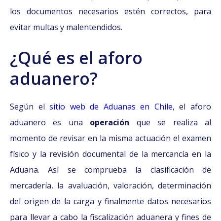
los documentos necesarios estén correctos, para
evitar multas y malentendidos.
¿Qué es el aforo
aduanero?
Según el
sitio web de Aduanas en Chile
, el aforo
aduanero es una
operación
que se realiza al
momento de revisar en la misma actuación el examen
físico y la revisión documental de la mercancía en la
Aduana. Así se comprueba la clasificación de
mercadería, la avaluación, valoración, determinación
del origen de la carga y finalmente datos necesarios
para llevar a cabo la fiscalización aduanera y fines de