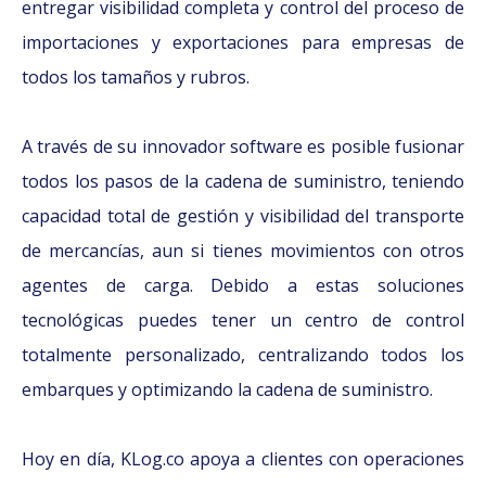
entregar visibilidad completa y control del proceso de
importaciones y exportaciones para empresas de
todos los tamaños y rubros.
A través de su innovador software es posible fusionar
todos los pasos de la cadena de suministro, teniendo
capacidad total de gestión y visibilidad del transporte
de mercancías, aun si tienes movimientos con otros
agentes de carga. Debido a estas soluciones
tecnológicas puedes tener un centro de control
totalmente personalizado, centralizando todos los
embarques y optimizando la cadena de suministro.
Hoy en día, KLog.co apoya a clientes con operaciones