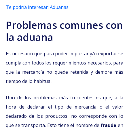
Te podría interesar: Aduanas
Problemas comunes con
la aduana
Es necesario que para poder importar y/o exportar se
cumpla con todos los requerimientos necesarios, para
que la mercancía no quede retenida y demore más
tiempo de lo habitual.
Uno de los problemas más frecuentes es que, a la
hora de declarar el tipo de mercancía o el valor
declarado de los productos, no corresponde con lo
que se transporta. Esto tiene el nombre de
fraude
en