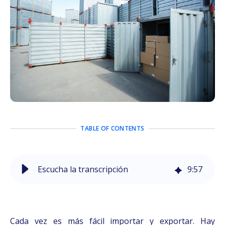
TABLE OF CONTENTS
Escucha la transcripción
9
:
57
Cada vez es más fácil importar y exportar. Hay