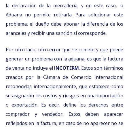
la declaración de la mercadería, y en este caso, la
Aduana no permite retirarla. Para solucionar este
problema, el dueño debe abonar la diferencia de los
aranceles y recibir una sanción si corresponde.
Por otro lado, otro error que se comete y que puede
generar un problema con la aduana, es que la factura
de venta no incluye el
INCOTERM
. Estos son términos
creados por la Cámara de Comercio Internacional
reconocidas internacionalmente, que establece cómo
se asignarán los costos y riesgos en una importación
o exportación. Es decir, define los derechos entre
comprador y vendedor. Estos deben aparecer
reflejados en la factura, en caso de no aparecer no se