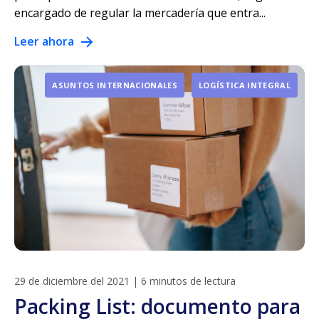
encargado de regular la mercadería que entra...
Leer ahora
ASUNTOS INTERNACIONALES
LOGÍSTICA INTEGRAL
29 de diciembre del 2021
|
6 minutos de lectura
Packing List: documento para