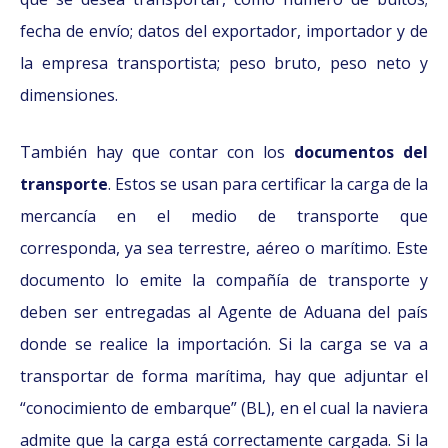
fecha de envío; datos del exportador, importador y de
la empresa transportista; peso bruto, peso neto y
dimensiones.
También hay que contar con los
documentos del
transporte
. Estos se usan para certificar la carga de la
mercancía en el medio de transporte que
corresponda, ya sea terrestre, aéreo o marítimo. Este
documento lo emite la compañía de transporte y
deben ser entregadas al Agente de Aduana del país
donde se realice la importación. Si la carga se va a
transportar de forma marítima, hay que adjuntar el
“conocimiento de embarque” (BL), en el cual la naviera
admite que la carga está correctamente cargada. Si la