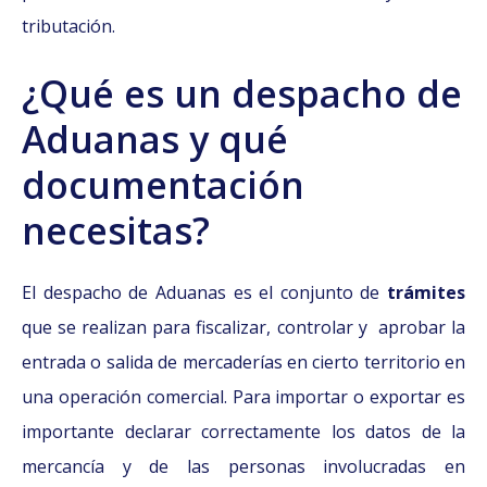
tributación.
¿Qué es un despacho de
Aduanas y qué
documentación
necesitas?
El despacho de Aduanas es el conjunto de
trámites
que se realizan para fiscalizar, controlar y aprobar la
entrada o salida de mercaderías en cierto territorio en
una operación comercial. Para importar o exportar es
importante declarar correctamente los datos de la
mercancía y de las personas involucradas en