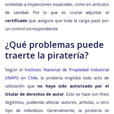
sometida a inspecciones especiales, como en artículos
de sanidad. Por lo que es crucial adjuntar el
certificado
que asegure que toda la carga pasó por
un control correspondiente.
¿Qué problemas puede
traerte la piratería?
Según el
Instituto Nacional de Propiedad Industrial
(INAPI) en Chile
, la piratería engloba todo acto de
utilización que
no haya sido autorizado por el
titular de derechos de autor
. Esto se hace con fines
ilegítimos, pudiendo afectar autores, artistas, u otro
tipo de individuos. Generalmente, la piratería se