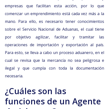
empresas que facilitan esta acción, por lo que
comenzar un emprendimiento está cada vez más a la
mano. Para ello, es necesario tener conocimientos
sobre el Servicio Nacional de Aduanas, el cual tiene
por objetivo agilizar, facilitar y tramitar las
operaciones de importación y exportación al país.
Para esto, se lleva a cabo un proceso aduanero, en el
cual se revisa que la mercancía no sea peligrosa e
ilegal y que cumpla con toda la documentación
necesaria.
¿Cuáles son las
funciones de un Agente