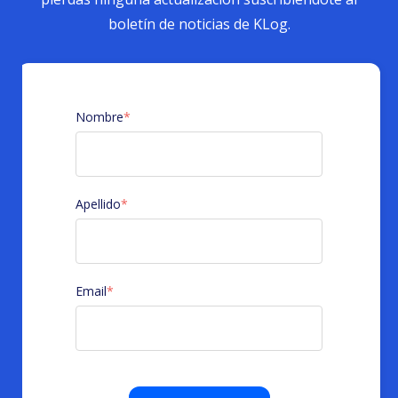
boletín de noticias de KLog.
Nombre
*
Apellido
*
Email
*