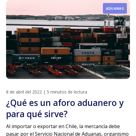
ADUANAS
8 de abril del 2022
|
5 minutos de lectura
¿Qué es un aforo aduanero y
para qué sirve?
Al importar o exportar en Chile, la mercancía debe
pasar por el Servicio Nacional de Aduanas, organismo