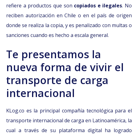
refiere a productos que son
copiados e ilegales
. No
reciben autorización en Chile o en el país de origen
donde se realiza la copia, y es penalizado con multas o
sanciones cuando es hecho a escala general.
Te presentamos la
nueva forma de vivir el
transporte de carga
internacional
KLog.co es la principal compañía tecnológica para el
transporte internacional de carga en Latinoamérica, la
cual a través de su plataforma digital ha logrado