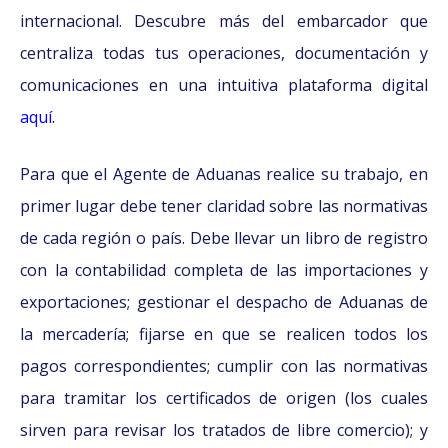
internacional. Descubre más del embarcador que
centraliza todas tus operaciones, documentación y
comunicaciones en una intuitiva plataforma digital
aquí
.
Para que el Agente de Aduanas realice su trabajo, en
primer lugar debe tener claridad sobre las normativas
de cada región o país. Debe llevar un libro de registro
con la contabilidad completa de las importaciones y
exportaciones; gestionar el despacho de Aduanas de
la mercadería; fijarse en que se realicen todos los
pagos correspondientes; cumplir con las normativas
para tramitar los certificados de origen (los cuales
sirven para revisar los
tratados de libre comercio)
; y