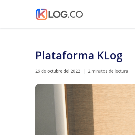
Plataforma KLog
26 de octubre del 2022
|
2 minutos de lectura