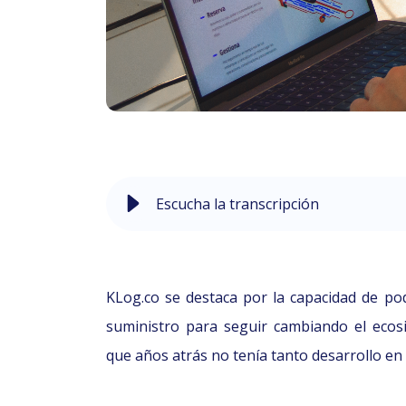
Escucha la transcripción
KLog.co se destaca por la capacidad de pod
suministro para seguir cambiando el ecosi
que años atrás no tenía tanto desarrollo en 