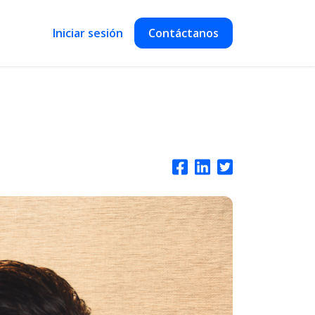
Iniciar sesión
Contáctanos