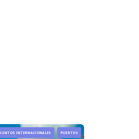
SUNTOS INTERNACIONALES
PUERTOS