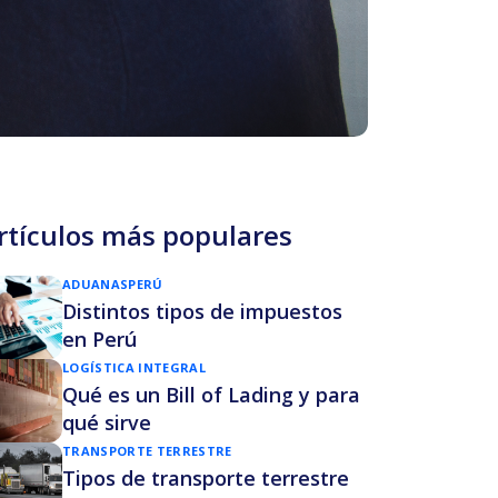
rtículos más populares
ADUANAS
PERÚ
Distintos tipos de impuestos
en Perú
LOGÍSTICA INTEGRAL
Qué es un Bill of Lading y para
qué sirve
TRANSPORTE TERRESTRE
Tipos de transporte terrestre