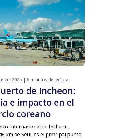
re del 2025
|
6 minutos de lectura
uerto de Incheon:
ria e impacto en el
cio coreano
rto Internacional de Incheon,
48 km de Seúl, es el principal punto