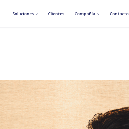
Soluciones
Clientes
Compañía
Contacto