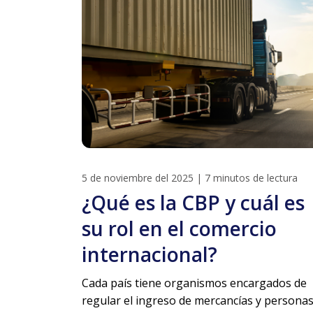
5 de noviembre del 2025
|
7 minutos de lectura
¿Qué es la CBP y cuál es
su rol en el comercio
internacional?
Cada país tiene organismos encargados de
regular el ingreso de mercancías y persona