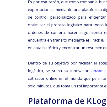
Es por esa razón, que como compañía busca
exportaciones, mediante una plataforma di
de control personalizado para eficienta
optimizar el proceso logístico para todos l
órdenes de compra, hacer seguimiento en
encuentra en tránsito mediante el Track & T
en data histórica y encontrar un resumen d
Dentro de su objetivo por facilitar el acces
logístico, se suma su innovador
lanzamie
cotizador online en el mundo que permite 
solo minutos, que toma un rol importante en 
Plataforma de KLog