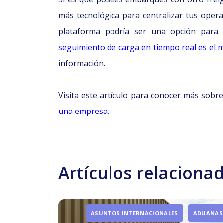
más tecnológica para centralizar tus opera
plataforma podría ser una opción para
seguimiento de carga en tiempo real es el 
información.
Visita este artículo para conocer más sobr
una empresa.
Artículos relaciona
ASUNTOS INTERNACIONALES
ADUANAS