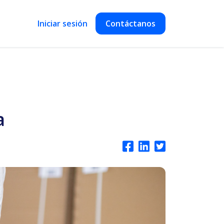
Iniciar sesión
Contáctanos
a