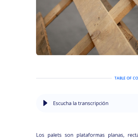
TABLE OF C
Escucha la transcripción
Los palets son plataformas planas, rect