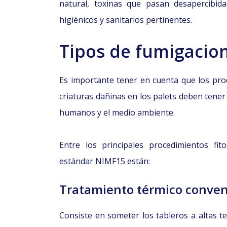
natural, toxinas que pasan desapercibida
higiénicos y sanitarios pertinentes.
Tipos de fumigacio
Es importante tener en cuenta que los prod
criaturas dañinas en los palets deben tener 
humanos y el medio ambiente.
Entre los principales procedimientos fi
estándar NIMF15 están:
Tratamiento térmico conven
Consiste en someter los tableros a altas t