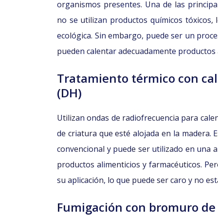
organismos presentes. Una de las principa
no se utilizan productos químicos tóxicos,
ecológica. Sin embargo, puede ser un proce
pueden calentar adecuadamente productos a
Tratamiento térmico con cal
(DH)
Utilizan ondas de radiofrecuencia para calen
de criatura que esté alojada en la madera. 
convencional y puede ser utilizado en una a
productos alimenticios y farmacéuticos. Pe
su aplicación, lo que puede ser caro y no es
Fumigación con bromuro de 