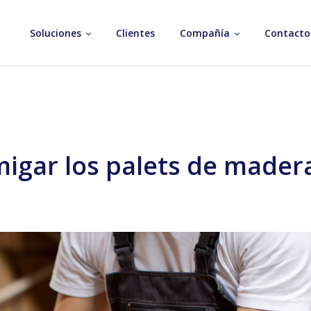
Soluciones
Clientes
Compañía
Contacto
igar los palets de mader