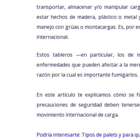
transportar, almacenar y/o manipular carg
estar hechos de madera, plástico o metal 
manejo con grúas o montacargas. Es, por en
internacional.
Estos tableros —en particular, los de
enfermedades que pueden afectar a la merc
razón por la cual es importante fumigarlos.
En este artículo te explicamos cómo se f
precauciones de seguridad deben tenerse
movimiento internacional de carga.
Podría interesarte: Tipos de palets y para q