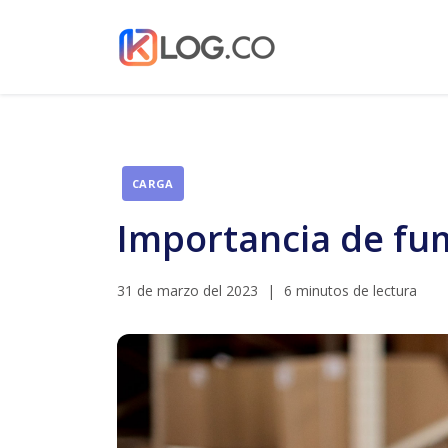
CARGA
Importancia de fum
31 de marzo del 2023
|
6 minutos de lectura