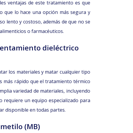
les ventajas de este tratamiento es que
 lo que lo hace una opción más segura y
so lento y costoso, además de que no se
limenticios o farmacéuticos.
entamiento dieléctrico
tar los materiales y matar cualquier tipo
Es más rápido que el tratamiento térmico
mplia variedad de materiales, incluyendo
ro requiere un equipo especializado para
tar disponible en todas partes.
metilo (MB)