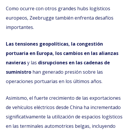
Como ocurre con otros grandes hubs logísticos
europeos, Zeebrugge también enfrenta desafíos
importantes.
Las tensiones geopolíticas, la congestión
portuaria en Europa, los cambios en las alianzas
navieras
y las
disrupciones en las cadenas de
suministro
han generado presión sobre las
operaciones portuarias en los últimos años.
Asimismo, el fuerte crecimiento de las exportaciones
de vehículos eléctricos desde China ha incrementado
significativamente la utilización de espacios logísticos
en las terminales automotrices belgas, incluyendo