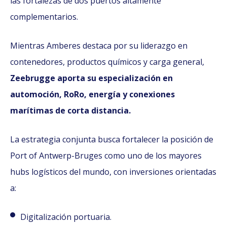
las fortalezas de dos puertos altamente
complementarios.
Mientras Amberes destaca por su liderazgo en
contenedores, productos químicos y carga general,
Zeebrugge aporta su especialización en
automoción, RoRo, energía y conexiones
marítimas de corta distancia.
La estrategia conjunta busca fortalecer la posición de
Port of Antwerp-Bruges como uno de los mayores
hubs logísticos del mundo, con inversiones orientadas
a:
Digitalización portuaria.