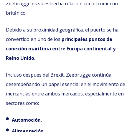
Zeebrugge es su estrecha relación con el comercio
británico.
Debido a su proximidad geográfica, el puerto se ha
convertido en uno de los
principales puntos de
conexión marítima entre Europa continental y
Reino Unido.
Incluso después del Brexit, Zeebrugge continúa
desempeñando un papel esencial en el movimiento de
mercancías entre ambos mercados, especialmente en
sectores como:
Automoción.
Alimentación.