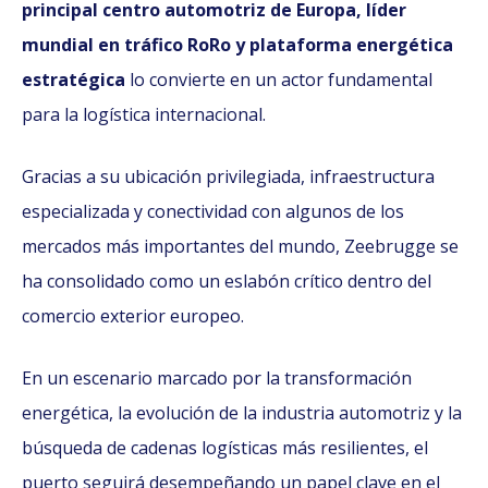
principal centro automotriz de Europa, líder
mundial en tráfico RoRo y plataforma energética
estratégica
lo convierte en un actor fundamental
para la logística internacional.
Gracias a su ubicación privilegiada, infraestructura
especializada y conectividad con algunos de los
mercados más importantes del mundo, Zeebrugge se
ha consolidado como un eslabón crítico dentro del
comercio exterior europeo.
En un escenario marcado por la transformación
energética, la evolución de la industria automotriz y la
búsqueda de cadenas logísticas más resilientes, el
puerto seguirá desempeñando un papel clave en el