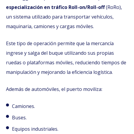
especialización en tráfico Roll-on/Roll-off
(RoRo),
un sistema utilizado para transportar vehículos,
maquinaria, camiones y cargas móviles.
Este tipo de operación permite que la mercancía
ingrese y salga del buque utilizando sus propias
ruedas o plataformas móviles, reduciendo tiempos de
manipulación y mejorando la eficiencia logística.
Además de automóviles, el puerto moviliza:
Camiones.
Buses.
Equipos industriales.