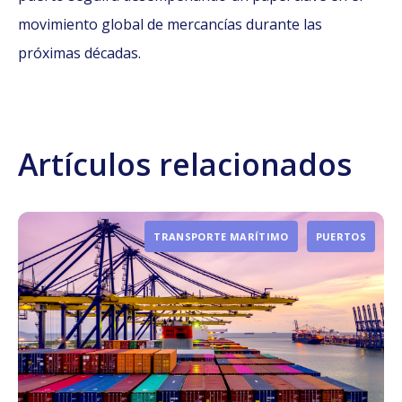
movimiento global de mercancías durante las
próximas décadas.
Artículos relacionados
TRANSPORTE MARÍTIMO
PUERTOS