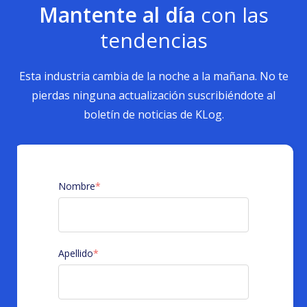
Mantente al día
con las
tendencias
Esta industria cambia de la noche a la mañana. No te
pierdas ninguna actualización suscribiéndote al
boletín de noticias de KLog.
Nombre
*
Apellido
*