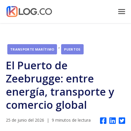
,
TRANSPORTE MARÍTIMO
PUERTOS
El Puerto de
Zeebrugge: entre
energía, transporte y
comercio global
25 de junio del 2026
|
9 minutos de lectura