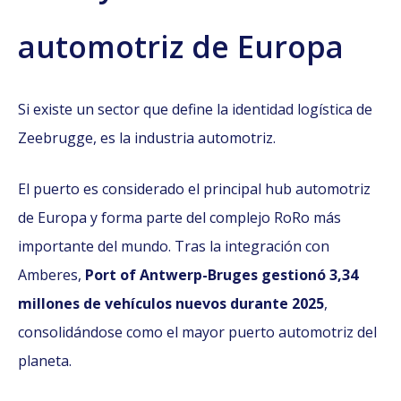
automotriz de Europa
Si existe un sector que define la identidad logística de
Zeebrugge, es la industria automotriz.
El puerto es considerado el principal hub automotriz
de Europa y forma parte del complejo RoRo más
importante del mundo. Tras la integración con
Amberes,
Port of Antwerp-Bruges gestionó 3,34
millones de vehículos nuevos durante 2025
,
consolidándose como el mayor puerto automotriz del
planeta.