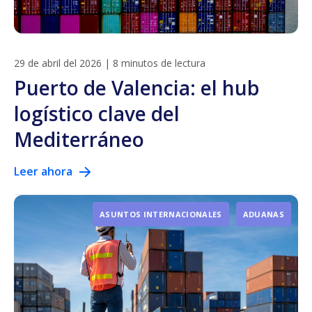
29 de abril del 2026
|
8 minutos de lectura
Puerto de Valencia: el hub
logístico clave del
Mediterráneo
Leer ahora
ASUNTOS INTERNACIONALES
ADUANAS