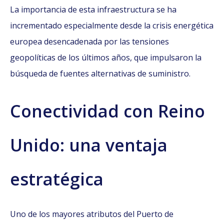
La importancia de esta infraestructura se ha
incrementado especialmente desde la crisis energética
europea desencadenada por las tensiones
geopolíticas de los últimos años, que impulsaron la
búsqueda de fuentes alternativas de suministro.
Conectividad con Reino
Unido: una ventaja
estratégica
Uno de los mayores atributos del Puerto de