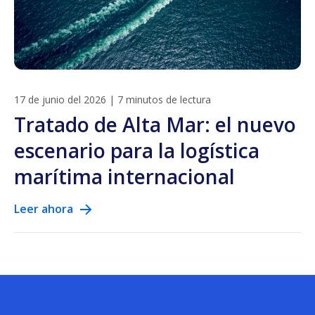
17 de junio del 2026
|
7 minutos de lectura
Tratado de Alta Mar: el nuevo
escenario para la logística
marítima internacional
Leer ahora