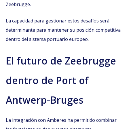
Zeebrugge.
La capacidad para gestionar estos desafíos será
determinante para mantener su posición competitiva
dentro del sistema portuario europeo.
El futuro de Zeebrugge
dentro de Port of
Antwerp-Bruges
La integración con Amberes ha permitido combinar