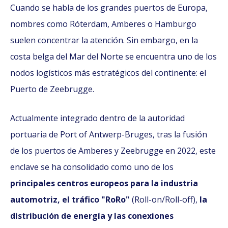
Cuando se habla de los grandes puertos de Europa,
nombres como Róterdam, Amberes o Hamburgo
suelen concentrar la atención. Sin embargo, en la
costa belga del Mar del Norte se encuentra uno de los
nodos logísticos más estratégicos del continente: el
Puerto de Zeebrugge.
Actualmente integrado dentro de la autoridad
portuaria de Port of Antwerp-Bruges, tras la fusión
de los puertos de Amberes y Zeebrugge en 2022, este
enclave se ha consolidado como uno de los
principales centros europeos para la industria
automotriz, el tráfico "RoRo"
(Roll-on/Roll-off),
la
distribución de energía y las conexiones