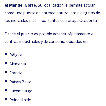
el Mar del Norte.
Su localización le permite actuar
como una puerta de entrada natural hacia algunos de
los mercados más importantes de Europa Occidental.
Desde el puerto es posible acceder rápidamente a
centros industriales y de consumo ubicados en:
Bélgica
Alemania
Francia
Países Bajos
Luxemburgo
Reino Unido