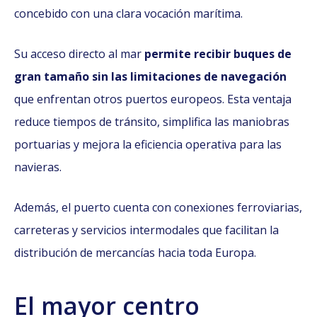
concebido con una clara vocación marítima.
Su acceso directo al mar
permite recibir buques de
gran tamaño sin las limitaciones de navegación
que enfrentan otros puertos europeos. Esta ventaja
reduce tiempos de tránsito, simplifica las maniobras
portuarias y mejora la eficiencia operativa para las
navieras.
Además, el puerto cuenta con conexiones ferroviarias,
carreteras y servicios intermodales que facilitan la
distribución de mercancías hacia toda Europa.
El mayor centro