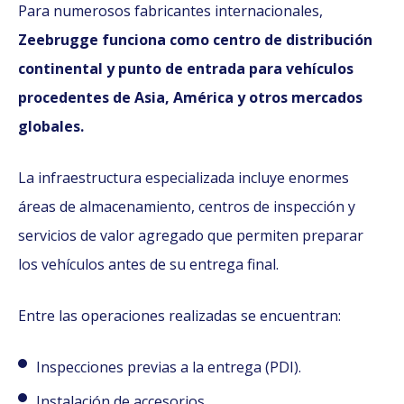
Para numerosos fabricantes internacionales,
Zeebrugge funciona como centro de distribución
continental y punto de entrada para vehículos
procedentes de Asia, América y otros mercados
globales.
La infraestructura especializada incluye enormes
áreas de almacenamiento, centros de inspección y
servicios de valor agregado que permiten preparar
los vehículos antes de su entrega final.
Entre las operaciones realizadas se encuentran:
Inspecciones previas a la entrega (PDI).
Instalación de accesorios.