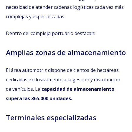
necesidad de atender cadenas logísticas cada vez más
complejas y especializadas.
Dentro del complejo portuario destacan:
Amplias zonas de almacenamiento
El área automotriz dispone de cientos de hectáreas
dedicadas exclusivamente a la gestión y distribución
de vehículos. La
capacidad de almacenamiento
supera las 365.000 unidades.
Terminales especializadas