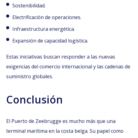
Sostenibilidad.
Electrificación de operaciones.
Infraestructura energética.
Expansión de capacidad logística.
Estas iniciativas buscan responder a las nuevas
exigencias del comercio internacional y las cadenas de
suministro globales.
Conclusión
El Puerto de Zeebrugge es mucho más que una
terminal marítima en la costa belga. Su papel como