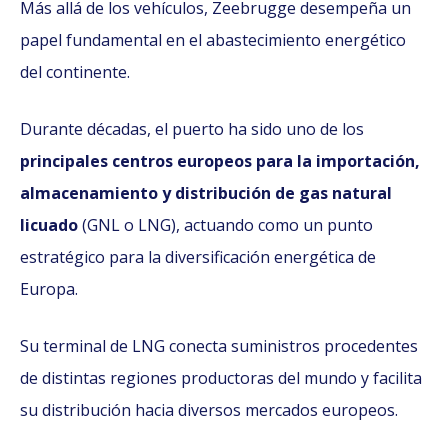
Más allá de los vehículos, Zeebrugge desempeña un
papel fundamental en el abastecimiento energético
del continente.
Durante décadas, el puerto ha sido uno de los
principales centros europeos para la importación,
almacenamiento y distribución de gas natural
licuado
(GNL o LNG), actuando como un punto
estratégico para la diversificación energética de
Europa.
Su terminal de LNG conecta suministros procedentes
de distintas regiones productoras del mundo y facilita
su distribución hacia diversos mercados europeos.