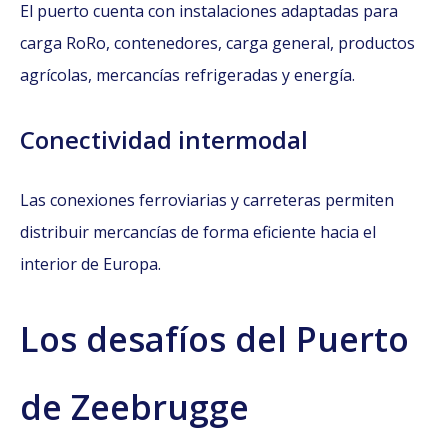
El puerto cuenta con instalaciones adaptadas para
carga RoRo, contenedores, carga general, productos
agrícolas, mercancías refrigeradas y energía.
Conectividad intermodal
Las conexiones ferroviarias y carreteras permiten
distribuir mercancías de forma eficiente hacia el
interior de Europa.
Los desafíos del Puerto
de Zeebrugge