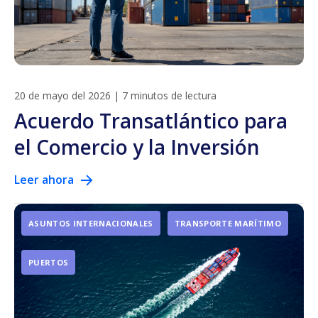
20 de mayo del 2026
|
7 minutos de lectura
Acuerdo Transatlántico para
el Comercio y la Inversión
Leer ahora
ASUNTOS INTERNACIONALES
TRANSPORTE MARÍTIMO
PUERTOS