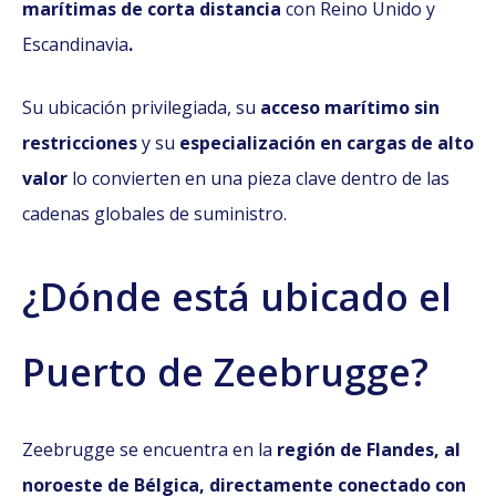
marítimas de corta distancia
con Reino Unido y
Escandinavia
.
Su ubicación privilegiada, su
acceso marítimo sin
restricciones
y su
especialización en cargas de alto
valor
lo convierten en una pieza clave dentro de las
cadenas globales de suministro.
¿Dónde está ubicado el
Puerto de Zeebrugge?
Zeebrugge se encuentra en la
región de Flandes, al
noroeste de Bélgica, directamente conectado con