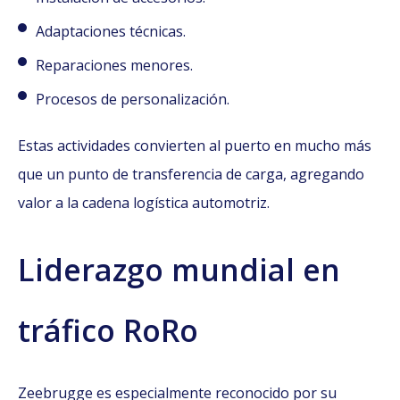
Adaptaciones técnicas.
Reparaciones menores.
Procesos de personalización.
Estas actividades convierten al puerto en mucho más
que un punto de transferencia de carga, agregando
valor a la cadena logística automotriz.
Liderazgo mundial en
tráfico RoRo
Zeebrugge es especialmente reconocido por su