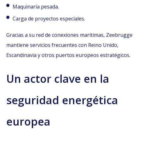
Maquinaria pesada.
Carga de proyectos especiales.
Gracias a su red de conexiones marítimas, Zeebrugge
mantiene servicios frecuentes con Reino Unido,
Escandinavia y otros puertos europeos estratégicos.
Un actor clave en la
seguridad energética
europea