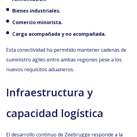
Bienes industriales.
Comercio minorista.
Carga acompañada y no acompañada.
Esta conectividad ha permitido mantener cadenas de
suministro ágiles entre ambas regiones pese a los
nuevos requisitos aduaneros.
Infraestructura y
capacidad logística
El desarrollo continuo de Zeebrugge responde a la