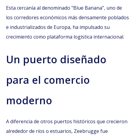
Esta cercanía al denominado "Blue Banana", uno de
los corredores económicos más densamente poblados
e industrializados de Europa, ha impulsado su
crecimiento como plataforma logística internacional.
Un puerto diseñado
para el comercio
moderno
A diferencia de otros puertos históricos que crecieron
alrededor de ríos o estuarios, Zeebrugge fue