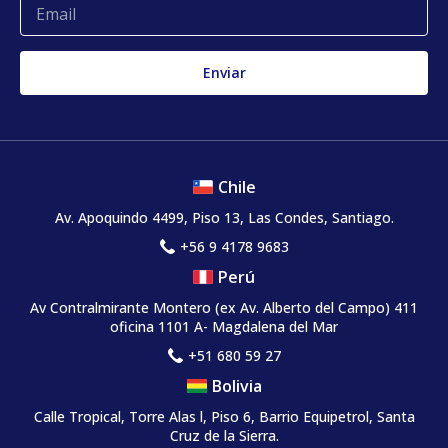
Chile
Av. Apoquindo 4499, Piso 13, Las Condes, Santiago.
+56 9 4178 9683
Perú
Av Contralmirante Montero (ex Av. Alberto del Campo) 411
oficina 1101 A- Magdalena del Mar
+51 680 59 27
Bolivia
Calle Tropical, Torre Alas l, Piso 6, Barrio Equipetrol, Santa
Cruz de la Sierra.