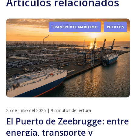
Artículos relacionados
TRANSPORTE MARÍTIMO
PUERTOS
25 de junio del 2026
|
9 minutos de lectura
El Puerto de Zeebrugge: entre
energía, transporte y