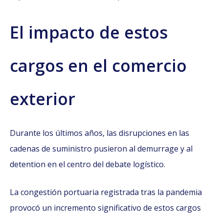
El impacto de estos
cargos en el comercio
exterior
Durante los últimos años, las disrupciones en las
cadenas de suministro pusieron al demurrage y al
detention en el centro del debate logístico.
La congestión portuaria registrada tras la pandemia
provocó un incremento significativo de estos cargos