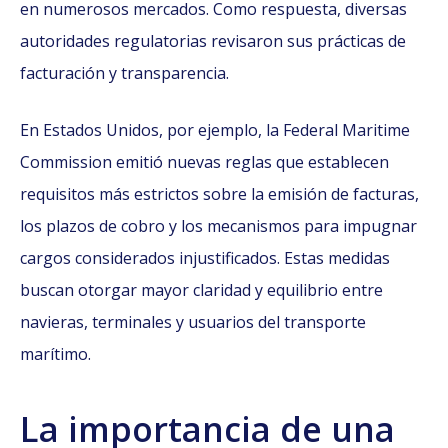
en numerosos mercados. Como respuesta, diversas
autoridades regulatorias revisaron sus prácticas de
facturación y transparencia.
En Estados Unidos, por ejemplo, la Federal Maritime
Commission emitió nuevas reglas que establecen
requisitos más estrictos sobre la emisión de facturas,
los plazos de cobro y los mecanismos para impugnar
cargos considerados injustificados. Estas medidas
buscan otorgar mayor claridad y equilibrio entre
navieras, terminales y usuarios del transporte
marítimo.
La importancia de una