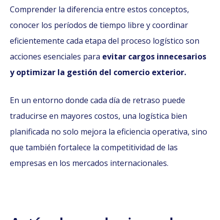
Comprender la diferencia entre estos conceptos,
conocer los períodos de tiempo libre y coordinar
eficientemente cada etapa del proceso logístico son
acciones esenciales para
evitar cargos innecesarios
y optimizar la gestión del comercio exterior.
En un entorno donde cada día de retraso puede
traducirse en mayores costos, una logística bien
planificada no solo mejora la eficiencia operativa, sino
que también fortalece la competitividad de las
empresas en los mercados internacionales.