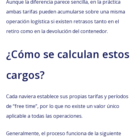
Aunque la diferencia parece sencilla, en la práctica
ambas tarifas pueden acumularse sobre una misma
operación logística si existen retrasos tanto en el
retiro como en la devolución del contenedor.
¿Cómo se calculan estos
cargos?
Cada naviera establece sus propias tarifas y períodos
de “free time”, por lo que no existe un valor único
aplicable a todas las operaciones.
Generalmente, el proceso funciona de la siguiente