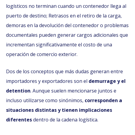
logísticos no terminan cuando un contenedor llega al
puerto de destino; Retrasos en el retiro de la carga,
demoras en la devolución del contenedor o problemas
documentales pueden generar cargos adicionales que
incrementan significativamente el costo de una
operación de comercio exterior.
Dos de los conceptos que más dudas generan entre
importadores y exportadores son el
demurrage y el
detention
. Aunque suelen mencionarse juntos e
incluso utilizarse como sinónimos,
corresponden a
situaciones distintas y tienen implicaciones
diferentes
dentro de la cadena logística.