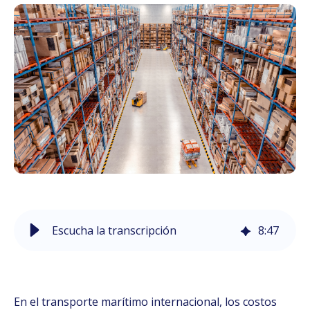
Escucha la transcripción
8
:
47
En el transporte marítimo internacional, los costos