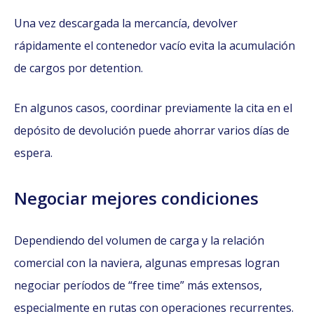
Una vez descargada la mercancía, devolver
rápidamente el contenedor vacío evita la acumulación
de cargos por detention.
En algunos casos, coordinar previamente la cita en el
depósito de devolución puede ahorrar varios días de
espera.
Negociar mejores condiciones
Dependiendo del volumen de carga y la relación
comercial con la naviera, algunas empresas logran
negociar períodos de “free time” más extensos,
especialmente en rutas con operaciones recurrentes.