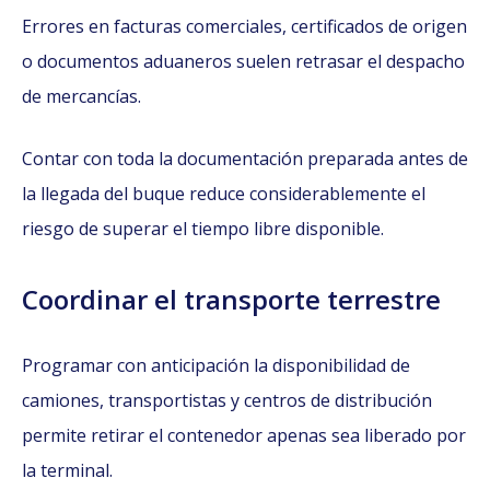
Errores en facturas comerciales, certificados de origen
o documentos aduaneros suelen retrasar el despacho
de mercancías.
Contar con toda la documentación preparada antes de
la llegada del buque reduce considerablemente el
riesgo de superar el tiempo libre disponible.
Coordinar el transporte terrestre
Programar con anticipación la disponibilidad de
camiones, transportistas y centros de distribución
permite retirar el contenedor apenas sea liberado por
la terminal.