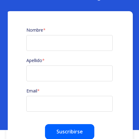
Nombre
*
Apellido
*
Email
*