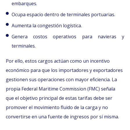
embarques.
Ocupa espacio dentro de terminales portuarias.
Aumenta la congestión logística.
Genera costos operativos para navieras y
terminales.
Por ello, estos cargos actúan como un incentivo
económico para que los importadores y exportadores
gestionen sus operaciones con mayor eficiencia. La
propia Federal Maritime Commission (FMC) señala
que el objetivo principal de estas tarifas debe ser
promover el movimiento fluido de la carga y no
convertirse en una fuente de ingresos por sí misma.