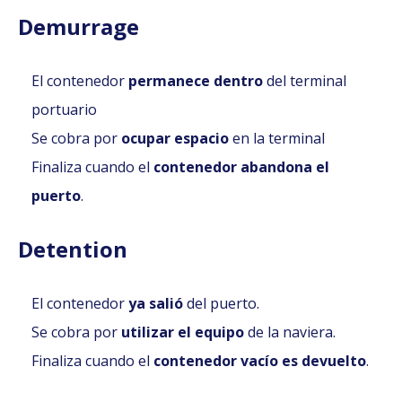
Demurrage
El contenedor
permanece dentro
del terminal
portuario
Se cobra por
ocupar espacio
en la terminal
Finaliza cuando el
contenedor abandona el
puerto
.
Detention
El contenedor
ya salió
del puerto.
Se cobra por
utilizar el equipo
de la naviera.
Finaliza cuando el
contenedor vacío es devuelto
.