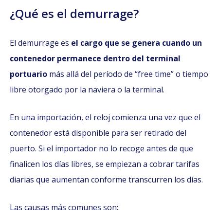
¿Qué es el demurrage?
El demurrage es
el cargo que se genera cuando un
contenedor permanece dentro del terminal
portuario
más allá del período de “free time” o tiempo
libre otorgado por la naviera o la terminal.
En una importación, el reloj comienza una vez que el
contenedor está disponible para ser retirado del
puerto. Si el importador no lo recoge antes de que
finalicen los días libres, se empiezan a cobrar tarifas
diarias que aumentan conforme transcurren los días.
Las causas más comunes son: