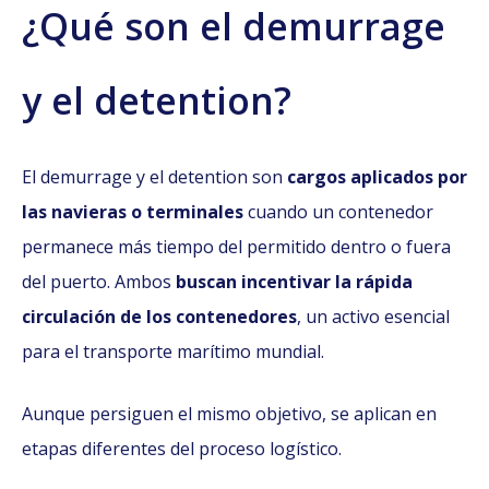
¿Qué son el demurrage
y el detention?
El demurrage y el detention son
cargos aplicados por
las navieras o terminales
cuando un contenedor
permanece más tiempo del permitido dentro o fuera
del puerto. Ambos
buscan incentivar la rápida
circulación de los contenedores
, un activo esencial
para el transporte marítimo mundial.
Aunque persiguen el mismo objetivo, se aplican en
etapas diferentes del proceso logístico.