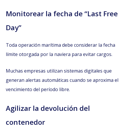
Monitorear la fecha de “Last Free
Day”
Toda operación marítima debe considerar la fecha
límite otorgada por la naviera para evitar cargos.
Muchas empresas utilizan sistemas digitales que
generan alertas automáticas cuando se aproxima el
vencimiento del período libre.
Agilizar la devolución del
contenedor