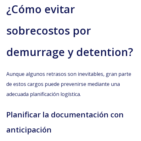
¿Cómo evitar
sobrecostos por
demurrage y detention?
Aunque algunos retrasos son inevitables, gran parte
de estos cargos puede prevenirse mediante una
adecuada planificación logística.
Planificar la documentación con
anticipación