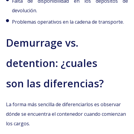
Falta de disponibilidad en los depósitos de
devolución.
Problemas operativos en la cadena de transporte.
Demurrage vs.
detention: ¿cuales
son las diferencias?
La forma más sencilla de diferenciarlos es observar
dónde se encuentra el contenedor cuando comienzan
los cargos.