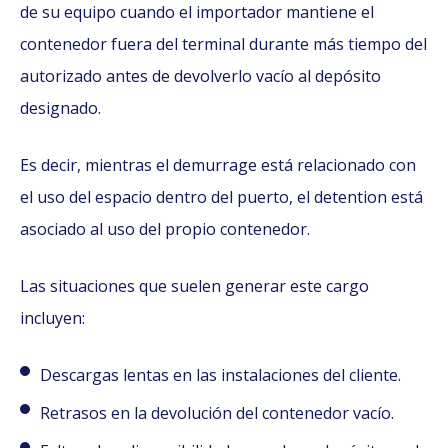
de su equipo cuando el importador mantiene el
contenedor fuera del terminal durante más tiempo del
autorizado antes de devolverlo vacío al depósito
designado.
Es decir, mientras el demurrage está relacionado con
el uso del espacio dentro del puerto, el detention está
asociado al uso del propio contenedor.
Las situaciones que suelen generar este cargo
incluyen:
Descargas lentas en las instalaciones del cliente.
Retrasos en la devolución del contenedor vacío.