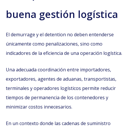
buena gestión logística
El demurrage y el detention no deben entenderse
únicamente como penalizaciones, sino como
indicadores de la eficiencia de una operación logística.
Una adecuada coordinación entre importadores,
exportadores, agentes de aduanas, transportistas,
terminales y operadores logísticos permite reducir
tiempos de permanencia de los contenedores y
minimizar costos innecesarios.
En un contexto donde las cadenas de suministro