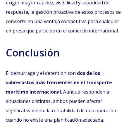
exigen mayor rapidez, visibilidad y capacidad de
respuesta, la gestión proactiva de estos procesos se
convierte en una ventaja competitiva para cualquier
empresa que participe en el comercio internacional.
Conclusión
El demurrage y el detention son
dos de los
sobrecostos más frecuentes en el transporte
marítimo internacional
. Aunque responden a
situaciones distintas, ambos pueden afectar
significativamente la rentabilidad de una operación
cuando no existe una planificación adecuada.