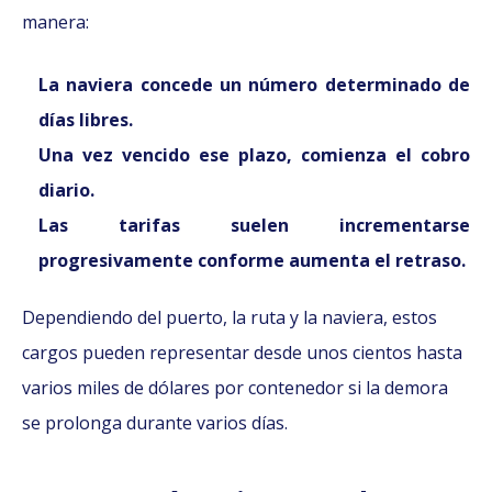
manera:
La naviera concede un número determinado de
días libres.
Una vez vencido ese plazo, comienza el cobro
diario.
Las tarifas suelen incrementarse
progresivamente conforme aumenta el retraso.
Dependiendo del puerto, la ruta y la naviera, estos
cargos pueden representar desde unos cientos hasta
varios miles de dólares por contenedor si la demora
se prolonga durante varios días.