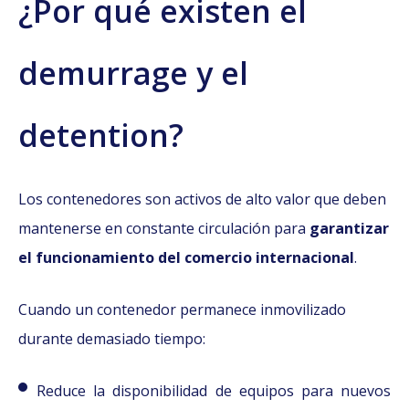
¿Por qué existen el
demurrage y el
detention?
Los contenedores son activos de alto valor que deben
mantenerse en constante circulación para
garantizar
el funcionamiento del comercio internacional
.
Cuando un contenedor permanece inmovilizado
durante demasiado tiempo:
Reduce la disponibilidad de equipos para nuevos