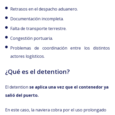
Retrasos en el despacho aduanero.
Documentación incompleta.
Falta de transporte terrestre.
Congestión portuaria.
Problemas de coordinación entre los distintos
actores logísticos.
¿Qué es el detention?
El detention
se aplica una vez que el contenedor ya
salió del puerto.
En este caso, la naviera cobra por el uso prolongado