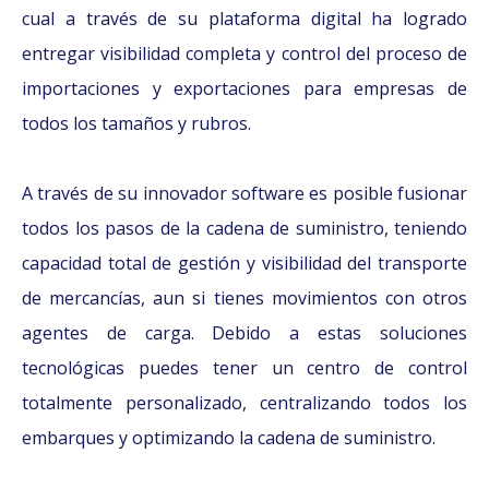
cual a través de su plataforma digital ha logrado
entregar visibilidad completa y control del proceso de
importaciones y exportaciones para empresas de
todos los tamaños y rubros.
A través de su innovador software es posible fusionar
todos los pasos de la cadena de suministro, teniendo
capacidad total de gestión y visibilidad del transporte
de mercancías, aun si tienes movimientos con otros
agentes de carga. Debido a estas soluciones
tecnológicas puedes tener un centro de control
totalmente personalizado, centralizando todos los
embarques y optimizando la cadena de suministro.