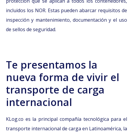
protección que se aplican a todos los contenedores,
incluidos los NOR. Estas pueden abarcar requisitos de
inspección y mantenimiento, documentación y el uso
de sellos de seguridad.
Te presentamos la
nueva forma de vivir el
transporte de carga
internacional
KLog.co es la principal compañía tecnológica para el
transporte internacional de carga en Latinoamérica, la