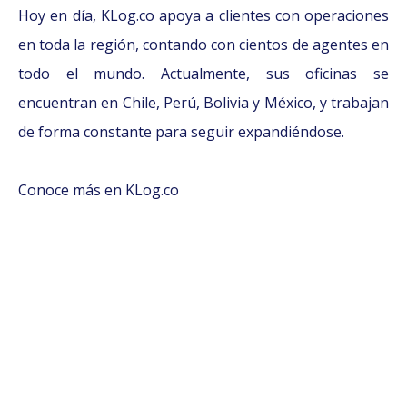
Hoy en día, KLog.co apoya a clientes con operaciones
en toda la región, contando con cientos de agentes en
todo el mundo. Actualmente, sus oficinas se
encuentran en Chile, Perú, Bolivia y México, y trabajan
de forma constante para seguir expandiéndose.
Conoce más en KLog.co