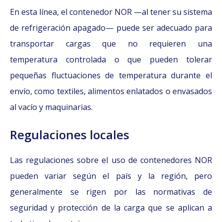
En esta línea, el contenedor NOR —al tener su sistema
de refrigeración apagado— puede ser adecuado para
transportar cargas que no requieren una
temperatura controlada o que pueden tolerar
pequeñas fluctuaciones de temperatura durante el
envío, como textiles, alimentos enlatados o envasados
al vacío y maquinarias.
Regulaciones locales
Las regulaciones sobre el uso de contenedores NOR
pueden variar según el país y la región, pero
generalmente se rigen por las normativas de
seguridad y protección de la carga que se aplican a