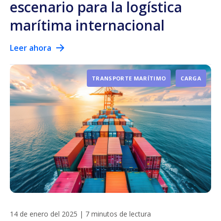
escenario para la logística
marítima internacional
Leer ahora
TRANSPORTE MARÍTIMO
CARGA
14 de enero del 2025
|
7 minutos de lectura