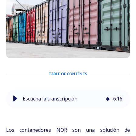
TABLE OF CONTENTS
Escucha la transcripción
6
:
16
Los contenedores NOR son una solución de