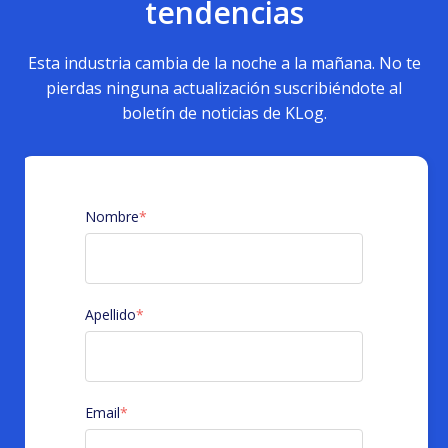
tendencias
Esta industria cambia de la noche a la mañana. No te
pierdas ninguna actualización suscribiéndote al
boletín de noticias de KLog.
Nombre
*
Apellido
*
Email
*