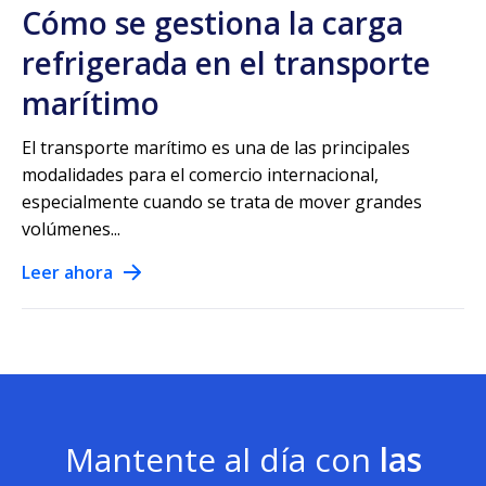
Cómo se gestiona la carga
refrigerada en el transporte
marítimo
El transporte marítimo es una de las principales
modalidades para el comercio internacional,
especialmente cuando se trata de mover grandes
volúmenes...
Leer ahora
Mantente al día con
las