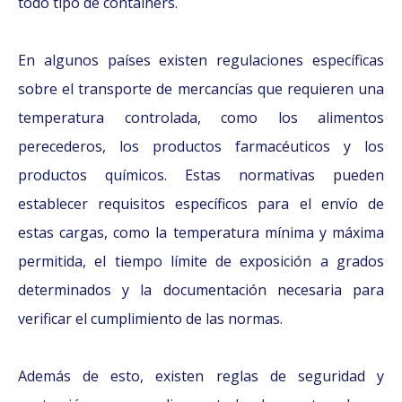
todo tipo de containers.
En algunos países existen regulaciones específicas
sobre el transporte de mercancías que requieren una
temperatura controlada, como los alimentos
perecederos, los productos farmacéuticos y los
productos químicos. Estas normativas pueden
establecer requisitos específicos para el envío de
estas cargas, como la temperatura mínima y máxima
permitida, el tiempo límite de exposición a grados
determinados y la documentación necesaria para
verificar el cumplimiento de las normas.
Además de esto, existen reglas de seguridad y