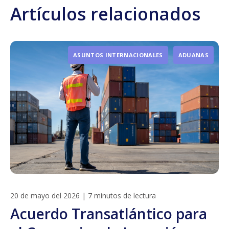
Artículos relacionados
ASUNTOS INTERNACIONALES
ADUANAS
20 de mayo del 2026
|
7 minutos de lectura
Acuerdo Transatlántico para