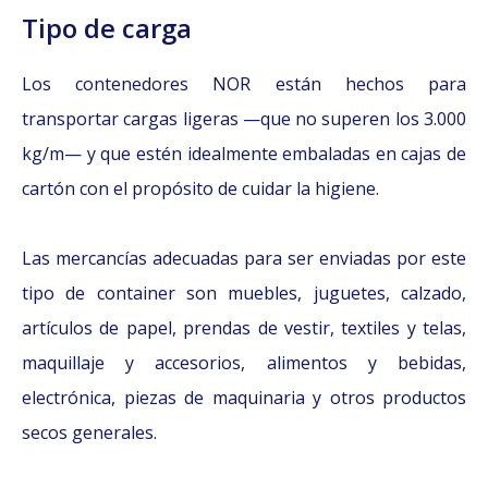
Tipo de carga
Los contenedores NOR están hechos para
transportar cargas ligeras —que no superen los 3.000
kg/m— y que estén idealmente embaladas en cajas de
cartón con el propósito de cuidar la higiene.
Las mercancías adecuadas para ser enviadas por este
tipo de container son muebles, juguetes, calzado,
artículos de papel, prendas de vestir, textiles y telas,
maquillaje y accesorios, alimentos y bebidas,
electrónica, piezas de maquinaria y otros productos
secos generales.