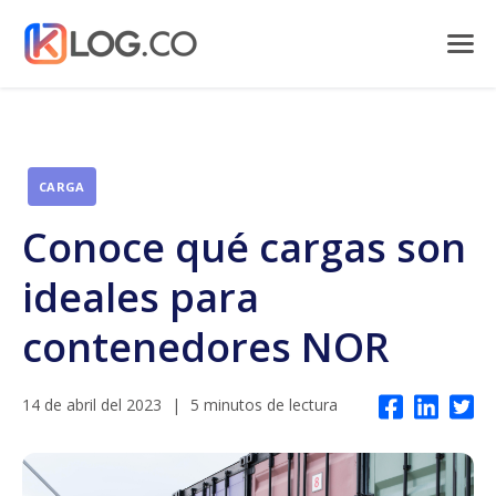
CARGA
Conoce qué cargas son
ideales para
contenedores NOR
14 de abril del 2023
|
5 minutos de lectura