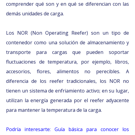
comprender qué son y en qué se diferencian con las
demás unidades de carga.
Los NOR (Non Operating Reefer) son un tipo de
contenedor como una solución de almacenamiento y
transporte para cargas que pueden soportar
fluctuaciones de temperatura, por ejemplo, libros,
accesorios, flores, alimentos no perecibles. A
diferencia de los reefer tradicionales, los NOR no
tienen un sistema de enfriamiento activo; en su lugar,
utilizan la energía generada por el reefer adyacente
para mantener la temperatura de la carga.
Podría interesarte: Guía básica para conocer los