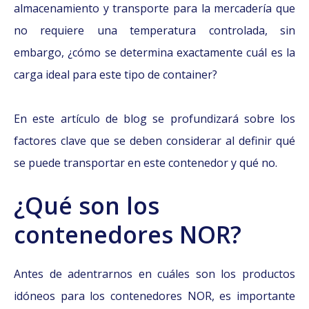
almacenamiento y transporte para la mercadería que
no requiere una temperatura controlada, sin
embargo, ¿cómo se determina exactamente cuál es la
carga ideal para este tipo de container?
En este artículo de blog se profundizará sobre los
factores clave que se deben considerar al definir qué
se puede transportar en este contenedor y qué no.
¿Qué son los
contenedores NOR?
Antes de adentrarnos en cuáles son los productos
idóneos para los contenedores NOR, es importante