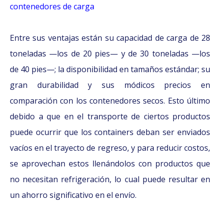
contenedores de carga
Entre sus ventajas están su capacidad de carga de 28
toneladas —los de 20 pies— y de 30 toneladas —los
de 40 pies—; la disponibilidad en tamaños estándar; su
gran durabilidad y sus módicos precios en
comparación con los contenedores secos. Esto último
debido a que en el transporte de ciertos productos
puede ocurrir que los containers deban ser enviados
vacíos en el trayecto de regreso, y para reducir costos,
se aprovechan estos llenándolos con productos que
no necesitan refrigeración, lo cual puede resultar en
un ahorro significativo en el envío.