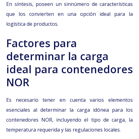
En síntesis, poseen un sinnúmero de características
que los convierten en una opción ideal para la
logística de productos.
Factores para
determinar la carga
ideal para contenedores
NOR
Es necesario tener en cuenta varios elementos
esenciales al determinar la carga idónea para los
contenedores NOR, incluyendo el tipo de carga, la
temperatura requerida y las regulaciones locales.