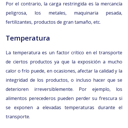
Por el contrario, la carga restringida es la mercancía
peligrosa, los metales, maquinaria pesada,
fertilizantes, productos de gran tamaño, etc.
Temperatura
La temperatura es un factor crítico en el transporte
de ciertos productos ya que la exposición a mucho
calor o frío puede, en ocasiones, afectar la calidad y la
integridad de los productos, o incluso hacer que se
deterioren irreversiblemente. Por ejemplo, los
alimentos perecederos pueden perder su frescura si
se exponen a elevadas temperaturas durante el
transporte.