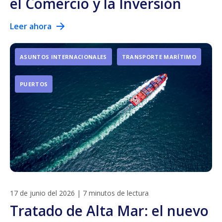
el Comercio y la Inversión
Leer ahora
ASUNTOS INTERNACIONALES
TRANSPORTE MARÍTIMO
PUERTOS
17 de junio del 2026
|
7 minutos de lectura
Tratado de Alta Mar: el nuevo