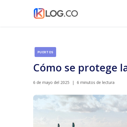
PUERTOS
Cómo se protege la
6 de mayo del 2025
|
6 minutos de lectura