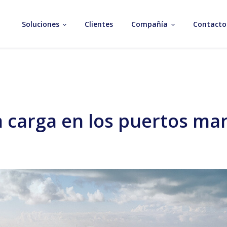
Soluciones
Clientes
Compañía
Contacto
 carga en los puertos ma