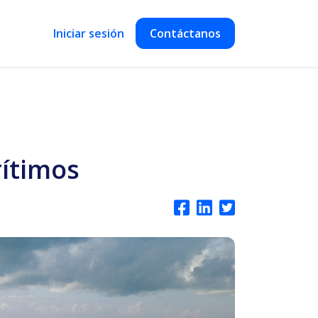
Iniciar sesión
Contáctanos
rítimos