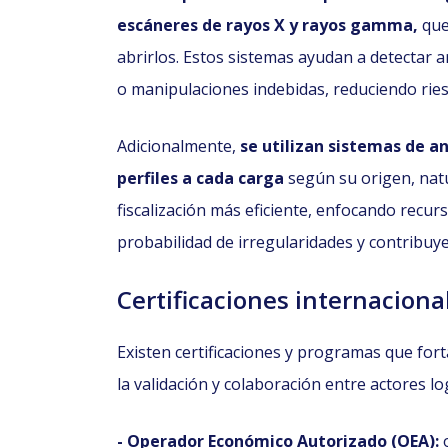
escáneres de rayos X y rayos gamma,
que
abrirlos. Estos sistemas ayudan a detectar 
o manipulaciones indebidas, reduciendo ries
Adicionalmente,
se utilizan sistemas de a
perfiles a cada carga
según su origen, natu
fiscalización más eficiente, enfocando recu
probabilidad de irregularidades y contribuy
Certificaciones internaciona
Existen certificaciones y programas que fort
la validación y colaboración entre actores lo
- Operador Económico Autorizado (OEA):