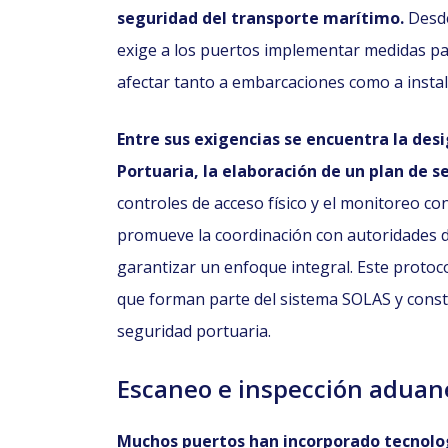
seguridad del transporte marítimo.
Desde
exige a los puertos implementar medidas par
afectar tanto a embarcaciones como a instal
Entre sus exigencias se encuentra la des
Portuaria, la elaboración de un plan de 
controles de acceso físico y el monitoreo co
promueve la coordinación con autoridades d
garantizar un enfoque integral. Este protoco
que forman parte del sistema SOLAS y const
seguridad portuaria.
Escaneo e inspección aduan
Muchos puertos han incorporado tecnolog