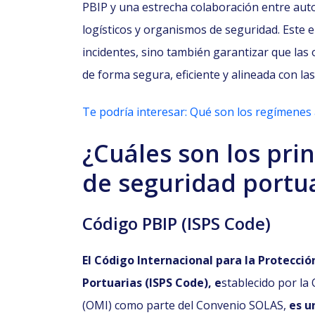
PBIP y una estrecha colaboración entre au
logísticos y organismos de seguridad. Este 
incidentes, sino también garantizar que las
de forma segura, eficiente y alineada con las
Te podría interesar: Qué son los regímene
¿Cuáles son los pri
de seguridad portu
Código PBIP (ISPS Code)
El Código Internacional para la Protecció
Portuarias (ISPS Code), e
stablecido por la
(OMI) como parte del Convenio SOLAS,
es u