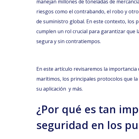
manejan millones de toneladas de mercancí
riesgos como el contrabando, el robo y otro
de suministro global. En este contexto, los 
cumplen un rol crucial para garantizar que 
segura y sin contratiempos.
En este artículo revisaremos la importancia 
marítimos, los principales protocolos que la
su aplicación y más.
¿Por qué es tan imp
seguridad en los pu