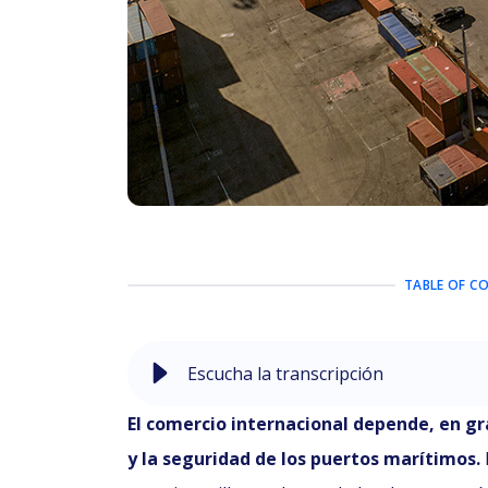
TABLE OF C
Escucha la transcripción
El comercio internacional depende, en g
y la seguridad de los puertos marítimos.