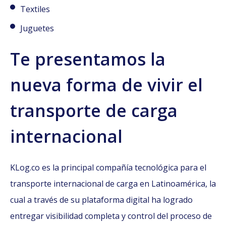
Textiles
Juguetes
Te presentamos la
nueva forma de vivir el
transporte de carga
internacional
KLog.co es la principal compañía tecnológica para el
transporte internacional de carga en Latinoamérica, la
cual a través de su plataforma digital ha logrado
entregar visibilidad completa y control del proceso de