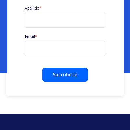
Apellido
*
Email
*