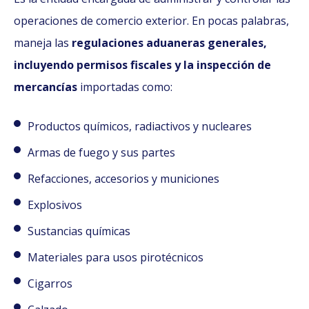
operaciones de comercio exterior. En pocas palabras,
maneja las
regulaciones aduaneras generales,
incluyendo permisos fiscales y la inspección de
mercancías
importadas como:
Productos químicos, radiactivos y nucleares
Armas de fuego y sus partes
Refacciones, accesorios y municiones
Explosivos
Sustancias químicas
Materiales para usos pirotécnicos
Cigarros