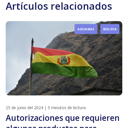
Artículos relacionados
ADUANAS
BOLIVIA
25 de junio del 2024
|
5 minutos de lectura
Autorizaciones que requieren