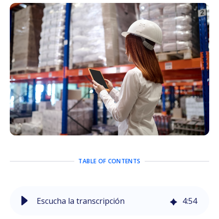
TABLE OF CONTENTS
Escucha la transcripción
4
:
54