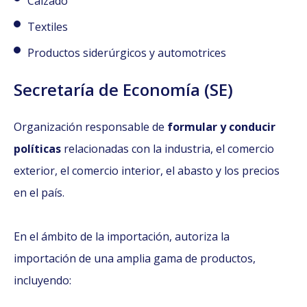
Calzado
Textiles
Productos siderúrgicos y automotrices
Secretaría de Economía (SE)
Organización responsable de
formular y conducir
políticas
relacionadas con la industria, el comercio
exterior, el comercio interior, el abasto y los precios
en el país.
En el ámbito de la importación, autoriza la
importación de una amplia gama de productos,
incluyendo: