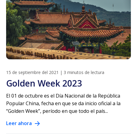
15 de septiembre del 2021
|
3 minutos de lectura
Golden Week 2023
El 01 de octubre es el Día Nacional de la República
Popular China, fecha en que se da inicio oficial a la
“Golden Week”, período en que todo el país...
Leer ahora