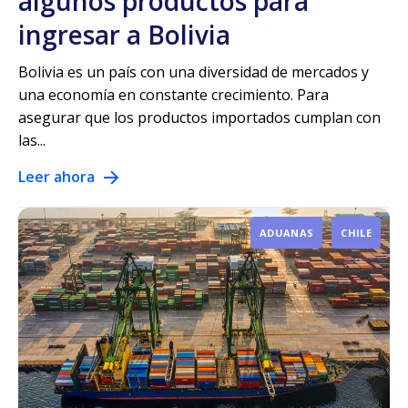
algunos productos para
ingresar a Bolivia
Bolivia es un país con una diversidad de mercados y
una economía en constante crecimiento. Para
asegurar que los productos importados cumplan con
las...
Leer ahora
ADUANAS
CHILE