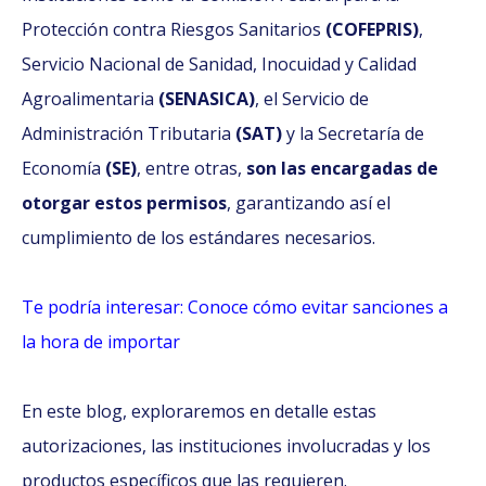
Protección contra Riesgos Sanitarios
(COFEPRIS)
,
Servicio Nacional de Sanidad, Inocuidad y Calidad
Agroalimentaria
(SENASICA)
, el Servicio de
Administración Tributaria
(SAT)
y la
Secretaría de
Economía
(SE)
, entre otras,
son las encargadas de
otorgar estos permisos
, garantizando así el
cumplimiento de los estándares necesarios.
Te podría interesar: Conoce cómo evitar sanciones a
la hora de importar
En este blog, exploraremos en detalle estas
autorizaciones, las instituciones involucradas y los
productos específicos que las requieren.