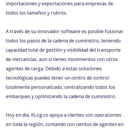
importaciones y exportaciones para empresas de
todos los tamaños y rubros.
A través de su innovador software es posible fusionar
todos los pasos de la cadena de suministro, teniendo
capacidad total de gestión y visibilidad del transporte
de mercancías, aun si tienes movimientos con otros
agentes de carga. Debido a estas soluciones
tecnológicas puedes tener un centro de control
totalmente personalizado, centralizando todos los
embarques y optimizando la cadena de suministro.
Hoy en día, KLog.co apoya a clientes con operaciones
en toda la región, contando con cientos de agentes en