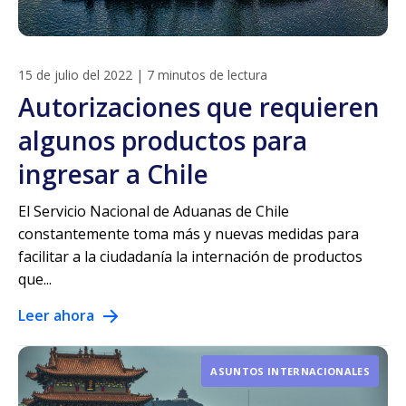
15 de julio del 2022
|
7 minutos de lectura
Autorizaciones que requieren
algunos productos para
ingresar a Chile
El Servicio Nacional de Aduanas de Chile
constantemente toma más y nuevas medidas para
facilitar a la ciudadanía la internación de productos
que...
Leer ahora
ASUNTOS INTERNACIONALES