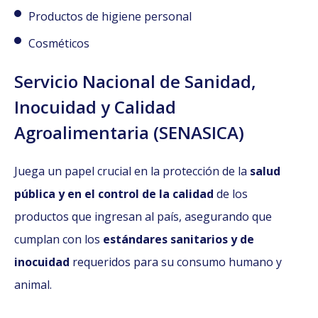
Productos de higiene personal
Cosméticos
Servicio Nacional de Sanidad,
Inocuidad y Calidad
Agroalimentaria (SENASICA)
Juega un papel crucial en la
protección de la
salud
pública y en el control de la calidad
de los
productos que ingresan al país
, asegurando que
cumplan con los
estándares sanitarios y de
inocuidad
requeridos para su consumo humano y
animal.