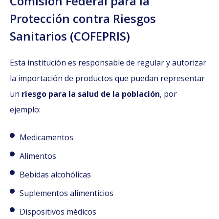
Comisión Federal para la
Protección contra Riesgos
Sanitarios (COFEPRIS)
Esta institución es responsable de regular y autorizar
la importación de productos que puedan representar
un
riesgo para la salud de la población
, por
ejemplo:
Medicamentos
Alimentos
Bebidas alcohólicas
Suplementos alimenticios
Dispositivos médicos