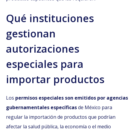
Qué instituciones
gestionan
autorizaciones
especiales para
importar productos
Los
permisos especiales son emitidos por agencias
gubernamentales específicas
de México para
regular la importación de productos que podrían
afectar la salud pública, la economía o el medio