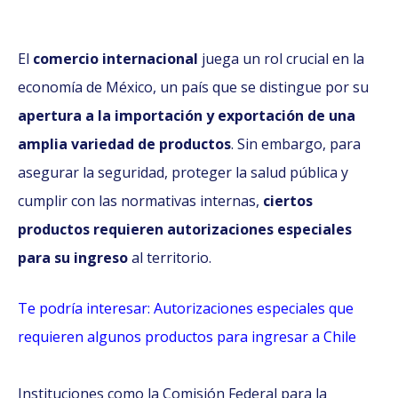
El
comercio internacional
juega un rol crucial en la
economía de México, un país que se distingue por su
apertura a la importación y exportación de una
amplia variedad de productos
. Sin embargo, para
asegurar la seguridad, proteger la salud pública y
cumplir con las normativas internas,
ciertos
productos requieren autorizaciones especiales
para su ingreso
al territorio.
Te podría interesar: Autorizaciones especiales que
requieren algunos productos para ingresar a Chile
Instituciones como la Comisión Federal para la