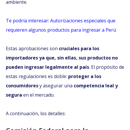
ambiente.
Te podría interesar: Autorizaciones especiales que
requieren algunos productos para ingresar a Perú
Estas aprobaciones son
cruciales para los
importadores ya que, sin ellas, sus productos no
pueden ingresar legalmente al país
. El propósito de
estas regulaciones es doble:
proteger a los
consumidores
y asegurar una
competencia leal y
segura
en el mercado.
A continuación, los detalles: