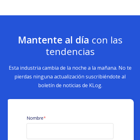
Mantente al día
con las
tendencias
Esta industria cambia de la noche a la mañana. No te
pierdas ninguna actualización suscribiéndote al
boletín de noticias de KLog.
Nombre
*