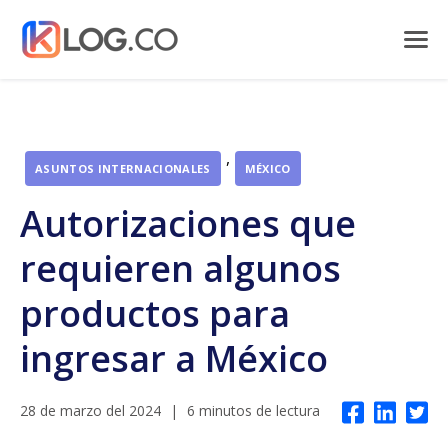
,
ASUNTOS INTERNACIONALES
MÉXICO
Autorizaciones que
requieren algunos
productos para
ingresar a México
28 de marzo del 2024
|
6 minutos de lectura