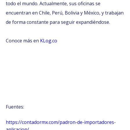
todo el mundo. Actualmente, sus oficinas se
encuentran en Chile, Perú, Bolivia y México, y trabajan
de forma constante para seguir expandiéndose.
Conoce más en
KLog.co
Fuentes:
https://contadormx.com/padron-de-importadores-
aplicacion/