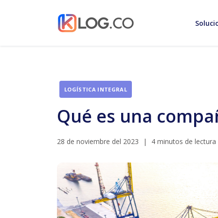
Soluci
LOGÍSTICA INTEGRAL
Qué es una compañí
28 de noviembre del 2023
|
4 minutos de lectura