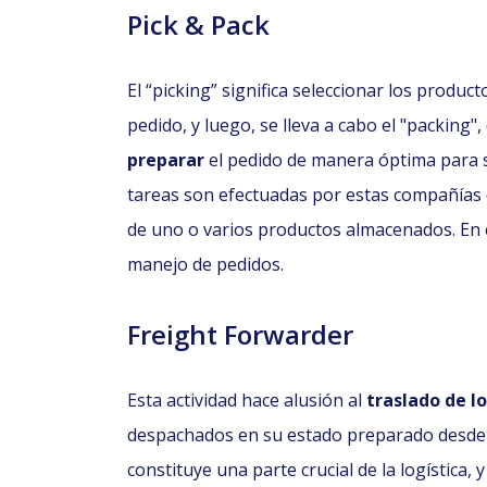
Pick & Pack
El “picking” significa seleccionar los produc
pedido, y luego, se lleva a cabo el "packing"
preparar
el pedido de manera óptima para s
tareas son efectuadas por estas compañías
de uno o varios productos almacenados. En 
manejo de pedidos.
Freight Forwarder
Esta actividad hace alusión al
traslado de lo
despachados en su estado preparado desde el
constituye una parte crucial de la logística, y