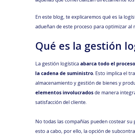
En este blog, te explicaremos qué es la logí
adueñan de este proceso para optimizar al 
Qué es la gestión lo
La gestión logística
abarca todo el proceso
la cadena de suministro
. Esto implica el t
almacenamiento y gestión de bienes y prod
elementos involucrados
de manera integrad
satisfacción del cliente.
No todas las compañías pueden costear su pr
esto a cabo, por ello, la opción de subcont