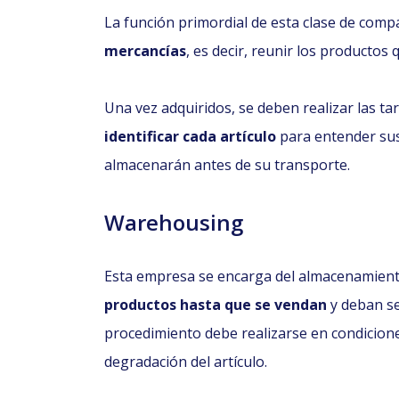
La función primordial de esta clase de comp
mercancías
, es decir, reunir los productos
Una vez adquiridos, se deben realizar las ta
identificar cada artículo
para entender sus
almacenarán antes de su transporte.
Warehousing
Esta empresa se encarga del almacenamiento
productos hasta que se vendan
y deban se
procedimiento debe realizarse en condiciones
degradación del artículo.