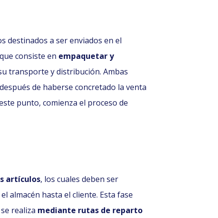
tos destinados a ser enviados en el
, que consiste en
empaquetar y
u transporte y distribución. Ambas
 después de haberse concretado la venta
este punto, comienza el proceso de
s artículos
, los cuales deben ser
 almacén hasta el cliente. Esta fase
 se realiza
mediante rutas de reparto