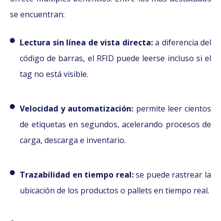
se encuentran:
Lectura sin línea de vista directa:
a diferencia del
código de barras, el RFID puede leerse incluso si el
tag no está visible.
Velocidad y automatización:
permite leer cientos
de etiquetas en segundos, acelerando procesos de
carga, descarga e inventario.
Trazabilidad en tiempo real:
se puede rastrear la
ubicación de los productos o pallets en tiempo real.