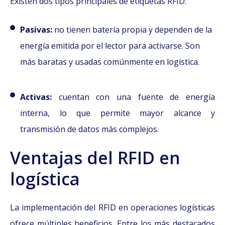
Existen dos tipos principales de etiquetas RFID:
Pasivas:
no tienen batería propia y dependen de la
energía emitida por el lector para activarse. Son
más baratas y usadas comúnmente en logística.
Activas:
cuentan con una fuente de energía
interna, lo que permite mayor alcance y
transmisión de datos más complejos.
Ventajas del RFID en
logística
La implementación del RFID en operaciones logísticas
ofrece múltiples beneficios. Entre los más destacados