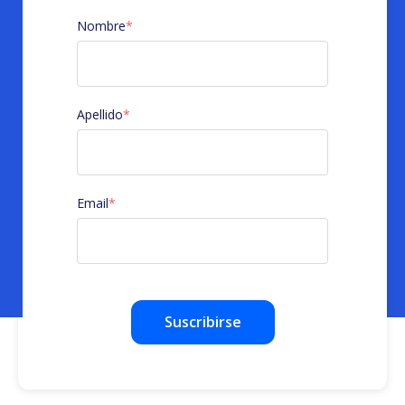
Nombre
*
Apellido
*
Email
*