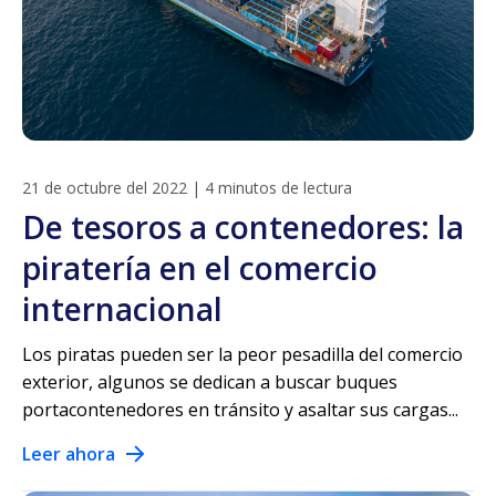
21 de octubre del 2022
|
4 minutos de lectura
De tesoros a contenedores: la
piratería en el comercio
internacional
Los piratas pueden ser la peor pesadilla del comercio
exterior, algunos se dedican a buscar buques
portacontenedores en tránsito y asaltar sus cargas...
Leer ahora