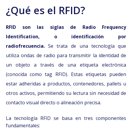
¿Qué es el RFID?
RFID son las siglas de Radio Frequency
Identification, o identificación por
radiofrecuencia.
Se trata de una tecnología que
utiliza ondas de radio para transmitir la identidad de
un objeto a través de una etiqueta electrónica
(conocida como tag RFID). Estas etiquetas pueden
estar adheridas a productos, contenedores, pallets u
otros activos, permitiendo su lectura sin necesidad de
contacto visual directo o alineación precisa.
La tecnología RFID se basa en tres componentes
fundamentales: