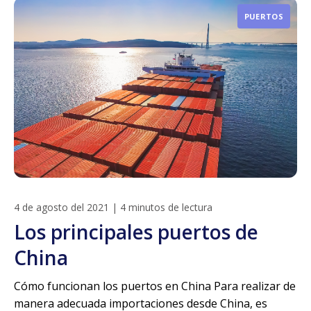
PUERTOS
4 de agosto del 2021
|
4 minutos de lectura
Los principales puertos de
China
Cómo funcionan los puertos en China Para realizar de
manera adecuada importaciones desde China, es