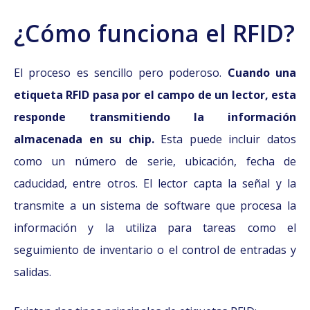
¿Cómo funciona el RFID?
El proceso es sencillo pero poderoso.
Cuando una
etiqueta RFID pasa por el campo de un lector, esta
responde transmitiendo la información
almacenada en su chip.
Esta puede incluir datos
como un número de serie, ubicación, fecha de
caducidad, entre otros. El lector capta la señal y la
transmite a un sistema de software que procesa la
información y la utiliza para tareas como el
seguimiento de inventario o el control de entradas y
salidas.