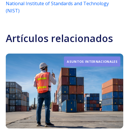
National Institute of Standards and Technology
(NIST)
Artículos relacionados
ASUNTOS INTERNACIONALES