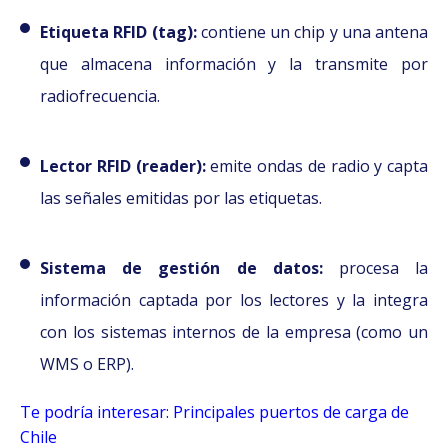
Etiqueta RFID (tag):
contiene un chip y una antena
que almacena información y la transmite por
radiofrecuencia.
Lector RFID (reader):
emite ondas de radio y capta
las señales emitidas por las etiquetas.
Sistema de gestión de datos:
procesa la
información captada por los lectores y la integra
con los sistemas internos de la empresa (como un
WMS o ERP).
Te podría interesar: Principales puertos de carga de
Chile