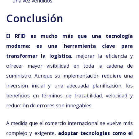
una vez vendidos.
Conclusión
El RFID es mucho más que una tecnología
moderna: es una herramienta clave para
transformar la logística,
mejorar la eficiencia y
ofrecer mayor visibilidad en toda la cadena de
suministro. Aunque su implementación requiere una
inversión inicial y una adecuada planificación, los
beneficios en términos de trazabilidad, velocidad y
reducción de errores son innegables.
A medida que el comercio internacional se vuelve más
complejo y exigente,
adoptar tecnologías como el