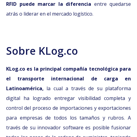
RFID puede marcar la diferencia
entre quedarse
atrás o liderar en el mercado logístico.
Sobre KLog.co
KLog.co es la principal compañía tecnológica para
el transporte internacional de carga en
Latinoamérica,
la cual a través de su plataforma
digital ha logrado entregar visibilidad completa y
control del proceso de importaciones y exportaciones
para empresas de todos los tamaños y rubros. A
través de su innovador software es posible fusionar