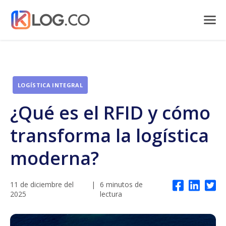
LOGÍSTICA INTEGRAL
¿Qué es el RFID y cómo
transforma la logística
moderna?
11 de diciembre del
|
6 minutos de
2025
lectura