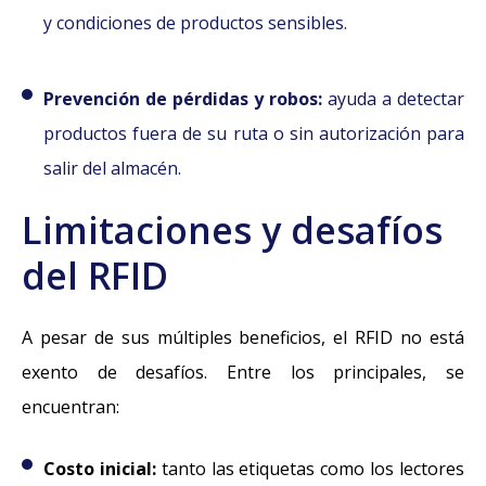
y condiciones de productos sensibles.
Prevención de pérdidas y robos:
ayuda a detectar
productos fuera de su ruta o sin autorización para
salir del almacén.
Limitaciones y desafíos
del RFID
A pesar de sus múltiples beneficios, el RFID no está
exento de desafíos. Entre los principales, se
encuentran:
Costo inicial:
tanto las etiquetas como los lectores