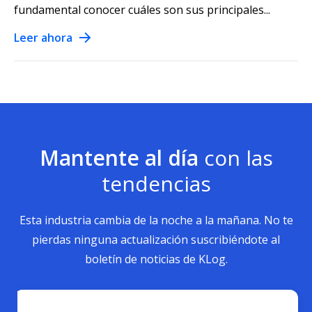
fundamental conocer cuáles son sus principales...
Leer ahora
Mantente al día
con las
tendencias
Esta industria cambia de la noche a la mañana. No te
pierdas ninguna actualización suscribiéndote al
boletín de noticias de KLog.