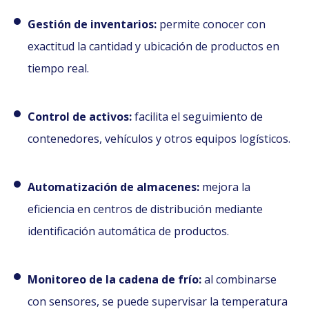
Gestión de inventarios:
permite conocer con
exactitud la cantidad y ubicación de productos en
tiempo real.
Control de activos:
facilita el seguimiento de
contenedores, vehículos y otros equipos logísticos.
Automatización de almacenes:
mejora la
eficiencia en centros de distribución mediante
identificación automática de productos.
Monitoreo de la cadena de frío:
al combinarse
con sensores, se puede supervisar la temperatura