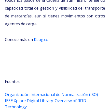
todos los pasos de la cadena de suministro, teniendo
capacidad total de gestión y visibilidad del transporte
de mercancías, aun si tienes movimientos con otros
agentes de carga.
Conoce más en
KLog.co
Fuentes:
Organización Internacional de Normalización (ISO)
IEEE Xplore Digital Library. Overview of RFID
Technology