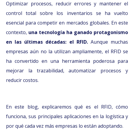
Optimizar procesos, reducir errores y mantener el
control total sobre los inventarios se ha vuelto
esencial para competir en mercados globales. En este
contexto,
una tecnología ha ganado protagonismo
en las últimas décadas: el RFID.
Aunque muchas
empresas aún no la utilizan ampliamente, el RFID se
ha convertido en una herramienta poderosa para
mejorar la trazabilidad, automatizar procesos y
reducir costos.
En este blog, explicaremos qué es el RFID, cómo
funciona, sus principales aplicaciones en la logística y
por qué cada vez más empresas lo están adoptando.