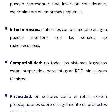
pueden representar una inversión considerable,
especialmente en empresas pequeñas.
Interferencias:
materiales como el metal o el agua
pueden interferir con las señales de
radiofrecuencia.
Compatibilidad:
no todos los sistemas logísticos
están preparados para integrar RFID sin ajustes
técnicos.
Privacidad:
en sectores como el retail, existen
preocupaciones sobre el seguimiento de productos