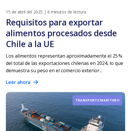
15 de abril del 2025
|
6 minutos de lectura
Requisitos para exportar
alimentos procesados desde
Chile a la UE
Los alimentos representan aproximadamente el 25 %
del total de las exportaciones chilenas en 2024, lo que
demuestra su peso en el comercio exterior...
Leer ahora
TRANSPORTE MARÍTIMO