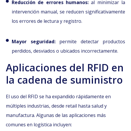
Reducción de errores humanos:
al minimizar la
intervención manual, se reducen significativamente
los errores de lectura y registro.
Mayor seguridad:
permite detectar productos
perdidos, desviados o ubicados incorrectamente.
Aplicaciones del RFID en
la cadena de suministro
El uso del RFID se ha expandido rápidamente en
múltiples industrias, desde retail hasta salud y
manufactura. Algunas de las aplicaciones más
comunes en logística incluyen: