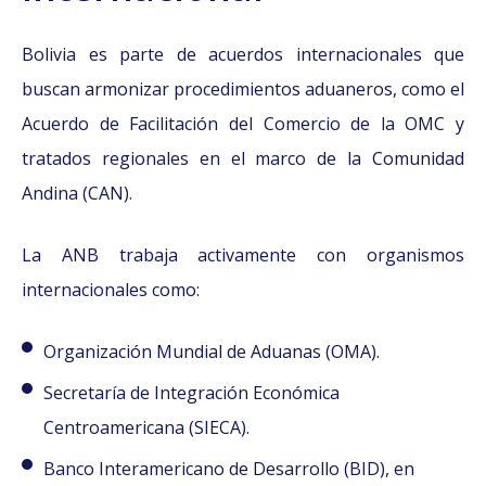
Bolivia es parte de acuerdos internacionales que
buscan armonizar procedimientos aduaneros, como el
Acuerdo de Facilitación del Comercio de la OMC y
tratados regionales en el marco de la Comunidad
Andina (CAN).
La ANB trabaja activamente con organismos
internacionales como:
Organización Mundial de Aduanas (OMA).
Secretaría de Integración Económica
Centroamericana (SIECA).
Banco Interamericano de Desarrollo (BID), en