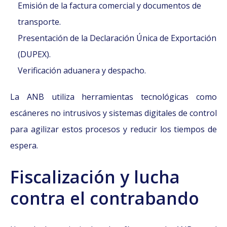
Emisión de la factura comercial y documentos de
transporte.
Presentación de la Declaración Única de Exportación
(DUPEX).
Verificación aduanera y despacho.
La ANB utiliza herramientas tecnológicas como
escáneres no intrusivos y sistemas digitales de control
para agilizar estos procesos y reducir los tiempos de
espera.
Fiscalización y lucha
contra el contrabando