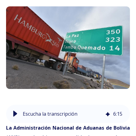
Escucha la transcripción
6
:
15
La Administración Nacional de Aduanas de Bolivia