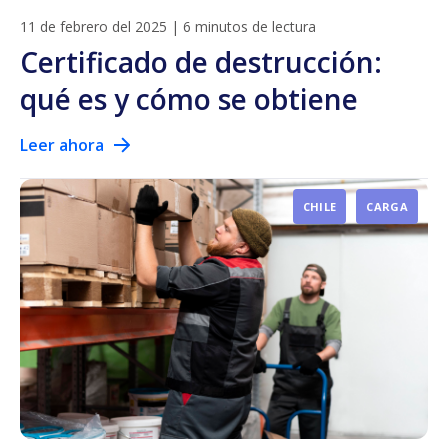
11 de febrero del 2025
|
6 minutos de lectura
Certificado de destrucción:
qué es y cómo se obtiene
Leer ahora
CHILE
CARGA