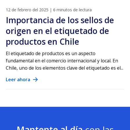
12 de febrero del 2025
|
6 minutos de lectura
Importancia de los sellos de
origen en el etiquetado de
productos en Chile
El etiquetado de productos es un aspecto
fundamental en el comercio internacional y local. En
Chile, uno de los elementos clave del etiquetado es el...
Leer ahora
Mantente al día
con las