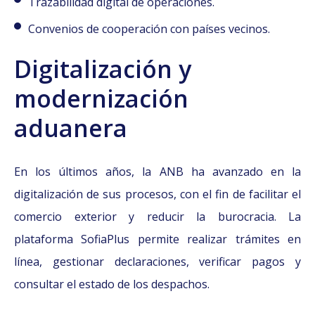
Trazabilidad digital de operaciones.
Convenios de cooperación con países vecinos.
Digitalización y
modernización
aduanera
En los últimos años, la ANB ha avanzado en la
digitalización de sus procesos, con el fin de facilitar el
comercio exterior y reducir la burocracia. La
plataforma SofiaPlus permite realizar trámites en
línea, gestionar declaraciones, verificar pagos y
consultar el estado de los despachos.