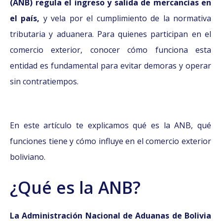
(ANB) regula el ingreso y salida de mercancías en
el país,
y vela por el cumplimiento de la normativa
tributaria y aduanera. Para quienes participan en el
comercio exterior, conocer cómo funciona esta
entidad es fundamental para evitar demoras y operar
sin contratiempos.
En este artículo te explicamos qué es la ANB, qué
funciones tiene y cómo influye en el comercio exterior
boliviano.
¿Qué es la ANB?
La Administración Nacional de Aduanas de Bolivia