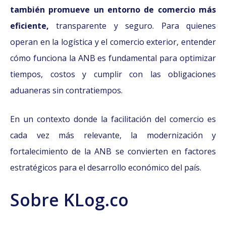
también promueve un entorno de comercio más
eficiente,
transparente y seguro. Para quienes
operan en la logística y el comercio exterior, entender
cómo funciona la ANB es fundamental para optimizar
tiempos, costos y cumplir con las obligaciones
aduaneras sin contratiempos.
En un contexto donde la facilitación del comercio es
cada vez más relevante, la modernización y
fortalecimiento de la ANB se convierten en factores
estratégicos para el desarrollo económico del país.
Sobre KLog.co