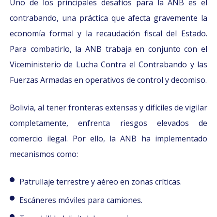
Uno de los principales desafíos para la ANB es el
contrabando, una práctica que afecta gravemente la
economía formal y la recaudación fiscal del Estado.
Para combatirlo, la ANB trabaja en conjunto con el
Viceministerio de Lucha Contra el Contrabando y las
Fuerzas Armadas en operativos de control y decomiso.
Bolivia, al tener fronteras extensas y difíciles de vigilar
completamente, enfrenta riesgos elevados de
comercio ilegal. Por ello, la ANB ha implementado
mecanismos como:
Patrullaje terrestre y aéreo en zonas críticas.
Escáneres móviles para camiones.