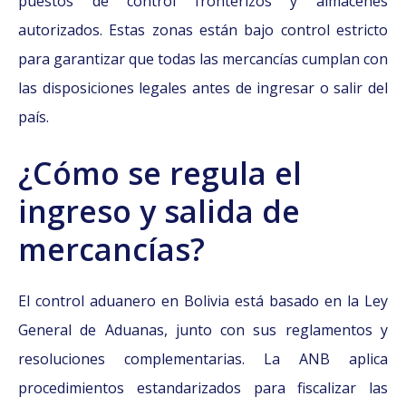
puestos de control fronterizos y almacenes
autorizados. Estas zonas están bajo control estricto
para garantizar que todas las mercancías cumplan con
las disposiciones legales antes de ingresar o salir del
país.
¿Cómo se regula el
ingreso y salida de
mercancías?
El control aduanero en Bolivia está basado en la Ley
General de Aduanas, junto con sus reglamentos y
resoluciones complementarias. La ANB aplica
procedimientos estandarizados para fiscalizar las