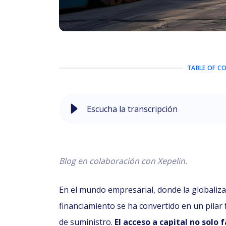
TABLE OF C
Escucha la transcripción
Blog en colaboración con Xepelin.
En el mundo empresarial, donde la globaliza
financiamiento se ha convertido en un pilar
de suministro.
El acceso a capital no solo 