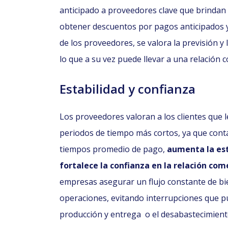
anticipado a proveedores clave que brindan
obtener descuentos por pagos anticipados y 
de los proveedores, se valora la previsión y l
lo que a su vez puede llevar a una relación c
Estabilidad y confianza
Los proveedores valoran a los clientes que l
periodos de tiempo más cortos, ya que conta
tiempos promedio de pago,
aumenta la est
fortalece la confianza en la relación come
empresas asegurar un flujo constante de bi
operaciones, evitando interrupciones que 
producción y entrega o el desabastecimiento