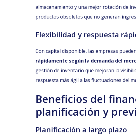
almacenamiento y una mejor rotación de inv
productos obsoletos que no generan ingres
Flexibilidad y respuesta ráp
Con capital disponible, las empresas puede
rápidamente según la demanda del mer
gestión de inventario que mejoran la visibili
respuesta más ágil a las fluctuaciones del me
Beneficios del fina
planificación y prev
Planificación a largo plazo