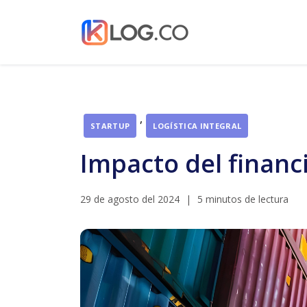
,
STARTUP
LOGÍSTICA INTEGRAL
Impacto del financ
29 de agosto del 2024
|
5 minutos de lectura