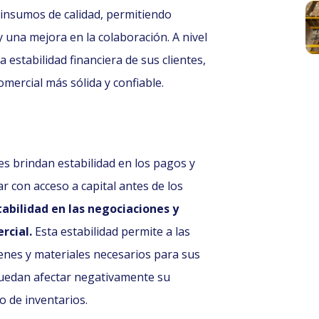
 insumos de calidad, permitiendo
una mejora en la colaboración. A nivel
a estabilidad financiera de sus clientes,
omercial más sólida y confiable.
es brindan estabilidad en los pagos y
r con acceso a capital antes de los
abilidad en las negociaciones y
rcial.
Esta estabilidad permite a las
enes y materiales necesarios para sus
puedan afectar negativamente su
 de inventarios.