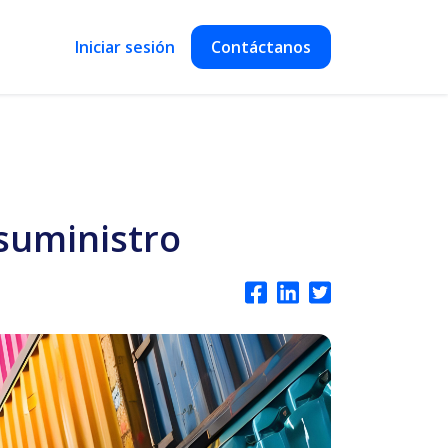
Iniciar sesión
Contáctanos
suministro