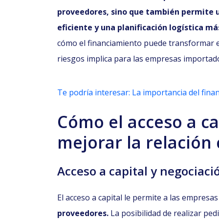
proveedores, sino que también permite 
eficiente y una planificación logística má
cómo el financiamiento puede transformar es
riesgos implica para las empresas importad
Te podría interesar: La importancia del fina
Cómo el acceso a ca
mejorar la relación
Acceso a capital y negociaci
El acceso a capital le permite a las empresa
proveedores.
La posibilidad de realizar pe