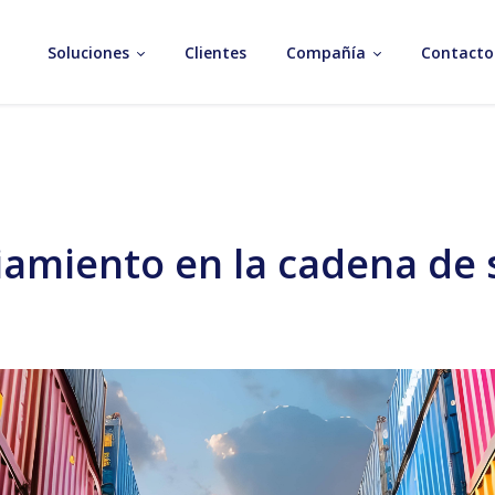
Soluciones
Clientes
Compañía
Contacto
iamiento en la cadena de 