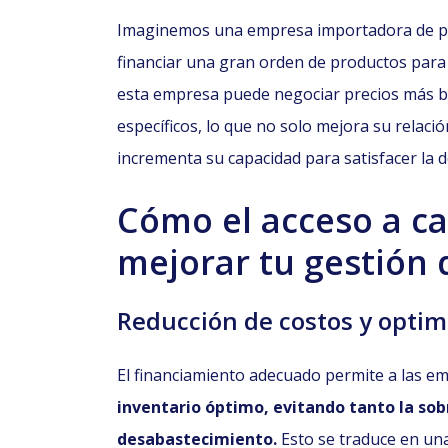
Imaginemos una empresa importadora de pr
financiar una gran orden de productos para 
esta empresa puede negociar precios más b
específicos, lo que no solo mejora su relaci
incrementa su capacidad para satisfacer la
Cómo el acceso a ca
mejorar tu gestión 
Reducción de costos y optim
El financiamiento adecuado permite a las e
inventario óptimo, evitando tanto la so
desabastecimiento.
Esto se traduce en una 