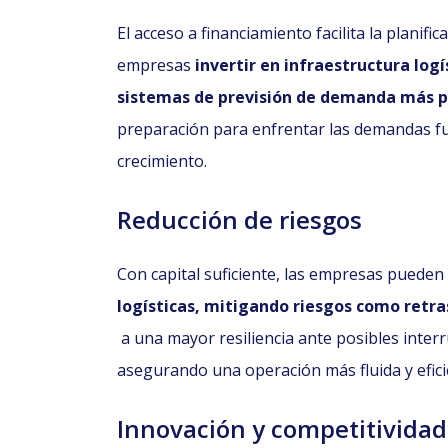
El acceso a financiamiento facilita la planifi
empresas
invertir en infraestructura lo
sistemas de previsión de demanda más p
preparación para enfrentar las demandas f
crecimiento.
Reducción de riesgos
Con capital suficiente, las empresas pueden
logísticas, mitigando riesgos como retra
a una mayor resiliencia ante posibles inter
asegurando una operación más fluida y efici
Innovación y competitividad