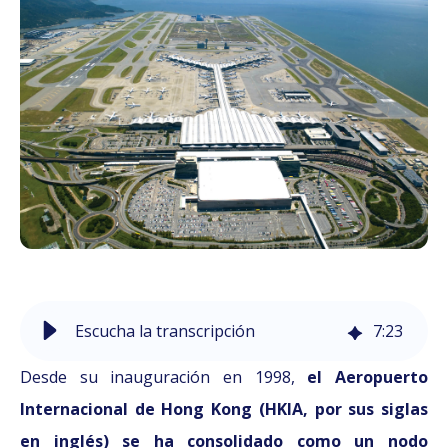
Escucha la transcripción
7
:
23
Desde su inauguración en 1998,
el Aeropuerto
Internacional de Hong Kong (HKIA, por sus siglas
en inglés) se ha consolidado como un nodo