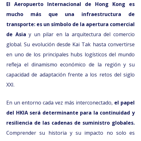
El Aeropuerto Internacional de Hong Kong es
mucho más que una infraestructura de
transporte: es un símbolo de la apertura comercial
de Asia
y un pilar en la arquitectura del comercio
global. Su evolución desde Kai Tak hasta convertirse
en uno de los principales hubs logísticos del mundo
refleja el dinamismo económico de la región y su
capacidad de adaptación frente a los retos del siglo
XXI.
En un entorno cada vez más interconectado,
el papel
del HKIA será determinante para la continuidad y
resiliencia de las cadenas de suministro globales.
Comprender su historia y su impacto no solo es