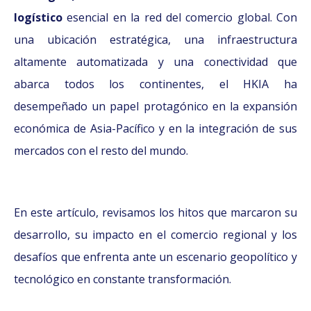
logístico
esencial en la red del comercio global. Con
una ubicación estratégica, una infraestructura
altamente automatizada y una conectividad que
abarca todos los continentes, el HKIA ha
desempeñado un papel protagónico en la expansión
económica de Asia-Pacífico y en la integración de sus
mercados con el resto del mundo.
En este artículo, revisamos los hitos que marcaron su
desarrollo, su impacto en el comercio regional y los
desafíos que enfrenta ante un escenario geopolítico y
tecnológico en constante transformación.