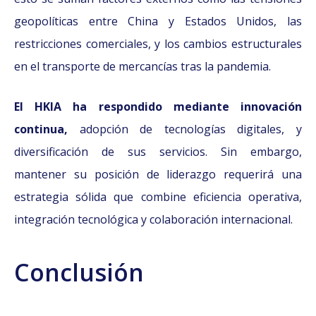
geopolíticas entre China y Estados Unidos, las
restricciones comerciales, y los cambios estructurales
en el transporte de mercancías tras la pandemia.
El HKIA ha respondido mediante innovación
continua,
adopción de tecnologías digitales, y
diversificación de sus servicios. Sin embargo,
mantener su posición de liderazgo requerirá una
estrategia sólida que combine eficiencia operativa,
integración tecnológica y colaboración internacional.
Conclusión