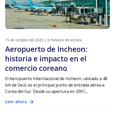
15 de octubre del 2025
|
6 minutos de lectura
Aeropuerto de Incheon:
historia e impacto en el
comercio coreano
El Aeropuerto Internacional de Incheon, ubicado a 48
km de Seúl, es el principal punto de entrada aérea a
Corea del Sur. Desde su apertura en 2001,...
Leer ahora