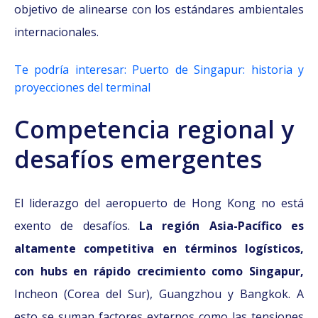
objetivo de alinearse con los estándares ambientales
internacionales.
Te podría interesar: Puerto de Singapur: historia y
proyecciones del terminal
Competencia regional y
desafíos emergentes
El liderazgo del aeropuerto de Hong Kong no está
exento de desafíos.
La región Asia-Pacífico es
altamente competitiva en términos logísticos,
con hubs en rápido crecimiento como Singapur,
Incheon (Corea del Sur), Guangzhou y Bangkok. A
esto se suman factores externos como las tensiones