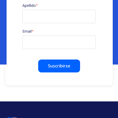
Apellido
*
Email
*