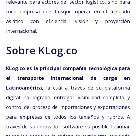
relevante para actores del sector logístico, sino para
toda empresa que busque operar en el mercado
asiático con eficiencia, visión y proyección
internacional.
Sobre KLog.co
KLog.co es la principal compañía tecnológica para
el transporte internacional de carga en
Latinoamérica,
la cual a través de su plataforma
digital ha logrado entregar visibilidad completa y
control del proceso de importaciones y exportaciones
para empresas de todos los tamaños y rubros. A
través de su innovador software es posible fusionar