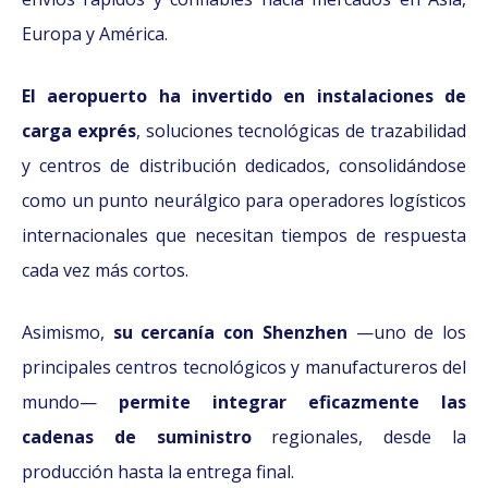
Europa y América.
El aeropuerto ha invertido en instalaciones de
carga exprés
, soluciones tecnológicas de trazabilidad
y centros de distribución dedicados, consolidándose
como un punto neurálgico para operadores logísticos
internacionales que necesitan tiempos de respuesta
cada vez más cortos.
Asimismo,
su cercanía con Shenzhen
—uno de los
principales centros tecnológicos y manufactureros del
mundo—
permite integrar eficazmente las
cadenas de suministro
regionales, desde la
producción hasta la entrega final.