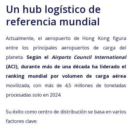
Un hub logístico de
referencia mundial
Actualmente, el aeropuerto de Hong Kong figura
entre los principales aeropuertos de carga del
planeta.
Según el
Airports Council International
(ACI), durante más de una década ha liderado el
ranking mundial por volumen de carga aérea
movilizada, con más de 4,5 millones de toneladas
procesadas solo en 2024.
Su éxito como centro de distribución se basa en varios
factores clave: