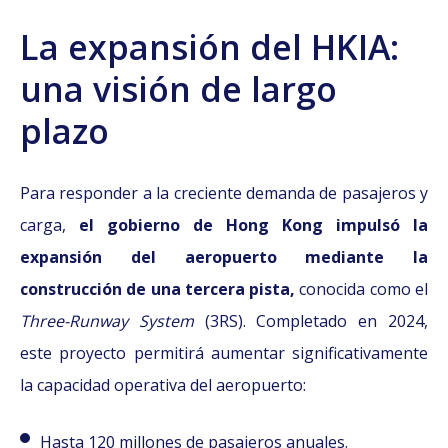
La expansión del HKIA:
una visión de largo
plazo
Para responder a la creciente demanda de pasajeros y
carga,
el gobierno de Hong Kong impulsó la
expansión del aeropuerto mediante la
construcción de una tercera pista,
conocida como el
Three-Runway System
(3RS). Completado en 2024,
este proyecto permitirá aumentar significativamente
la capacidad operativa del aeropuerto:
Hasta 120 millones de pasajeros anuales.