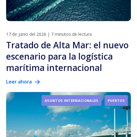
17 de junio del 2026
|
7 minutos de lectura
Tratado de Alta Mar: el nuevo
escenario para la logística
marítima internacional
Leer ahora
ASUNTOS INTERNACIONALES
PUERTOS