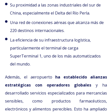
Su proximidad a las zonas industriales del sur de
China, especialmente el Delta del Río Perla.
Una red de conexiones aéreas que alcanza más de
220 destinos internacionales.
La eficiencia de su infraestructura logística,
particularmente el terminal de carga
SuperTerminal 1, uno de los más automatizados
del mundo.
Además, el aeropuerto
ha establecido alianzas
estratégicas con operadores globales
y ha
desarrollado servicios especializados para mercancías
sensibles, como productos farmacéuticos,
electrónicos y alimentos perecibles. Esto ha ampliado