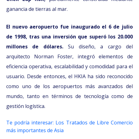
ganancia de tierras al mar.
El nuevo aeropuerto fue inaugurado el 6 de julio
de 1998, tras una inversión que superó los 20.000
millones de dólares.
Su diseño, a cargo del
arquitecto Norman Foster, integró elementos de
eficiencia operativa, escalabilidad y comodidad para el
usuario. Desde entonces, el HKIA ha sido reconocido
como uno de los aeropuertos más avanzados del
mundo, tanto en términos de tecnología como de
gestión logística.
Te podría interesar: Los Tratados de Libre Comercio
más importantes de Asia