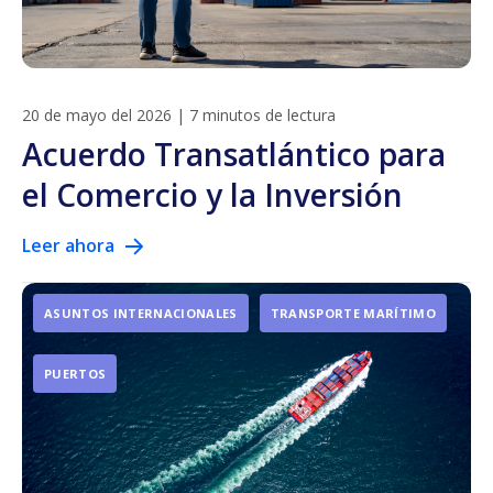
20 de mayo del 2026
|
7 minutos de lectura
Acuerdo Transatlántico para
el Comercio y la Inversión
Leer ahora
ASUNTOS INTERNACIONALES
TRANSPORTE MARÍTIMO
PUERTOS