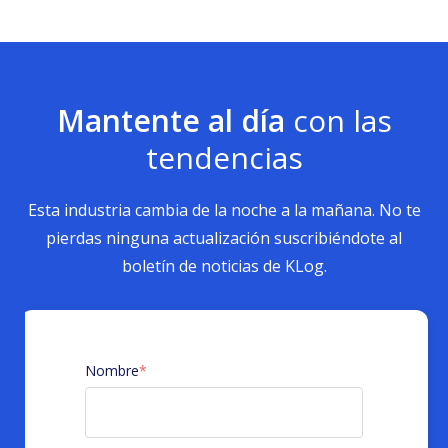
Mantente al día
con las
tendencias
Esta industria cambia de la noche a la mañana. No te
pierdas ninguna actualización suscribiéndote al
boletín de noticias de KLog.
Nombre
*