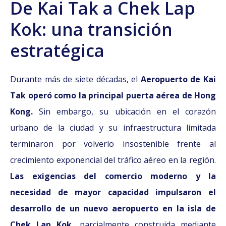
De Kai Tak a Chek Lap
Kok: una transición
estratégica
Durante más de siete décadas, el
Aeropuerto de Kai
Tak operó como la principal puerta aérea de Hong
Kong.
Sin embargo, su ubicación en el corazón
urbano de la ciudad y su infraestructura limitada
terminaron por volverlo insostenible frente al
crecimiento exponencial del tráfico aéreo en la región.
Las exigencias del comercio moderno y la
necesidad de mayor capacidad impulsaron el
desarrollo de un nuevo aeropuerto en la isla de
Chek Lap Kok,
parcialmente construida mediante