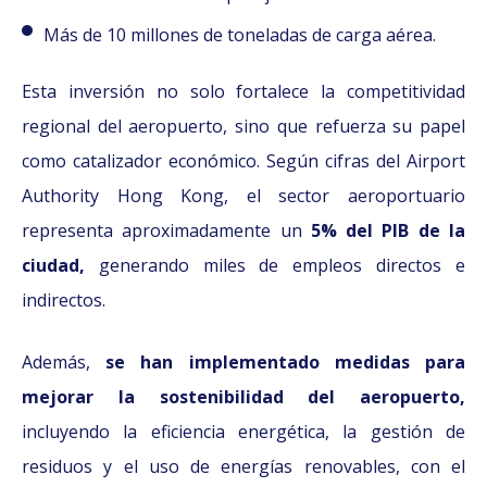
Más de 10 millones de toneladas de carga aérea.
Esta inversión no solo fortalece la competitividad
regional del aeropuerto, sino que refuerza su papel
como catalizador económico. Según cifras del Airport
Authority Hong Kong, el sector aeroportuario
representa aproximadamente un
5% del PIB de la
ciudad,
generando miles de empleos directos e
indirectos.
Además,
se han implementado medidas para
mejorar la sostenibilidad del aeropuerto,
incluyendo la eficiencia energética, la gestión de
residuos y el uso de energías renovables, con el