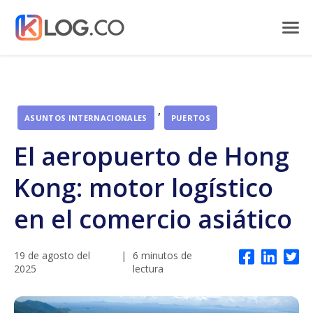
,
ASUNTOS INTERNACIONALES
PUERTOS
El aeropuerto de Hong
Kong: motor logístico
en el comercio asiático
19 de agosto del
|
6 minutos de
2025
lectura