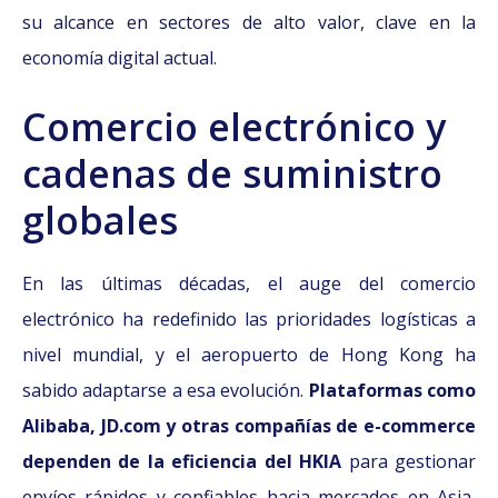
su alcance en sectores de alto valor, clave en la
economía digital actual.
Comercio electrónico y
cadenas de suministro
globales
En las últimas décadas, el auge del comercio
electrónico ha redefinido las prioridades logísticas a
nivel mundial, y el aeropuerto de Hong Kong ha
sabido adaptarse a esa evolución.
Plataformas como
Alibaba, JD.com y otras compañías de e-commerce
dependen de la eficiencia del HKIA
para gestionar
envíos rápidos y confiables hacia mercados en Asia,