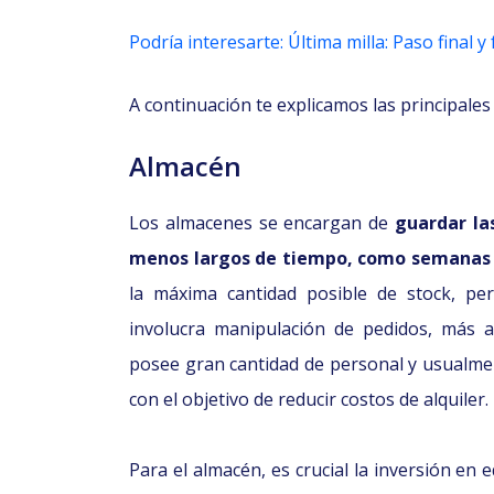
Podría interesarte: Última milla: Paso final
A continuación te explicamos las principales 
Almacén
Los almacenes se encargan de
guardar la
menos largos de tiempo, como semanas
la máxima cantidad posible de stock, per
involucra manipulación de pedidos, más a
posee gran cantidad de personal y usualme
con el objetivo de reducir costos de alquiler.
Para el almacén, es crucial la inversión e