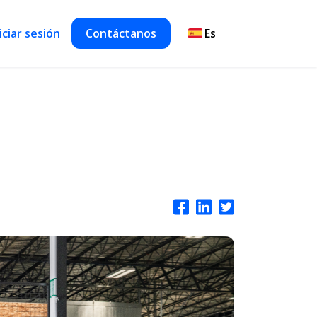
iciar sesión
Contáctanos