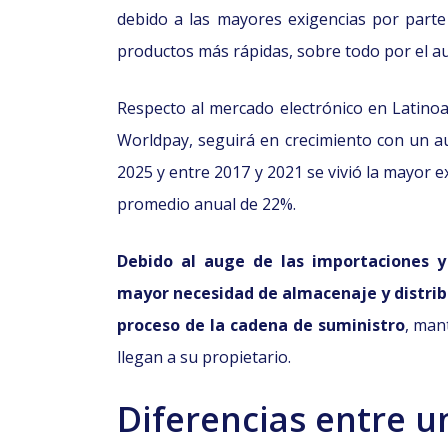
debido a las mayores exigencias por part
productos más rápidas, sobre todo por el 
Respecto al mercado electrónico en Latino
Worldpay, seguirá en crecimiento con un 
2025 y entre 2017 y 2021 se vivió la mayor 
promedio anual de 22%.
Debido al auge de las importaciones y
mayor necesidad de almacenaje y distrib
proceso de la cadena de suministro
, man
llegan a su propietario.
Diferencias entre u