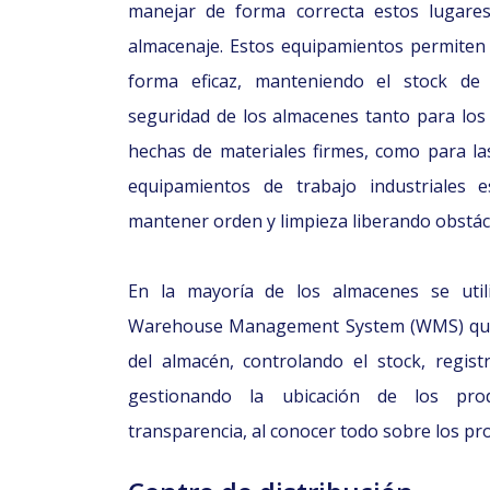
manejar de forma correcta estos lugare
almacenaje. Estos equipamientos permiten 
forma eficaz, manteniendo el stock de
seguridad de los almacenes tanto para los 
hechas de materiales firmes, como para las
equipamientos de trabajo industriales 
mantener orden y limpieza liberando obstác
En la mayoría de los almacenes se util
Warehouse Management System (WMS) que pe
del almacén, controlando el stock, regis
gestionando la ubicación de los pro
transparencia, al conocer todo sobre los pr