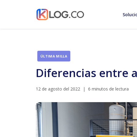
Soluci
ÚLTIMA MILLA
Diferencias entre a
12 de agosto del 2022
|
6 minutos de lectura