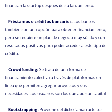
financian la startup después de su lanzamiento.
– Préstamos o créditos bancarios:
Los bancos
también son una opción para obtener financiamiento,
pero se requiere un plan de negocio muy sólido y con
resultados positivos para poder acceder a este tipo de
crédito.
– Crowdfunding:
Se trata de una forma de
financiamiento colectiva a través de plataformas en
línea que permiten agregar proyectos y sus
necesidades. Los usuarios son los que aportan capital.
– Bootstrapping:
Proviene del dicho "amarrarte tus