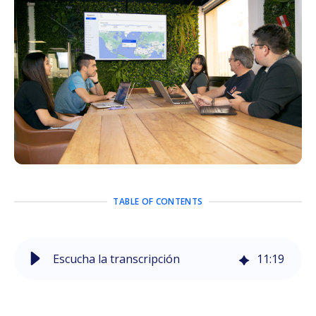
TABLE OF CONTENTS
Escucha la transcripción
11
:
19