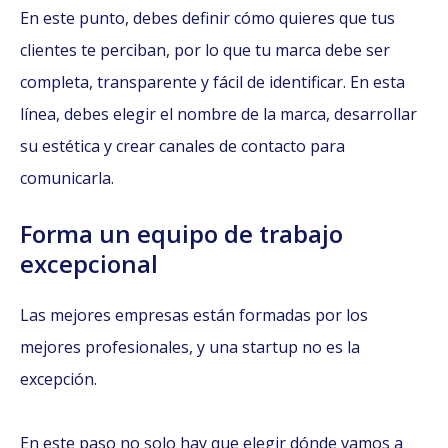
En este punto, debes definir cómo quieres que tus
clientes te perciban, por lo que tu marca debe ser
completa, transparente y fácil de identificar. En esta
línea, debes elegir el nombre de la marca, desarrollar
su estética y crear canales de contacto para
comunicarla.
Forma un equipo de trabajo
excepcional
Las mejores empresas están formadas por los
mejores profesionales, y una startup no es la
excepción.
En este paso no solo hay que elegir dónde vamos a