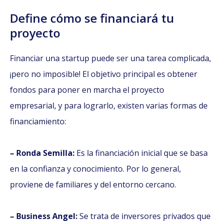
Define cómo se financiará tu
proyecto
Financiar una startup puede ser una tarea complicada,
¡pero no imposible! El objetivo principal es obtener
fondos para poner en marcha el proyecto
empresarial, y para lograrlo, existen varias formas de
financiamiento:
– Ronda Semilla:
Es la financiación inicial que se basa
en la confianza y conocimiento. Por lo general,
proviene de familiares y del entorno cercano.
– Business Angel:
Se trata de inversores privados que