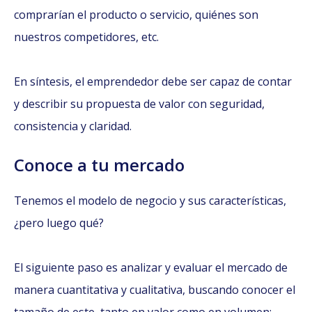
comprarían el producto o servicio, quiénes son
nuestros competidores, etc.
En síntesis, el emprendedor debe ser capaz de contar
y describir su propuesta de valor con seguridad,
consistencia y claridad.
Conoce a tu mercado
Tenemos el modelo de negocio y sus características,
¿pero luego qué?
El siguiente paso es analizar y evaluar el mercado de
manera cuantitativa y cualitativa, buscando conocer el