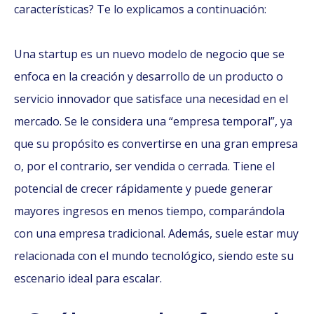
características? Te lo explicamos a continuación:
Una startup es un nuevo modelo de negocio que se
enfoca en la creación y desarrollo de un producto o
servicio innovador que satisface una necesidad en el
mercado. Se le considera una “empresa temporal”, ya
que su propósito es convertirse en una gran empresa
o, por el contrario, ser vendida o cerrada. Tiene el
potencial de crecer rápidamente y puede generar
mayores ingresos en menos tiempo, comparándola
con una empresa tradicional. Además, suele estar muy
relacionada con el mundo tecnológico, siendo este su
escenario ideal para escalar.