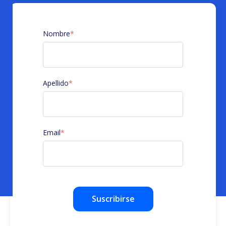
Nombre
*
Apellido
*
Email
*