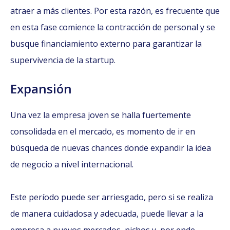
atraer a más clientes. Por esta razón, es frecuente que
en esta fase comience la contracción de personal y se
busque financiamiento externo para garantizar la
supervivencia de la startup.
Expansión
Una vez la empresa joven se halla fuertemente
consolidada en el mercado, es momento de ir en
búsqueda de nuevas chances donde expandir la idea
de negocio a nivel internacional.
Este período puede ser arriesgado, pero si se realiza
de manera cuidadosa y adecuada, puede llevar a la