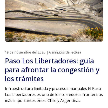
19 de noviembre del 2025
|
6 minutos de lectura
Paso Los Libertadores: guía
para afrontar la congestión y
los trámites
Infraestructura limitada y procesos manuales El Paso
Los Libertadores es uno de los corredores fronterizos
más importantes entre Chile y Argentina....