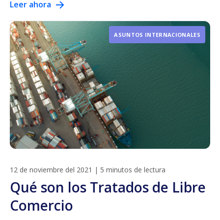
Leer ahora
ASUNTOS INTERNACIONALES
12 de noviembre del 2021
|
5 minutos de lectura
Qué son los Tratados de Libre
Comercio