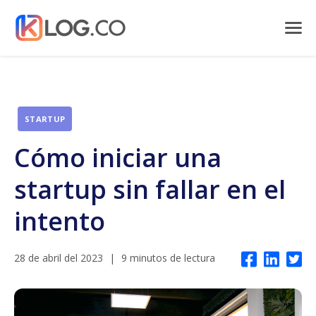
STARTUP
Cómo iniciar una
startup sin fallar en el
intento
28 de abril del 2023
|
9 minutos de lectura