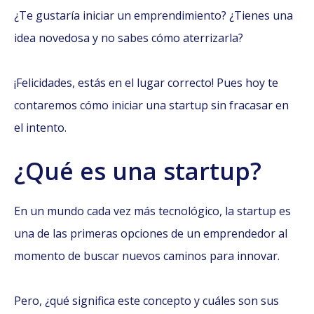
¿Te gustaría iniciar un emprendimiento? ¿Tienes una
idea novedosa y no sabes cómo aterrizarla?
¡Felicidades, estás en el lugar correcto! Pues hoy te
contaremos cómo iniciar una startup sin fracasar en
el intento.
¿Qué es una startup?
En un mundo cada vez más tecnológico, la startup es
una de las primeras opciones de un emprendedor al
momento de buscar nuevos caminos para innovar.
Pero, ¿qué significa este concepto y cuáles son sus