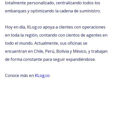
totalmente personalizado, centralizando todos los
embarques y optimizando la cadena de suministro.
Hoy en día, KLog.co apoya a clientes con operaciones
en toda la región, contando con cientos de agentes en
todo el mundo. Actualmente, sus oficinas se
encuentran en Chile, Perú, Bolivia y México, y trabajan
de forma constante para seguir expandiéndose.
Conoce más en
KLog.co