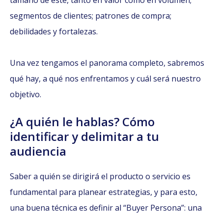
tamaño de este, tanto en valor como en volumen;
segmentos de clientes; patrones de compra;
debilidades y fortalezas.
Una vez tengamos el panorama completo, sabremos
qué hay, a qué nos enfrentamos y cuál será nuestro
objetivo.
¿A quién le hablas? Cómo
identificar y delimitar a tu
audiencia
Saber a quién se dirigirá el producto o servicio es
fundamental para planear estrategias, y para esto,
una buena técnica es definir al “Buyer Persona”: una