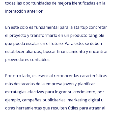
todas las oportunidades de mejora identificadas en la
interacción anterior.
En este ciclo es fundamental para la startup concretar
el proyecto y transformarlo en un producto tangible
que pueda escalar en el futuro. Para esto, se deben
establecer alianzas, buscar financiamiento y encontrar
proveedores confiables.
Por otro lado, es esencial reconocer las características
más destacadas de la empresa joven y planificar
estrategias efectivas para lograr su crecimiento, por
ejemplo, campañas publicitarias, marketing digital u
otras herramientas que resulten útiles para atraer al