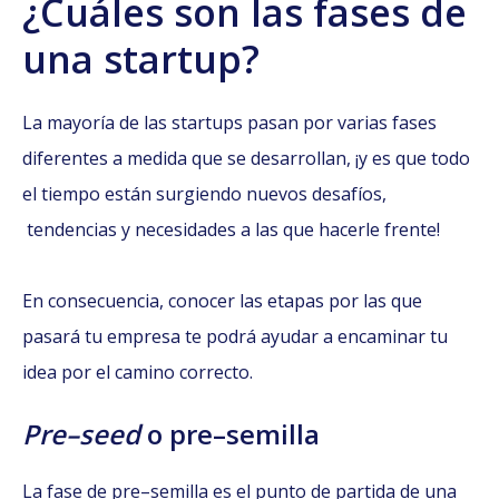
¿Cuáles son las fases de
una startup?
La mayoría de las startups pasan por varias fases
diferentes a medida que se desarrollan, ¡y es que todo
el tiempo están surgiendo nuevos desafíos,
tendencias y necesidades a las que hacerle frente!
En consecuencia, conocer las etapas por las que
pasará tu empresa te podrá ayudar a encaminar tu
idea por el camino correcto.
Pre–seed
o pre–semilla
La fase de pre–semilla es el punto de partida de una