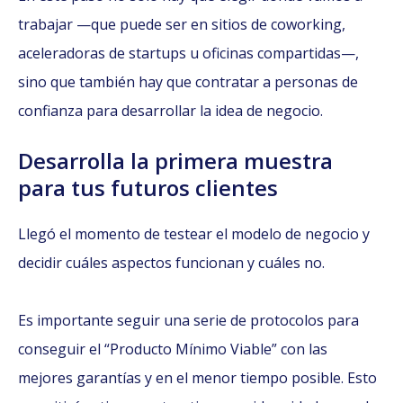
trabajar —que puede ser en sitios de coworking,
aceleradoras de startups u oficinas compartidas—,
sino que también hay que contratar a personas de
confianza para desarrollar la idea de negocio.
Desarrolla la primera muestra
para tus futuros clientes
Llegó el momento de testear el modelo de negocio y
decidir cuáles aspectos funcionan y cuáles no.
Es importante seguir una serie de protocolos para
conseguir el “Producto Mínimo Viable” con las
mejores garantías y en el menor tiempo posible. Esto