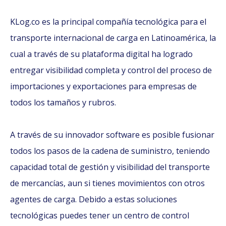
KLog.co es la principal compañía tecnológica para el
transporte internacional de carga en Latinoamérica, la
cual a través de su plataforma digital ha logrado
entregar visibilidad completa y control del proceso de
importaciones y exportaciones para empresas de
todos los tamaños y rubros.
A través de su innovador software es posible fusionar
todos los pasos de la cadena de suministro, teniendo
capacidad total de gestión y visibilidad del transporte
de mercancías, aun si tienes movimientos con otros
agentes de carga. Debido a estas soluciones
tecnológicas puedes tener un centro de control