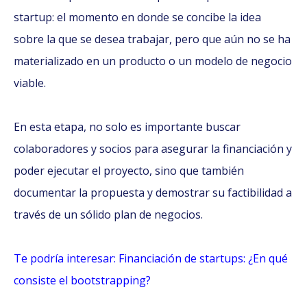
startup: el momento en donde se concibe la idea
sobre la que se desea trabajar, pero que aún no se ha
materializado en un producto o un modelo de negocio
viable.
En esta etapa, no solo es importante buscar
colaboradores y socios para asegurar la financiación y
poder ejecutar el proyecto, sino que también
documentar la propuesta y demostrar su factibilidad a
través de un sólido plan de negocios.
Te podría interesar: Financiación de startups: ¿En qué
consiste el bootstrapping?