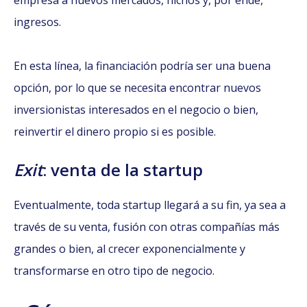
empresa a nuevos mercados, nichos y, por ende,
ingresos.
En esta línea, la financiación podría ser una buena
opción, por lo que se necesita encontrar nuevos
inversionistas interesados en el negocio o bien,
reinvertir el dinero propio si es posible.
Exit
: venta de la startup
Eventualmente, toda startup llegará a su fin, ya sea a
través de su venta, fusión con otras compañías más
grandes o bien, al crecer exponencialmente y
transformarse en otro tipo de negocio.