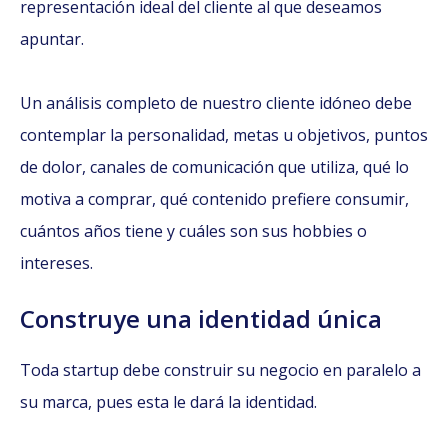
representación ideal del cliente al que deseamos
apuntar.
Un análisis completo de nuestro cliente idóneo debe
contemplar la personalidad, metas u objetivos, puntos
de dolor, canales de comunicación que utiliza, qué lo
motiva a comprar, qué contenido prefiere consumir,
cuántos años tiene y cuáles son sus hobbies o
intereses.
Construye una identidad única
Toda startup debe construir su negocio en paralelo a
su marca, pues esta le dará la identidad.