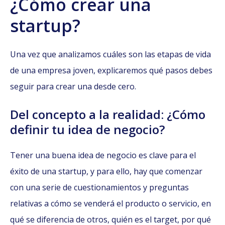
¿Cómo crear una
startup?
Una vez que analizamos cuáles son las etapas de vida
de una empresa joven, explicaremos qué pasos debes
seguir para crear una desde cero.
Del concepto a la realidad: ¿Cómo
definir tu idea de negocio?
Tener una buena idea de negocio es clave para el
éxito de una startup, y para ello, hay que comenzar
con una serie de cuestionamientos y preguntas
relativas a cómo se venderá el producto o servicio, en
qué se diferencia de otros, quién es el target, por qué