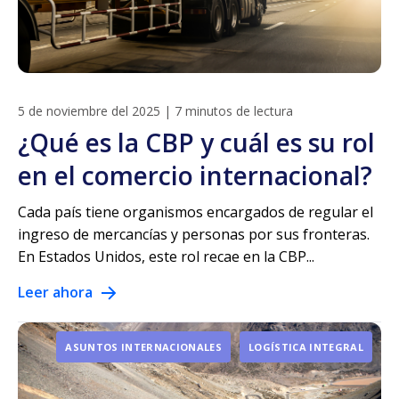
5 de noviembre del 2025
|
7 minutos de lectura
¿Qué es la CBP y cuál es su rol
en el comercio internacional?
Cada país tiene organismos encargados de regular el
ingreso de mercancías y personas por sus fronteras.
En Estados Unidos, este rol recae en la CBP...
Leer ahora
ASUNTOS INTERNACIONALES
LOGÍSTICA INTEGRAL