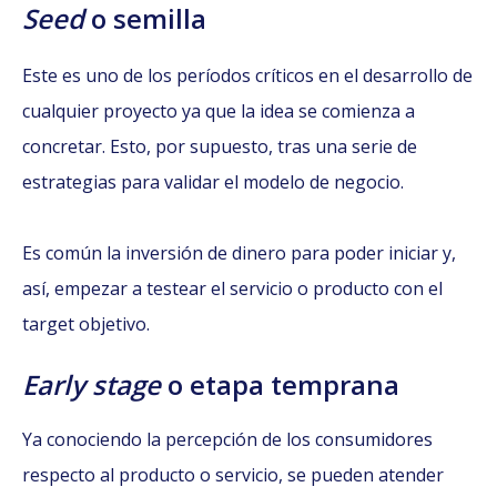
Seed
o semilla
Este es uno de los períodos críticos en el desarrollo de
cualquier proyecto ya que la idea se comienza a
concretar. Esto, por supuesto, tras una serie de
estrategias para validar el modelo de negocio.
Es común la inversión de dinero para poder iniciar y,
así, empezar a testear el servicio o producto con el
target objetivo.
Early stage
o etapa temprana
Ya conociendo la percepción de los consumidores
respecto al producto o servicio, se pueden atender