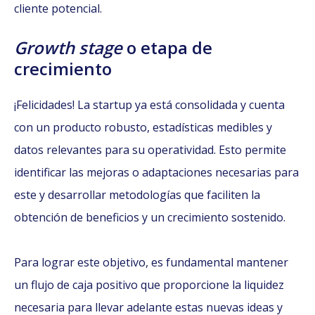
cliente potencial.
Growth stage
o etapa de
crecimiento
¡Felicidades! La startup ya está consolidada y cuenta
con un producto robusto, estadísticas medibles y
datos relevantes para su operatividad. Esto permite
identificar las mejoras o adaptaciones necesarias para
este y desarrollar metodologías que faciliten la
obtención de beneficios y un crecimiento sostenido.
Para lograr este objetivo, es fundamental mantener
un flujo de caja positivo que proporcione la liquidez
necesaria para llevar adelante estas nuevas ideas y