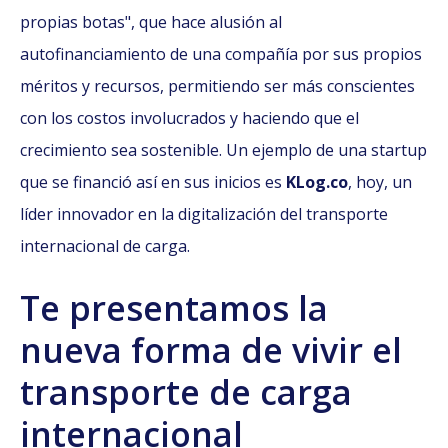
propias botas", que hace alusión al
autofinanciamiento de una compañía por sus propios
méritos y recursos, permitiendo ser más conscientes
con los costos involucrados y haciendo que el
crecimiento sea sostenible. Un ejemplo de una startup
que se financió así en sus inicios es
KLog.co
, hoy, un
líder innovador en la digitalización del transporte
internacional de carga.
Te presentamos la
nueva forma de vivir el
transporte de carga
internacional