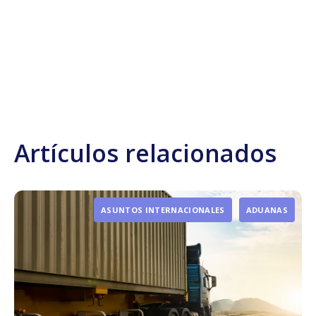
Artículos relacionados
ASUNTOS INTERNACIONALES
ADUANAS