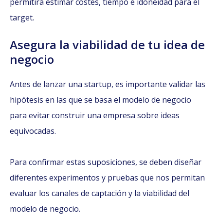
permitirá estimar costes, tiempo e idoneidad para el
target.
Asegura la viabilidad de tu idea de
negocio
Antes de lanzar una startup, es importante validar las
hipótesis en las que se basa el modelo de negocio
para evitar construir una empresa sobre ideas
equivocadas.
Para confirmar estas suposiciones, se deben diseñar
diferentes experimentos y pruebas que nos permitan
evaluar los canales de captación y la viabilidad del
modelo de negocio.