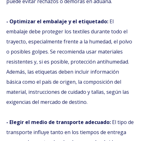
puede evitar rechazos o demoras en aduana.
- Optimizar el embalaje y el etiquetado:
El
embalaje debe proteger los textiles durante todo el
trayecto, especialmente frente a la humedad, el polvo
o posibles golpes. Se recomienda usar materiales
resistentes y, si es posible, protección antihumedad.
Además, las etiquetas deben incluir información
básica como el país de origen, la composición del
material, instrucciones de cuidado y tallas, según las
exigencias del mercado de destino.
- Elegir el medio de transporte adecuado:
El tipo de
transporte influye tanto en los tiempos de entrega