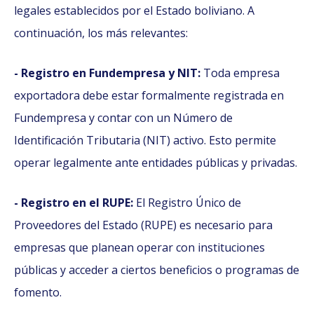
legales establecidos por el Estado boliviano. A
continuación, los más relevantes:
- Registro en Fundempresa y NIT:
Toda empresa
exportadora debe estar formalmente registrada en
Fundempresa y contar con un Número de
Identificación Tributaria (NIT) activo. Esto permite
operar legalmente ante entidades públicas y privadas.
- Registro en el RUPE:
El Registro Único de
Proveedores del Estado (RUPE) es necesario para
empresas que planean operar con instituciones
públicas y acceder a ciertos beneficios o programas de
fomento.