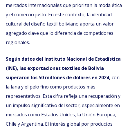
mercados internacionales que priorizan la moda ética
y el comercio justo. En este contexto, la identidad
cultural del diseño textil boliviano aporta un valor
agregado clave que lo diferencia de competidores
regionales.
Según datos del Instituto Nacional de Estadística
(INE), las exportaciones textiles de Bolivia
superaron los 50 millones de dólares en 2024,
con
la lana y el pelo fino como productos más
representativos. Esta cifra refleja una recuperación y
un impulso significativo del sector, especialmente en
mercados como Estados Unidos, la Unión Europea,
Chile y Argentina. El interés global por productos