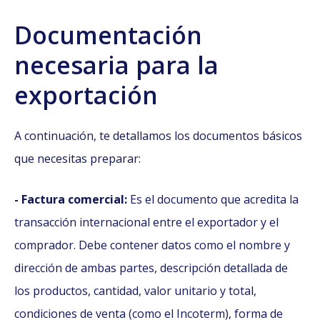
Documentación
necesaria para la
exportación
A continuación, te detallamos los documentos básicos
que necesitas preparar:
- Factura comercial:
Es el documento que acredita la
transacción internacional entre el exportador y el
comprador. Debe contener datos como el nombre y
dirección de ambas partes, descripción detallada de
los productos, cantidad, valor unitario y total,
condiciones de venta (como el Incoterm), forma de