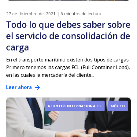
27 de diciembre del 2021
|
6 minutos de lectura
Todo lo que debes saber sobre
el servicio de consolidación de
carga
En el transporte marítimo existen dos tipos de cargas.
Primero tenemos las cargas FCL (Full Container Load),
en las cuales la mercadería del cliente...
Leer ahora
ASUNTOS INTERNACIONALES
MÉXICO