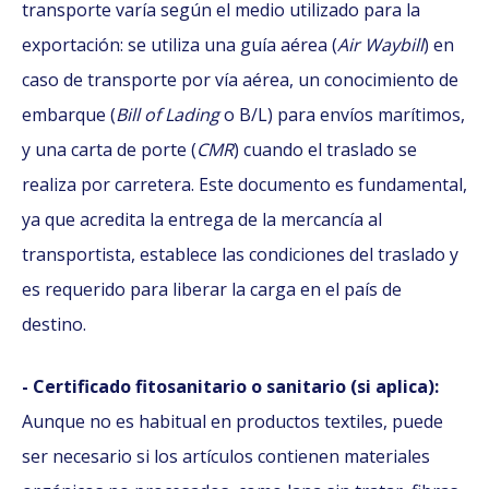
transporte varía según el medio utilizado para la
exportación: se utiliza una guía aérea (
Air Waybill
) en
caso de transporte por vía aérea, un conocimiento de
embarque (
Bill of Lading
o B/L) para envíos marítimos,
y una carta de porte (
CMR
) cuando el traslado se
realiza por carretera. Este documento es fundamental,
ya que acredita la entrega de la mercancía al
transportista, establece las condiciones del traslado y
es requerido para liberar la carga en el país de
destino.
- Certificado fitosanitario o sanitario (si aplica):
Aunque no es habitual en productos textiles, puede
ser necesario si los artículos contienen materiales