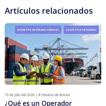
Artículos relacionados
ASUNTOS INTERNACIONALES
LOGÍSTICA INTEGRAL
15 de julio del 2026
|
8 minutos de lectura
¿Qué es un Operador