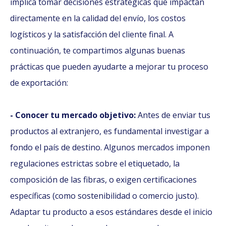
implica tomar decisiones estratégicas que impactan
directamente en la calidad del envío, los costos
logísticos y la satisfacción del cliente final. A
continuación, te compartimos algunas buenas
prácticas que pueden ayudarte a mejorar tu proceso
de exportación:
- Conocer tu mercado objetivo:
Antes de enviar tus
productos al extranjero, es fundamental investigar a
fondo el país de destino. Algunos mercados imponen
regulaciones estrictas sobre el etiquetado, la
composición de las fibras, o exigen certificaciones
específicas (como sostenibilidad o comercio justo).
Adaptar tu producto a esos estándares desde el inicio