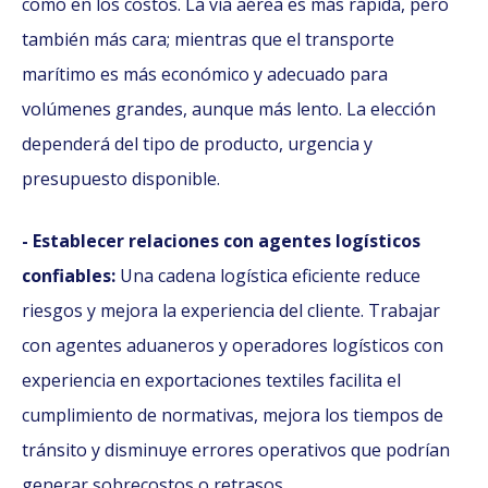
como en los costos. La vía aérea es más rápida, pero
también más cara; mientras que el transporte
marítimo es más económico y adecuado para
volúmenes grandes, aunque más lento. La elección
dependerá del tipo de producto, urgencia y
presupuesto disponible.
- Establecer relaciones con agentes logísticos
confiables:
Una cadena logística eficiente reduce
riesgos y mejora la experiencia del cliente. Trabajar
con agentes aduaneros y operadores logísticos con
experiencia en exportaciones textiles facilita el
cumplimiento de normativas, mejora los tiempos de
tránsito y disminuye errores operativos que podrían
generar sobrecostos o retrasos.