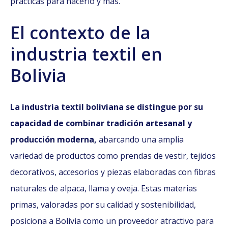
prácticas para hacerlo y más.
El contexto de la
industria textil en
Bolivia
La industria textil boliviana se distingue por su
capacidad de combinar tradición artesanal y
producción moderna,
abarcando una amplia
variedad de productos como prendas de vestir, tejidos
decorativos, accesorios y piezas elaboradas con fibras
naturales de alpaca, llama y oveja. Estas materias
primas, valoradas por su calidad y sostenibilidad,
posiciona a Bolivia como un proveedor atractivo para