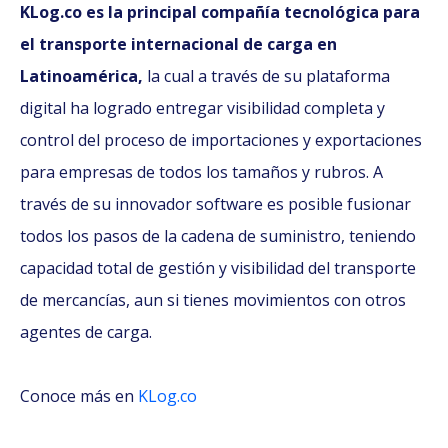
KLog.co es la principal compañía tecnológica para
el transporte internacional de carga en
Latinoamérica,
la cual a través de su plataforma
digital ha logrado entregar visibilidad completa y
control del proceso de importaciones y exportaciones
para empresas de todos los tamaños y rubros. A
través de su innovador software es posible fusionar
todos los pasos de la cadena de suministro, teniendo
capacidad total de gestión y visibilidad del transporte
de mercancías, aun si tienes movimientos con otros
agentes de carga.
Conoce más en
KLog.co