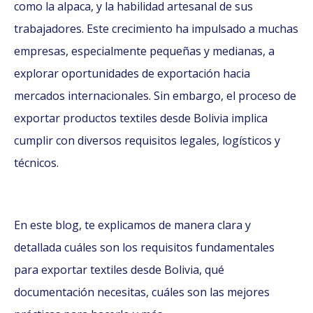
como la alpaca, y la habilidad artesanal de sus
trabajadores. Este crecimiento ha impulsado a muchas
empresas, especialmente pequeñas y medianas, a
explorar oportunidades de exportación hacia
mercados internacionales. Sin embargo, el proceso de
exportar productos textiles desde Bolivia implica
cumplir con diversos requisitos legales, logísticos y
técnicos.
En este blog, te explicamos de manera clara y
detallada cuáles son los requisitos fundamentales
para exportar textiles desde Bolivia, qué
documentación necesitas, cuáles son las mejores