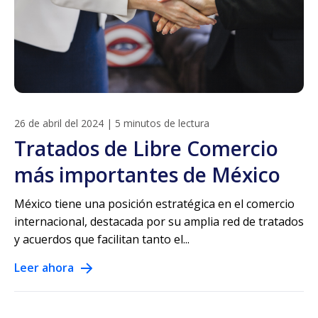
26 de abril del 2024
|
5 minutos de lectura
Tratados de Libre Comercio
más importantes de México
México tiene una posición estratégica en el comercio
internacional, destacada por su amplia red de tratados
y acuerdos que facilitan tanto el...
Leer ahora