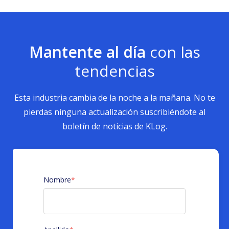
Mantente al día
con las
tendencias
Esta industria cambia de la noche a la mañana. No te
pierdas ninguna actualización suscribiéndote al
boletín de noticias de KLog.
Nombre
*