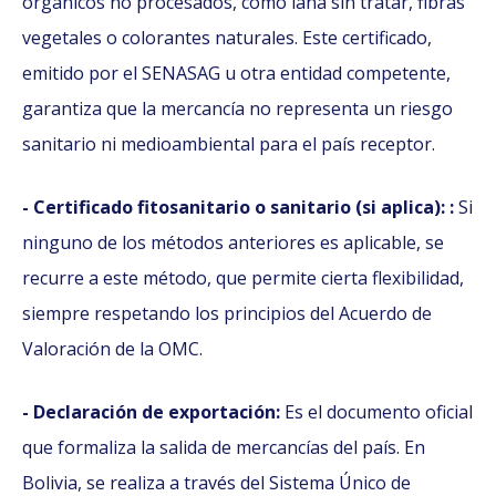
orgánicos no procesados, como lana sin tratar, fibras
vegetales o colorantes naturales. Este certificado,
emitido por el SENASAG u otra entidad competente,
garantiza que la mercancía no representa un riesgo
sanitario ni medioambiental para el país receptor.
- Certificado fitosanitario o sanitario (si aplica): :
Si
ninguno de los métodos anteriores es aplicable, se
recurre a este método, que permite cierta flexibilidad,
siempre respetando los principios del Acuerdo de
Valoración de la OMC.
- Declaración de exportación:
Es el documento oficial
que formaliza la salida de mercancías del país. En
Bolivia, se realiza a través del Sistema Único de