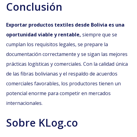
Conclusión
Exportar productos textiles desde Bolivia es una
oportunidad viable y rentable,
siempre que se
cumplan los requisitos legales, se prepare la
documentación correctamente y se sigan las mejores
prácticas logísticas y comerciales. Con la calidad única
de las fibras bolivianas y el respaldo de acuerdos
comerciales favorables, los productores tienen un
potencial enorme para competir en mercados
internacionales.
Sobre KLog.co