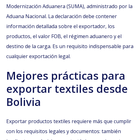
Modernización Aduanera (SUMA), administrado por la
Aduana Nacional. La declaración debe contener
información detallada sobre el exportador, los
productos, el valor FOB, el régimen aduanero y el
destino de la carga. Es un requisito indispensable para
cualquier exportación legal.
Mejores prácticas para
exportar textiles desde
Bolivia
Exportar productos textiles requiere más que cumplir
con los requisitos legales y documentos: también