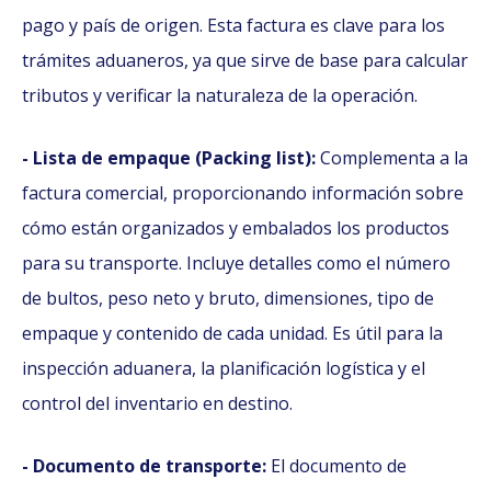
pago y país de origen. Esta factura es clave para los
trámites aduaneros, ya que sirve de base para calcular
tributos y verificar la naturaleza de la operación.
- Lista de empaque (Packing list):
Complementa a la
factura comercial, proporcionando información sobre
cómo están organizados y embalados los productos
para su transporte. Incluye detalles como el número
de bultos, peso neto y bruto, dimensiones, tipo de
empaque y contenido de cada unidad. Es útil para la
inspección aduanera, la planificación logística y el
control del inventario en destino.
- Documento de transporte:
El documento de