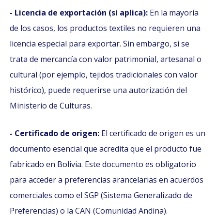
- Licencia de exportación (si aplica):
En la mayoría
de los casos, los productos textiles no requieren una
licencia especial para exportar. Sin embargo, si se
trata de mercancía con valor patrimonial, artesanal o
cultural (por ejemplo, tejidos tradicionales con valor
histórico), puede requerirse una autorización del
Ministerio de Culturas.
- Certificado de origen:
El certificado de origen es un
documento esencial que acredita que el producto fue
fabricado en Bolivia. Este documento es obligatorio
para acceder a preferencias arancelarias en acuerdos
comerciales como el SGP (Sistema Generalizado de
Preferencias) o la CAN (Comunidad Andina).