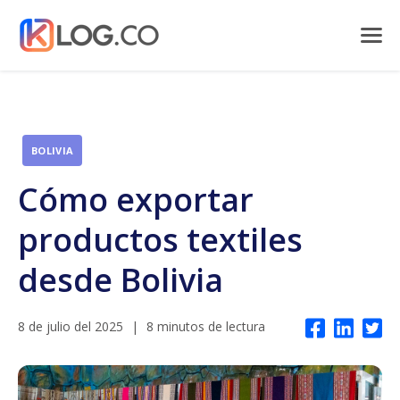
BOLIVIA
Cómo exportar
productos textiles
desde Bolivia
8 de julio del 2025
|
8 minutos de lectura