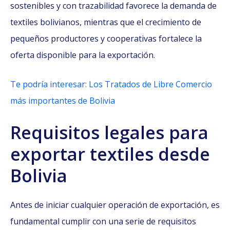
sostenibles y con trazabilidad favorece la demanda de
textiles bolivianos, mientras que el crecimiento de
pequeños productores y cooperativas fortalece la
oferta disponible para la exportación.
Te podría interesar: Los Tratados de Libre Comercio
más importantes de Bolivia
Requisitos legales para
exportar textiles desde
Bolivia
​Antes de iniciar cualquier operación de exportación, es
fundamental cumplir con una serie de requisitos