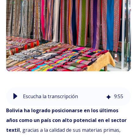
Escucha la transcripción
9
:
55
Bolivia ha logrado posicionarse en los últimos
años como un país con alto potencial en el sector
textil
, gracias a la calidad de sus materias primas,