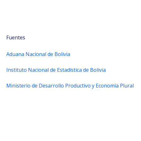
Fuentes
Aduana Nacional de Bolivia
Instituto Nacional de Estadística de Bolivia
Ministerio de Desarrollo Productivo y Economía Plural