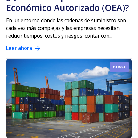
Económico Autorizado (OEA)?
En un entorno donde las cadenas de suministro son
cada vez más complejas y las empresas necesitan
reducir tiempos, costos y riesgos, contar con...
Leer ahora
CARGA