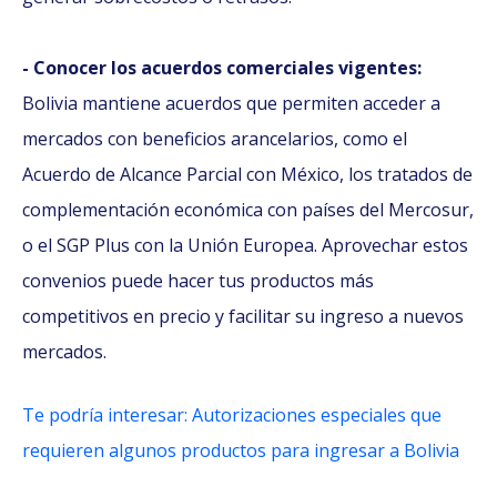
- Conocer los acuerdos comerciales vigentes:
Bolivia mantiene acuerdos que permiten acceder a
mercados con beneficios arancelarios, como el
Acuerdo de Alcance Parcial con México, los tratados de
complementación económica con países del Mercosur,
o el SGP Plus con la Unión Europea. Aprovechar estos
convenios puede hacer tus productos más
competitivos en precio y facilitar su ingreso a nuevos
mercados.
Te podría interesar: Autorizaciones especiales que
requieren algunos productos para ingresar a Bolivia