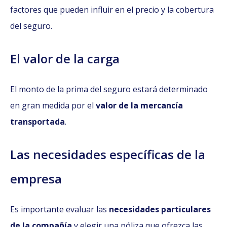
factores que pueden influir en el precio y la cobertura
del seguro.
El valor de la carga
El monto de la prima del seguro estará determinado
en gran medida por el
valor de la mercancía
transportada
.
Las necesidades específicas de la
empresa
Es importante evaluar las
necesidades particulares
de la compañía
y elegir una póliza que ofrezca las