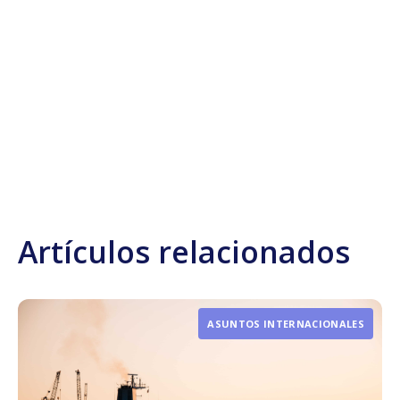
Artículos relacionados
ASUNTOS INTERNACIONALES