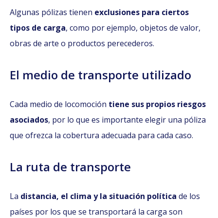
Algunas pólizas tienen
exclusiones para ciertos
tipos de carga
, como por ejemplo, objetos de valor,
obras de arte o productos perecederos.
El medio de transporte utilizado
Cada medio de locomoción
tiene sus propios riesgos
asociados
, por lo que es importante elegir una póliza
que ofrezca la cobertura adecuada para cada caso.
La ruta de transporte
La
distancia, el clima y la situación política
de los
países por los que se transportará la carga son