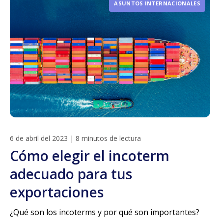
ASUNTOS INTERNACIONALES
6 de abril del 2023
|
8 minutos de lectura
Cómo elegir el incoterm
adecuado para tus
exportaciones
¿Qué son los incoterms y por qué son importantes?