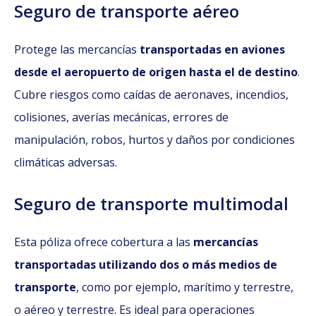
Seguro de transporte aéreo
Protege las mercancías
transportadas en aviones
desde el aeropuerto de origen hasta el de destino
.
Cubre riesgos como caídas de aeronaves, incendios,
colisiones, averías mecánicas, errores de
manipulación, robos, hurtos y daños por condiciones
climáticas adversas.
Seguro de transporte multimodal
Esta póliza ofrece cobertura a las
mercancías
transportadas utilizando dos o más medios de
transporte
, como por ejemplo, marítimo y terrestre,
o aéreo y terrestre. Es ideal para operaciones