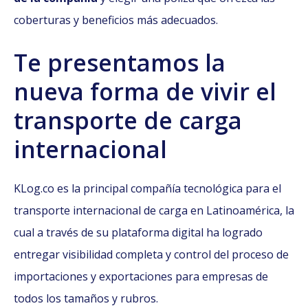
coberturas y beneficios más adecuados.
Te presentamos la
nueva forma de vivir el
transporte de carga
internacional
KLog.co es la principal compañía tecnológica para el
transporte internacional de carga en Latinoamérica, la
cual a través de su plataforma digital ha logrado
entregar visibilidad completa y control del proceso de
importaciones y exportaciones para empresas de
todos los tamaños y rubros.