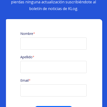
pierdas ninguna actualización suscribiéndote al
boletín de noticias de KLog.
Nombre
*
Apellido
*
Email
*