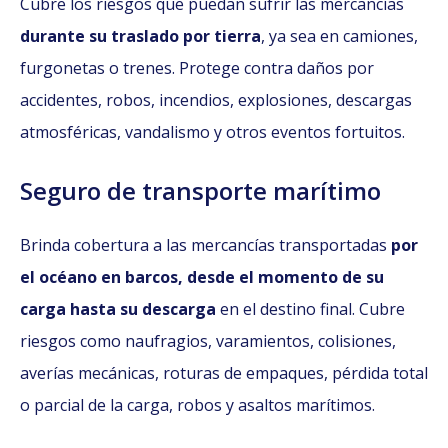
Cubre los riesgos que puedan sufrir las mercancías
durante su traslado por tierra
, ya sea en camiones,
furgonetas o trenes. Protege contra daños por
accidentes, robos, incendios, explosiones, descargas
atmosféricas, vandalismo y otros eventos fortuitos.
Seguro de transporte marítimo
Brinda cobertura a las mercancías transportadas
por
el océano en barcos, desde el momento de su
carga hasta su descarga
en el destino final. Cubre
riesgos como naufragios, varamientos, colisiones,
averías mecánicas, roturas de empaques, pérdida total
o parcial de la carga, robos y asaltos marítimos.