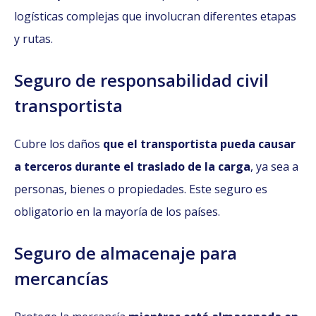
logísticas complejas que involucran diferentes etapas
y rutas.
Seguro de responsabilidad civil
transportista
Cubre los daños
que el transportista pueda causar
a terceros durante el traslado de la carga
, ya sea a
personas, bienes o propiedades. Este seguro es
obligatorio en la mayoría de los países.
Seguro de almacenaje para
mercancías