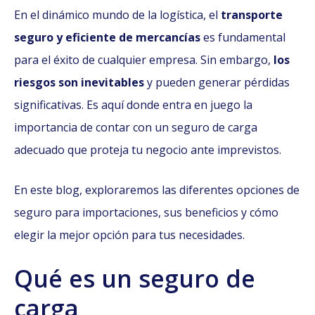
En el dinámico mundo de la logística, el
transporte
seguro y eficiente de mercancías
es fundamental
para el éxito de cualquier empresa. Sin embargo,
los
riesgos son inevitables
y pueden generar pérdidas
significativas. Es aquí donde entra en juego la
importancia de contar con un seguro de carga
adecuado que proteja tu negocio ante imprevistos.
En este blog, exploraremos las diferentes opciones de
seguro para importaciones, sus beneficios y cómo
elegir la mejor opción para tus necesidades.
Qué es un seguro de
carga