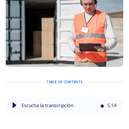
TABLE OF CONTENTS
Escucha la transcripción
5
:
14