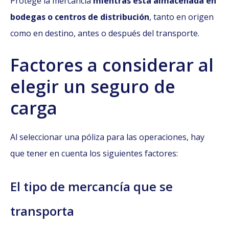
Protege la mercancía
mientras está almacenada en
bodegas o centros de distribución
, tanto en origen
como en destino, antes o después del transporte.
Factores a considerar al
elegir un seguro de
carga
Al seleccionar una póliza para las operaciones, hay
que tener en cuenta los siguientes factores:
El tipo de mercancía que se
transporta