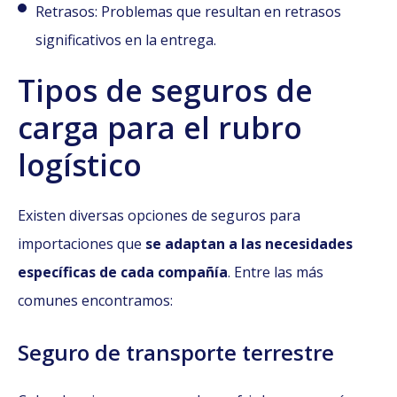
Retrasos: Problemas que resultan en retrasos
significativos en la entrega.
Tipos de seguros de
carga para el rubro
logístico
Existen diversas opciones de seguros para
importaciones que
se adaptan a las necesidades
específicas de cada compañía
. Entre las más
comunes encontramos:
Seguro de transporte terrestre