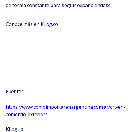
de forma constante para seguir expandiéndose.
Conoce más en
KLog.co
Fuentes:
https://www.comoimportarenargentina.com.ar/crt-en-
comercio-exterior/
KLog.co