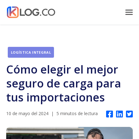
LOGÍSTICA INTEGRAL
Cómo elegir el mejor
seguro de carga para
tus importaciones
10 de mayo del 2024
|
5 minutos de lectura