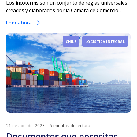
Los incoterms son un conjunto de reglas universales
creados y elaborados por la Cámara de Comercio...
Leer ahora
CHILE
LOGÍSTICA INTEGRAL
21 de abril del 2023
|
6 minutos de lectura
Documentos que necesitas