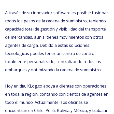
A través de su innovador software es posible fusionar
todos los pasos de la cadena de suministro, teniendo
capacidad total de gestión y visibilidad del transporte
de mercancías, aun si tienes movimientos con otros
agentes de carga. Debido a estas soluciones
tecnológicas puedes tener un centro de control
totalmente personalizado, centralizando todos los
embarques y optimizando la cadena de suministro.
Hoy en día, KLog.co apoya a clientes con operaciones
en toda la región, contando con cientos de agentes en
todo el mundo. Actualmente, sus oficinas se
encuentran en Chile, Perú, Bolivia y México, y trabajan