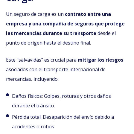
Un seguro de carga es un
contrato entre una
empresa y una compañía de seguros que protege
las mercancías durante su transporte
desde el
punto de origen hasta el destino final.
Este "salvavidas" es crucial para
mitigar los riesgos
asociados con el transporte internacional de
mercancías, incluyendo:
Daños físicos: Golpes, roturas y otros daños
durante el tránsito.
Pérdida total: Desaparición del envío debido a
accidentes o robos.