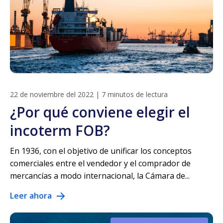
22 de noviembre del 2022
|
7 minutos de lectura
¿Por qué conviene elegir el
incoterm FOB?
En 1936, con el objetivo de unificar los conceptos
comerciales entre el vendedor y el comprador de
mercancías a modo internacional, la Cámara de...
Leer ahora