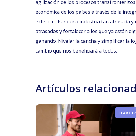
agilización de los procesos transfronterizos 
económica de los países a través de la integ
exterior”. Para una industria tan atrasada y 
atrasados y fortalecer a los que ya están d
ganando. Nivelar la cancha y simplificar la lo
cambio que nos beneficiará a todos.
Artículos relaciona
STARTUP