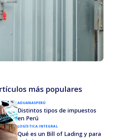
rtículos más populares
ADUANAS
PERÚ
Distintos tipos de impuestos
en Perú
LOGÍSTICA INTEGRAL
Qué es un Bill of Lading y para