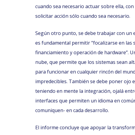
cuando sea necesario actuar sobre ella, con e
solicitar acción sólo cuando sea necesario.
Según otro punto, se debe trabajar con un 
es fundamental permitir “focalizarse en las
financiamiento y operación de hardware”. Un
nube, que permite que los sistemas sean alt
para funcionar en cualquier rincón del mund
impredecibles. También se debe poner ojo e
teniendo en mente la integración, ojalá ent
interfaces que permiten un idioma en comú
comuniquen- en cada desarrollo.
El informe concluye que apoyar la transformac