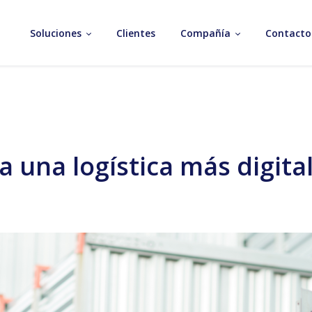
Soluciones
Clientes
Compañía
Contacto
una logística más digital