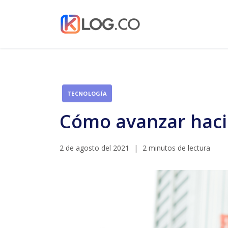
TECNOLOGÍA
Cómo avanzar hacia 
2 de agosto del 2021
|
2 minutos de lectura