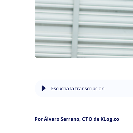
Escucha la transcripción
Por Álvaro Serrano, CTO de KLog.co