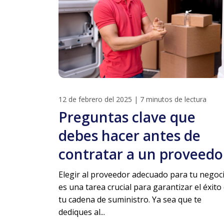
12 de febrero del 2025
|
7 minutos de lectura
Preguntas clave que
debes hacer antes de
contratar a un proveedo
Elegir al proveedor adecuado para tu negoc
es una tarea crucial para garantizar el éxito
tu cadena de suministro. Ya sea que te
dediques al...