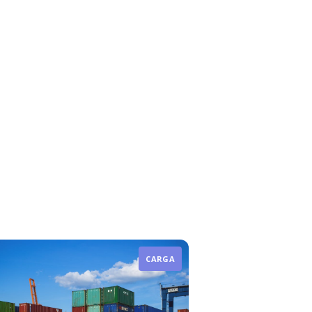
CARGA