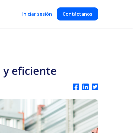
Iniciar sesión
Contáctanos
 y eficiente