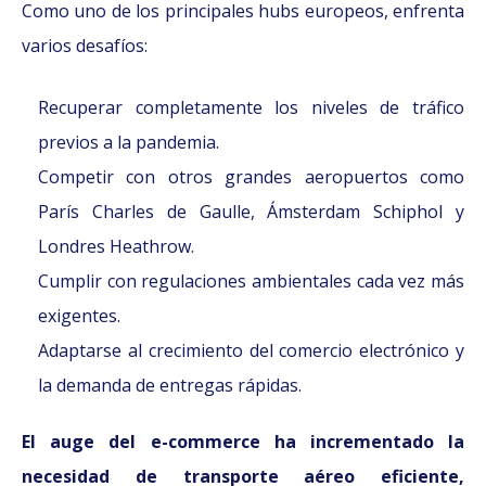
Como uno de los principales hubs europeos, enfrenta
varios desafíos:
Recuperar completamente los niveles de tráfico
previos a la pandemia.
Competir con otros grandes aeropuertos como
París Charles de Gaulle, Ámsterdam Schiphol y
Londres Heathrow.
Cumplir con regulaciones ambientales cada vez más
exigentes.
Adaptarse al crecimiento del comercio electrónico y
la demanda de entregas rápidas.
El auge del e-commerce ha incrementado la
necesidad de transporte aéreo eficiente,