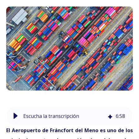
Escucha la transcripción
6
:
58
El Aeropuerto de Fráncfort del Meno es uno de los