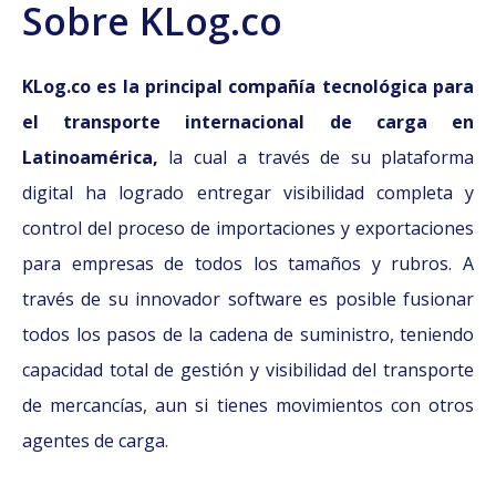
Sobre KLog.co
KLog.co es la principal compañía tecnológica para
el transporte internacional de carga en
Latinoamérica,
la cual a través de su plataforma
digital ha logrado entregar visibilidad completa y
control del proceso de importaciones y exportaciones
para empresas de todos los tamaños y rubros. A
través de su innovador software es posible fusionar
todos los pasos de la cadena de suministro, teniendo
capacidad total de gestión y visibilidad del transporte
de mercancías, aun si tienes movimientos con otros
agentes de carga.