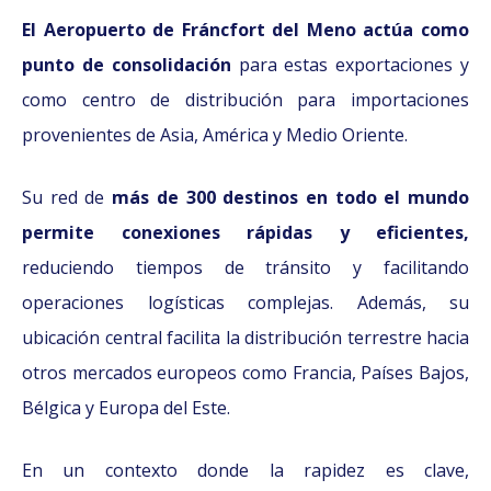
El Aeropuerto de Fráncfort del Meno actúa como
punto de consolidación
para estas exportaciones y
como centro de distribución para importaciones
provenientes de Asia, América y Medio Oriente.
Su red de
más de 300 destinos en todo el mundo
permite conexiones rápidas y eficientes,
reduciendo tiempos de tránsito y facilitando
operaciones logísticas complejas. Además, su
ubicación central facilita la distribución terrestre hacia
otros mercados europeos como Francia, Países Bajos,
Bélgica y Europa del Este.
En un contexto donde la rapidez es clave,