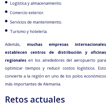
Logística y almacenamiento.
Comercio exterior.
Servicios de mantenimiento.
Turismo y hotelería.
Además,
muchas empresas internacionales
establecen centros de distribución y oficinas
regionales
en los alrededores del aeropuerto para
optimizar tiempos y reducir costos logísticos. Esto
convierte a la región en uno de los polos económicos
más importantes de Alemania.
Retos actuales