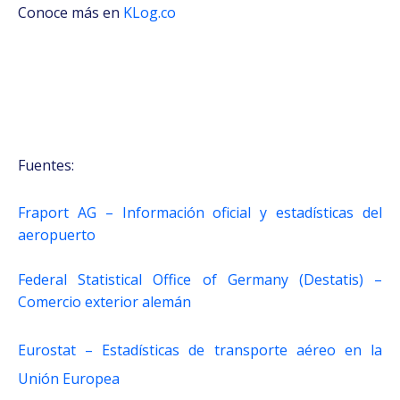
Conoce más en
KLog.co
Fuentes:
Fraport AG – Información oficial y estadísticas del
aeropuerto
Federal Statistical Office of Germany (Destatis) –
Comercio exterior alemán
Eurostat – Estadísticas de transporte aéreo en la
Unión Europea