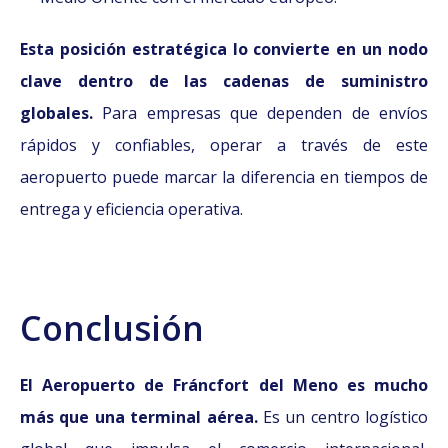
Esta posición estratégica lo convierte en un nodo
clave dentro de las cadenas de suministro
globales.
Para empresas que dependen de envíos
rápidos y confiables, operar a través de este
aeropuerto puede marcar la diferencia en tiempos de
entrega y eficiencia operativa.
Conclusión
El Aeropuerto de Fráncfort del Meno es mucho
más que una terminal aérea.
Es un centro logístico