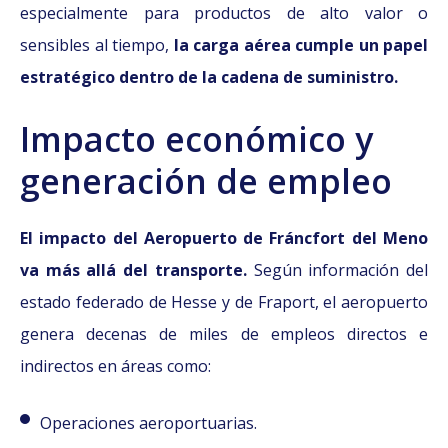
especialmente para productos de alto valor o
sensibles al tiempo,
la carga aérea cumple un papel
estratégico dentro de la cadena de suministro.
Impacto económico y
generación de empleo
El impacto del Aeropuerto de Fráncfort del Meno
va más allá del transporte.
Según información del
estado federado de Hesse y de Fraport, el aeropuerto
genera decenas de miles de empleos directos e
indirectos en áreas como:
Operaciones aeroportuarias.