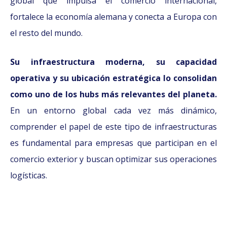
global que impulsa el comercio internacional,
fortalece la economía alemana y conecta a Europa con
el resto del mundo.
Su infraestructura moderna, su capacidad
operativa y su ubicación estratégica lo consolidan
como uno de los hubs más relevantes del planeta.
En un entorno global cada vez más dinámico,
comprender el papel de este tipo de infraestructuras
es fundamental para empresas que participan en el
comercio exterior y buscan optimizar sus operaciones
logísticas.