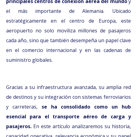
principales centros de conexión aérea del mundo
y
el más importante de Alemania. Ubicado
estratégicamente en el centro de Europa, este
aeropuerto no solo moviliza millones de pasajeros
cada año, sino que también desempeña un papel clave
en el comercio internacional y en las cadenas de
suministro globales.
Gracias a su infraestructura avanzada, su amplia red
de destinos y su integración con sistemas ferroviarios
y carreteras,
se ha consolidado como un hub
esencial para el transporte aéreo de carga y
pasajeros.
En este artículo analizaremos su historia,
capacidad operativa, relevancia económica y su papel