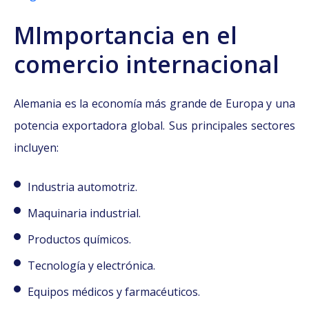
MImportancia en el
comercio internacional
Alemania es la economía más grande de Europa y una
potencia exportadora global. Sus principales sectores
incluyen:
Industria automotriz.
Maquinaria industrial.
Productos químicos.
Tecnología y electrónica.
Equipos médicos y farmacéuticos.