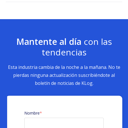
Mantente al día
con las
tendencias
Esta industria cambia de la noche a la mañana. No te
pierdas ninguna actualización suscribiéndote al
boletín de noticias de KLog.
Nombre
*