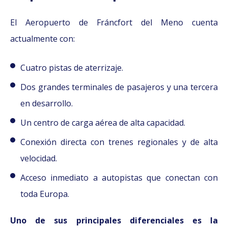
El Aeropuerto de Fráncfort del Meno cuenta
actualmente con:
Cuatro pistas de aterrizaje.
Dos grandes terminales de pasajeros y una tercera
en desarrollo.
Un centro de carga aérea de alta capacidad.
Conexión directa con trenes regionales y de alta
velocidad.
Acceso inmediato a autopistas que conectan con
toda Europa.
Uno de sus principales diferenciales es la