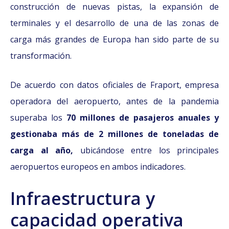
construcción de nuevas pistas, la expansión de
terminales y el desarrollo de una de las zonas de
carga más grandes de Europa han sido parte de su
transformación.
De acuerdo con datos oficiales de Fraport, empresa
operadora del aeropuerto, antes de la pandemia
superaba los
70 millones de pasajeros anuales y
gestionaba más de 2 millones de toneladas de
carga al año,
ubicándose entre los principales
aeropuertos europeos en ambos indicadores.
Infraestructura y
capacidad operativa