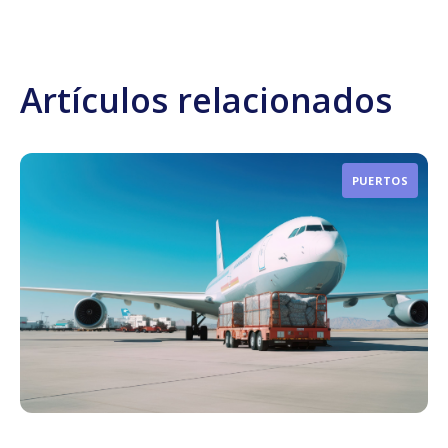
Artículos relacionados
PUERTOS