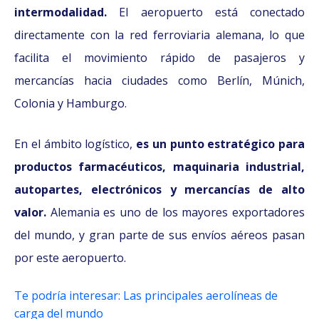
intermodalidad.
El aeropuerto está conectado
directamente con la red ferroviaria alemana, lo que
facilita el movimiento rápido de pasajeros y
mercancías hacia ciudades como Berlín, Múnich,
Colonia y Hamburgo.
En el ámbito logístico,
es un punto estratégico para
productos farmacéuticos, maquinaria industrial,
autopartes, electrónicos y mercancías de alto
valor.
Alemania es uno de los mayores exportadores
del mundo, y gran parte de sus envíos aéreos pasan
por este aeropuerto.
Te podría interesar: Las principales aerolíneas de
carga del mundo