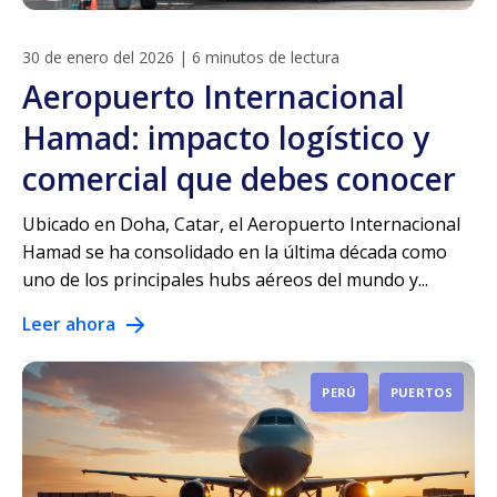
30 de enero del 2026
|
6 minutos de lectura
Aeropuerto Internacional
Hamad: impacto logístico y
comercial que debes conocer
Ubicado en Doha, Catar, el Aeropuerto Internacional
Hamad se ha consolidado en la última década como
uno de los principales hubs aéreos del mundo y...
Leer ahora
PERÚ
PUERTOS