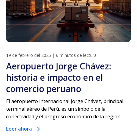
19 de febrero del 2025
|
6 minutos de lectura
Aeropuerto Jorge Chávez:
historia e impacto en el
comercio peruano
El aeropuerto internacional Jorge Chávez, principal
terminal aéreo de Perú, es un símbolo de la
conectividad y el progreso económico de la región....
Leer ahora