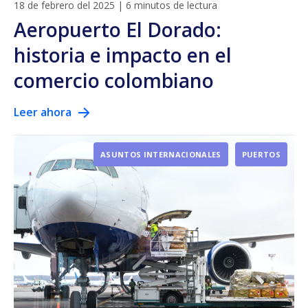
18 de febrero del 2025
|
6 minutos de lectura
Aeropuerto El Dorado:
historia e impacto en el
comercio colombiano
Leer ahora
ASUNTOS INTERNACIONALES
PUERTOS