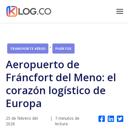
,
TRANSPORTE AÉREO
PUERTOS
Aeropuerto de
Fráncfort del Meno: el
corazón logístico de
Europa
25 de febrero del
|
7 minutos de
2026
lectura