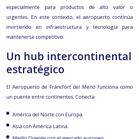
especialmente para productos de alto valor o
urgentes.
En este contexto, el aeropuerto continúa
invirtiendo en infraestructura y tecnología para
mantenerse competitivo.
Un hub intercontinental
estratégico
El Aeropuerto de Fráncfort del Meno funciona como
un puente entre continentes. Conecta:
América del Norte con Europa.
Asia con América Latina.
Medio Oriente con el mercado europeo.