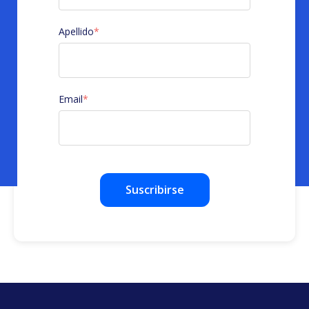
Apellido
*
Email
*