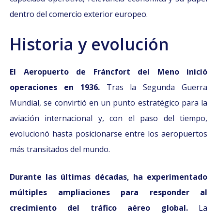
dentro del comercio exterior europeo.
Historia y evolución
El Aeropuerto de Fráncfort del Meno inició
operaciones en 1936.
Tras la Segunda Guerra
Mundial, se convirtió en un punto estratégico para la
aviación internacional y, con el paso del tiempo,
evolucionó hasta posicionarse entre los aeropuertos
más transitados del mundo.
Durante las últimas décadas, ha experimentado
múltiples ampliaciones para responder al
crecimiento del tráfico aéreo global.
La